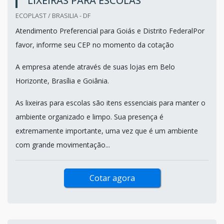
LIXEIRAS PARA ESCOLAS
ECOPLAST / BRASILIA - DF
Atendimento Preferencial para Goiás e Distrito FederalPor
favor, informe seu CEP no momento da cotação
A empresa atende através de suas lojas em Belo
Horizonte, Brasília e Goiânia.
As lixeiras para escolas são itens essenciais para manter o
ambiente organizado e limpo. Sua presença é
extremamente importante, uma vez que é um ambiente
com grande movimentação...
Cotar agora