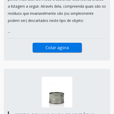
a listagem a seguir. Através dela, compreenda quais são os
resíduos que invariavelmente são (ou simplesmente
podem ser) descartados neste tipo de objeto:
...
Cotar agora