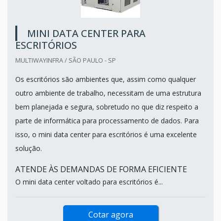
MINI DATA CENTER PARA
ESCRITÓRIOS
MULTIWAYINFRA / SÃO PAULO - SP
Os escritórios são ambientes que, assim como qualquer
outro ambiente de trabalho, necessitam de uma estrutura
bem planejada e segura, sobretudo no que diz respeito a
parte de informática para processamento de dados. Para
isso, o mini data center para escritórios é uma excelente
solução.
ATENDE ÀS DEMANDAS DE FORMA EFICIENTE
O mini data center voltado para escritórios é...
Cotar agora