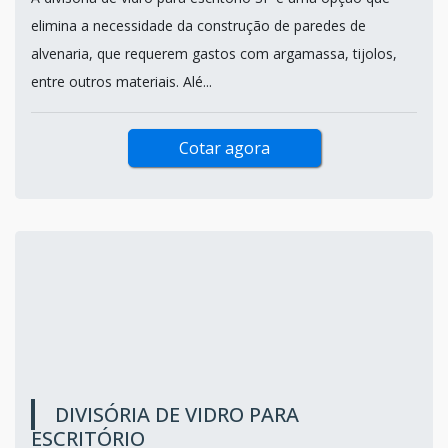
elimina a necessidade da construção de paredes de
alvenaria, que requerem gastos com argamassa, tijolos,
entre outros materiais. Alé...
Cotar agora
DIVISÓRIA DE VIDRO PARA
ESCRITÓRIO