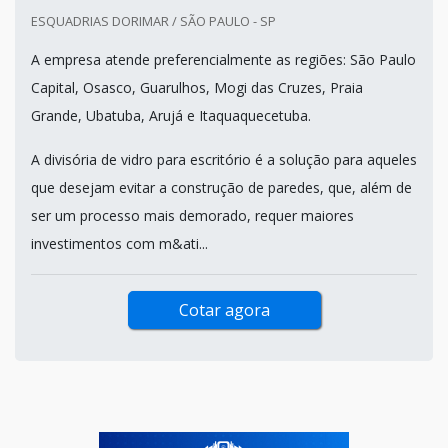
ESQUADRIAS DORIMAR / SÃO PAULO - SP
A empresa atende preferencialmente as regiões: São Paulo
Capital, Osasco, Guarulhos, Mogi das Cruzes, Praia
Grande, Ubatuba, Arujá e Itaquaquecetuba.
A divisória de vidro para escritório é a solução para aqueles
que desejam evitar a construção de paredes, que, além de
ser um processo mais demorado, requer maiores
investimentos com m&ati...
Cotar agora