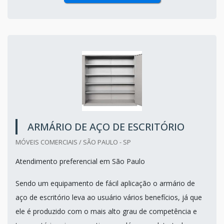
ARMÁRIO DE AÇO DE ESCRITÓRIO
MÓVEIS COMERCIAIS / SÃO PAULO - SP
Atendimento preferencial em São Paulo
Sendo um equipamento de fácil aplicação o armário de
aço de escritório leva ao usuário vários benefícios, já que
ele é produzido com o mais alto grau de competência e