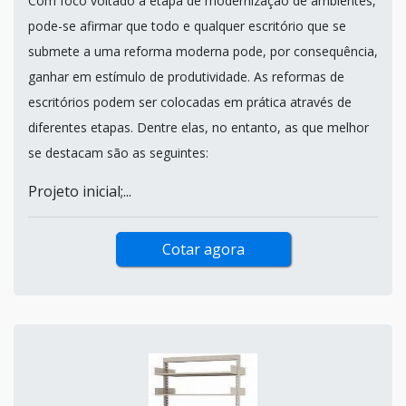
Com foco voltado à etapa de modernização de ambientes,
pode-se afirmar que todo e qualquer escritório que se
submete a uma reforma moderna pode, por consequência,
ganhar em estímulo de produtividade. As reformas de
escritórios podem ser colocadas em prática através de
diferentes etapas. Dentre elas, no entanto, as que melhor
se destacam são as seguintes:
Projeto inicial;...
Cotar agora