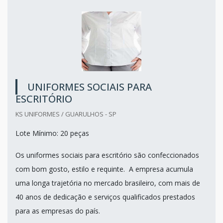
UNIFORMES SOCIAIS PARA
ESCRITÓRIO
KS UNIFORMES / GUARULHOS - SP
Lote Mínimo: 20 peças
Os uniformes sociais para escritório são confeccionados
com bom gosto, estilo e requinte. A empresa acumula
uma longa trajetória no mercado brasileiro, com mais de
40 anos de dedicação e serviços qualificados prestados
para as empresas do país.