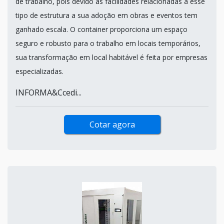
de trabalho, pois devido às facilidades relacionadas a esse
tipo de estrutura a sua adoção em obras e eventos tem
ganhado escala. O container proporciona um espaço
seguro e robusto para o trabalho em locais temporários,
sua transformação em local habitável é feita por empresas
especializadas.
INFORMA&Ccedi...
Cotar agora