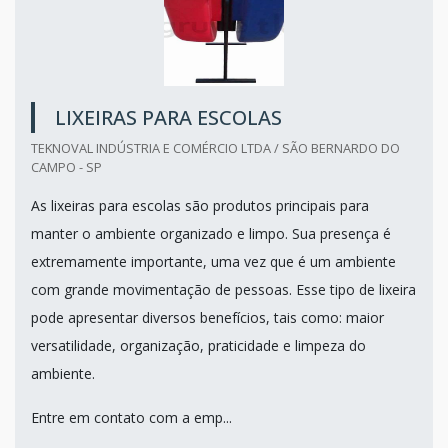
LIXEIRAS PARA ESCOLAS
TEKNOVAL INDÚSTRIA E COMÉRCIO LTDA / SÃO BERNARDO DO
CAMPO - SP
As lixeiras para escolas são produtos principais para
manter o ambiente organizado e limpo. Sua presença é
extremamente importante, uma vez que é um ambiente
com grande movimentação de pessoas. Esse tipo de lixeira
pode apresentar diversos benefícios, tais como: maior
versatilidade, organização, praticidade e limpeza do
ambiente.
Entre em contato com a emp...