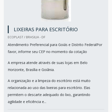
LIXEIRAS PARA ESCRITÓRIO
ECOPLAST / BRASILIA - DF
Atendimento Preferencial para Goiás e Distrito FederalPor
favor, informe seu CEP no momento da cotação
A empresa atende através de suas lojas em Belo
Horizonte, Brasília e Goiânia.
A organização e a limpeza do escritório está muito
relacionada ao uso das lixeiras para escritório. Elas
permitem o descarte adequado do lixo, garantindo
agilidade e eficiência e...