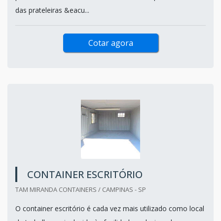
das prateleiras &eacu...
Cotar agora
CONTAINER ESCRITÓRIO
TAM MIRANDA CONTAINERS / CAMPINAS - SP
O container escritório é cada vez mais utilizado como local