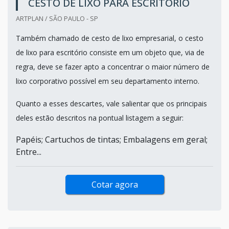
CESTO DE LIXO PARA ESCRITÓRIO
ARTPLAN / SÃO PAULO - SP
Também chamado de cesto de lixo empresarial, o cesto
de lixo para escritório consiste em um objeto que, via de
regra, deve se fazer apto a concentrar o maior número de
lixo corporativo possível em seu departamento interno.
Quanto a esses descartes, vale salientar que os principais
deles estão descritos na pontual listagem a seguir:
Papéis; Cartuchos de tintas; Embalagens em geral;
Entre...
Cotar agora