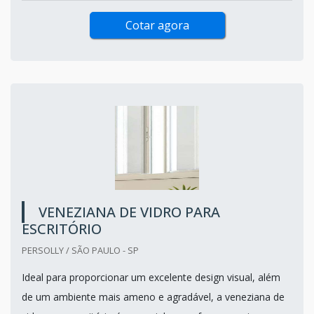
Cotar agora
VENEZIANA DE VIDRO PARA
ESCRITÓRIO
PERSOLLY / SÃO PAULO - SP
Ideal para proporcionar um excelente design visual, além
de um ambiente mais ameno e agradável, a veneziana de