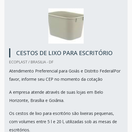
CESTOS DE LIXO PARA ESCRITÓRIO
ECOPLAST / BRASILIA - DF
Atendimento Preferencial para Goiás e Distrito FederalPor
favor, informe seu CEP no momento da cotação
A empresa atende através de suas lojas em Belo
Horizonte, Brasília e Goiânia.
Os cestos de lixo para escritório são lixeiras pequenas,
com volumes entre 5 l e 20 l, utilizadas sob as mesas de
escritórios.