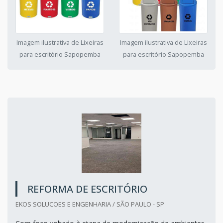
Imagem ilustrativa de Lixeiras
Imagem ilustrativa de Lixeiras
para escritório Sapopemba
para escritório Sapopemba
REFORMA DE ESCRITÓRIO
EKOS SOLUCOES E ENGENHARIA / SÃO PAULO - SP