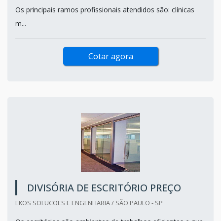
Os principais ramos profissionais atendidos são: clínicas
m...
Cotar agora
DIVISÓRIA DE ESCRITÓRIO PREÇO
EKOS SOLUCOES E ENGENHARIA / SÃO PAULO - SP