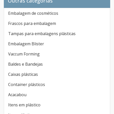
Outras categorias
Embalagem de cosméticos
Frascos para embalagem
Tampas para embalagens plásticas
Embalagem Blister
Vaccum Forming
Baldes e Bandejas
Caixas plásticas
Container plásticos
Acacabou
Itens em plástico