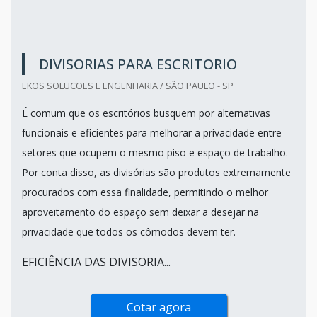
DIVISORIAS PARA ESCRITORIO
EKOS SOLUCOES E ENGENHARIA / SÃO PAULO - SP
É comum que os escritórios busquem por alternativas
funcionais e eficientes para melhorar a privacidade entre
setores que ocupem o mesmo piso e espaço de trabalho.
Por conta disso, as divisórias são produtos extremamente
procurados com essa finalidade, permitindo o melhor
aproveitamento do espaço sem deixar a desejar na
privacidade que todos os cômodos devem ter.
EFICIÊNCIA DAS DIVISORIA...
Cotar agora