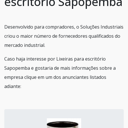
escritório Sapopemba
Desenvolvido para compradores, o Soluções Industriais
criou o maior número de fornecedores qualificados do
mercado industrial.
Caso haja interesse por Lixeiras para escritório
Sapopemba e gostaria de mais informações sobre a
empresa clique em um dos anunciantes listados
adiante: