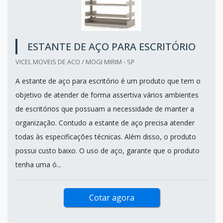
ESTANTE DE AÇO PARA ESCRITÓRIO
VICEL MOVEIS DE ACO / MOGI MIRIM - SP
A estante de aço para escritório é um produto que tem o
objetivo de atender de forma assertiva vários ambientes
de escritórios que possuam a necessidade de manter a
organização. Contudo a estante de aço precisa atender
todas às especificações técnicas. Além disso, o produto
possui custo baixo. O uso de aço, garante que o produto
tenha uma ó...
Cotar agora