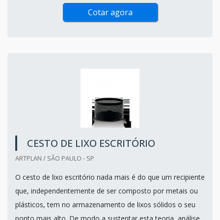
Cotar agora
CESTO DE LIXO ESCRITÓRIO
ARTPLAN / SÃO PAULO - SP
O cesto de lixo escritório nada mais é do que um recipiente
que, independentemente de ser composto por metais ou
plásticos, tem no armazenamento de lixos sólidos o seu
ponto mais alto. De modo a sustentar esta teoria, análise