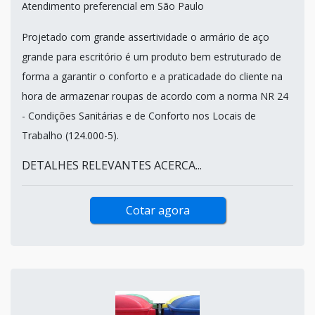
Atendimento preferencial em São Paulo
Projetado com grande assertividade o armário de aço
grande para escritório é um produto bem estruturado de
forma a garantir o conforto e a praticadade do cliente na
hora de armazenar roupas de acordo com a norma NR 24
- Condições Sanitárias e de Conforto nos Locais de
Trabalho (124.000-5).
DETALHES RELEVANTES ACERCA...
Cotar agora