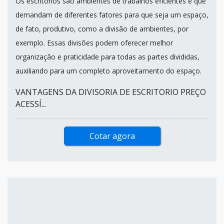
Os escritórios são ambientes de trabalhos eficientes e que
demandam de diferentes fatores para que seja um espaço,
de fato, produtivo, como a divisão de ambientes, por
exemplo. Essas divisões podem oferecer melhor
organização e praticidade para todas as partes divididas,
auxiliando para um completo aproveitamento do espaço.
VANTAGENS DA DIVISORIA DE ESCRITORIO PREÇO
ACESSÍ...
Cotar agora