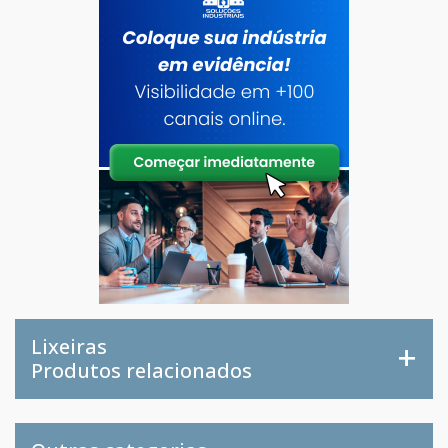
Lixeiras
Produtos relacionados