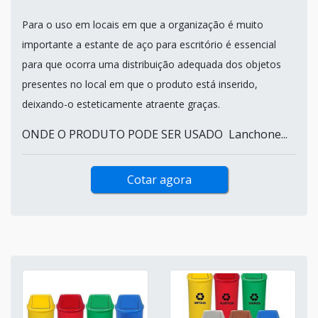
Para o uso em locais em que a organização é muito
importante a estante de aço para escritório é essencial
para que ocorra uma distribuição adequada dos objetos
presentes no local em que o produto está inserido,
deixando-o esteticamente atraente graças.
ONDE O PRODUTO PODE SER USADO Lanchone...
Cotar agora