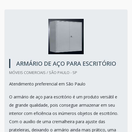
ARMÁRIO DE AÇO PARA ESCRITÓRIO
MÓVEIS COMERCIAIS / SÃO PAULO - SP
Atendimento preferencial em São Paulo
O armário de aço para escritório é um produto versátil e
de grande qualidade, pois consegue armazenar em seu
interior com eficiência os inúmeros objetos de escritório.
Com o auxílio de uma cremalheira para ajuste das
prateleiras, deixando o armário ainda mais prático, uma