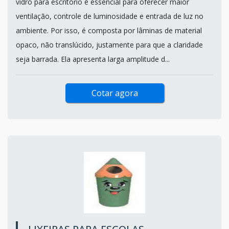
vidro para escritório é essencial para oferecer maior
ventilação, controle de luminosidade e entrada de luz no
ambiente. Por isso, é composta por lâminas de material
opaco, não translúcido, justamente para que a claridade
seja barrada. Ela apresenta larga amplitude d...
Cotar agora