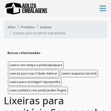
Início
Produtos
Lixeiras
Lixeiras para escritório Sapopemba
Buscas relacionadas:
Lixeira com tampa e pedal Jabaquara
Lixeiras para ruas Cidade Ademar
Lixeira suspensa Sacomã
Lixeira para reciclagem Sapopemba
Lixeira plástica com pedal Jardim Ângela
Lixeiras para