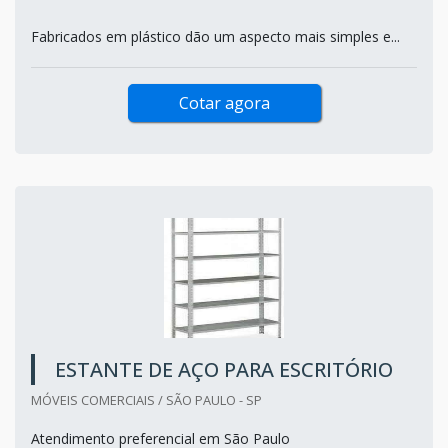
Fabricados em plástico dão um aspecto mais simples e...
Cotar agora
ESTANTE DE AÇO PARA ESCRITÓRIO
MÓVEIS COMERCIAIS / SÃO PAULO - SP
Atendimento preferencial em São Paulo