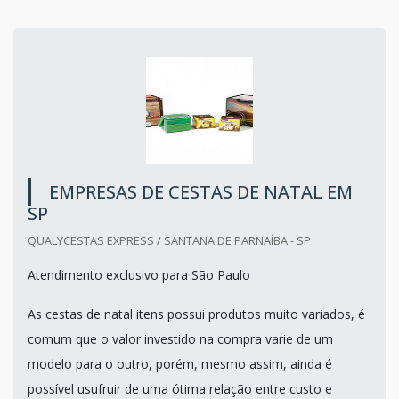
EMPRESAS DE CESTAS DE NATAL EM
SP
QUALYCESTAS EXPRESS / SANTANA DE PARNAÍBA - SP
Atendimento exclusivo para São Paulo
As cestas de natal itens possui produtos muito variados, é
comum que o valor investido na compra varie de um
modelo para o outro, porém, mesmo assim, ainda é
possível usufruir de uma ótima relação entre custo e