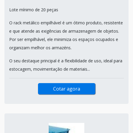
Lote mínimo de 20 peças
O rack metálico empilhável é um ótimo produto, resistente
e que atende as exigências de armazenagem de objetos.
Por ser empilhável, ele minimiza os espaços ocupados e
organizam melhor os armazéns.
O seu destaque principal é a flexibilidade de uso, ideal para
estocagem, movimentação de materiais...
Cotar agora