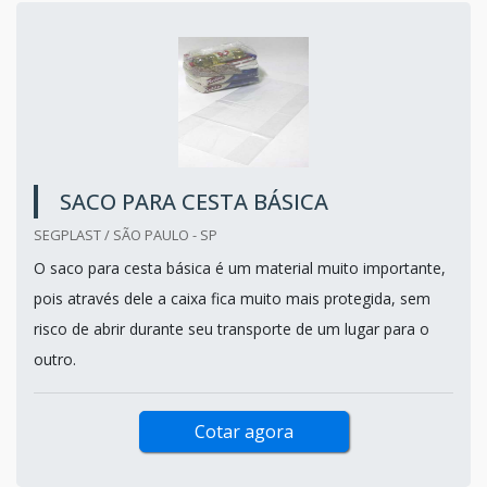
SACO PARA CESTA BÁSICA
SEGPLAST / SÃO PAULO - SP
O saco para cesta básica é um material muito importante,
pois através dele a caixa fica muito mais protegida, sem
risco de abrir durante seu transporte de um lugar para o
outro.
Cotar agora