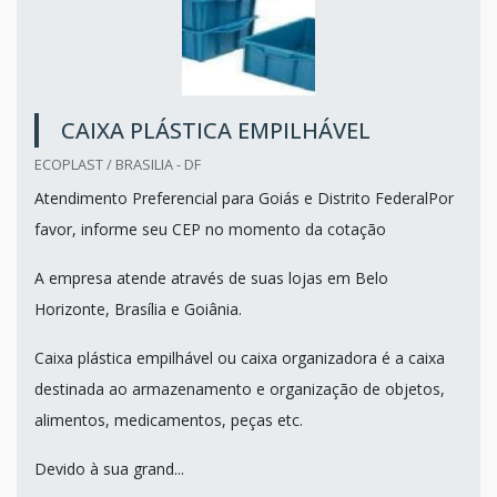
CAIXA PLÁSTICA EMPILHÁVEL
ECOPLAST / BRASILIA - DF
Atendimento Preferencial para Goiás e Distrito FederalPor
favor, informe seu CEP no momento da cotação
A empresa atende através de suas lojas em Belo
Horizonte, Brasília e Goiânia.
Caixa plástica empilhável ou caixa organizadora é a caixa
destinada ao armazenamento e organização de objetos,
alimentos, medicamentos, peças etc.
Devido à sua grand...