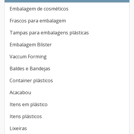
Embalagem de cosméticos
Frascos para embalagem
Tampas para embalagens plásticas
Embalagem Blister
Vaccum Forming
Baldes e Bandejas
Container plásticos
Acacabou
Itens em plástico
Itens plásticos
Lixeiras