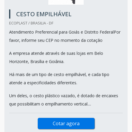
CESTO EMPILHÁVEL
ECOPLAST / BRASILIA - DF
Atendimento Preferencial para Goiás e Distrito FederalPor
favor, informe seu CEP no momento da cotação
A empresa atende através de suas lojas em Belo
Horizonte, Brasília e Goiânia.
Há mais de um tipo de cesto empilhável, e cada tipo
atende a especificidades diferentes.
Um deles, o cesto plástico vazado, é dotado de encaixes
que possibilitam o empilhamento vertical....
Cotar agora