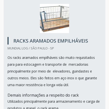
RACKS ARAMADOS EMPILHÁVEIS
MUNDIAL LOG / SÃO PAULO - SP
Os racks aramados empilháveis são muito requisitados
para para estocagem e transporte de mercadorias
principalmente por meio de elevadores, guindastes e
outros meios. Eles são feitos em aço inox o que garante
uma maior resistência e longa vida útil.
Demais informações a respeito do rack
Utilizados principalmente para armazenamento e carga de
produtos a granel, o rack arama...