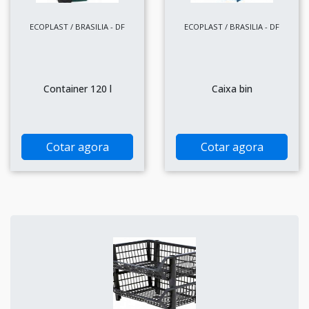
ECOPLAST / BRASILIA - DF
ECOPLAST / BRASILIA - DF
Container 120 l
Caixa bin
Cotar agora
Cotar agora