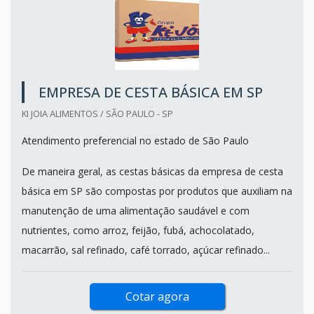
EMPRESA DE CESTA BÁSICA EM SP
KI JOIA ALIMENTOS / SÃO PAULO - SP
Atendimento preferencial no estado de São Paulo
De maneira geral, as cestas básicas da empresa de cesta
básica em SP são compostas por produtos que auxiliam na
manutenção de uma alimentação saudável e com
nutrientes, como arroz, feijão, fubá, achocolatado,
macarrão, sal refinado, café torrado, açúcar refinado...
Cotar agora