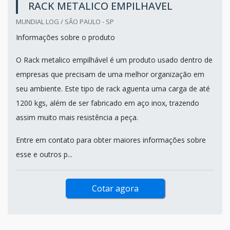
RACK METALICO EMPILHAVEL
MUNDIAL LOG / SÃO PAULO - SP
Informações sobre o produto
O Rack metalico empilhável é um produto usado dentro de
empresas que precisam de uma melhor organização em
seu ambiente. Este tipo de rack aguenta uma carga de até
1200 kgs, além de ser fabricado em aço inox, trazendo
assim muito mais resistência a peça.
Entre em contato para obter maiores informações sobre
esse e outros p...
Cotar agora