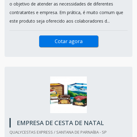
o objetivo de atender as necessidades de diferentes
contratantes e empresa. Em prática, é muito comum que
este produto seja oferecido aos colaboradores d...
Cotar agora
EMPRESA DE CESTA DE NATAL
QUALYCESTAS EXPRESS / SANTANA DE PARNAÍBA - SP