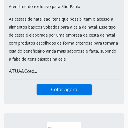
Atendimento exclusivo para São Paulo
As cestas de natal são itens que possibilitam o acesso a
alimentos básicos voltados para a ceia de natal. Esse tipo
de cesta é elaborada por uma empresa de cesta de natal
com produtos escolhidos de forma criteriosa para tornar a
ceia do beneficiário ainda mais saborosa e farta, suprindo
a falta de itens básicos na ceia.
ATUA&Cced...
Cotar agora