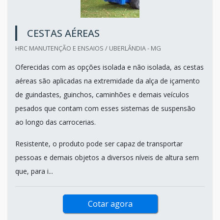
CESTAS AÉREAS
HRC MANUTENÇÃO E ENSAIOS / UBERLÂNDIA - MG
Oferecidas com as opções isolada e não isolada, as cestas
aéreas são aplicadas na extremidade da alça de içamento
de guindastes, guinchos, caminhões e demais veículos
pesados que contam com esses sistemas de suspensão
ao longo das carrocerias.
Resistente, o produto pode ser capaz de transportar
pessoas e demais objetos a diversos níveis de altura sem
que, para i...
Cotar agora