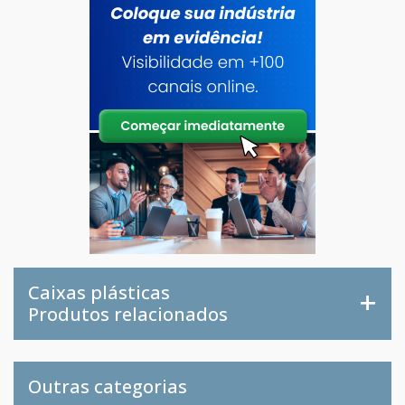
Caixas plásticas
Produtos relacionados
Outras categorias