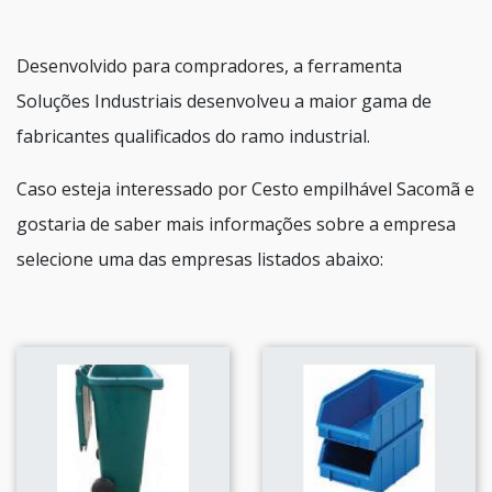
Desenvolvido para compradores, a ferramenta
Soluções Industriais desenvolveu a maior gama de
fabricantes qualificados do ramo industrial.
Caso esteja interessado por Cesto empilhável Sacomã e
gostaria de saber mais informações sobre a empresa
selecione uma das empresas listados abaixo: