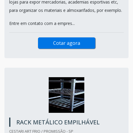
lojas para expor mercadorias, academias esportivas etc,
para organizar os materiais e almoxarifados, por exemplo.
Entre em contato com a empres...
Cotar agora
RACK METÁLICO EMPILHÁVEL
CESTARI ART FRIO / PROMISSÃO - SP