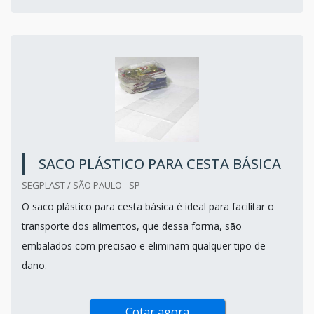
SACO PLÁSTICO PARA CESTA BÁSICA
SEGPLAST / SÃO PAULO - SP
O saco plástico para cesta básica é ideal para facilitar o
transporte dos alimentos, que dessa forma, são
embalados com precisão e eliminam qualquer tipo de
dano.
Cotar agora