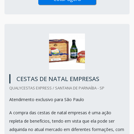
CESTAS DE NATAL EMPRESAS
QUALYCESTAS EXPRESS / SANTANA DE PARNAÍBA - SP
Atendimento exclusivo para São Paulo
A compra das cestas de natal empresas é uma ação
repleta de benefícios, tendo em vista que ela pode ser
adquirida no atual mercado em diferentes formações, com