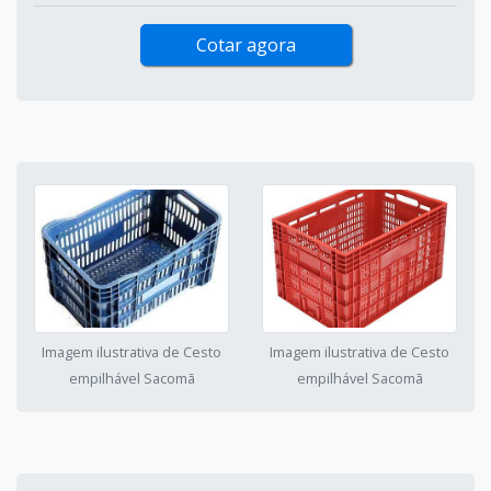
Cotar agora
Imagem ilustrativa de Cesto
Imagem ilustrativa de Cesto
empilhável Sacomã
empilhável Sacomã