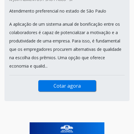
Atendimento preferencial no estado de São Paulo
A aplicação de um sistema anual de bonificação entre os
colaboradores é capaz de potencializar a motivação e a
produtividade de uma empresa. Para isso, é fundamental
que os empregadores procurem alternativas de qualidade
na escolha dos prêmios. Uma opção que oferece
economia e qualid...
Cotar agora