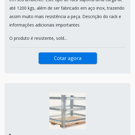
até 1200 kgs, além de ser fabricado em aço inox, trazendo
assim muito mais resistência a peça. Descrição do rack e
informações adicionais importantes
O produto é resistente, sold...
Cotar agora