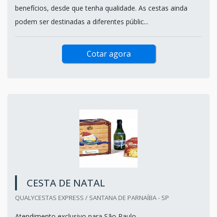
benefícios, desde que tenha qualidade. As cestas ainda
podem ser destinadas a diferentes públic...
Cotar agora
CESTA DE NATAL
QUALYCESTAS EXPRESS / SANTANA DE PARNAÍBA - SP
Atendimento exclusivo para São Paulo