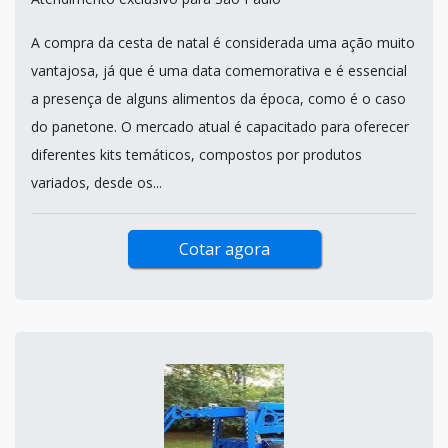
A compra da cesta de natal é considerada uma ação muito
vantajosa, já que é uma data comemorativa e é essencial
a presença de alguns alimentos da época, como é o caso
do panetone. O mercado atual é capacitado para oferecer
diferentes kits temáticos, compostos por produtos
variados, desde os...
Cotar agora