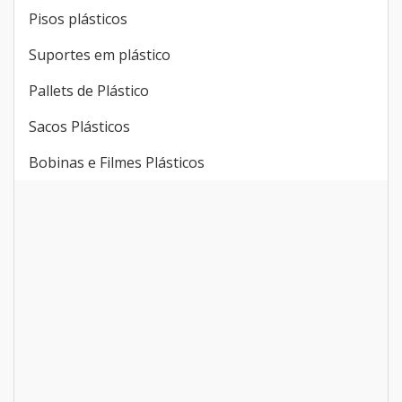
Pisos plásticos
Suportes em plástico
Pallets de Plástico
Sacos Plásticos
Bobinas e Filmes Plásticos