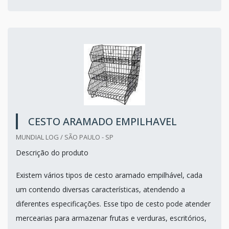
CESTO ARAMADO EMPILHAVEL
MUNDIAL LOG / SÃO PAULO - SP
Descrição do produto
Existem vários tipos de cesto aramado empilhável, cada
um contendo diversas características, atendendo a
diferentes especificações. Esse tipo de cesto pode atender
mercearias para armazenar frutas e verduras, escritórios,