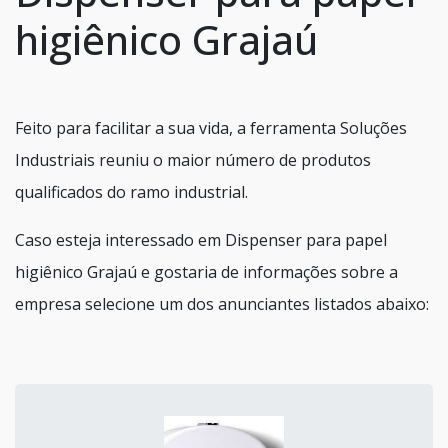
higiênico Grajaú
Feito para facilitar a sua vida, a ferramenta Soluções
Industriais reuniu o maior número de produtos
qualificados do ramo industrial.
Caso esteja interessado em Dispenser para papel
higiênico Grajaú e gostaria de informações sobre a
empresa selecione um dos anunciantes listados abaixo: