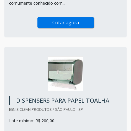
comumente conhecido com...
Cotar agora
DISPENSERS PARA PAPEL TOALHA
IGNIS CLEAN PRODUTOS / SÃO PAULO - SP
Lote mínimo: R$ 200,00