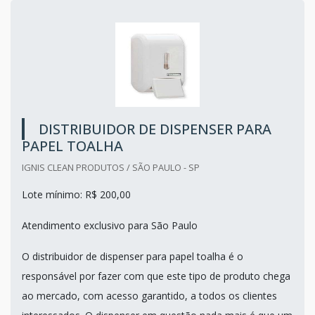
DISTRIBUIDOR DE DISPENSER PARA
PAPEL TOALHA
IGNIS CLEAN PRODUTOS / SÃO PAULO - SP
Lote mínimo: R$ 200,00
Atendimento exclusivo para São Paulo
O distribuidor de dispenser para papel toalha é o
responsável por fazer com que este tipo de produto chega
ao mercado, com acesso garantido, a todos os clientes