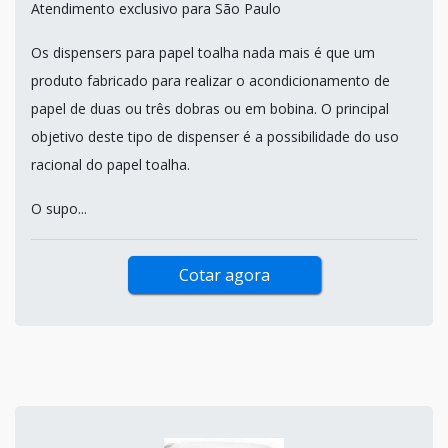
Atendimento exclusivo para São Paulo
Os dispensers para papel toalha nada mais é que um
produto fabricado para realizar o acondicionamento de
papel de duas ou três dobras ou em bobina. O principal
objetivo deste tipo de dispenser é a possibilidade do uso
racional do papel toalha.
O supo...
Cotar agora