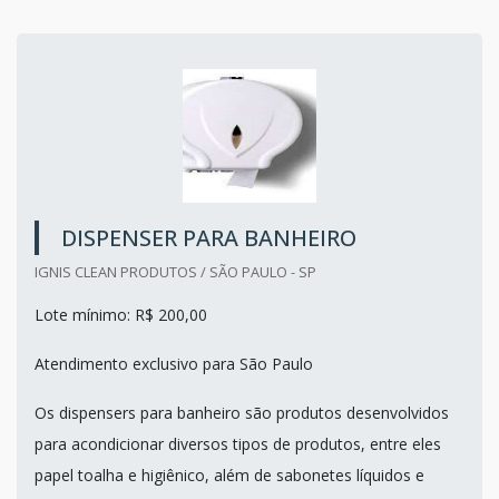
DISPENSER PARA BANHEIRO
IGNIS CLEAN PRODUTOS / SÃO PAULO - SP
Lote mínimo: R$ 200,00
Atendimento exclusivo para São Paulo
Os dispensers para banheiro são produtos desenvolvidos
para acondicionar diversos tipos de produtos, entre eles
papel toalha e higiênico, além de sabonetes líquidos e