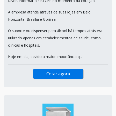
favor, informar o seu CEP no momento da cotação
A empresa atende através de suas lojas em Belo
Horizonte, Brasília e Goiânia.
O suporte ou dispenser para álcool há tempos atrás era
utilizado apenas em estabelecimentos de saúde, como
clínicas e hospitais.
Hoje em dia, devido a maior importância q...
Cotar agora