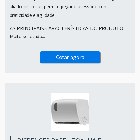
aliado, visto que permite pegar o acessório com
praticidade e agilidade.
AS PRINCIPAIS CARACTERÍSTICAS DO PRODUTO
Muito solicitado...
Cotar agora