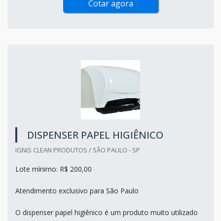
Cotar agora
DISPENSER PAPEL HIGIÊNICO
IGNIS CLEAN PRODUTOS / SÃO PAULO - SP
Lote mínimo: R$ 200,00
Atendimento exclusivo para São Paulo
O dispenser papel higiênico é um produto muito utilizado