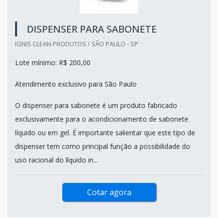
DISPENSER PARA SABONETE
IGNIS CLEAN PRODUTOS / SÃO PAULO - SP
Lote mínimo: R$ 200,00
Atendimento exclusivo para São Paulo
O dispenser para sabonete é um produto fabricado
exclusivamente para o acondicionamento de sabonete
líquido ou em gel. É importante salientar que este tipo de
dispenser tem como principal função a possibilidade do
uso racional do líquido in...
Cotar agora