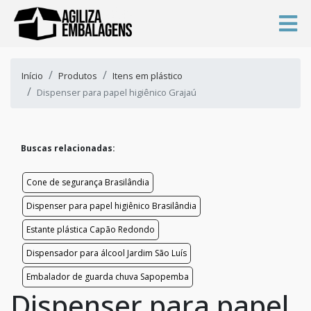
Início
Produtos
Itens em plástico
Dispenser para papel higiênico Grajaú
Buscas relacionadas:
Cone de segurança Brasilândia
Dispenser para papel higiênico Brasilândia
Estante plástica Capão Redondo
Dispensador para álcool Jardim São Luís
Embalador de guarda chuva Sapopemba
Dispenser para papel