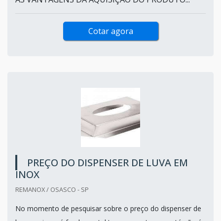
Cotar agora
PREÇO DO DISPENSER DE LUVA EM
INOX
REMANOX / OSASCO - SP
No momento de pesquisar sobre o preço do dispenser de