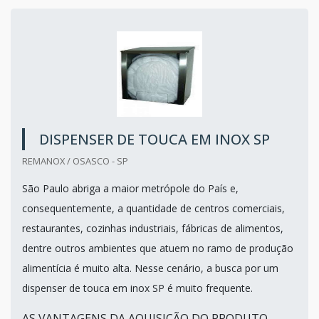
DISPENSER DE TOUCA EM INOX SP
REMANOX / OSASCO - SP
São Paulo abriga a maior metrópole do País e,
consequentemente, a quantidade de centros comerciais,
restaurantes, cozinhas industriais, fábricas de alimentos,
dentre outros ambientes que atuem no ramo de produção
alimentícia é muito alta. Nesse cenário, a busca por um
dispenser de touca em inox SP é muito frequente.
AS VANTAGENS DA AQUISIÇÃO DO PRODUTO...