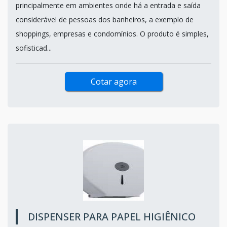
principalmente em ambientes onde há a entrada e saída
considerável de pessoas dos banheiros, a exemplo de
shoppings, empresas e condomínios. O produto é simples,
sofisticad...
Cotar agora
DISPENSER PARA PAPEL HIGIÊNICO