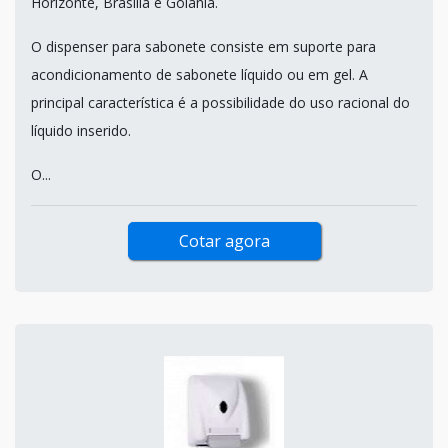
Horizonte, Brasília e Goiânia.
O dispenser para sabonete consiste em suporte para
acondicionamento de sabonete líquido ou em gel. A
principal característica é a possibilidade do uso racional do
líquido inserido.
O...
Cotar agora