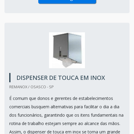
DISPENSER DE TOUCA EM INOX
REMANOX / OSASCO - SP
É comum que donos e gerentes de estabelecimentos
comerciais busquem alternativas para facilitar o dia a dia
dos funcionários, garantindo que os itens fundamentais na
rotina de trabalho estejam sempre ao alcance das mãos.
Assim, o dispenser de touca em inox se torna um grande