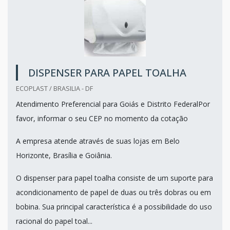
DISPENSER PARA PAPEL TOALHA
ECOPLAST / BRASILIA - DF
Atendimento Preferencial para Goiás e Distrito FederalPor
favor, informar o seu CEP no momento da cotação
A empresa atende através de suas lojas em Belo
Horizonte, Brasília e Goiânia.
O dispenser para papel toalha consiste de um suporte para
acondicionamento de papel de duas ou três dobras ou em
bobina. Sua principal característica é a possibilidade do uso
racional do papel toal...