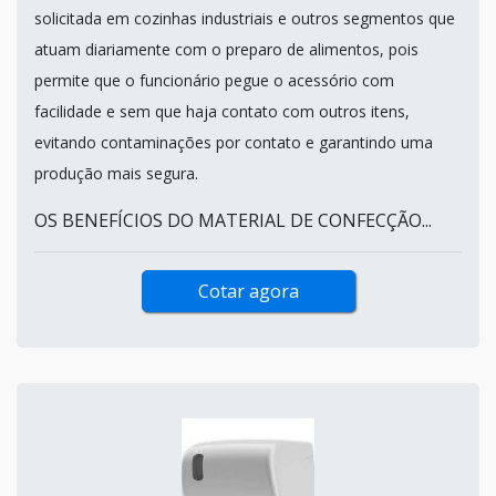
solicitada em cozinhas industriais e outros segmentos que
atuam diariamente com o preparo de alimentos, pois
permite que o funcionário pegue o acessório com
facilidade e sem que haja contato com outros itens,
evitando contaminações por contato e garantindo uma
produção mais segura.
OS BENEFÍCIOS DO MATERIAL DE CONFECÇÃO...
Cotar agora