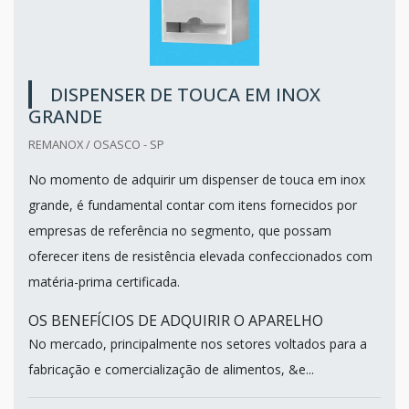
DISPENSER DE TOUCA EM INOX
GRANDE
REMANOX / OSASCO - SP
No momento de adquirir um dispenser de touca em inox
grande, é fundamental contar com itens fornecidos por
empresas de referência no segmento, que possam
oferecer itens de resistência elevada confeccionados com
matéria-prima certificada.
OS BENEFÍCIOS DE ADQUIRIR O APARELHO
No mercado, principalmente nos setores voltados para a
fabricação e comercialização de alimentos, &e...