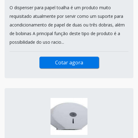
O dispenser para papel toalha é um produto muito
requisitado atualmente por servir como um suporte para
acondicionamento de papel de duas ou três dobras, além
de bobinas A principal função deste tipo de produto é a
possibilidade do uso racio...
Cotar agora