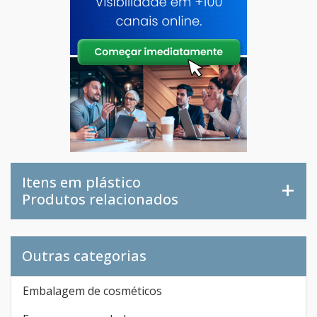
Itens em plástico
Produtos relacionados
Outras categorias
Embalagem de cosméticos