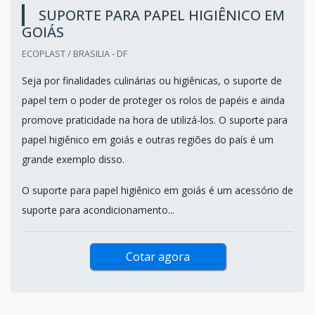
SUPORTE PARA PAPEL HIGIÊNICO EM
GOIÁS
ECOPLAST / BRASILIA - DF
Seja por finalidades culinárias ou higiênicas, o suporte de
papel tem o poder de proteger os rolos de papéis e ainda
promove praticidade na hora de utilizá-los. O suporte para
papel higiênico em goiás e outras regiões do país é um
grande exemplo disso.
O suporte para papel higiênico em goiás é um acessório de
suporte para acondicionamento...
Cotar agora