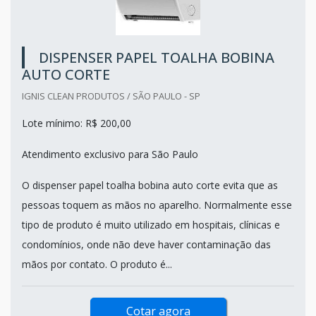
DISPENSER PAPEL TOALHA BOBINA
AUTO CORTE
IGNIS CLEAN PRODUTOS / SÃO PAULO - SP
Lote mínimo: R$ 200,00
Atendimento exclusivo para São Paulo
O dispenser papel toalha bobina auto corte evita que as
pessoas toquem as mãos no aparelho. Normalmente esse
tipo de produto é muito utilizado em hospitais, clínicas e
condomínios, onde não deve haver contaminação das
mãos por contato. O produto é...
Cotar agora