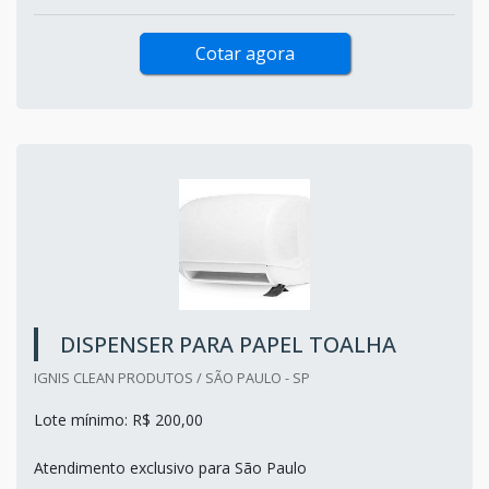
Cotar agora
DISPENSER PARA PAPEL TOALHA
IGNIS CLEAN PRODUTOS / SÃO PAULO - SP
Lote mínimo: R$ 200,00
Atendimento exclusivo para São Paulo