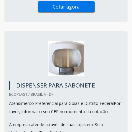
Cotar agora
DISPENSER PARA SABONETE
ECOPLAST / BRASILIA - DF
Atendimento Preferencial para Goiás e Distrito FederalPor
favor, informar o seu CEP no momento da cotação
A empresa atende através de suas lojas em Belo