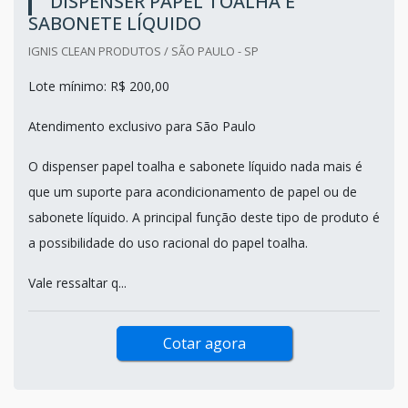
DISPENSER PAPEL TOALHA E
SABONETE LÍQUIDO
IGNIS CLEAN PRODUTOS / SÃO PAULO - SP
Lote mínimo: R$ 200,00
Atendimento exclusivo para São Paulo
O dispenser papel toalha e sabonete líquido nada mais é
que um suporte para acondicionamento de papel ou de
sabonete líquido. A principal função deste tipo de produto é
a possibilidade do uso racional do papel toalha.
Vale ressaltar q...
Cotar agora