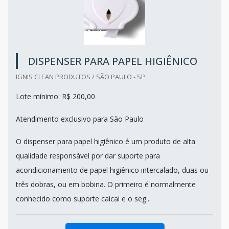
DISPENSER PARA PAPEL HIGIÊNICO
IGNIS CLEAN PRODUTOS / SÃO PAULO - SP
Lote mínimo: R$ 200,00
Atendimento exclusivo para São Paulo
O dispenser para papel higiênico é um produto de alta
qualidade responsável por dar suporte para
acondicionamento de papel higiênico intercalado, duas ou
três dobras, ou em bobina. O primeiro é normalmente
conhecido como suporte caicai e o seg...