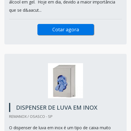
álcool em gel. Hoje em dia, devido a maior importância
que se d&aacut...
Cotar agora
DISPENSER DE LUVA EM INOX
REMANOX / OSASCO - SP
O dispenser de luva em inox é um tipo de caixa muito