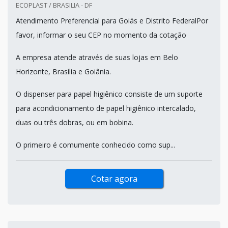
ECOPLAST / BRASILIA - DF
Atendimento Preferencial para Goiás e Distrito FederalPor
favor, informar o seu CEP no momento da cotação
A empresa atende através de suas lojas em Belo
Horizonte, Brasília e Goiânia.
O dispenser para papel higiênico consiste de um suporte
para acondicionamento de papel higiênico intercalado,
duas ou três dobras, ou em bobina.
O primeiro é comumente conhecido como sup...
Cotar agora