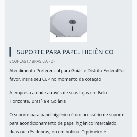
SUPORTE PARA PAPEL HIGIÊNICO
ECOPLAST / BRASILIA - DF
Atendimento Preferencial para Goiás e Distrito FederalPor
favor, insira seu CEP no momento da cotação
A empresa atende através de suas lojas em Belo
Horizonte, Brasília e Goiânia.
O suporte para papel higiênico é um acessório de suporte
para acondicionamento de papel higiênico intercalado,
duas ou três dobras, ou em bobina. O primeiro é