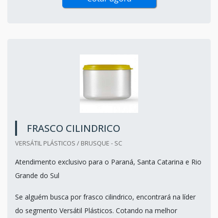
FRASCO CILINDRICO
VERSÁTIL PLÁSTICOS / BRUSQUE - SC
Atendimento exclusivo para o Paraná, Santa Catarina e Rio
Grande do Sul
Se alguém busca por frasco cilindrico, encontrará na líder
do segmento Versátil Plásticos. Cotando na melhor