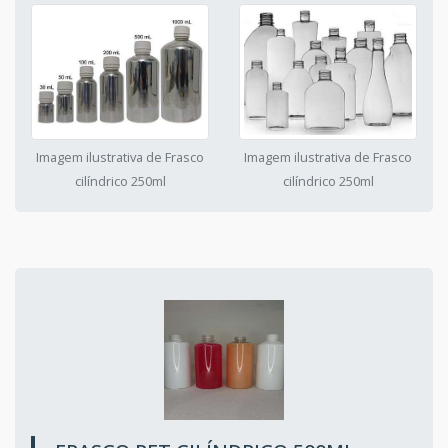
Imagem ilustrativa de Frasco
Imagem ilustrativa de Frasco
cilíndrico 250ml
cilíndrico 250ml