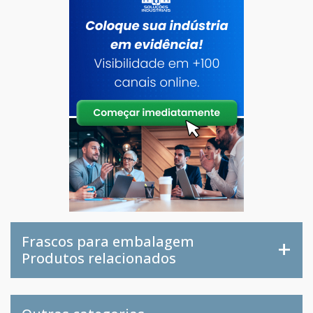
Frascos para embalagem
Produtos relacionados