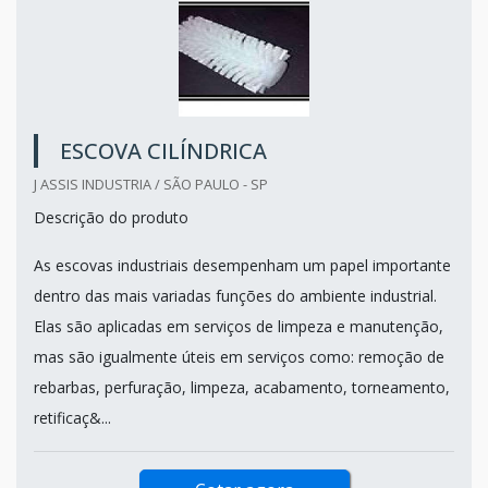
ESCOVA CILÍNDRICA
J ASSIS INDUSTRIA / SÃO PAULO - SP
Descrição do produto
As escovas industriais desempenham um papel importante
dentro das mais variadas funções do ambiente industrial.
Elas são aplicadas em serviços de limpeza e manutenção,
mas são igualmente úteis em serviços como: remoção de
rebarbas, perfuração, limpeza, acabamento, torneamento,
retificaç&...