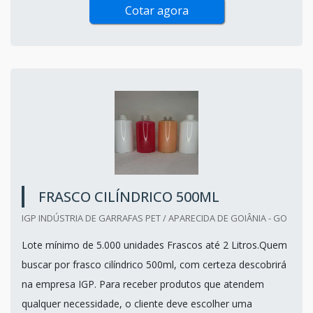
Cotar agora
FRASCO CILÍNDRICO 500ML
IGP INDÚSTRIA DE GARRAFAS PET / APARECIDA DE GOIÂNIA - GO
Lote mínimo de 5.000 unidades Frascos até 2 Litros.Quem
buscar por frasco cilíndrico 500ml, com certeza descobrirá
na empresa IGP. Para receber produtos que atendem
qualquer necessidade, o cliente deve escolher uma