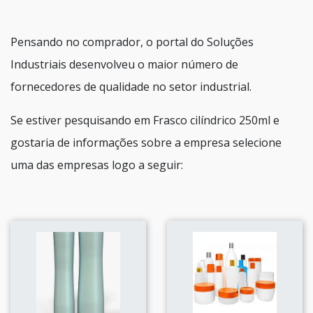
Pensando no comprador, o portal do Soluções
Industriais desenvolveu o maior número de
fornecedores de qualidade no setor industrial.
Se estiver pesquisando em Frasco cilíndrico 250ml e
gostaria de informações sobre a empresa selecione
uma das empresas logo a seguir: