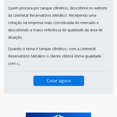
Quem procura por tanque cilíndrico, descobrirá no website
da Unimetal Reservatório Metálico. Recebendo uma
cotação na empresa mais conceituada do mercado e
descobrindo a maior referência de qualidade da área de
atuação.
Quando o tema é tanque cilíndrico, com a Unimetal
Reservatório Metálico o cliente obterá ótima qualidade
com c...
Cotar agora