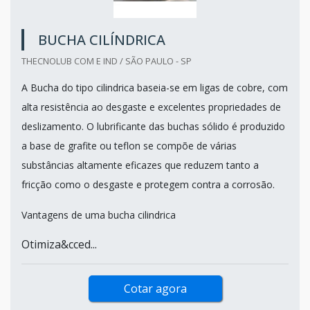
BUCHA CILÍNDRICA
THECNOLUB COM E IND / SÃO PAULO - SP
A Bucha do tipo cilindrica baseia-se em ligas de cobre, com
alta resistência ao desgaste e excelentes propriedades de
deslizamento. O lubrificante das buchas sólido é produzido
a base de grafite ou teflon se compõe de várias
substâncias altamente eficazes que reduzem tanto a
fricção como o desgaste e protegem contra a corrosão.
Vantagens de uma bucha cilindrica
Otimiza&cced...
Cotar agora