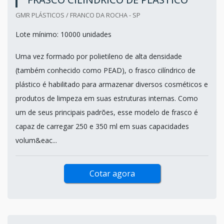
GMR PLÁSTICOS / FRANCO DA ROCHA - SP
Lote mínimo: 10000 unidades
Uma vez formado por polietileno de alta densidade
(também conhecido como PEAD), o frasco cilíndrico de
plástico é habilitado para armazenar diversos cosméticos e
produtos de limpeza em suas estruturas internas. Como
um de seus principais padrões, esse modelo de frasco é
capaz de carregar 250 e 350 ml em suas capacidades
volum&eac...
Cotar agora