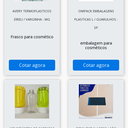
AVERY TERMOPLASTICOS
ONIPACK EMBALAGENS
EIRELI / VARGINHA - MG
PLASTICAS L / GUARULHOS -
SP
Frasco para cosmético
embalagem para
cosméticos
Cotar agora
Cotar agora