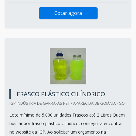
Cotar agora
FRASCO PLÁSTICO CILÍNDRICO
IGP INDÚSTRIA DE GARRAFAS PET / APARECIDA DE GOIÂNIA - GO
Lote mínimo de 5.000 unidades Frascos até 2 Litros.Quem
buscar por frasco plástico cilíndrico, conseguirá encontrar
no website da IGP. Ao solicitar um orçamento na