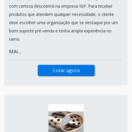
com certeza descobrirá na empresa IGP. Para receber
produtos que atendem qualquer necessidade, o cliente
deve escolher uma organização que se destaque por um
bom suporte pré-venda e tenha ampla experiência no
ramo.
MAI...
Cotar agora