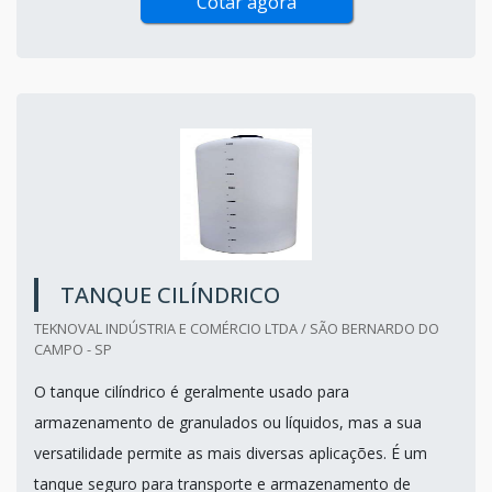
Cotar agora
TANQUE CILÍNDRICO
TEKNOVAL INDÚSTRIA E COMÉRCIO LTDA / SÃO BERNARDO DO
CAMPO - SP
O tanque cilíndrico é geralmente usado para
armazenamento de granulados ou líquidos, mas a sua
versatilidade permite as mais diversas aplicações. É um
tanque seguro para transporte e armazenamento de