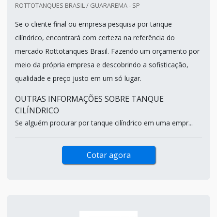
ROTTOTANQUES BRASIL / GUARAREMA - SP
Se o cliente final ou empresa pesquisa por tanque
cilíndrico, encontrará com certeza na referência do
mercado Rottotanques Brasil. Fazendo um orçamento por
meio da própria empresa e descobrindo a sofisticação,
qualidade e preço justo em um só lugar.
OUTRAS INFORMAÇÕES SOBRE TANQUE
CILÍNDRICO
Se alguém procurar por tanque cilíndrico em uma empr...
Cotar agora