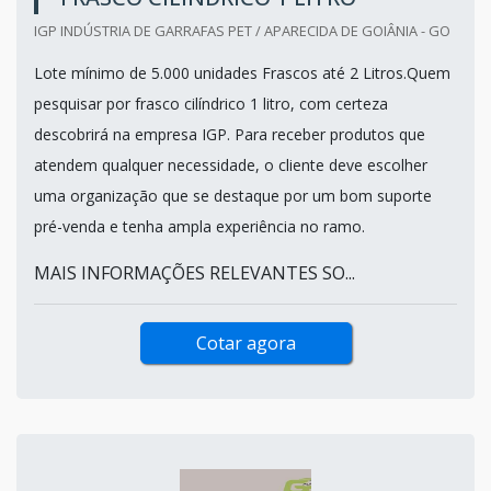
IGP INDÚSTRIA DE GARRAFAS PET / APARECIDA DE GOIÂNIA - GO
Lote mínimo de 5.000 unidades Frascos até 2 Litros.Quem
pesquisar por frasco cilíndrico 1 litro, com certeza
descobrirá na empresa IGP. Para receber produtos que
atendem qualquer necessidade, o cliente deve escolher
uma organização que se destaque por um bom suporte
pré-venda e tenha ampla experiência no ramo.
MAIS INFORMAÇÕES RELEVANTES SO...
Cotar agora