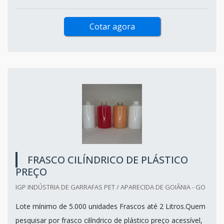
Cotar agora
FRASCO CILÍNDRICO DE PLÁSTICO
PREÇO
IGP INDÚSTRIA DE GARRAFAS PET / APARECIDA DE GOIÂNIA - GO
Lote mínimo de 5.000 unidades Frascos até 2 Litros.Quem
pesquisar por frasco cilíndrico de plástico preço acessível,