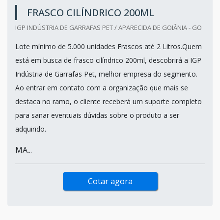
FRASCO CILÍNDRICO 200ML
IGP INDÚSTRIA DE GARRAFAS PET / APARECIDA DE GOIÂNIA - GO
Lote mínimo de 5.000 unidades Frascos até 2 Litros.Quem
está em busca de frasco cilíndrico 200ml, descobrirá a IGP
Indústria de Garrafas Pet, melhor empresa do segmento.
Ao entrar em contato com a organização que mais se
destaca no ramo, o cliente receberá um suporte completo
para sanar eventuais dúvidas sobre o produto a ser
adquirido.
MA...
Cotar agora