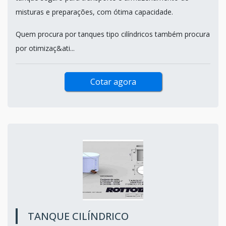
misturas e preparações, com ótima capacidade.
Quem procura por tanques tipo cilíndricos também procura
por otimizaç&ati...
Cotar agora
TANQUE CILÍNDRICO