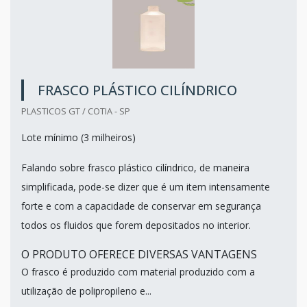
FRASCO PLÁSTICO CILÍNDRICO
PLASTICOS GT / COTIA - SP
Lote mínimo (3 milheiros)
Falando sobre frasco plástico cilíndrico, de maneira
simplificada, pode-se dizer que é um item intensamente
forte e com a capacidade de conservar em segurança
todos os fluidos que forem depositados no interior.
O PRODUTO OFERECE DIVERSAS VANTAGENS
O frasco é produzido com material produzido com a
utilização de polipropileno e...