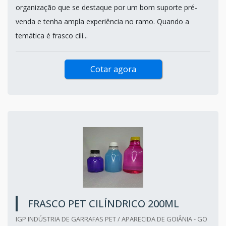
organização que se destaque por um bom suporte pré-
venda e tenha ampla experiência no ramo. Quando a
temática é frasco cilí...
Cotar agora
FRASCO PET CILÍNDRICO 200ML
IGP INDÚSTRIA DE GARRAFAS PET / APARECIDA DE GOIÂNIA - GO