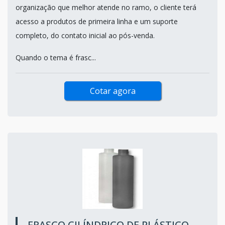
organização que melhor atende no ramo, o cliente terá
acesso a produtos de primeira linha e um suporte
completo, do contato inicial ao pós-venda.
Quando o tema é frasc...
Cotar agora
FRASCO CILÍNDRICO DE PLÁSTICO