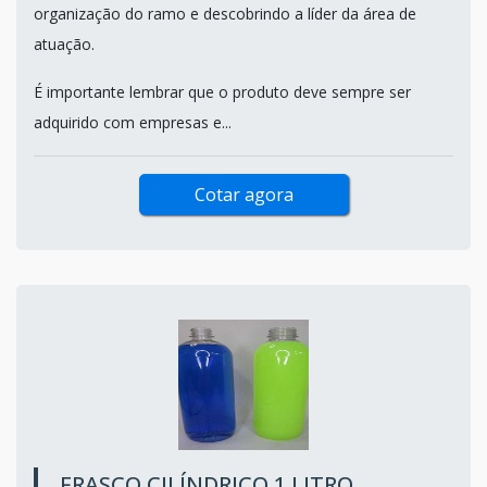
organização do ramo e descobrindo a líder da área de
atuação.
É importante lembrar que o produto deve sempre ser
adquirido com empresas e...
Cotar agora
FRASCO CILÍNDRICO 1 LITRO