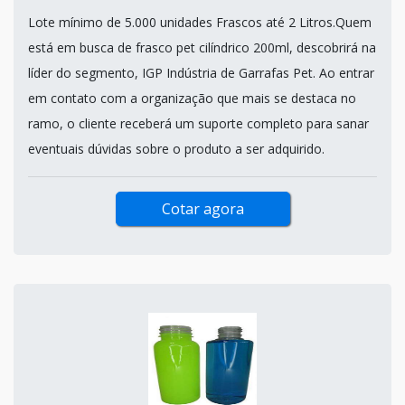
Lote mínimo de 5.000 unidades Frascos até 2 Litros.Quem
está em busca de frasco pet cilíndrico 200ml, descobrirá na
líder do segmento, IGP Indústria de Garrafas Pet. Ao entrar
em contato com a organização que mais se destaca no
ramo, o cliente receberá um suporte completo para sanar
eventuais dúvidas sobre o produto a ser adquirido.
Cotar agora