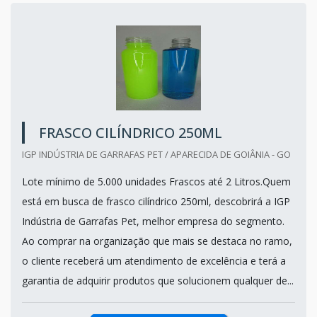
FRASCO CILÍNDRICO 250ML
IGP INDÚSTRIA DE GARRAFAS PET / APARECIDA DE GOIÂNIA - GO
Lote mínimo de 5.000 unidades Frascos até 2 Litros.Quem
está em busca de frasco cilíndrico 250ml, descobrirá a IGP
Indústria de Garrafas Pet, melhor empresa do segmento.
Ao comprar na organização que mais se destaca no ramo,
o cliente receberá um atendimento de excelência e terá a
garantia de adquirir produtos que solucionem qualquer de...