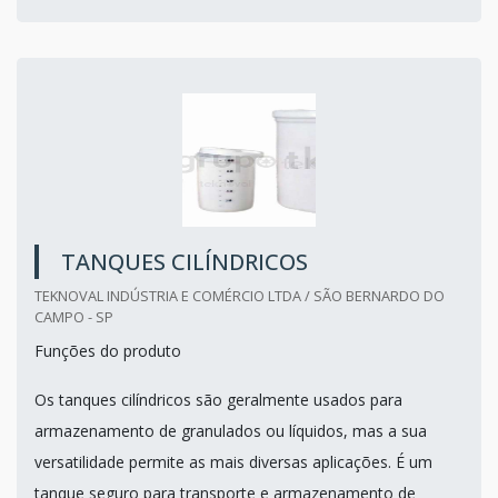
TANQUES CILÍNDRICOS
TEKNOVAL INDÚSTRIA E COMÉRCIO LTDA / SÃO BERNARDO DO
CAMPO - SP
Funções do produto
Os tanques cilíndricos são geralmente usados para
armazenamento de granulados ou líquidos, mas a sua
versatilidade permite as mais diversas aplicações. É um
tanque seguro para transporte e armazenamento de