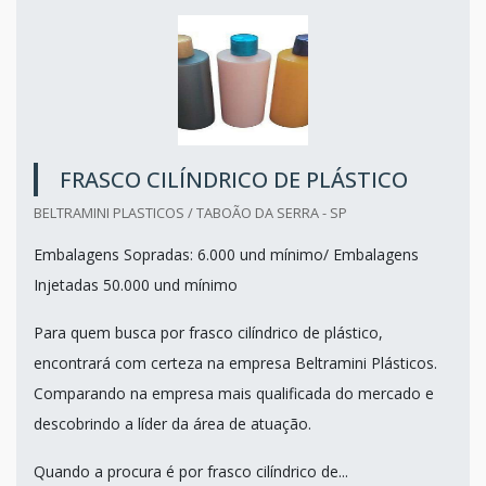
FRASCO CILÍNDRICO DE PLÁSTICO
BELTRAMINI PLASTICOS / TABOÃO DA SERRA - SP
Embalagens Sopradas: 6.000 und mínimo/ Embalagens
Injetadas 50.000 und mínimo
Para quem busca por frasco cilíndrico de plástico,
encontrará com certeza na empresa Beltramini Plásticos.
Comparando na empresa mais qualificada do mercado e
descobrindo a líder da área de atuação.
Quando a procura é por frasco cilíndrico de...