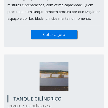
misturas e preparações, com ótima capacidade. Quem
procura por um tanque também procura por otimização de
espaço e por facilidade, principalmente no momento...
Cotar agora
TANQUE CILÍNDRICO
UNIMETAL / HIDROLÂNDIA - GO