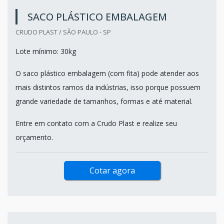
SACO PLÁSTICO EMBALAGEM
CRUDO PLAST / SÃO PAULO - SP
Lote mínimo: 30kg
O saco plástico embalagem (com fita) pode atender aos
mais distintos ramos da indústrias, isso porque possuem
grande variedade de tamanhos, formas e até material.
Entre em contato com a Crudo Plast e realize seu
orçamento.
Cotar agora