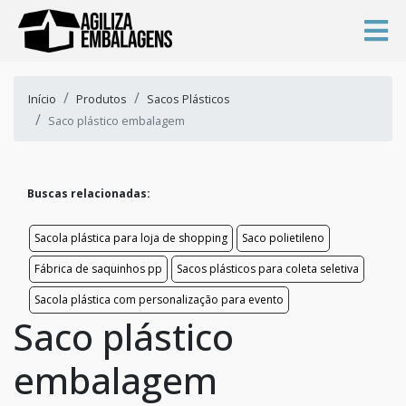
Início
Produtos
Sacos Plásticos
Saco plástico embalagem
Buscas relacionadas:
Sacola plástica para loja de shopping
Saco polietileno
Fábrica de saquinhos pp
Sacos plásticos para coleta seletiva
Sacola plástica com personalização para evento
Saco plástico
embalagem