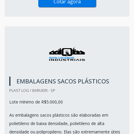
Cotar agora
EMBALAGENS SACOS PLÁSTICOS
PLAST LOG / BARUERI - SP
Lote mínimo de R$5.000,00
As embalagens sacos plásticos são elaboradas em
polietileno de baixa densidade, polietileno de alta
densidade ou polipropileno. Elas são extremamente úteis