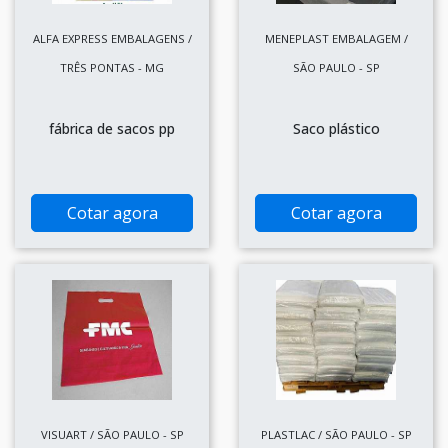
ALFA EXPRESS EMBALAGENS /
MENEPLAST EMBALAGEM /
TRÊS PONTAS - MG
SÃO PAULO - SP
fábrica de sacos pp
Saco plástico
Cotar agora
Cotar agora
VISUART / SÃO PAULO - SP
PLASTLAC / SÃO PAULO - SP