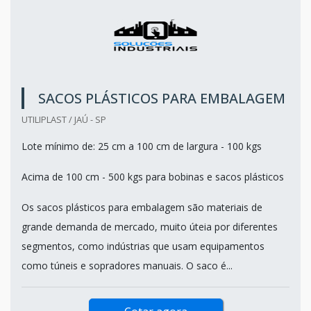
SACOS PLÁSTICOS PARA EMBALAGEM
UTILIPLAST / JAÚ - SP
Lote mínimo de: 25 cm a 100 cm de largura - 100 kgs
Acima de 100 cm - 500 kgs para bobinas e sacos plásticos
Os sacos plásticos para embalagem são materiais de
grande demanda de mercado, muito úteia por diferentes
segmentos, como indústrias que usam equipamentos
como túneis e sopradores manuais. O saco é...