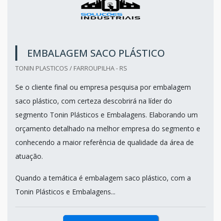
EMBALAGEM SACO PLÁSTICO
TONIN PLASTICOS / FARROUPILHA - RS
Se o cliente final ou empresa pesquisa por embalagem
saco plástico, com certeza descobrirá na líder do
segmento Tonin Plásticos e Embalagens. Elaborando um
orçamento detalhado na melhor empresa do segmento e
conhecendo a maior referência de qualidade da área de
atuação.
Quando a temática é embalagem saco plástico, com a
Tonin Plásticos e Embalagens...