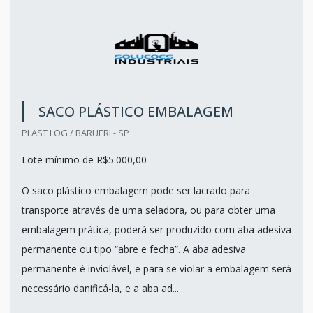
SACO PLÁSTICO EMBALAGEM
PLAST LOG / BARUERI - SP
Lote mínimo de R$5.000,00
O saco plástico embalagem pode ser lacrado para
transporte através de uma seladora, ou para obter uma
embalagem prática, poderá ser produzido com aba adesiva
permanente ou tipo “abre e fecha”. A aba adesiva
permanente é inviolável, e para se violar a embalagem será
necessário danificá-la, e a aba ad...