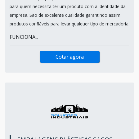
para quem necessita ter um produto com a identidade da
empresa. São de excelente qualidade garantindo assim
produtos confiáveis para levar qualquer tipo de mercadoria.
FUNCIONA...
Cotar agora