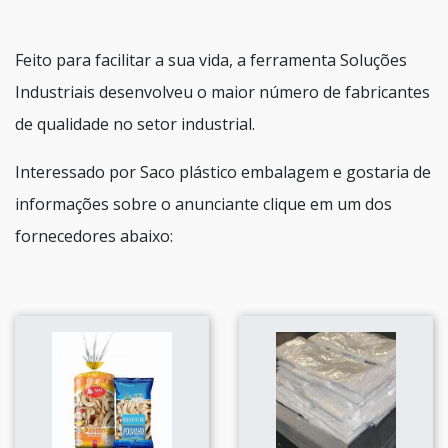
Feito para facilitar a sua vida, a ferramenta Soluções
Industriais desenvolveu o maior número de fabricantes
de qualidade no setor industrial.
Interessado por Saco plástico embalagem e gostaria de
informações sobre o anunciante clique em um dos
fornecedores abaixo: