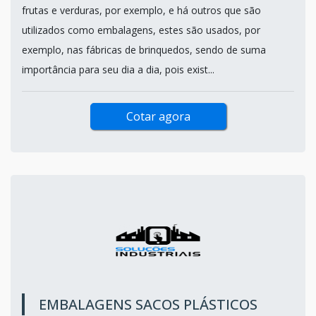
frutas e verduras, por exemplo, e há outros que são
utilizados como embalagens, estes são usados, por
exemplo, nas fábricas de brinquedos, sendo de suma
importância para seu dia a dia, pois exist...
Cotar agora
EMBALAGENS SACOS PLÁSTICOS