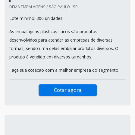
DEMA EMBALAGENS / SÃO PAULO - SP
Lote mínimo: 300 unidades
As embalagens plásticas sacos são produtos
desenvolvidos para atender as empresas de diversas
formas, sendo uma delas embalar produtos diversos. O
produto é vendido em diversos tamanhos.
Faça sua cotação com a melhor empresa do segmento.
Cotar agora