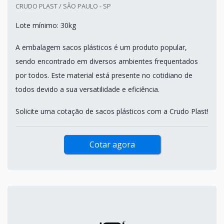
CRUDO PLAST / SÃO PAULO - SP
Lote mínimo: 30kg
A embalagem sacos plásticos é um produto popular,
sendo encontrado em diversos ambientes frequentados
por todos. Este material está presente no cotidiano de
todos devido a sua versatilidade e eficiência.
Solicite uma cotação de sacos plásticos com a Crudo Plast!
Cotar agora