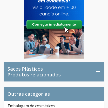
Sacos Plásticos
Produtos relacionados
Outras categorias
Embalagem de cosméticos