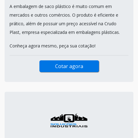
A embalagem de saco plástico é muito comum em
mercados e outros comércios. O produto é eficiente e
prático, além de possuir um preço acessível na Crudo
Plast, empresa especializada em embalagens plásticas.
Conheça agora mesmo, peça sua cotação!
Cotar agora