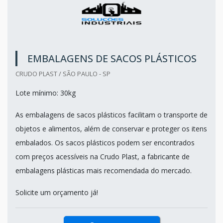
EMBALAGENS DE SACOS PLÁSTICOS
CRUDO PLAST / SÃO PAULO - SP
Lote mínimo: 30kg
As embalagens de sacos plásticos facilitam o transporte de
objetos e alimentos, além de conservar e proteger os itens
embalados. Os sacos plásticos podem ser encontrados
com preços acessíveis na Crudo Plast, a fabricante de
embalagens plásticas mais recomendada do mercado.
Solicite um orçamento já!