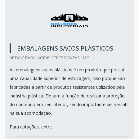
EMBALAGENS SACOS PLÁSTICOS
ARTVAC EMBALAGENS / TRÊS PONTAS - MG
As embalagens sacos plásticos é um produto que possui
uma capacidade superior de estocagem, isso porque são
fabricadas a partir de produtos resistentes utilizados pela
indústria plástica. Ele tem a função de realizar a proteção
do conteúdo em seu interior, sendo importante ser versátil
na sua acomodação.
Para cotações, entre...