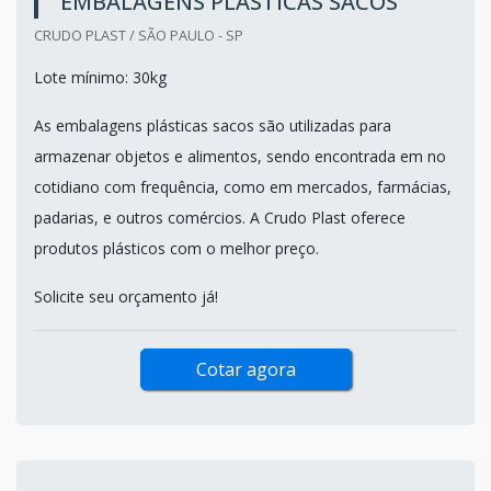
EMBALAGENS PLÁSTICAS SACOS
CRUDO PLAST / SÃO PAULO - SP
Lote mínimo: 30kg
As embalagens plásticas sacos são utilizadas para
armazenar objetos e alimentos, sendo encontrada em no
cotidiano com frequência, como em mercados, farmácias,
padarias, e outros comércios. A Crudo Plast oferece
produtos plásticos com o melhor preço.
Solicite seu orçamento já!
Cotar agora