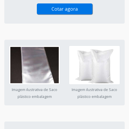
Cotar agora
Imagem ilustrativa de Saco
Imagem ilustrativa de Saco
plástico embalagem
plástico embalagem