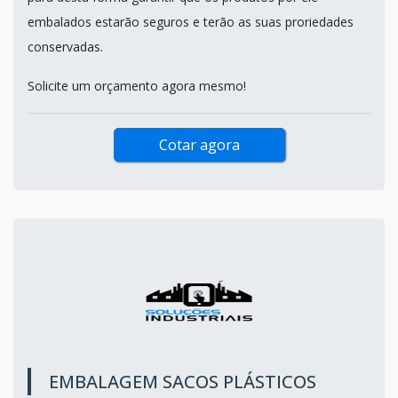
embalados estarão seguros e terão as suas proriedades
conservadas.
Solicite um orçamento agora mesmo!
Cotar agora
EMBALAGEM SACOS PLÁSTICOS