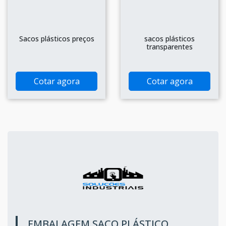
Sacos plásticos preços
sacos plásticos
transparentes
Cotar agora
Cotar agora
EMBALAGEM SACO PLÁSTICO