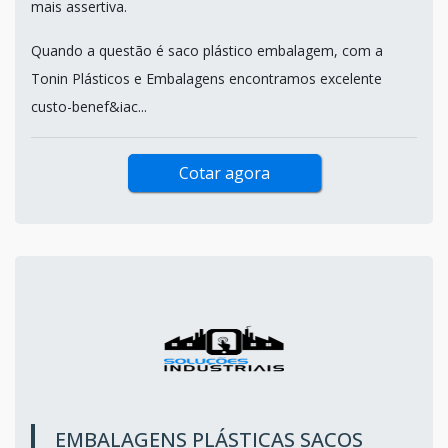
mais assertiva.
Quando a questão é saco plástico embalagem, com a
Tonin Plásticos e Embalagens encontramos excelente
custo-benef&iac...
Cotar agora
EMBALAGENS PLÁSTICAS SACOS