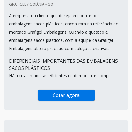
GRAFIGEL / GOIÂNIA - GO
A empresa ou cliente que deseja encontrar por
embalagens sacos plásticos, encontrará na referência do
mercado Grafigel Embalagens. Quando a questão é
embalagens sacos plásticos, com a equipe da Grafigel
Embalagens obterá precisão com soluções criativas.
DIFERENCIAIS IMPORTANTES DAS EMBALAGENS
SACOS PLÁSTICOS
Há muitas maneiras eficientes de demonstrar compe...
Cotar agora