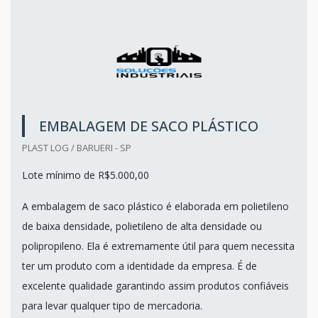
EMBALAGEM DE SACO PLÁSTICO
PLAST LOG / BARUERI - SP
Lote mínimo de R$5.000,00
A embalagem de saco plástico é elaborada em polietileno
de baixa densidade, polietileno de alta densidade ou
polipropileno. Ela é extremamente útil para quem necessita
ter um produto com a identidade da empresa. É de
excelente qualidade garantindo assim produtos confiáveis
para levar qualquer tipo de mercadoria.