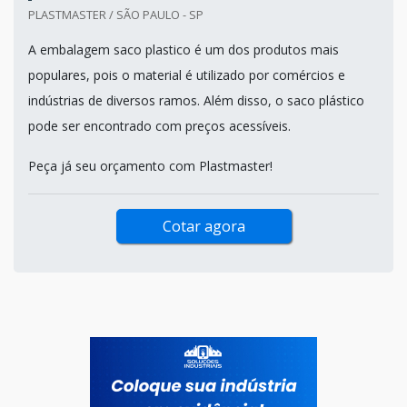
PLASTMASTER / SÃO PAULO - SP
A embalagem saco plastico é um dos produtos mais
populares, pois o material é utilizado por comércios e
indústrias de diversos ramos. Além disso, o saco plástico
pode ser encontrado com preços acessíveis.
Peça já seu orçamento com Plastmaster!
Cotar agora