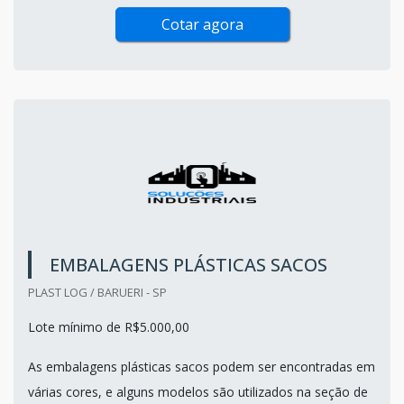
Cotar agora
EMBALAGENS PLÁSTICAS SACOS
PLAST LOG / BARUERI - SP
Lote mínimo de R$5.000,00
As embalagens plásticas sacos podem ser encontradas em
várias cores, e alguns modelos são utilizados na seção de