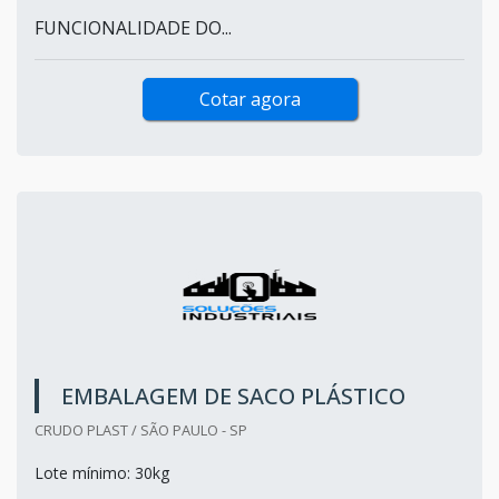
FUNCIONALIDADE DO...
Cotar agora
EMBALAGEM DE SACO PLÁSTICO
CRUDO PLAST / SÃO PAULO - SP
Lote mínimo: 30kg