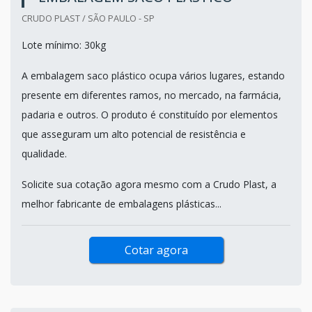
CRUDO PLAST / SÃO PAULO - SP
Lote mínimo: 30kg
A embalagem saco plástico ocupa vários lugares, estando
presente em diferentes ramos, no mercado, na farmácia,
padaria e outros. O produto é constituído por elementos
que asseguram um alto potencial de resistência e
qualidade.
Solicite sua cotação agora mesmo com a Crudo Plast, a
melhor fabricante de embalagens plásticas...
Cotar agora