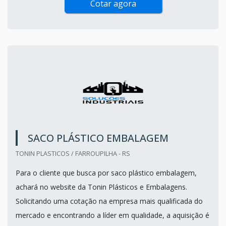
Cotar agora
SACO PLÁSTICO EMBALAGEM
TONIN PLASTICOS / FARROUPILHA - RS
Para o cliente que busca por saco plástico embalagem,
achará no website da Tonin Plásticos e Embalagens.
Solicitando uma cotação na empresa mais qualificada do
mercado e encontrando a líder em qualidade, a aquisição é