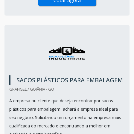
Cotar agora
SACOS PLÁSTICOS PARA EMBALAGEM
GRAFIGEL / GOIÂNIA - GO
A empresa ou cliente que deseja encontrar por sacos
plásticos para embalagem, achará a empresa ideal para
seu negócio. Solicitando um orçamento na empresa mais
qualificada do mercado e encontrando a melhor em