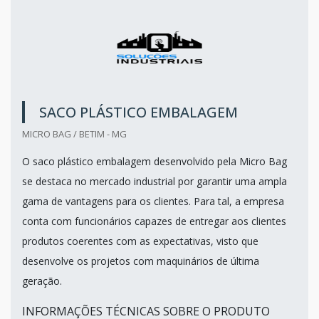
SACO PLÁSTICO EMBALAGEM
MICRO BAG / BETIM - MG
O saco plástico embalagem desenvolvido pela Micro Bag
se destaca no mercado industrial por garantir uma ampla
gama de vantagens para os clientes. Para tal, a empresa
conta com funcionários capazes de entregar aos clientes
produtos coerentes com as expectativas, visto que
desenvolve os projetos com maquinários de última
geração.
INFORMAÇÕES TÉCNICAS SOBRE O PRODUTO