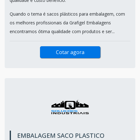
qualidade e custo benefício.
Quando o tema é sacos plásticos para embalagem, com
os melhores profissionais da Grafigel Embalagens
encontramos ótima qualidade com produtos e ser...
Cotar agora
EMBALAGEM SACO PLASTICO