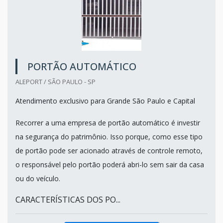
PORTÃO AUTOMÁTICO
ALEPORT / SÃO PAULO - SP
Atendimento exclusivo para Grande São Paulo e Capital
Recorrer a uma empresa de portão automático é investir
na segurança do patrimônio. Isso porque, como esse tipo
de portão pode ser acionado através de controle remoto,
o responsável pelo portão poderá abri-lo sem sair da casa
ou do veículo.
CARACTERÍSTICAS DOS PO...