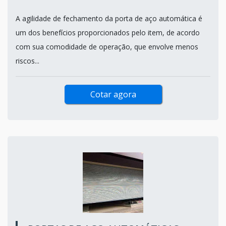
A agilidade de fechamento da porta de aço automática é
um dos benefícios proporcionados pelo item, de acordo
com sua comodidade de operação, que envolve menos
riscos...
Cotar agora