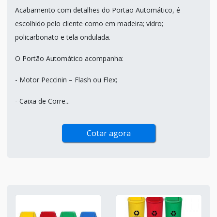
Acabamento com detalhes do Portão Automático, é
escolhido pelo cliente como em madeira; vidro;
policarbonato e tela ondulada.
O Portão Automático acompanha:
- Motor Peccinin – Flash ou Flex;
- Caixa de Corre...
Cotar agora