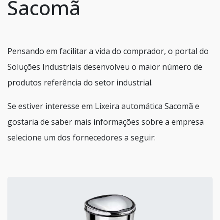
Sacomã
Pensando em facilitar a vida do comprador, o portal do
Soluções Industriais desenvolveu o maior número de
produtos referência do setor industrial.
Se estiver interesse em Lixeira automática Sacomã e
gostaria de saber mais informações sobre a empresa
selecione um dos fornecedores a seguir: