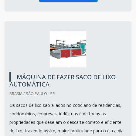
MÁQUINA DE FAZER SACO DE LIXO
AUTOMÁTICA
BRASIA / SÃO PAULO - SP
Os sacos de lixo são aliados no cotidiano de residências,
condomínios, empresas, indústrias e de todas as
propriedades que desejam o descarte correto e eficiente
do lixo, trazendo assim, maior praticidade para o dia a dia