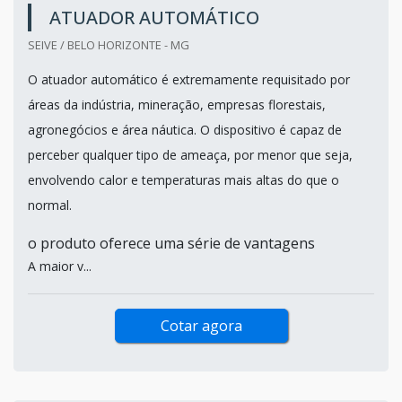
ATUADOR AUTOMÁTICO
SEIVE / BELO HORIZONTE - MG
O atuador automático é extremamente requisitado por
áreas da indústria, mineração, empresas florestais,
agronegócios e área náutica. O dispositivo é capaz de
perceber qualquer tipo de ameaça, por menor que seja,
envolvendo calor e temperaturas mais altas do que o
normal.
o produto oferece uma série de vantagens
A maior v...
Cotar agora