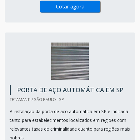
Cotar agora
PORTA DE AÇO AUTOMÁTICA EM SP
TETAMANTI / SÃO PAULO - SP
A instalação da porta de aço automática em SP é indicada
tanto para estabelecimentos localizados em regiões com
relevantes taxas de criminalidade quanto para regiões mais
nobres.