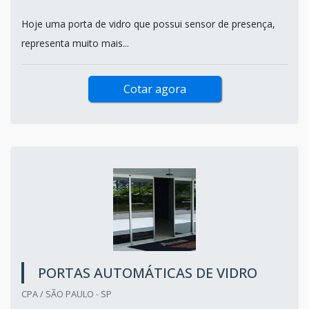
Hoje uma porta de vidro que possui sensor de presença,
representa muito mais...
Cotar agora
PORTAS AUTOMÁTICAS DE VIDRO
CPA / SÃO PAULO - SP