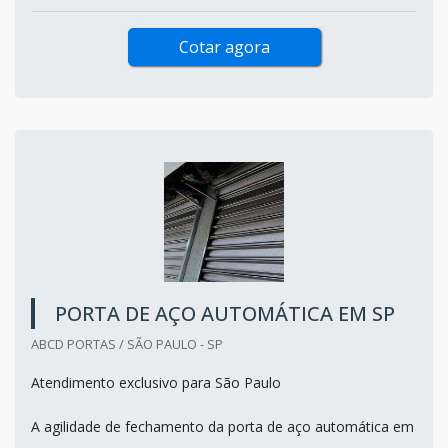
Cotar agora
PORTA DE AÇO AUTOMÁTICA EM SP
ABCD PORTAS / SÃO PAULO - SP
Atendimento exclusivo para São Paulo
A agilidade de fechamento da porta de aço automática em