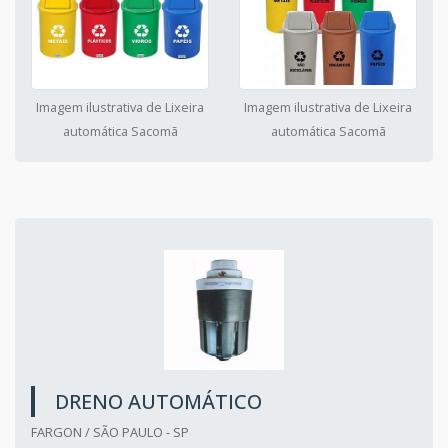
Imagem ilustrativa de Lixeira
Imagem ilustrativa de Lixeira
automática Sacomã
automática Sacomã
DRENO AUTOMÁTICO
FARGON / SÃO PAULO - SP