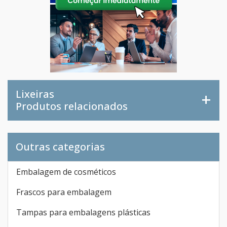
Lixeiras
Produtos relacionados
Outras categorias
Embalagem de cosméticos
Frascos para embalagem
Tampas para embalagens plásticas