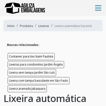
Início
Produtos
Lixeiras
Lixeira automática Sacomã
Buscas relacionadas:
Container para lixo Itaim Paulista
Lixeiras para condomínio Jardim Ângela
Lixeira sem tampa Jardim São Luís
Lixeira com tampa basculante em São Paulo
Lixeira aramada Jabaquara
Lixeira automática