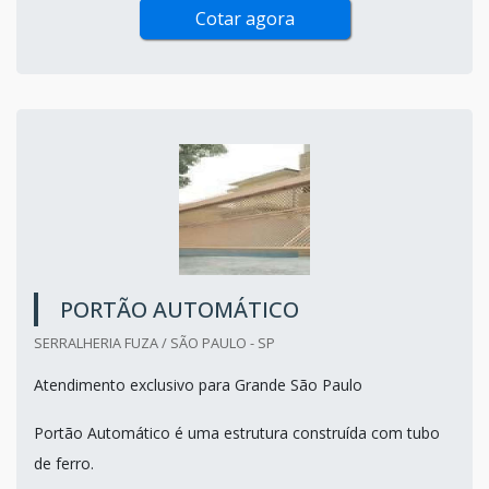
Cotar agora
PORTÃO AUTOMÁTICO
SERRALHERIA FUZA / SÃO PAULO - SP
Atendimento exclusivo para Grande São Paulo
Portão Automático é uma estrutura construída com tubo
de ferro.