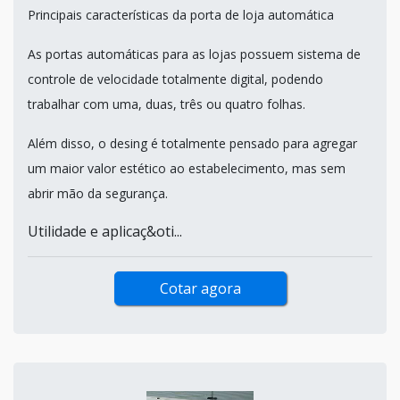
Principais características da porta de loja automática
As portas automáticas para as lojas possuem sistema de
controle de velocidade totalmente digital, podendo
trabalhar com uma, duas, três ou quatro folhas.
Além disso, o desing é totalmente pensado para agregar
um maior valor estético ao estabelecimento, mas sem
abrir mão da segurança.
Utilidade e aplicaç&oti...
Cotar agora