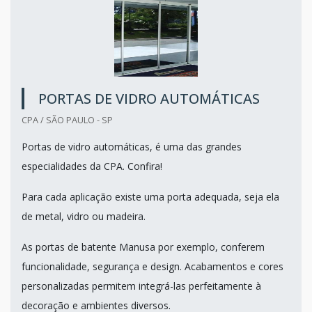
PORTAS DE VIDRO AUTOMÁTICAS
CPA / SÃO PAULO - SP
Portas de vidro automáticas, é uma das grandes
especialidades da CPA. Confira!
Para cada aplicação existe uma porta adequada, seja ela
de metal, vidro ou madeira.
As portas de batente Manusa por exemplo, conferem
funcionalidade, segurança e design. Acabamentos e cores
personalizadas permitem integrá-las perfeitamente à
decoração e ambientes diversos.