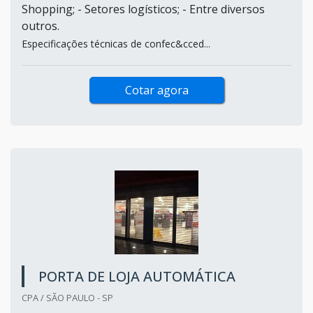
Shopping; - Setores logísticos; - Entre diversos
outros.
Especificações técnicas de confec&cced...
Cotar agora
PORTA DE LOJA AUTOMÁTICA
CPA / SÃO PAULO - SP