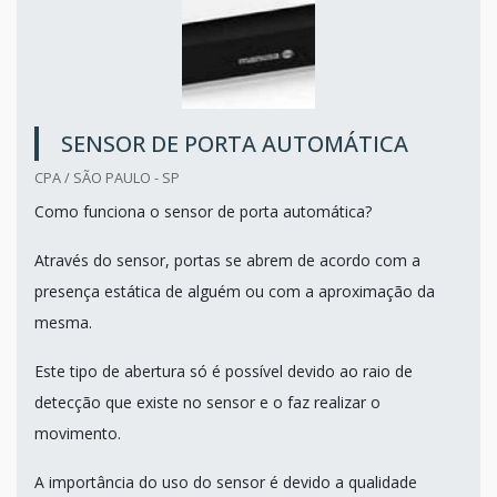
SENSOR DE PORTA AUTOMÁTICA
CPA / SÃO PAULO - SP
Como funciona o sensor de porta automática?
Através do sensor, portas se abrem de acordo com a
presença estática de alguém ou com a aproximação da
mesma.
Este tipo de abertura só é possível devido ao raio de
detecção que existe no sensor e o faz realizar o
movimento.
A importância do uso do sensor é devido a qualidade