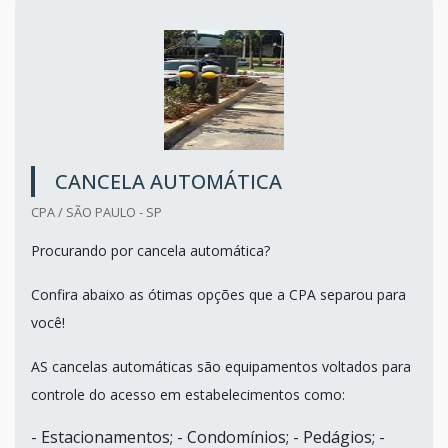
CANCELA AUTOMÁTICA
CPA / SÃO PAULO - SP
Procurando por cancela automática?
Confira abaixo as ótimas opções que a CPA separou para
você!
AS cancelas automáticas são equipamentos voltados para
controle do acesso em estabelecimentos como:
- Estacionamentos; - Condomínios; - Pedágios; -