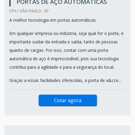
PORTAS DE AÇO AUTOMÁTICAS
CPA / SÃO PAULO - SP
A melhor tecnologia em portas automáticas
Em qualquer empresa ou indústria, seja qual for o porte, é
importante cuidar da entrada e saída, tanto de pessoas
quanto de cargas. Por isso, contar com uma porta
automática de aço é imprescindível, pois sua tecnologia
contribui para a agilidade e para a segurança do local.
Graças a essas facilidades oferecidas, a porta de a&cce...
Cotar agora