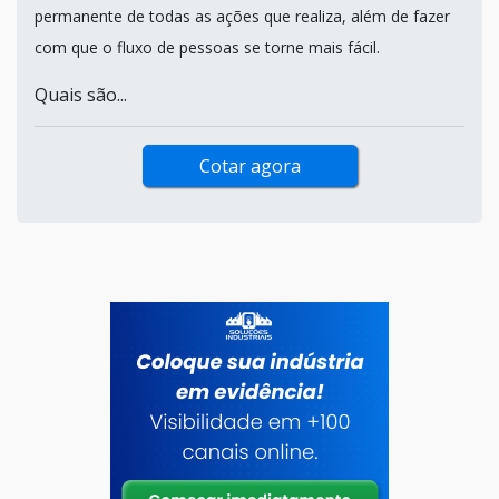
permanente de todas as ações que realiza, além de fazer
com que o fluxo de pessoas se torne mais fácil.
Quais são...
Cotar agora