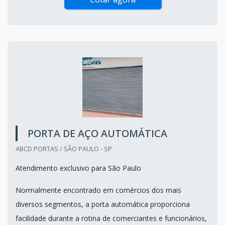
PORTA DE AÇO AUTOMÁTICA
ABCD PORTAS / SÃO PAULO - SP
Atendimento exclusivo para São Paulo
Normalmente encontrado em comércios dos mais
diversos segmentos, a porta automática proporciona
facilidade durante a rotina de comerciantes e funcionários,