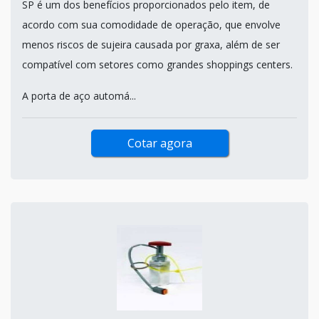
SP é um dos benefícios proporcionados pelo item, de
acordo com sua comodidade de operação, que envolve
menos riscos de sujeira causada por graxa, além de ser
compatível com setores como grandes shoppings centers.
A porta de aço automá...
Cotar agora