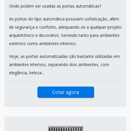
Onde podem ser usadas as portas automáticas?
As portas do tipo automática possuem sofisticação, além
de segurança e conforto, adequando-se a qualquer projeto
arquitetônico e decorativo. Servindo tanto para ambientes
externos como ambientes internos.
Hoje, as portas automatizadas são bastante utilizadas em
ambientes internos, separando dois ambientes, com
elegância, beleza...
Cotar agora