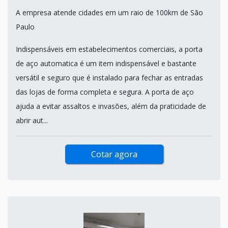
A empresa atende cidades em um raio de 100km de São
Paulo
Indispensáveis em estabelecimentos comerciais, a porta
de aço automatica é um item indispensável e bastante
versátil e seguro que é instalado para fechar as entradas
das lojas de forma completa e segura. A porta de aço
ajuda a evitar assaltos e invasões, além da praticidade de
abrir aut...
Cotar agora