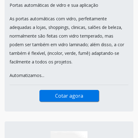
Portas automáticas de vidro e sua aplicação
As portas automáticas com vidro, perfeitamente
adequadas a lojas, shoppings, clinicas, salões de beleza,
normalmente são feitas com vidro temperado, mas
podem ser também em vidro laminado; além disso, a cor
também é flexível, (incolor, verde, fumê) adaptando-se
facilmente a todos os projetos.
Automatizamos...
Cotar agora