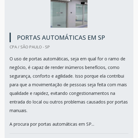
PORTAS AUTOMÁTICAS EM SP
CPA / SÃO PAULO - SP
O uso de portas automáticas, seja em qual for o ramo de
negócio, é capaz de render inúmeros benefícios, como
segurança, conforto e agilidade. Isso porque ela contribui
para que a movimentação de pessoas seja feita com mais
qualidade e rapidez, evitando congestionamentos na
entrada do local ou outros problemas causados por portas
manuais.
A procura por portas automáticas em SP...