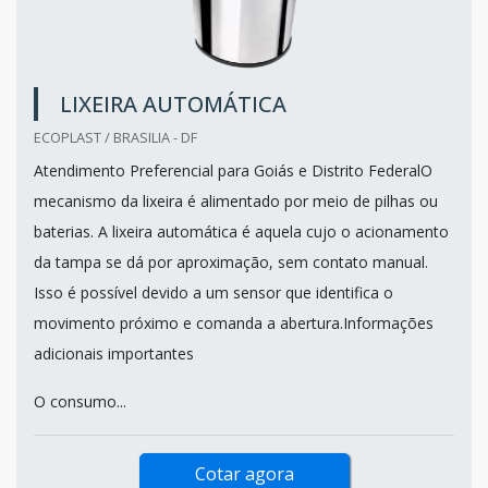
LIXEIRA AUTOMÁTICA
ECOPLAST / BRASILIA - DF
Atendimento Preferencial para Goiás e Distrito FederalO
mecanismo da lixeira é alimentado por meio de pilhas ou
baterias. A lixeira automática é aquela cujo o acionamento
da tampa se dá por aproximação, sem contato manual.
Isso é possível devido a um sensor que identifica o
movimento próximo e comanda a abertura.Informações
adicionais importantes
O consumo...
Cotar agora