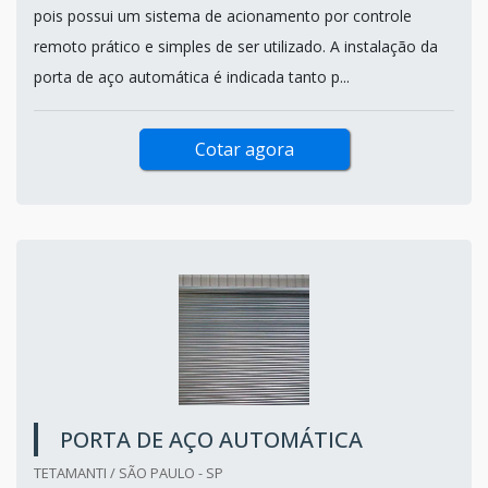
pois possui um sistema de acionamento por controle
remoto prático e simples de ser utilizado. A instalação da
porta de aço automática é indicada tanto p...
Cotar agora
PORTA DE AÇO AUTOMÁTICA
TETAMANTI / SÃO PAULO - SP