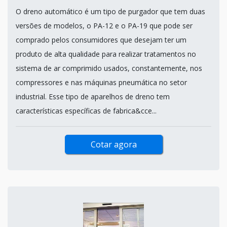
O dreno automático é um tipo de purgador que tem duas
versões de modelos, o PA-12 e o PA-19 que pode ser
comprado pelos consumidores que desejam ter um
produto de alta qualidade para realizar tratamentos no
sistema de ar comprimido usados, constantemente, nos
compressores e nas máquinas pneumática no setor
industrial. Esse tipo de aparelhos de dreno tem
características específicas de fabrica&cce...
Cotar agora