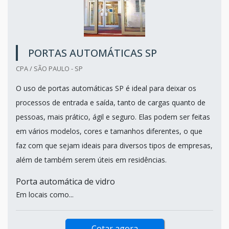
PORTAS AUTOMÁTICAS SP
CPA / SÃO PAULO - SP
O uso de portas automáticas SP é ideal para deixar os
processos de entrada e saída, tanto de cargas quanto de
pessoas, mais prático, ágil e seguro. Elas podem ser feitas
em vários modelos, cores e tamanhos diferentes, o que
faz com que sejam ideais para diversos tipos de empresas,
além de também serem úteis em residências.
Porta automática de vidro
Em locais como...
Cotar agora