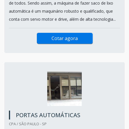
de todos. Sendo assim, a máquina de fazer saco de lixo
automática é um maquinário robusto e qualificado, que
conta com servo motor e drive, além de alta tecnologia...
Cotar agora
PORTAS AUTOMÁTICAS
CPA / SÃO PAULO - SP