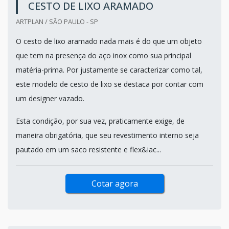
CESTO DE LIXO ARAMADO
ARTPLAN / SÃO PAULO - SP
O cesto de lixo aramado nada mais é do que um objeto
que tem na presença do aço inox como sua principal
matéria-prima. Por justamente se caracterizar como tal,
este modelo de cesto de lixo se destaca por contar com
um designer vazado.
Esta condição, por sua vez, praticamente exige, de
maneira obrigatória, que seu revestimento interno seja
pautado em um saco resistente e flex&iac...
Cotar agora