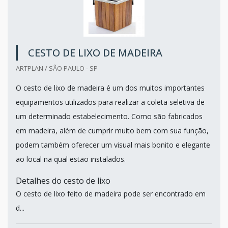
CESTO DE LIXO DE MADEIRA
ARTPLAN / SÃO PAULO - SP
O cesto de lixo de madeira é um dos muitos importantes
equipamentos utilizados para realizar a coleta seletiva de
um determinado estabelecimento. Como são fabricados
em madeira, além de cumprir muito bem com sua função,
podem também oferecer um visual mais bonito e elegante
ao local na qual estão instalados.
Detalhes do cesto de lixo
O cesto de lixo feito de madeira pode ser encontrado em
d...