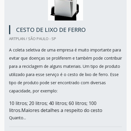
CESTO DE LIXO DE FERRO
ARTPLAN / SÃO PAULO - SP
A coleta seletiva de uma empresa é muito importante para
evitar que doenças se proliferem e também pode contribuir
para a reciclagem de alguns materiais. Um tipo de produto
utilizado para esse serviço é o cesto de lixo de ferro. Esse
tipo de produto pode ser encontrado com diversas
capacidade, por exemplo:
10 litros; 20 litros; 40 litros; 60 litros; 100
litros.Maiores detalhes a respeito do cesto
Quanto...