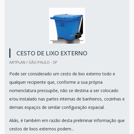
CESTO DE LIXO EXTERNO
ARTPLAN / SÃO PAULO - SP
Pode ser considerado um cesto de lixo externo todo e
qualquer recipiente que, conforme a sua própria
nomenclatura pressupõe, não se destina a ser colocado
e/ou instalado nas partes internas de banheiros, cozinhas e
demais espaços de similar configuração espacial.
Aliás, é também em razão desta preliminar informação que
cestos de lixos externos podem...