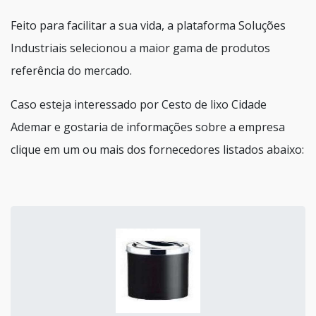
Feito para facilitar a sua vida, a plataforma Soluções
Industriais selecionou a maior gama de produtos
referência do mercado.
Caso esteja interessado por Cesto de lixo Cidade
Ademar e gostaria de informações sobre a empresa
clique em um ou mais dos fornecedores listados abaixo: