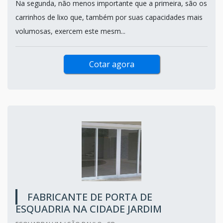
Na segunda, não menos importante que a primeira, são os
carrinhos de lixo que, também por suas capacidades mais
volumosas, exercem este mesm...
Cotar agora
FABRICANTE DE PORTA DE
ESQUADRIA NA CIDADE JARDIM