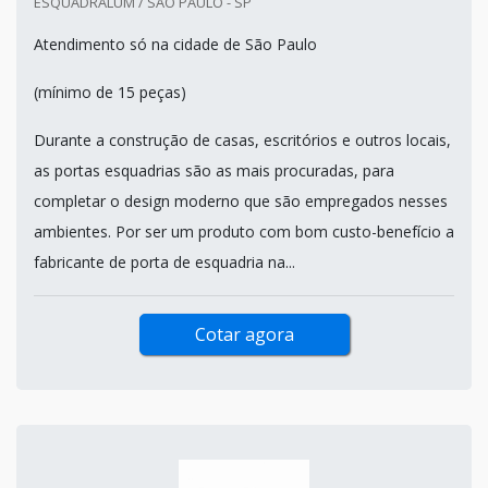
ESQUADRALUM / SÃO PAULO - SP
Atendimento só na cidade de São Paulo
(mínimo de 15 peças)
Durante a construção de casas, escritórios e outros locais,
as portas esquadrias são as mais procuradas, para
completar o design moderno que são empregados nesses
ambientes. Por ser um produto com bom custo-benefício a
fabricante de porta de esquadria na...
Cotar agora