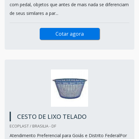
com pedal, objetos que antes de mais nada se diferenciam
de seus similares a par...
Cotar agora
CESTO DE LIXO TELADO
ECOPLAST / BRASILIA - DF
Atendimento Preferencial para Goiás e Distrito FederalPor