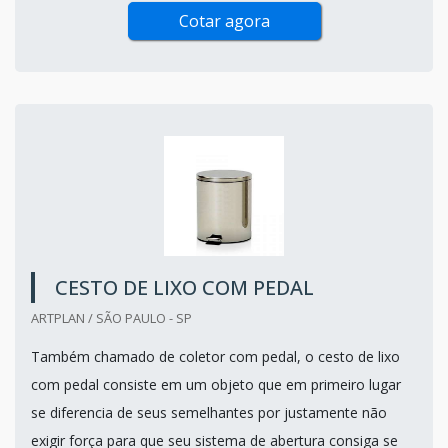
Cotar agora
CESTO DE LIXO COM PEDAL
ARTPLAN / SÃO PAULO - SP
Também chamado de coletor com pedal, o cesto de lixo
com pedal consiste em um objeto que em primeiro lugar
se diferencia de seus semelhantes por justamente não
exigir força para que seu sistema de abertura consiga se