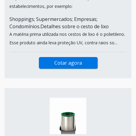
estabelecimentos, por exemplo:
Shoppings; Supermercados; Empresas;
Condomínios.Detalhes sobre o cesto de lixo
A matéria prima utilizada nos cestos de lixo é o polietileno.
Esse produto ainda leva proteção UV, contra raios so...
Cotar agora