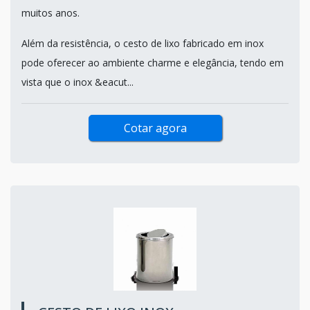
muitos anos.
Além da resistência, o cesto de lixo fabricado em inox
pode oferecer ao ambiente charme e elegância, tendo em
vista que o inox &eacut...
Cotar agora