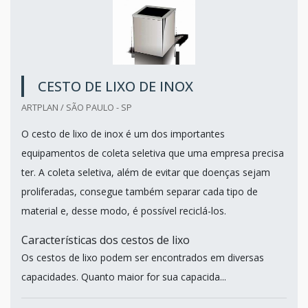
CESTO DE LIXO DE INOX
ARTPLAN / SÃO PAULO - SP
O cesto de lixo de inox é um dos importantes
equipamentos de coleta seletiva que uma empresa precisa
ter. A coleta seletiva, além de evitar que doenças sejam
proliferadas, consegue também separar cada tipo de
material e, desse modo, é possível reciclá-los.
Características dos cestos de lixo
Os cestos de lixo podem ser encontrados em diversas
capacidades. Quanto maior for sua capacida...