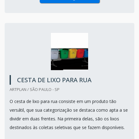
CESTA DE LIXO PARA RUA
ARTPLAN / SÃO PAULO - SP
O cesta de lixo para rua consiste em um produto tão
versátil, que sua categorização se destaca como apta a se
dividir em duas frentes. Na primeira delas, são os lixos
destinados às coletas seletivas que se fazem disponíveis.