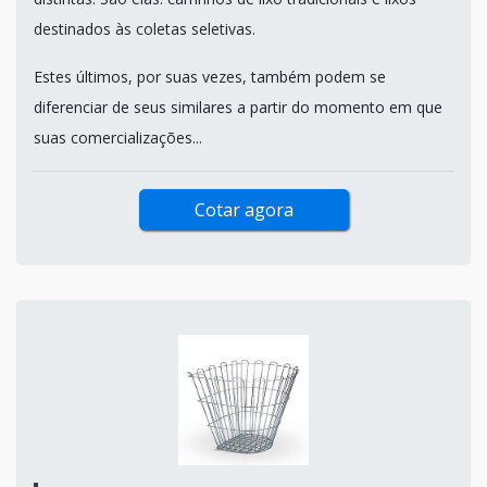
destinados às coletas seletivas.
Estes últimos, por suas vezes, também podem se
diferenciar de seus similares a partir do momento em que
suas comercializações...
Cotar agora