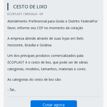
CESTO DE LIXO
ECOPLAST / BRASILIA - DF
Atendimento Preferencial para Goiás e Distrito FederalPor
favor, informe seu CEP no momento da cotação
A empresa atende através de suas lojas em Belo
Horizonte, Brasília e Goiânia.
Um dos principais produtos comercializados pala
ECOPLAST é o cesto de lixo, que pode ser de várias
categorias, modelos, tamanhos, materiais e cores.
As categorias do cesto de lixo são:
- Se...
Cotar agora