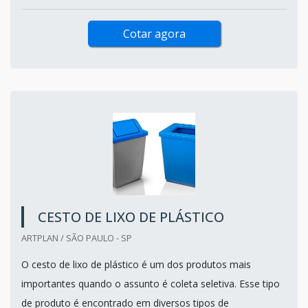
Cotar agora
CESTO DE LIXO DE PLÁSTICO
ARTPLAN / SÃO PAULO - SP
O cesto de lixo de plástico é um dos produtos mais
importantes quando o assunto é coleta seletiva. Esse tipo
de produto é encontrado em diversos tipos de