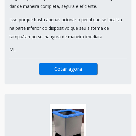
dar de maneira completa, segura e eficiente.
Isso porque basta apenas acionar o pedal que se localiza
na parte inferior do dispositivo que seu sistema de
tampa/tampo se inaugura de maneira imediata.
M...
Cotar agora