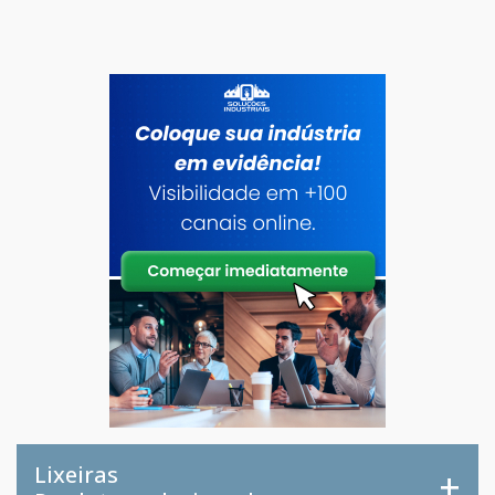
Lixeiras