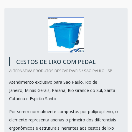
CESTOS DE LIXO COM PEDAL
ALTERNATIVA PRODUTOS DESCARTÁVEIS / SÃO PAULO - SP
Atendimento exclusivo para São Paulo, Rio de
Janeiro, Minas Gerais, Paraná, Rio Grande do Sul, Santa
Catarina e Espirito Santo
Por serem normalmente compostos por polipropileno, o
elemento representa apenas o primeiro dos diferenciais
ergonômicos e estruturais inerentes aos cestos de lixo