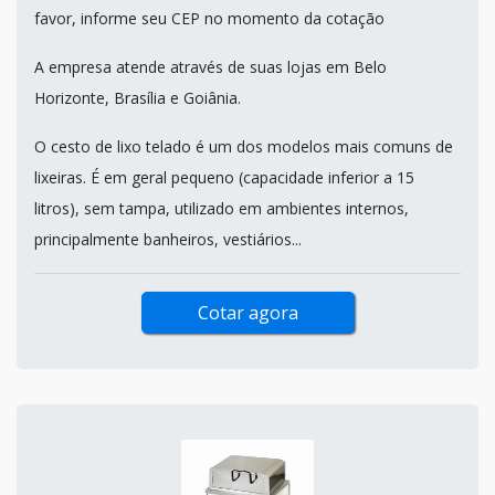
favor, informe seu CEP no momento da cotação
A empresa atende através de suas lojas em Belo
Horizonte, Brasília e Goiânia.
O cesto de lixo telado é um dos modelos mais comuns de
lixeiras. É em geral pequeno (capacidade inferior a 15
litros), sem tampa, utilizado em ambientes internos,
principalmente banheiros, vestiários...
Cotar agora