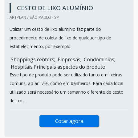
CESTO DE LIXO ALUMÍNIO
ARTPLAN / SÃO PAULO - SP
Utilizar um cesto de lixo alumínio faz parte do
procedimento de coleta de lixo de qualquer tipo de
estabelecimento, por exemplo:
Shoppings centers; Empresas; Condomínios;
Hospitais.Principais aspectos do produto
Esse tipo de produto pode ser utilizado tanto em lixeiras
comuns, ao ar livre, como em banheiros. Para cada local
utilizado será necessário um tamanho diferente de cesto
de lixo...
Cotar agora