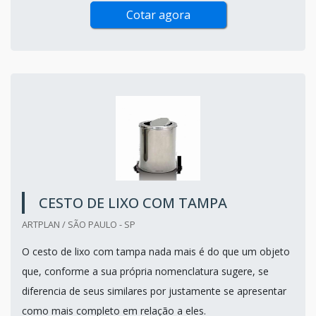
Cotar agora
CESTO DE LIXO COM TAMPA
ARTPLAN / SÃO PAULO - SP
O cesto de lixo com tampa nada mais é do que um objeto
que, conforme a sua própria nomenclatura sugere, se
diferencia de seus similares por justamente se apresentar
como mais completo em relação a eles.