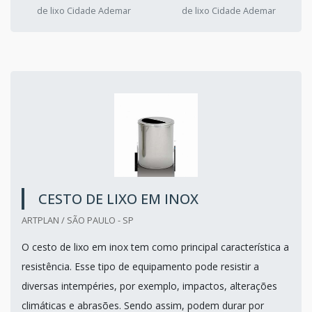
de lixo Cidade Ademar
de lixo Cidade Ademar
CESTO DE LIXO EM INOX
ARTPLAN / SÃO PAULO - SP
O cesto de lixo em inox tem como principal característica a
resistência. Esse tipo de equipamento pode resistir a
diversas intempéries, por exemplo, impactos, alterações
climáticas e abrasões. Sendo assim, podem durar por