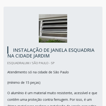
INSTALAÇÃO DE JANELA ESQUADRIA
NA CIDADE JARDIM
ESQUADRALUM / SÃO PAULO - SP
Atendimento só na cidade de São Paulo
(mínimo de 15 peças)
O alumínio é um material muito resistente, acessível e que
contêm uma proteção contra ferrugem. Por isso, é um