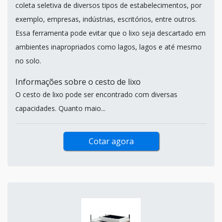
coleta seletiva de diversos tipos de estabelecimentos, por
exemplo, empresas, indústrias, escritórios, entre outros.
Essa ferramenta pode evitar que o lixo seja descartado em
ambientes inapropriados como lagos, lagos e até mesmo
no solo.
Informações sobre o cesto de lixo
O cesto de lixo pode ser encontrado com diversas
capacidades. Quanto maio...
Cotar agora