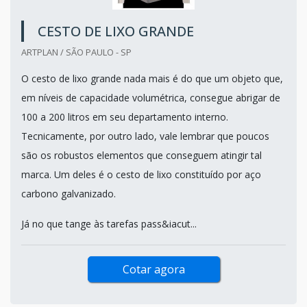
CESTO DE LIXO GRANDE
ARTPLAN / SÃO PAULO - SP
O cesto de lixo grande nada mais é do que um objeto que,
em níveis de capacidade volumétrica, consegue abrigar de
100 a 200 litros em seu departamento interno.
Tecnicamente, por outro lado, vale lembrar que poucos
são os robustos elementos que conseguem atingir tal
marca. Um deles é o cesto de lixo constituído por aço
carbono galvanizado.
Já no que tange às tarefas pass&iacut...
Cotar agora