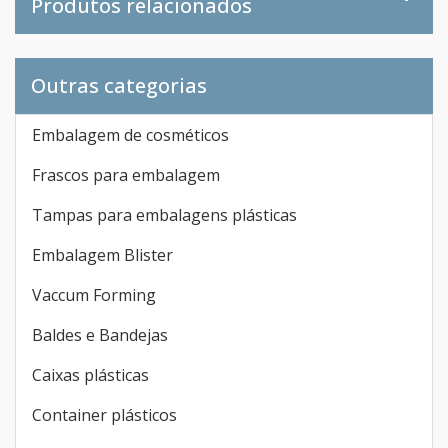
Produtos relacionados
Outras categorias
Embalagem de cosméticos
Frascos para embalagem
Tampas para embalagens plásticas
Embalagem Blister
Vaccum Forming
Baldes e Bandejas
Caixas plásticas
Container plásticos