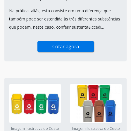
Na prática, aliás, esta consiste em uma diferença que
também pode ser estendida às três diferentes substâncias
que podem, neste caso, conferir sustenta&ccedi...
Cotar agora
Imagem ilustrativa de Cesto
Imagem ilustrativa de Cesto