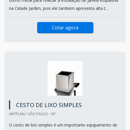
ótimo metal para realizar a instalação de janela esquadria
na Cidade Jardim, pois ele também apresenta alta t...
Cotar agora
CESTO DE LIXO SIMPLES
ARTPLAN / SÃO PAULO - SP
O cesto de lixo simples é um importante equipamento de