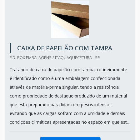
CAIXA DE PAPELÃO COM TAMPA
F.D. BOX EMBALAGENS / ITAQUAQUECETUBA - SP
Tratando de caixa de papelão com tampa, rotineiramente
é identificado como é uma embalagem confeccionada
através de matéria-prima singular, tendo a resistência
como propriedade de destaque produzido de um material
que está preparado para lidar com pesos intensos,
evitando que as cargas sofram com a umidade e demais
condições climáticas apresentadas no espaço em que est...