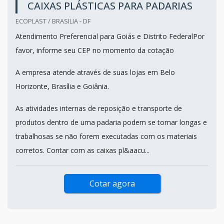
CAIXAS PLÁSTICAS PARA PADARIAS
ECOPLAST / BRASILIA - DF
Atendimento Preferencial para Goiás e Distrito FederalPor
favor, informe seu CEP no momento da cotação
A empresa atende através de suas lojas em Belo
Horizonte, Brasília e Goiânia.
As atividades internas de reposição e transporte de
produtos dentro de uma padaria podem se tornar longas e
trabalhosas se não forem executadas com os materiais
corretos. Contar com as caixas pl&aacu...
Cotar agora