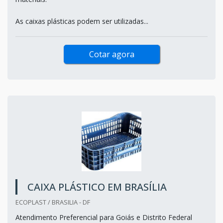
As caixas plásticas podem ser utilizadas...
Cotar agora
CAIXA PLÁSTICO EM BRASÍLIA
ECOPLAST / BRASILIA - DF
Atendimento Preferencial para Goiás e Distrito Federal