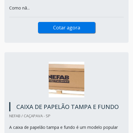
Como nã...
Cotar agora
CAIXA DE PAPELÃO TAMPA E FUNDO
NEFAB / CAÇAPAVA - SP
A caixa de papelão tampa e fundo é um modelo popular