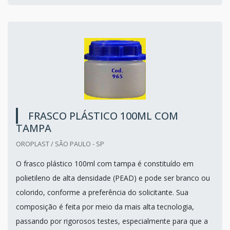
FRASCO PLÁSTICO 100ML COM
TAMPA
OROPLAST / SÃO PAULO - SP
O frasco plástico 100ml com tampa é constituído em
polietileno de alta densidade (PEAD) e pode ser branco ou
colorido, conforme a preferência do solicitante. Sua
composição é feita por meio da mais alta tecnologia,
passando por rigorosos testes, especialmente para que a