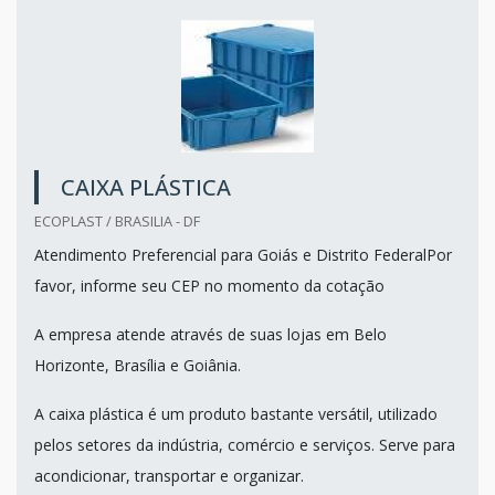
CAIXA PLÁSTICA
ECOPLAST / BRASILIA - DF
Atendimento Preferencial para Goiás e Distrito FederalPor
favor, informe seu CEP no momento da cotação
A empresa atende através de suas lojas em Belo
Horizonte, Brasília e Goiânia.
A caixa plástica é um produto bastante versátil, utilizado
pelos setores da indústria, comércio e serviços. Serve para
acondicionar, transportar e organizar.