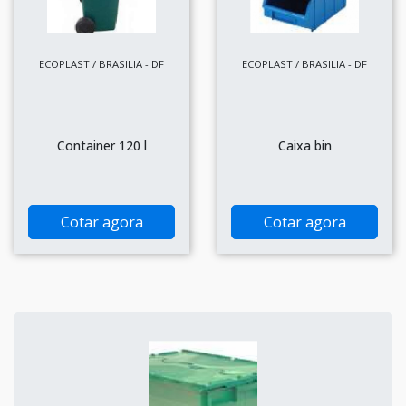
ECOPLAST / BRASILIA - DF
ECOPLAST / BRASILIA - DF
Container 120 l
Caixa bin
Cotar agora
Cotar agora