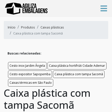
Início
Produtos
Caixas plásticas
Caixa plástica com tampa Sacomã
Buscas relacionadas:
Cesto inox Jardim Ângela
Caixa plástica hortifrúti Cidade Ademar
Cesto expositor Sapopemba
Caixa plástica com tampa Sacomã
Caixas térmicas em São Paulo
Caixa plástica com
tampa Sacomã