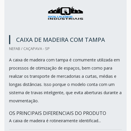
CAIXA DE MADEIRA COM TAMPA
NEFAB / CAÇAPAVA - SP
A caixa de madeira com tampa é comumente utilizada em
processos de otimização de espaços, bem como para
realizar os transporte de mercadorias a curtas, médias e
longas distâncias. Isso porque o modelo conta com um
sistema de travas inteligente, que evita aberturas durante a
movimentação.
OS PRINCIPAIS DIFERENCIAIS DO PRODUTO
A caixa de madeira é rotineiramente identificad...