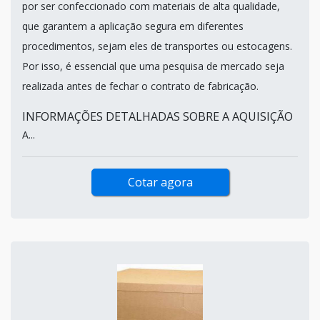
por ser confeccionado com materiais de alta qualidade,
que garantem a aplicação segura em diferentes
procedimentos, sejam eles de transportes ou estocagens.
Por isso, é essencial que uma pesquisa de mercado seja
realizada antes de fechar o contrato de fabricação.
INFORMAÇÕES DETALHADAS SOBRE A AQUISIÇÃO
A...
Cotar agora