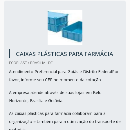
CAIXAS PLÁSTICAS PARA FARMÁCIA
ECOPLAST / BRASILIA - DF
Atendimento Preferencial para Goiás e Distrito FederalPor
favor, informe seu CEP no momento da cotação
A empresa atende através de suas lojas em Belo
Horizonte, Brasília e Goiânia.
As caixas plásticas para farmácia colaboram para a
organização e também para a otimização do transporte de
materiais.