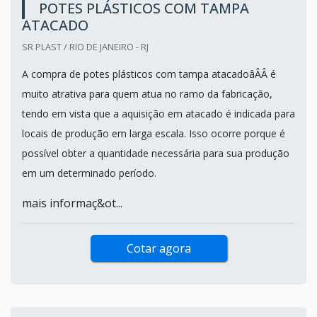
POTES PLÁSTICOS COM TAMPA
ATACADO
SR PLAST / RIO DE JANEIRO - RJ
A compra de potes plásticos com tampa atacadoâÂÂ é
muito atrativa para quem atua no ramo da fabricação,
tendo em vista que a aquisição em atacado é indicada para
locais de produção em larga escala. Isso ocorre porque é
possível obter a quantidade necessária para sua produção
em um determinado período.
mais informaç&ot...
Cotar agora