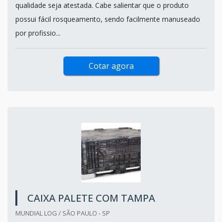
qualidade seja atestada. Cabe salientar que o produto
possui fácil rosqueamento, sendo facilmente manuseado
por profissio...
Cotar agora
CAIXA PALETE COM TAMPA
MUNDIAL LOG / SÃO PAULO - SP