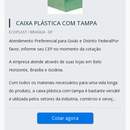
CAIXA PLÁSTICA COM TAMPA
ECOPLAST / BRASILIA - DF
Atendimento Preferencial para Goiás e Distrito FederalPor
favor, informe seu CEP no momento da cotação
A empresa atende através de suas lojas em Belo
Horizonte, Brasília e Goiânia.
Com todos os materiais necessários para uma vida longa
do produto, a caixa plástica com tampa é bastante versátil
e utilizada pelos setores da indústria, comércio e serviç...
Cotar agora