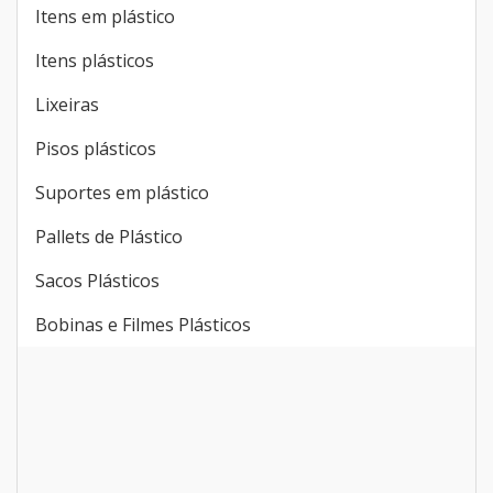
Itens em plástico
Itens plásticos
Lixeiras
Pisos plásticos
Suportes em plástico
Pallets de Plástico
Sacos Plásticos
Bobinas e Filmes Plásticos