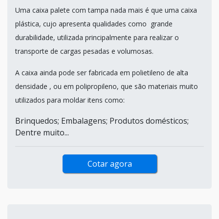
Uma caixa palete com tampa nada mais é que uma caixa
plástica, cujo apresenta qualidades como grande
durabilidade, utilizada principalmente para realizar o
transporte de cargas pesadas e volumosas.
A caixa ainda pode ser fabricada em polietileno de alta
densidade , ou em polipropileno, que são materiais muito
utilizados para moldar itens como:
Brinquedos; Embalagens; Produtos domésticos;
Dentre muito...
Cotar agora