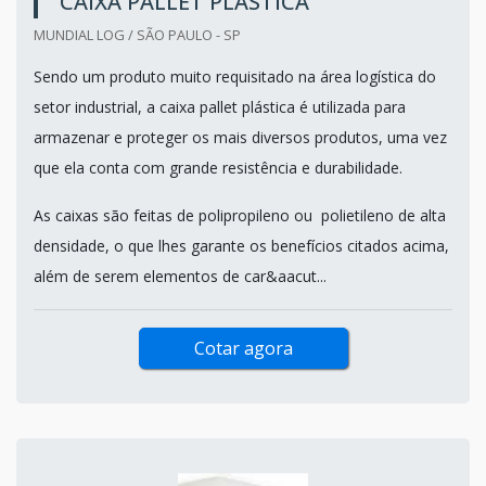
CAIXA PALLET PLÁSTICA
MUNDIAL LOG / SÃO PAULO - SP
Sendo um produto muito requisitado na área logística do
setor industrial, a caixa pallet plástica é utilizada para
armazenar e proteger os mais diversos produtos, uma vez
que ela conta com grande resistência e durabilidade.
As caixas são feitas de polipropileno ou polietileno de alta
densidade, o que lhes garante os benefícios citados acima,
além de serem elementos de car&aacut...
Cotar agora