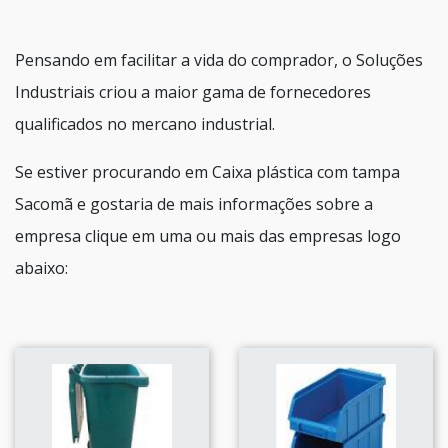
Pensando em facilitar a vida do comprador, o Soluções
Industriais criou a maior gama de fornecedores
qualificados no mercano industrial.
Se estiver procurando em Caixa plástica com tampa
Sacomã e gostaria de mais informações sobre a
empresa clique em uma ou mais das empresas logo
abaixo: