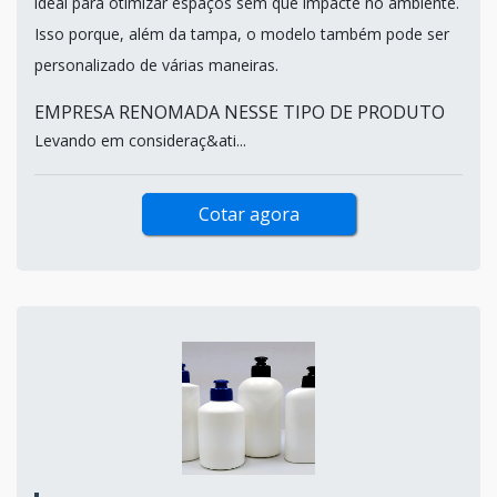
ideal para otimizar espaços sem que impacte no ambiente.
Isso porque, além da tampa, o modelo também pode ser
personalizado de várias maneiras.
EMPRESA RENOMADA NESSE TIPO DE PRODUTO
Levando em consideraç&ati...
Cotar agora