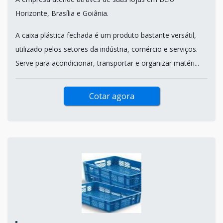
Horizonte, Brasília e Goiânia.
A caixa plástica fechada é um produto bastante versátil,
utilizado pelos setores da indústria, comércio e serviços.
Serve para acondicionar, transportar e organizar matéri...
Cotar agora