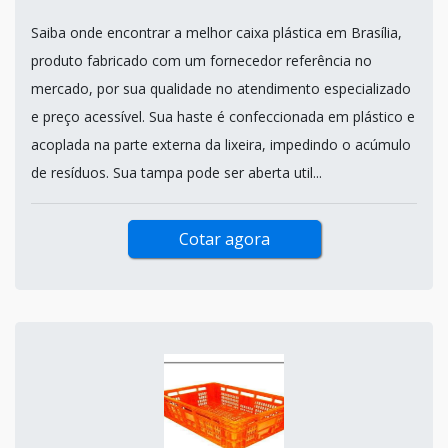
Saiba onde encontrar a melhor caixa plástica em Brasília,
produto fabricado com um fornecedor referência no
mercado, por sua qualidade no atendimento especializado
e preço acessível. Sua haste é confeccionada em plástico e
acoplada na parte externa da lixeira, impedindo o acúmulo
de resíduos. Sua tampa pode ser aberta util...
Cotar agora