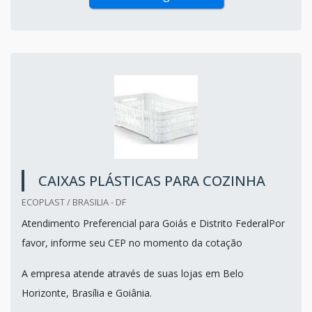
CAIXAS PLÁSTICAS PARA COZINHA
ECOPLAST / BRASILIA - DF
Atendimento Preferencial para Goiás e Distrito FederalPor
favor, informe seu CEP no momento da cotação
A empresa atende através de suas lojas em Belo
Horizonte, Brasília e Goiânia.