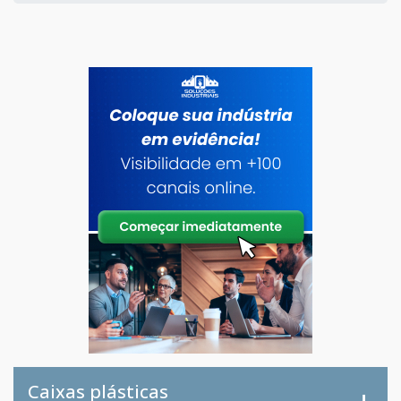
Caixas plásticas