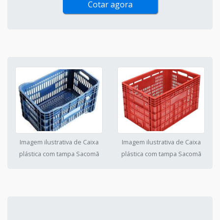
Cotar agora
Imagem ilustrativa de Caixa
Imagem ilustrativa de Caixa
plástica com tampa Sacomã
plástica com tampa Sacomã