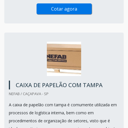
Cotar agora
CAIXA DE PAPELÃO COM TAMPA
NEFAB / CAÇAPAVA - SP
A caixa de papelão com tampa é comumente utilizada em
processos de logística interna, bem como em
procedimentos de organização de setores, visto que é