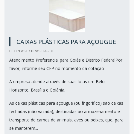
CAIXAS PLÁSTICAS PARA AÇOUGUE
ECOPLAST / BRASILIA - DF
Atendimento Preferencial para Goiás e Distrito FederalPor
favor, informe seu CEP no momento da cotação
A empresa atende através de suas lojas em Belo
Horizonte, Brasília e Goiânia.
As caixas plásticas para açougue (ou frigorífico) são caixas
fechadas (não vazada), destinadas ao armazenamento e
transporte de carnes de animais, aves ou peixes, que, para
se manterem...