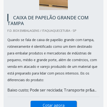
CAIXA DE PAPELÃO GRANDE COM
TAMPA
F.D. BOX EMBALAGENS / ITAQUAQUECETUBA - SP
Quando se fala de caixa de papelão grande com tampa,
rotineiramente é identificado como um item destinado
para embalar produtos e mercadorias de indústrias de
pequeno, médio e grande porte, além de comércios, com
venda em atacado e varejo produzido de um material que
está preparado para lidar com pesos intensos. Eis os
diferenciais do produto:
Baixo custo; Pode ser reciclada; Transporte pr&a...
Cotar agora