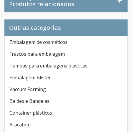
Produtos relacionados
Outras categorias
Embalagem de cosméticos
Frascos para embalagem
Tampas para embalagens plásticas
Embalagem Blister
Vaccum Forming
Baldes e Bandejas
Container plásticos
Acacabou