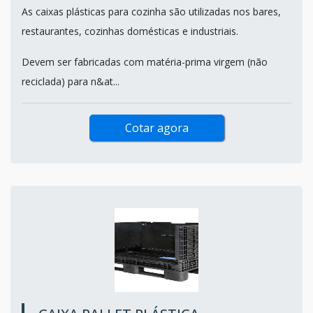
As caixas plásticas para cozinha são utilizadas nos bares,
restaurantes, cozinhas domésticas e industriais.
Devem ser fabricadas com matéria-prima virgem (não
reciclada) para n&at...
Cotar agora