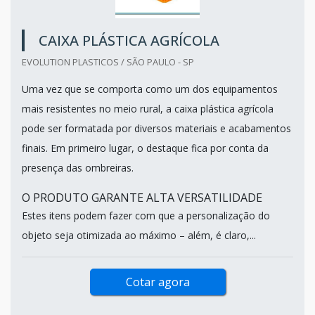
CAIXA PLÁSTICA AGRÍCOLA
EVOLUTION PLASTICOS / SÃO PAULO - SP
Uma vez que se comporta como um dos equipamentos
mais resistentes no meio rural, a caixa plástica agrícola
pode ser formatada por diversos materiais e acabamentos
finais. Em primeiro lugar, o destaque fica por conta da
presença das ombreiras.
O PRODUTO GARANTE ALTA VERSATILIDADE
Estes itens podem fazer com que a personalização do
objeto seja otimizada ao máximo – além, é claro,...
Cotar agora