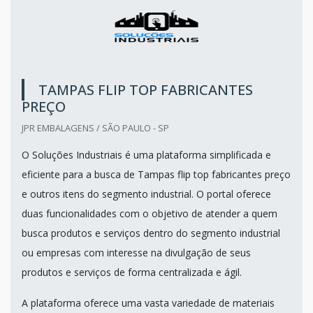
TAMPAS FLIP TOP FABRICANTES
PREÇO
JPR EMBALAGENS / SÃO PAULO - SP
O Soluções Industriais é uma plataforma simplificada e
eficiente para a busca de Tampas flip top fabricantes preço
e outros itens do segmento industrial. O portal oferece
duas funcionalidades com o objetivo de atender a quem
busca produtos e serviços dentro do segmento industrial
ou empresas com interesse na divulgação de seus
produtos e serviços de forma centralizada e ágil.
A plataforma oferece uma vasta variedade de materiais