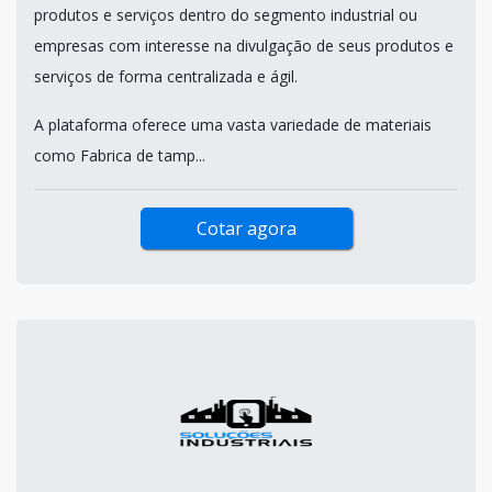
produtos e serviços dentro do segmento industrial ou
empresas com interesse na divulgação de seus produtos e
serviços de forma centralizada e ágil.
A plataforma oferece uma vasta variedade de materiais
como Fabrica de tamp...
Cotar agora