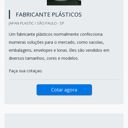
FABRICANTE PLÁSTICOS
JAPAN PLASTIC / SÃO PAULO - SP
Um fabricante plásticos normalmente confecciona
inumeras soluções para o mercado, como sacolas,
embalagens, envelopes e lonas. Eles são vendidos em
diversos tamanhos, cores e modelos.
Faça sua cotaçao.
Cotar agora