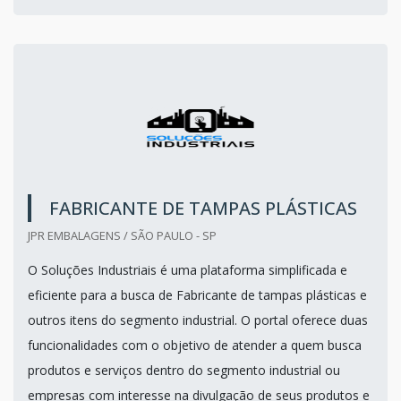
FABRICANTE DE TAMPAS PLÁSTICAS
JPR EMBALAGENS / SÃO PAULO - SP
O Soluções Industriais é uma plataforma simplificada e
eficiente para a busca de Fabricante de tampas plásticas e
outros itens do segmento industrial. O portal oferece duas
funcionalidades com o objetivo de atender a quem busca
produtos e serviços dentro do segmento industrial ou
empresas com interesse na divulgação de seus produtos e