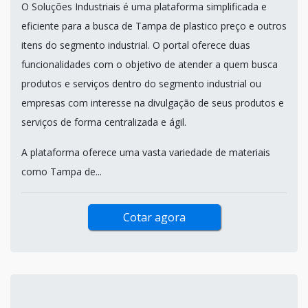
O Soluções Industriais é uma plataforma simplificada e
eficiente para a busca de Tampa de plastico preço e outros
itens do segmento industrial. O portal oferece duas
funcionalidades com o objetivo de atender a quem busca
produtos e serviços dentro do segmento industrial ou
empresas com interesse na divulgação de seus produtos e
serviços de forma centralizada e ágil.
A plataforma oferece uma vasta variedade de materiais
como Tampa de...
Cotar agora