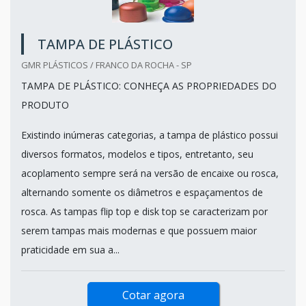
TAMPA DE PLÁSTICO
GMR PLÁSTICOS / FRANCO DA ROCHA - SP
TAMPA DE PLÁSTICO: CONHEÇA AS PROPRIEDADES DO
PRODUTO
Existindo inúmeras categorias, a tampa de plástico possui
diversos formatos, modelos e tipos, entretanto, seu
acoplamento sempre será na versão de encaixe ou rosca,
alternando somente os diâmetros e espaçamentos de
rosca. As tampas flip top e disk top se caracterizam por
serem tampas mais modernas e que possuem maior
praticidade em sua a...
Cotar agora