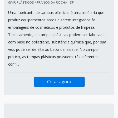
GMR PLÁSTICOS / FRANCO DA ROCHA - SP
Uma fabricante de tampas plásticas é uma indústria que
produz equipamentos aptos a serem integrados às
embalagens de cosméticos e produtos de limpeza.
Tecnicamente, as tampas plásticas podem ser fabricadas
com base no polietileno, substância química que, por sua
vez, pode ser de alta ou baixa densidade. No campo
prático, as tampas plásticas possuem três diferentes
confi...
Cotar agora