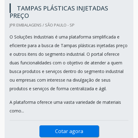
TAMPAS PLÁSTICAS INJETADAS
PREÇO
JPR EMBALAGENS / SÃO PAULO - SP
O Soluções Industriais é uma plataforma simplificada e
eficiente para a busca de Tampas plásticas injetadas preço
e outros itens do segmento industrial. O portal oferece
duas funcionalidades com o objetivo de atender a quem
busca produtos e serviços dentro do segmento industrial
ou empresas com interesse na divulgação de seus
produtos e serviços de forma centralizada e ágil.
A plataforma oferece uma vasta variedade de materiais
como...
Cotar agora