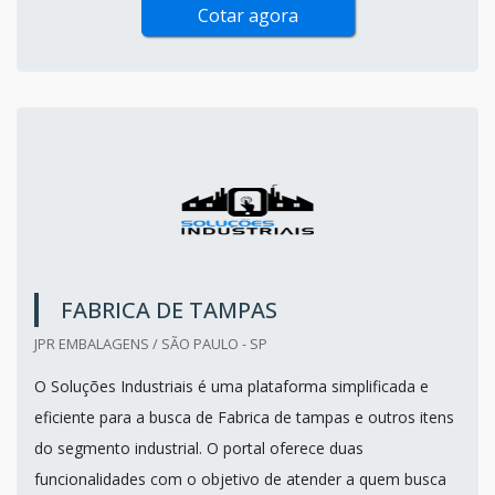
Cotar agora
FABRICA DE TAMPAS
JPR EMBALAGENS / SÃO PAULO - SP
O Soluções Industriais é uma plataforma simplificada e
eficiente para a busca de Fabrica de tampas e outros itens
do segmento industrial. O portal oferece duas
funcionalidades com o objetivo de atender a quem busca