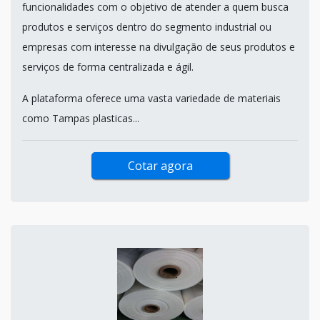
funcionalidades com o objetivo de atender a quem busca
produtos e serviços dentro do segmento industrial ou
empresas com interesse na divulgação de seus produtos e
serviços de forma centralizada e ágil.
A plataforma oferece uma vasta variedade de materiais
como Tampas plasticas...
Cotar agora