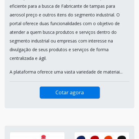
eficiente para a busca de Fabricante de tampas para
aerosol preço e outros itens do segmento industrial. O
portal oferece duas funcionalidades com o objetivo de
atender a quem busca produtos e serviços dentro do
segmento industrial ou empresas com interesse na
divulgação de seus produtos e serviços de forma
centralizada e ágil.
A plataforma oferece uma vasta variedade de materiai...
Cotar agora