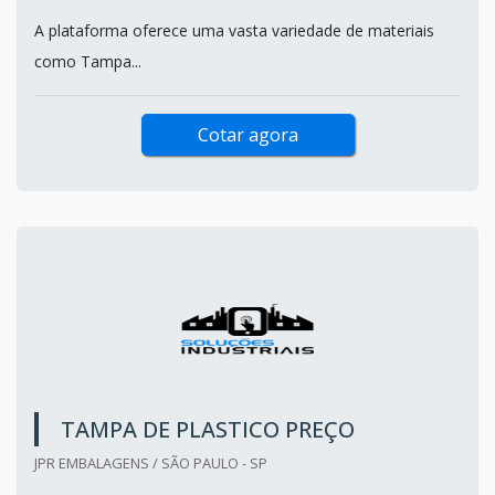
A plataforma oferece uma vasta variedade de materiais
como Tampa...
Cotar agora
TAMPA DE PLASTICO PREÇO
JPR EMBALAGENS / SÃO PAULO - SP