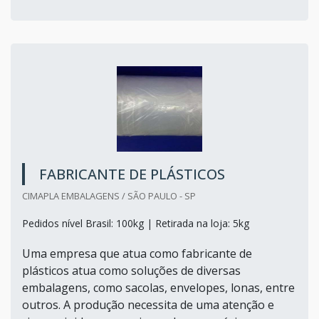
FABRICANTE DE PLÁSTICOS
CIMAPLA EMBALAGENS / SÃO PAULO - SP
Pedidos nível Brasil: 100kg | Retirada na loja: 5kg
Uma empresa que atua como fabricante de
plásticos atua como soluções de diversas
embalagens, como sacolas, envelopes, lonas, entre
outros. A produção necessita de uma atenção e