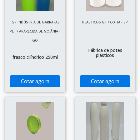
IGP INDÚSTRIA DE GARRAFAS
PLASTICOS GT / COTIA - SP
PET / APARECIDA DE GOIÂNIA -
GO
Fábrica de potes
plásticos
frasco cilíndrico 250ml
Cotar agora
Cotar agora