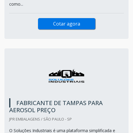
como...
Cotar agora
FABRICANTE DE TAMPAS PARA
AEROSOL PREÇO
JPR EMBALAGENS / SÃO PAULO - SP
O Soluções Industriais é uma plataforma simplificada e