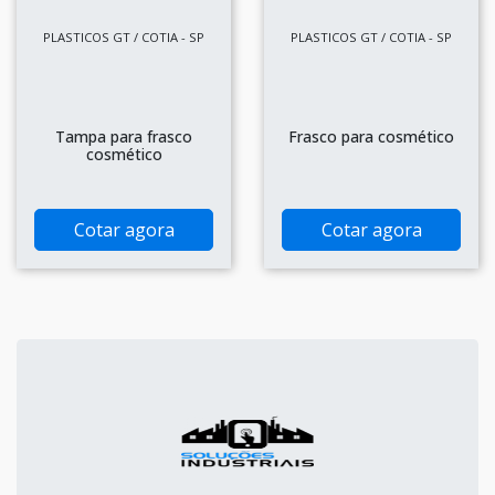
PLASTICOS GT / COTIA - SP
PLASTICOS GT / COTIA - SP
Tampa para frasco
Frasco para cosmético
cosmético
Cotar agora
Cotar agora