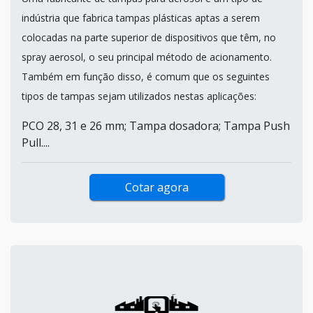
indústria que fabrica tampas plásticas aptas a serem
colocadas na parte superior de dispositivos que têm, no
spray aerosol, o seu principal método de acionamento.
Também em função disso, é comum que os seguintes
tipos de tampas sejam utilizados nestas aplicações:
PCO 28, 31 e 26 mm; Tampa dosadora; Tampa Push
Pull....
Cotar agora