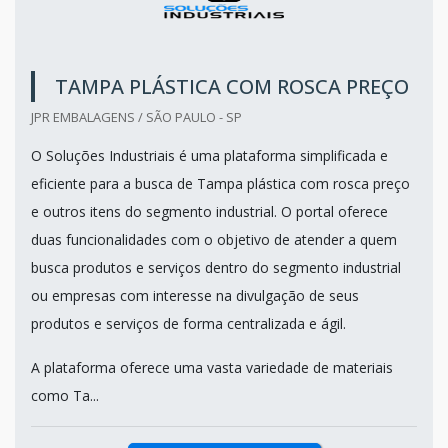
TAMPA PLÁSTICA COM ROSCA PREÇO
JPR EMBALAGENS / SÃO PAULO - SP
O Soluções Industriais é uma plataforma simplificada e
eficiente para a busca de Tampa plástica com rosca preço
e outros itens do segmento industrial. O portal oferece
duas funcionalidades com o objetivo de atender a quem
busca produtos e serviços dentro do segmento industrial
ou empresas com interesse na divulgação de seus
produtos e serviços de forma centralizada e ágil.
A plataforma oferece uma vasta variedade de materiais
como Ta...