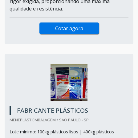
rigor exigida, proporcionando uma máxima
qualidade e resistência.
Cotar agora
FABRICANTE PLÁSTICOS
MENEPLAST EMBALAGEM / SÃO PAULO - SP
Lote mínimo: 100kg plásticos lisos | 400kg plásticos