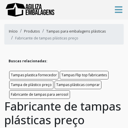
Início
Produtos
Tampas para embalagens plásticas
Fabricante de tampas plásticas preço
Buscas relacionadas:
Tampas plastica fornecedor
Tampas Flip top fabricantes
Tampa de plástico preço
Tampas plásticas comprar
Fabricante de tampas para aerosol
Fabricante de tampas
plásticas preço