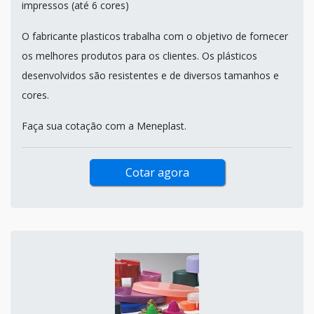
impressos (até 6 cores)
O fabricante plasticos trabalha com o objetivo de fornecer
os melhores produtos para os clientes. Os plásticos
desenvolvidos são resistentes e de diversos tamanhos e
cores.
Faça sua cotação com a Meneplast.
Cotar agora