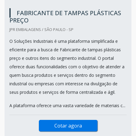
FABRICANTE DE TAMPAS PLÁSTICAS
PREÇO
JPR EMBALAGENS / SÃO PAULO - SP
O Soluções Industriais é uma plataforma simplificada e
eficiente para a busca de Fabricante de tampas plásticas
preço e outros itens do segmento industrial. O portal
oferece duas funcionalidades com o objetivo de atender a
quem busca produtos e serviços dentro do segmento
industrial ou empresas com interesse na divulgação de
seus produtos e serviços de forma centralizada e ágil.
A plataforma oferece uma vasta variedade de materiais c...
Cotar agora