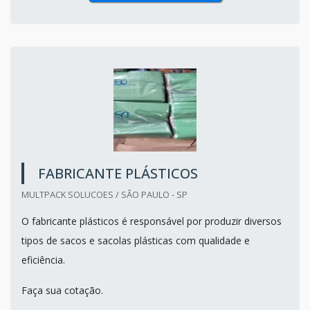
FABRICANTE PLÁSTICOS
MULTPACK SOLUCOES / SÃO PAULO - SP
O fabricante plásticos é responsável por produzir diversos
tipos de sacos e sacolas plásticas com qualidade e
eficiência.
Faça sua cotação.