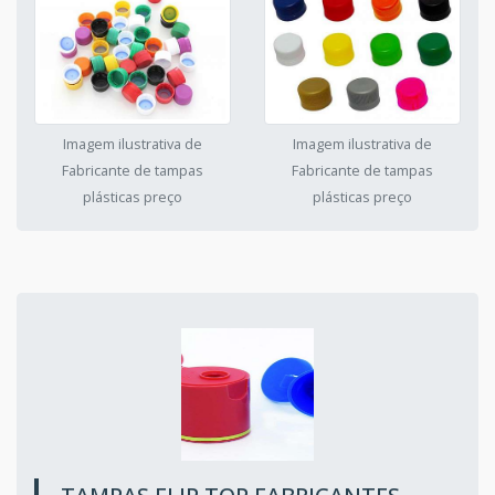
Imagem ilustrativa de
Imagem ilustrativa de
Fabricante de tampas
Fabricante de tampas
plásticas preço
plásticas preço