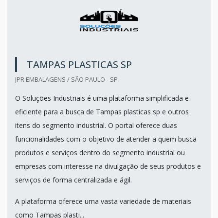
TAMPAS PLASTICAS SP
JPR EMBALAGENS / SÃO PAULO - SP
O Soluções Industriais é uma plataforma simplificada e
eficiente para a busca de Tampas plasticas sp e outros
itens do segmento industrial. O portal oferece duas
funcionalidades com o objetivo de atender a quem busca
produtos e serviços dentro do segmento industrial ou
empresas com interesse na divulgação de seus produtos e
serviços de forma centralizada e ágil.
A plataforma oferece uma vasta variedade de materiais
como Tampas plasti...