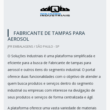
FABRICANTE DE TAMPAS PARA
AEROSOL
JPR EMBALAGENS / SÃO PAULO - SP
O Soluções Industriais é uma plataforma simplificada e
eficiente para a busca de Fabricante de tampas para
aerosol e outros itens do segmento industrial. O portal
oferece duas funcionalidades com o objetivo de atender a
quem busca produtos e serviços dentro do segmento
industrial ou empresas com interesse na divulgação de
seus produtos e serviços de forma centralizada e ágil.
A plataforma oferece uma vasta variedade de materiais