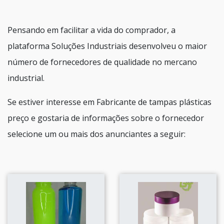
Pensando em facilitar a vida do comprador, a
plataforma Soluções Industriais desenvolveu o maior
número de fornecedores de qualidade no mercano
industrial.
Se estiver interesse em Fabricante de tampas plásticas
preço e gostaria de informações sobre o fornecedor
selecione um ou mais dos anunciantes a seguir: