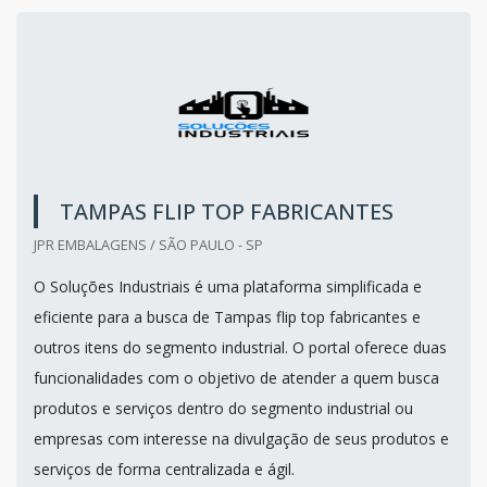
TAMPAS FLIP TOP FABRICANTES
JPR EMBALAGENS / SÃO PAULO - SP
O Soluções Industriais é uma plataforma simplificada e
eficiente para a busca de Tampas flip top fabricantes e
outros itens do segmento industrial. O portal oferece duas
funcionalidades com o objetivo de atender a quem busca
produtos e serviços dentro do segmento industrial ou
empresas com interesse na divulgação de seus produtos e
serviços de forma centralizada e ágil.