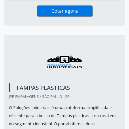
Cotar agora
TAMPAS PLASTICAS
JPR EMBALAGENS / SÃO PAULO - SP
O Soluções Industriais é uma plataforma simplificada e
eficiente para a busca de Tampas plasticas e outros itens
do segmento industrial. O portal oferece duas