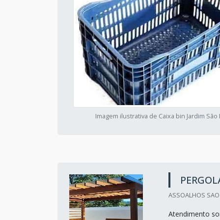
Imagem ilustrativa de Caixa bin Jardim São 
PERGOLA
ASSOALHOS SAO M
Atendimento so