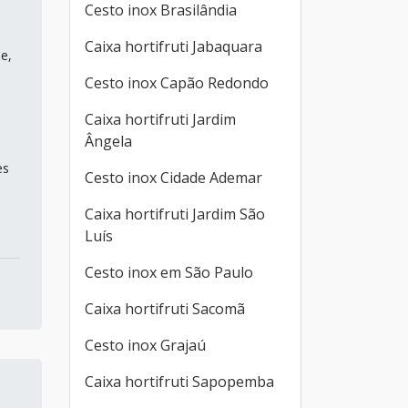
Cesto inox Brasilândia
Caixa hortifruti Jabaquara
e,
Cesto inox Capão Redondo
Caixa hortifruti Jardim
Ângela
es
Cesto inox Cidade Ademar
Caixa hortifruti Jardim São
Luís
Cesto inox em São Paulo
Caixa hortifruti Sacomã
Cesto inox Grajaú
Caixa hortifruti Sapopemba