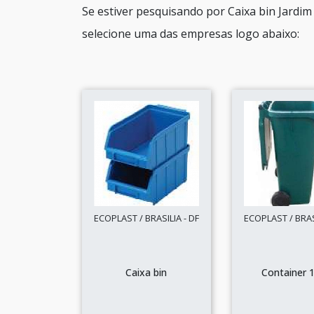
Se estiver pesquisando por Caixa bin Jardi
selecione uma das empresas logo abaixo:
ECOPLAST / BRASILIA - DF
ECOPLAST / BRASI
Caixa bin
Container 1