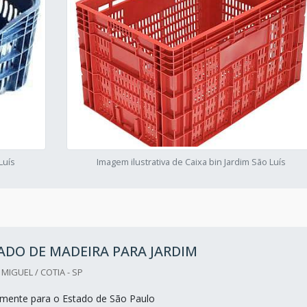
Luís
Imagem ilustrativa de Caixa bin Jardim São Luís
DO DE MADEIRA PARA JARDIM
IGUEL / COTIA - SP
mente para o Estado de São Paulo