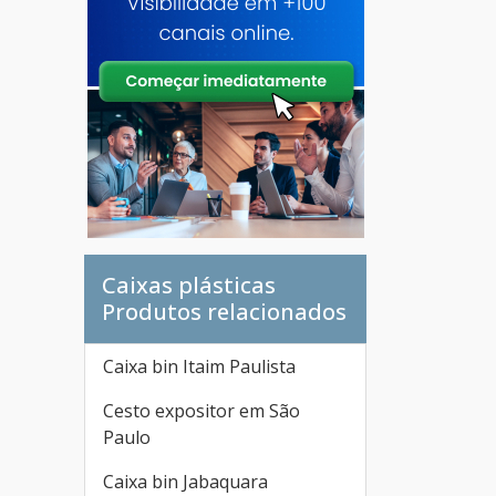
Caixas plásticas
Produtos relacionados
Caixa bin Itaim Paulista
Cesto expositor em São
Paulo
Caixa bin Jabaquara