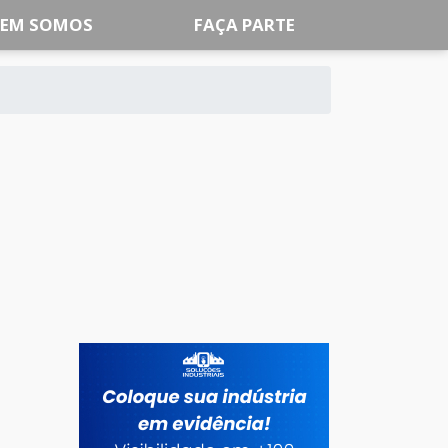
EM SOMOS
FAÇA PARTE