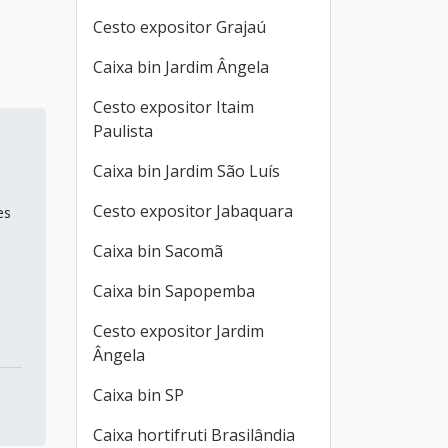
Cesto expositor Grajaú
Caixa bin Jardim Ângela
Cesto expositor Itaim
Paulista
Caixa bin Jardim São Luís
Cesto expositor Jabaquara
es
Caixa bin Sacomã
Caixa bin Sapopemba
Cesto expositor Jardim
Ângela
Caixa bin SP
Caixa hortifruti Brasilândia