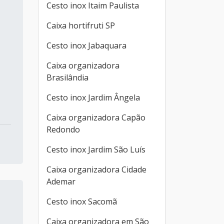
Cesto inox Itaim Paulista
Caixa hortifruti SP
Cesto inox Jabaquara
Caixa organizadora
Brasilândia
Cesto inox Jardim Ângela
Caixa organizadora Capão
Redondo
Cesto inox Jardim São Luís
Caixa organizadora Cidade
Ademar
Cesto inox Sacomã
Caixa organizadora em São