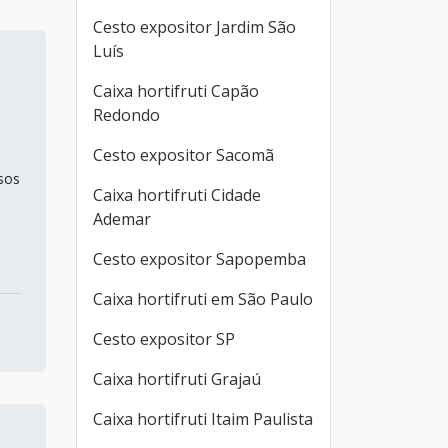
Cesto expositor Jardim São
Luís
Caixa hortifruti Capão
Redondo
Cesto expositor Sacomã
sos
Caixa hortifruti Cidade
Ademar
Cesto expositor Sapopemba
Caixa hortifruti em São Paulo
Cesto expositor SP
Caixa hortifruti Grajaú
Caixa hortifruti Itaim Paulista