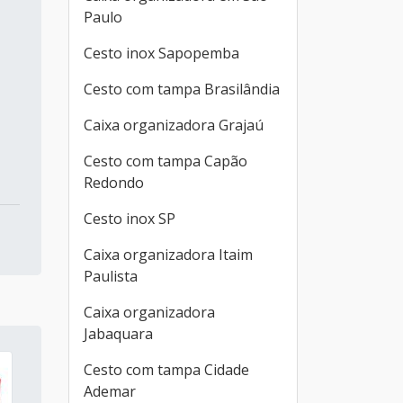
Paulo
Cesto inox Sapopemba
Cesto com tampa Brasilândia
Caixa organizadora Grajaú
Cesto com tampa Capão
Redondo
Cesto inox SP
Caixa organizadora Itaim
Paulista
Caixa organizadora
Jabaquara
Cesto com tampa Cidade
Ademar