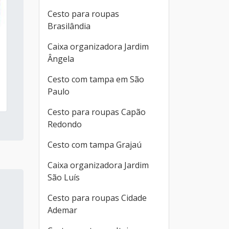
Cesto para roupas
Brasilândia
Caixa organizadora Jardim
Ângela
Cesto com tampa em São
Paulo
Cesto para roupas Capão
Redondo
Cesto com tampa Grajaú
Caixa organizadora Jardim
São Luís
Cesto para roupas Cidade
Ademar