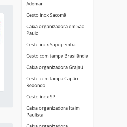
Ademar
Cesto inox Sacomã
Caixa organizadora em São
Paulo
Cesto inox Sapopemba
Cesto com tampa Brasilândia
Caixa organizadora Grajaú
Cesto com tampa Capão
Redondo
Cesto inox SP
Caixa organizadora Itaim
Paulista
Caixa organizadora