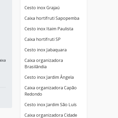
Cesto inox Grajaú
Caixa hortifruti Sapopemba
Cesto inox Itaim Paulista
Caixa hortifruti SP
Cesto inox Jabaquara
Caixa organizadora
aixa
Brasilândia
Cesto inox Jardim Ângela
Caixa organizadora Capão
Redondo
Cesto inox Jardim São Luís
Caixa organizadora Cidade