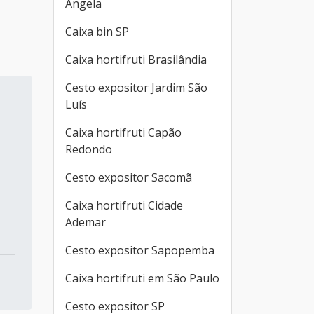
Ângela
Caixa bin SP
Caixa hortifruti Brasilândia
Cesto expositor Jardim São
Luís
Caixa hortifruti Capão
Redondo
Cesto expositor Sacomã
Caixa hortifruti Cidade
Ademar
Cesto expositor Sapopemba
Caixa hortifruti em São Paulo
Cesto expositor SP