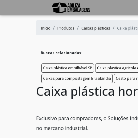
Início
Produtos
Caixas plásticas
Caixa plásti
Buscas relacionadas:
Caixa plástica empilhável SP
Caixa plastica agricola
Caixas para compostagem Brasilândia
Cesto para 
Caixa plástica hor
Exclusivo para compradores, o Soluções Ind
no mercano industrial.