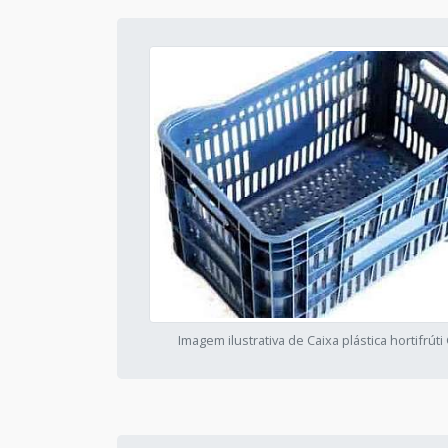
Imagem ilustrativa de Caixa plástica hortifrúti