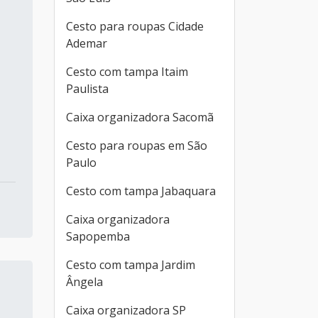
Cesto para roupas Cidade
Ademar
Cesto com tampa Itaim
Paulista
Caixa organizadora Sacomã
Cesto para roupas em São
Paulo
Cesto com tampa Jabaquara
Caixa organizadora
Sapopemba
Cesto com tampa Jardim
Ângela
Caixa organizadora SP