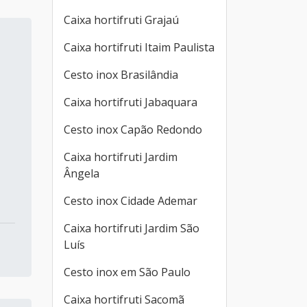
Caixa hortifruti Grajaú
Caixa hortifruti Itaim Paulista
Cesto inox Brasilândia
Caixa hortifruti Jabaquara
Cesto inox Capão Redondo
Caixa hortifruti Jardim
Ângela
Cesto inox Cidade Ademar
Caixa hortifruti Jardim São
Luís
Cesto inox em São Paulo
Caixa hortifruti Sacomã