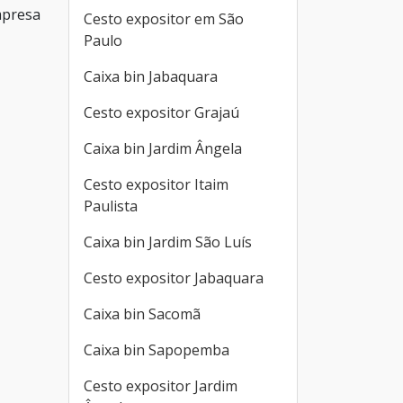
mpresa
Cesto expositor em São
Paulo
Caixa bin Jabaquara
Cesto expositor Grajaú
Caixa bin Jardim Ângela
Cesto expositor Itaim
Paulista
Caixa bin Jardim São Luís
Cesto expositor Jabaquara
Caixa bin Sacomã
Caixa bin Sapopemba
Cesto expositor Jardim