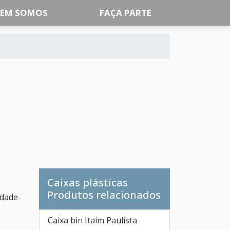
EM SOMOS
FAÇA PARTE
Caixas plásticas
Produtos relacionados
idade
Caixa bin Itaim Paulista