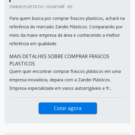
ZANDEI PLÁSTICOS / GUAPORÉ - RS
Para quem busca por comprar frascos plasticos, achará na
referência do mercado Zandei Plásticos. Comparando por
meio da maior empresa da área e conhecendo a melhor
referência em qualidade.
MAIS DETALHES SOBRE COMPRAR FRASCOS
PLASTICOS
Quem quer encontrar comprar frascos plásticos em uma
empresa inovadora, depara com a Zandei Plásticos.
Empresa especializada em vasos autoirrigáveis e fr...
Cotar agora