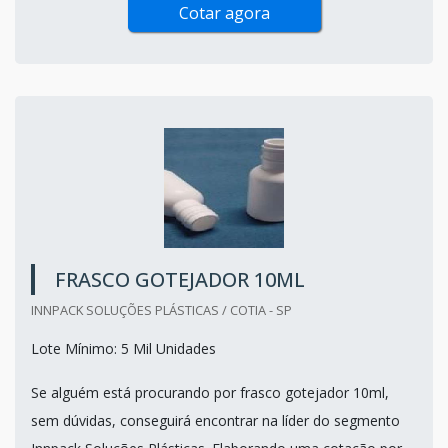
Cotar agora
FRASCO GOTEJADOR 10ML
INNPACK SOLUÇÕES PLÁSTICAS / COTIA - SP
Lote Mínimo: 5 Mil Unidades
Se alguém está procurando por frasco gotejador 10ml,
sem dúvidas, conseguirá encontrar na líder do segmento