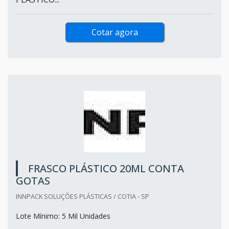
Cotar agora
FRASCO PLÁSTICO 20ML CONTA
GOTAS
INNPACK SOLUÇÕES PLÁSTICAS / COTIA - SP
Lote Mínimo: 5 Mil Unidades