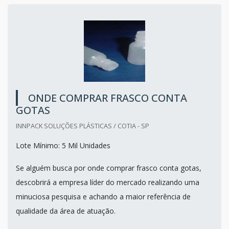
ONDE COMPRAR FRASCO CONTA
GOTAS
INNPACK SOLUÇÕES PLÁSTICAS / COTIA - SP
Lote Mínimo: 5 Mil Unidades
Se alguém busca por onde comprar frasco conta gotas,
descobrirá a empresa líder do mercado realizando uma
minuciosa pesquisa e achando a maior referência de
qualidade da área de atuação.