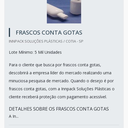
FRASCOS CONTA GOTAS
INNPACK SOLUÇÕES PLÁSTICAS / COTIA - SP
Lote Mínimo: 5 Mil Unidades
Para o cliente que busca por frascos conta gotas,
descobrirá a empresa líder do mercado realizando uma
minuciosa pesquisa de mercado. Quando o desejo é por
frascos conta gotas, com a Innpack Soluções Plásticas o
cliente receberá proteção com pagamento acessível.
DETALHES SOBRE OS FRASCOS CONTA GOTAS
A In...