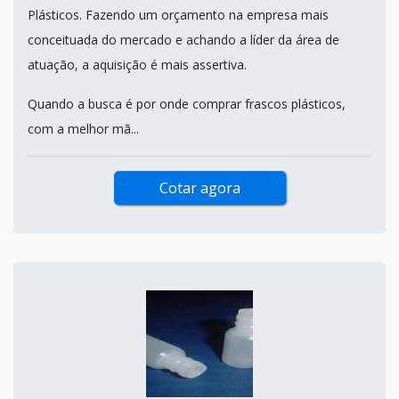
Plásticos. Fazendo um orçamento na empresa mais
conceituada do mercado e achando a líder da área de
atuação, a aquisição é mais assertiva.
Quando a busca é por onde comprar frascos plásticos,
com a melhor mã...
Cotar agora