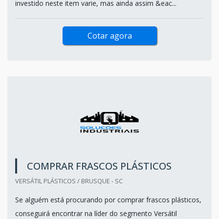
investido neste item varie, mas ainda assim &eac...
Cotar agora
COMPRAR FRASCOS PLÁSTICOS
VERSÁTIL PLÁSTICOS / BRUSQUE - SC
Se alguém está procurando por comprar frascos plásticos,
conseguirá encontrar na líder do segmento Versátil