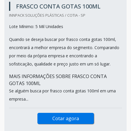
FRASCO CONTA GOTAS 100ML
INNPACK SOLUÇÕES PLÁSTICAS / COTIA - SP
Lote Mínimo: 5 Mil Unidades
Quando se deseja buscar por frasco conta gotas 100ml,
encontrará a melhor empresa do segmento. Comparando
por meio da própria empresa e encontrando a
sofisticação, qualidade e preço justo em um só lugar.
MAIS INFORMAÇÕES SOBRE FRASCO CONTA
GOTAS 100ML
Se alguém busca por frasco conta gotas 100ml em uma
empresa...
Cotar agora