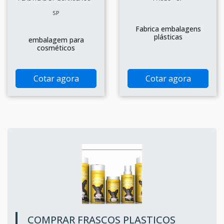
SP
Fabrica embalagens
plásticas
embalagem para
cosméticos
Cotar agora
Cotar agora
COMPRAR FRASCOS PLASTICOS