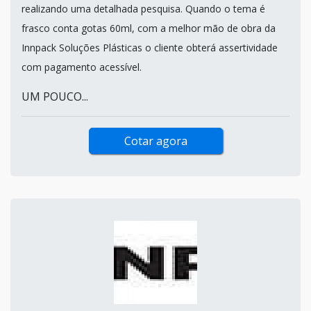
realizando uma detalhada pesquisa. Quando o tema é
frasco conta gotas 60ml, com a melhor mão de obra da
Innpack Soluções Plásticas o cliente obterá assertividade
com pagamento acessível.
UM POUCO...
Cotar agora