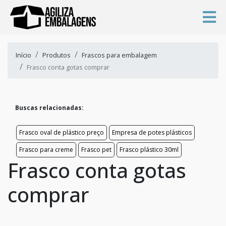
Início
Produtos
Frascos para embalagem
Frasco conta gotas comprar
Buscas relacionadas:
Frasco oval de plástico preço
Empresa de potes plásticos
Frasco para creme
Frasco pet
Frasco plástico 30ml
Frasco conta gotas
comprar