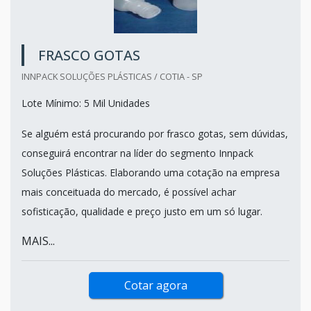
FRASCO GOTAS
INNPACK SOLUÇÕES PLÁSTICAS / COTIA - SP
Lote Mínimo: 5 Mil Unidades
Se alguém está procurando por frasco gotas, sem dúvidas,
conseguirá encontrar na líder do segmento Innpack
Soluções Plásticas. Elaborando uma cotação na empresa
mais conceituada do mercado, é possível achar
sofisticação, qualidade e preço justo em um só lugar.
MAIS...
Cotar agora