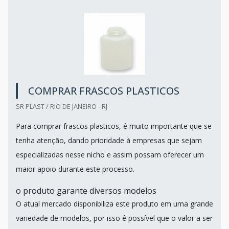
COMPRAR FRASCOS PLASTICOS
SR PLAST / RIO DE JANEIRO - RJ
Para comprar frascos plasticos, é muito importante que se
tenha atenção, dando prioridade à empresas que sejam
especializadas nesse nicho e assim possam oferecer um
maior apoio durante este processo.
o produto garante diversos modelos
O atual mercado disponibiliza este produto em uma grande
variedade de modelos, por isso é possível que o valor a ser