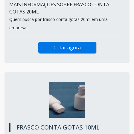
MAIS INFORMAÇÕES SOBRE FRASCO CONTA
GOTAS 20ML
Quem busca por frasco conta gotas 20ml em uma
empresa...
Cotar agora
FRASCO CONTA GOTAS 10ML