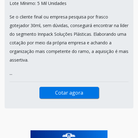
Lote Mínimo: 5 Mil Unidades
Se o cliente final ou empresa pesquisa por frasco
gotejador 30ml, sem dúvidas, conseguirá encontrar na líder
do segmento Innpack Soluções Plásticas. Elaborando uma
cotação por meio da própria empresa e achando a
organização mais competente do ramo, a aquisição é mais
assertiva.
...
Cotar agora