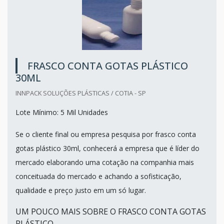
FRASCO CONTA GOTAS PLÁSTICO
30ML
INNPACK SOLUÇÕES PLÁSTICAS / COTIA - SP
Lote Mínimo: 5 Mil Unidades
Se o cliente final ou empresa pesquisa por frasco conta
gotas plástico 30ml, conhecerá a empresa que é líder do
mercado elaborando uma cotação na companhia mais
conceituada do mercado e achando a sofisticação,
qualidade e preço justo em um só lugar.
UM POUCO MAIS SOBRE O FRASCO CONTA GOTAS
PLÁSTICO...