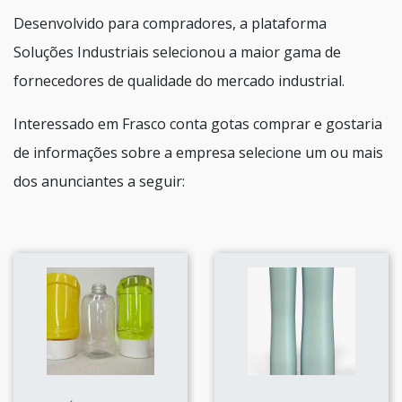
Desenvolvido para compradores, a plataforma
Soluções Industriais selecionou a maior gama de
fornecedores de qualidade do mercado industrial.
Interessado em Frasco conta gotas comprar e gostaria
de informações sobre a empresa selecione um ou mais
dos anunciantes a seguir: