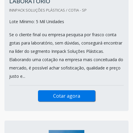
LABORATÓRIO
INNPACK SOLUÇÕES PLÁSTICAS / COTIA - SP
Lote Mínimo: 5 Mil Unidades
Se o cliente final ou empresa pesquisa por frasco conta
gotas para laboratório, sem dúvidas, conseguirá encontrar
na líder do segmento Innpack Soluções Plásticas.
Elaborando uma cotação na empresa mais conceituada do
mercado, é possível achar sofisticação, qualidade e preço
justo e...
Cotar agora