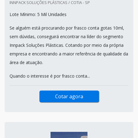
INNPACK SOLUÇÕES PLÁSTICAS / COTIA - SP
Lote Mínimo: 5 Mil Unidades
Se alguém está procurando por frasco conta gotas 10ml,
sem dúvidas, conseguirá encontrar na líder do segmento
Innpack Soluções Plásticas. Cotando por meio da própria
empresa e encontrando a maior referência de qualidade da
área de atuação.
Quando o interesse é por frasco conta...
Cotar agora