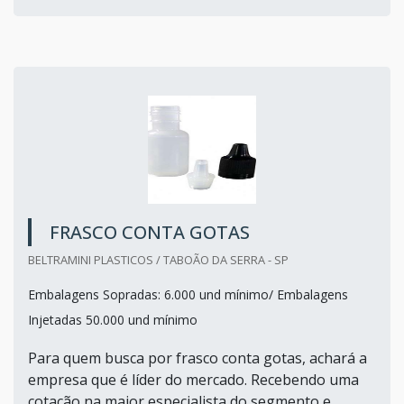
FRASCO CONTA GOTAS
BELTRAMINI PLASTICOS / TABOÃO DA SERRA - SP
Embalagens Sopradas: 6.000 und mínimo/ Embalagens
Injetadas 50.000 und mínimo
Para quem busca por frasco conta gotas, achará a
empresa que é líder do mercado. Recebendo uma
cotação na maior especialista do segmento e