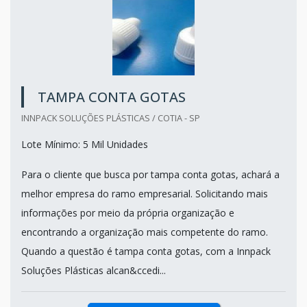
TAMPA CONTA GOTAS
INNPACK SOLUÇÕES PLÁSTICAS / COTIA - SP
Lote Mínimo: 5 Mil Unidades
Para o cliente que busca por tampa conta gotas, achará a
melhor empresa do ramo empresarial. Solicitando mais
informações por meio da própria organização e
encontrando a organização mais competente do ramo.
Quando a questão é tampa conta gotas, com a Innpack
Soluções Plásticas alcan&ccedi...