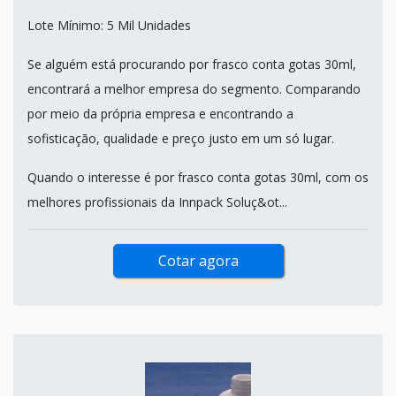
Lote Mínimo: 5 Mil Unidades
Se alguém está procurando por frasco conta gotas 30ml,
encontrará a melhor empresa do segmento. Comparando
por meio da própria empresa e encontrando a
sofisticação, qualidade e preço justo em um só lugar.
Quando o interesse é por frasco conta gotas 30ml, com os
melhores profissionais da Innpack Soluç&ot...
Cotar agora