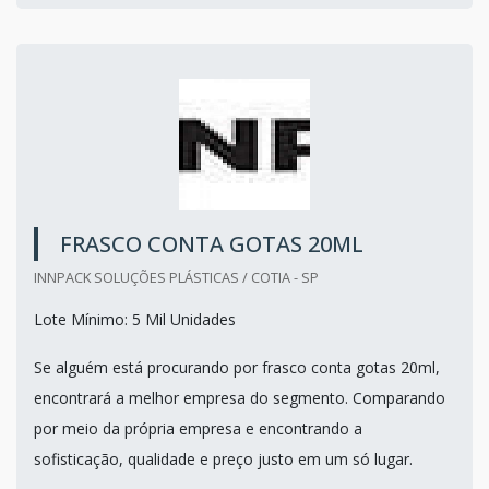
FRASCO CONTA GOTAS 20ML
INNPACK SOLUÇÕES PLÁSTICAS / COTIA - SP
Lote Mínimo: 5 Mil Unidades
Se alguém está procurando por frasco conta gotas 20ml,
encontrará a melhor empresa do segmento. Comparando
por meio da própria empresa e encontrando a
sofisticação, qualidade e preço justo em um só lugar.