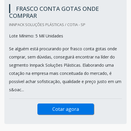
FRASCO CONTA GOTAS ONDE
COMPRAR
INNPACK SOLUÇÕES PLÁSTICAS / COTIA - SP
Lote Mínimo: 5 Mil Unidades
Se alguém está procurando por frasco conta gotas onde
comprar, sem dúvidas, conseguirá encontrar na líder do
segmento Innpack Soluções Plásticas. Elaborando uma
cotação na empresa mais conceituada do mercado, é
possível achar sofisticação, qualidade e preço justo em um
s&oac...
Cotar agora