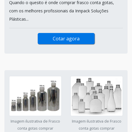
Quando o quesito é onde comprar frasco conta gotas,
com os melhores profissionais da Innpack Soluções
Plásticas...
Cotar agora
Imagem ilustrativa de Frasco
Imagem ilustrativa de Frasco
conta gotas comprar
conta gotas comprar