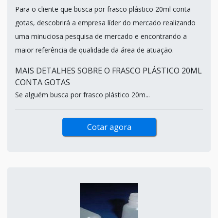
Para o cliente que busca por frasco plástico 20ml conta
gotas, descobrirá a empresa líder do mercado realizando
uma minuciosa pesquisa de mercado e encontrando a
maior referência de qualidade da área de atuação.
MAIS DETALHES SOBRE O FRASCO PLÁSTICO 20ML
CONTA GOTAS
Se alguém busca por frasco plástico 20m...
Cotar agora