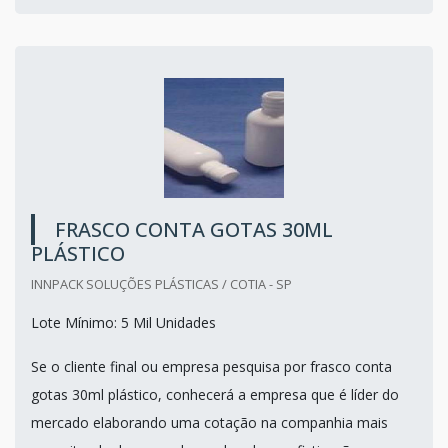
FRASCO CONTA GOTAS 30ML
PLÁSTICO
INNPACK SOLUÇÕES PLÁSTICAS / COTIA - SP
Lote Mínimo: 5 Mil Unidades
Se o cliente final ou empresa pesquisa por frasco conta
gotas 30ml plástico, conhecerá a empresa que é líder do
mercado elaborando uma cotação na companhia mais