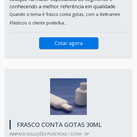
conhecendo a melhor referência em qualidade.
Quando o tema é frasco conta gotas, com a Beltramini
Plásticos o cliente poder&a...
Cotar agora
FRASCO CONTA GOTAS 30ML
INNPACK SOLUÇÕES PLÁSTICAS / COTIA - SP