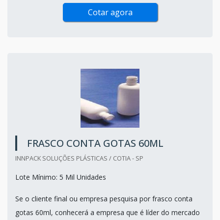
Cotar agora
FRASCO CONTA GOTAS 60ML
INNPACK SOLUÇÕES PLÁSTICAS / COTIA - SP
Lote Mínimo: 5 Mil Unidades
Se o cliente final ou empresa pesquisa por frasco conta
gotas 60ml, conhecerá a empresa que é líder do mercado