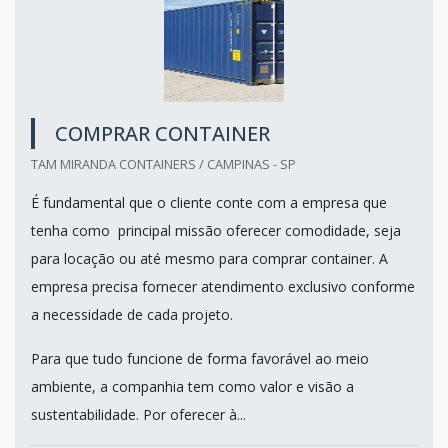
COMPRAR CONTAINER
TAM MIRANDA CONTAINERS / CAMPINAS - SP
É fundamental que o cliente conte com a empresa que
tenha como principal missão oferecer comodidade, seja
para locação ou até mesmo para comprar container. A
empresa precisa fornecer atendimento exclusivo conforme
a necessidade de cada projeto.
Para que tudo funcione de forma favorável ao meio
ambiente, a companhia tem como valor e visão a
sustentabilidade. Por oferecer à...