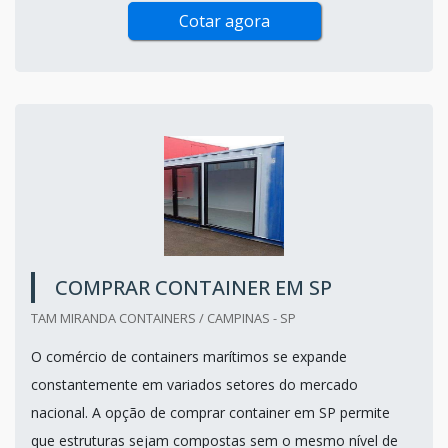
Cotar agora
COMPRAR CONTAINER EM SP
TAM MIRANDA CONTAINERS / CAMPINAS - SP
O comércio de containers marítimos se expande
constantemente em variados setores do mercado
nacional. A opção de comprar container em SP permite
que estruturas sejam compostas sem o mesmo nível de