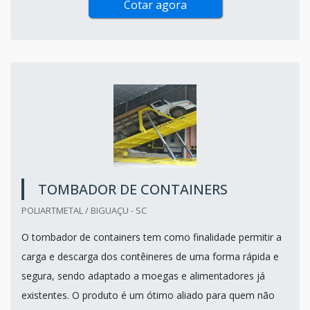
Cotar agora
TOMBADOR DE CONTAINERS
POLIARTMETAL / BIGUAÇU - SC
O tombador de containers tem como finalidade permitir a
carga e descarga dos contêineres de uma forma rápida e
segura, sendo adaptado a moegas e alimentadores já
existentes. O produto é um ótimo aliado para quem não