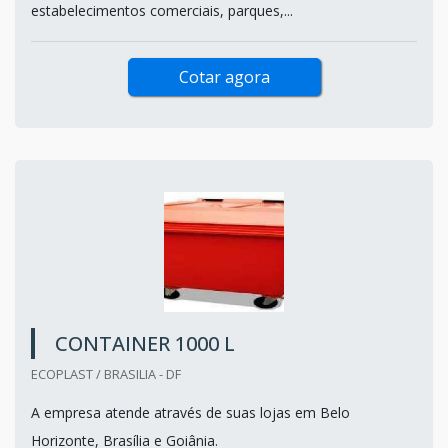
estabelecimentos comerciais, parques,...
Cotar agora
CONTAINER 1000 L
ECOPLAST / BRASILIA - DF
A empresa atende através de suas lojas em Belo
Horizonte, Brasília e Goiânia.