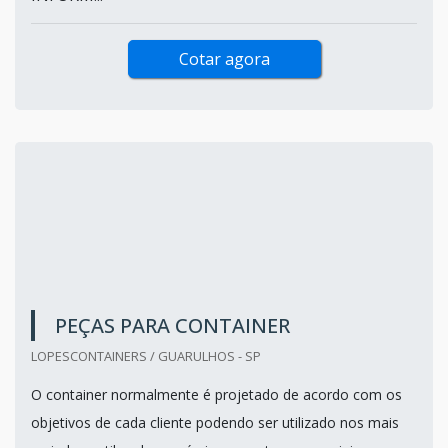
Cotar agora
PEÇAS PARA CONTAINER
LOPESCONTAINERS / GUARULHOS - SP
O container normalmente é projetado de acordo com os
objetivos de cada cliente podendo ser utilizado nos mais