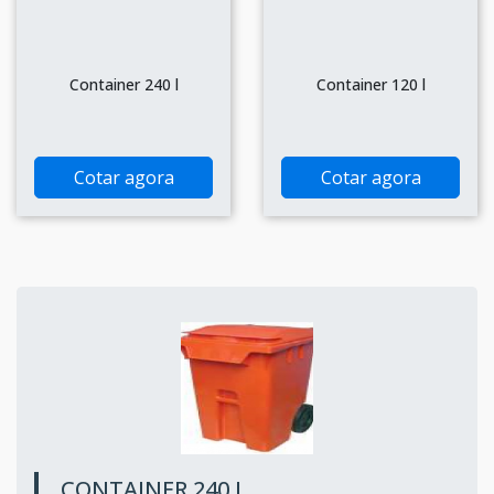
Container 240 l
Container 120 l
Cotar agora
Cotar agora
CONTAINER 240 L