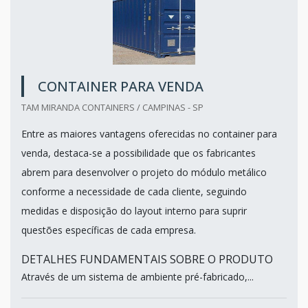
CONTAINER PARA VENDA
TAM MIRANDA CONTAINERS / CAMPINAS - SP
Entre as maiores vantagens oferecidas no container para
venda, destaca-se a possibilidade que os fabricantes
abrem para desenvolver o projeto do módulo metálico
conforme a necessidade de cada cliente, seguindo
medidas e disposição do layout interno para suprir
questões específicas de cada empresa.
DETALHES FUNDAMENTAIS SOBRE O PRODUTO
Através de um sistema de ambiente pré-fabricado,...