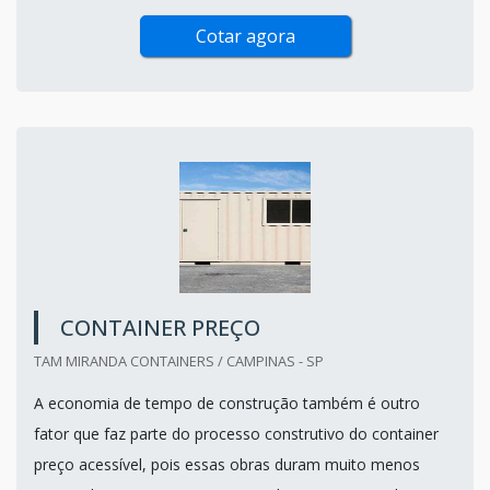
Cotar agora
CONTAINER PREÇO
TAM MIRANDA CONTAINERS / CAMPINAS - SP
A economia de tempo de construção também é outro
fator que faz parte do processo construtivo do container
preço acessível, pois essas obras duram muito menos