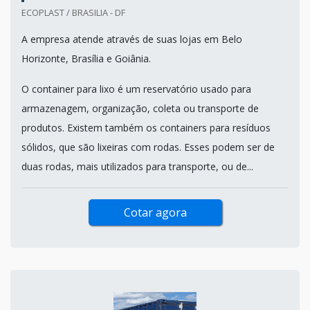
ECOPLAST / BRASILIA - DF
A empresa atende através de suas lojas em Belo
Horizonte, Brasília e Goiânia.
O container para lixo é um reservatório usado para
armazenagem, organização, coleta ou transporte de
produtos. Existem também os containers para resíduos
sólidos, que são lixeiras com rodas. Esses podem ser de
duas rodas, mais utilizados para transporte, ou de...
Cotar agora