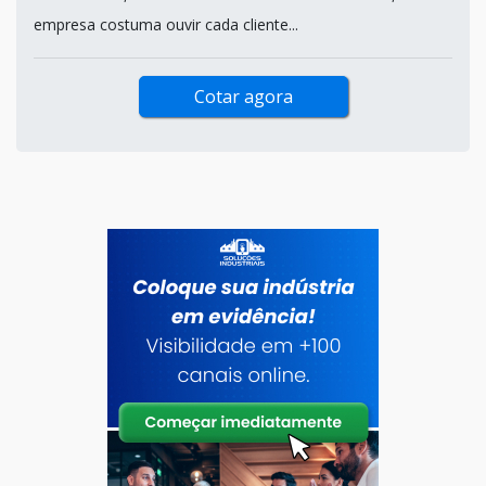
empresa costuma ouvir cada cliente...
Cotar agora