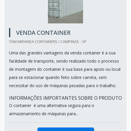
VENDA CONTAINER
TAM MIRANDA CONTAINERS / CAMPINAS - SP
Uma das grandes vantagens da venda container é a sua
facilidade de transporte, sendo realizado todo o processo
de montagem do container é sua base para apoio ou local
para se estacionar quando feito sobre carreta, sem
necessitar do uso de máquinas pesadas para o trabalho.
INFORMAÇÕES IMPORTANTES SOBRE O PRODUTO
O container é uma alternativa segura para o
armazenamento de máquinas para...