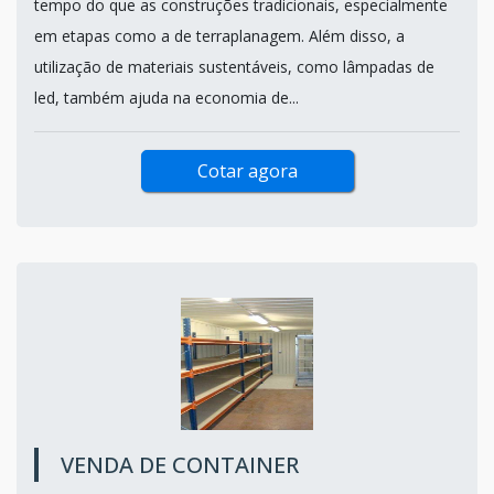
tempo do que as construções tradicionais, especialmente
em etapas como a de terraplanagem. Além disso, a
utilização de materiais sustentáveis, como lâmpadas de
led, também ajuda na economia de...
Cotar agora
VENDA DE CONTAINER