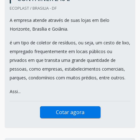
ECOPLAST / BRASILIA - DF
A empresa atende através de suas lojas em Belo
Horizonte, Brasília e Goiânia.
é um tipo de coletor de resíduos, ou seja, um cesto de lixo,
empregado frequentemente em locais públicos ou
privados em que transita uma grande quantidade de
pessoas, como empresas, estabelecimentos comerciais,
parques, condomínios com muitos prédios, entre outros.
Assi...
Cotar agora