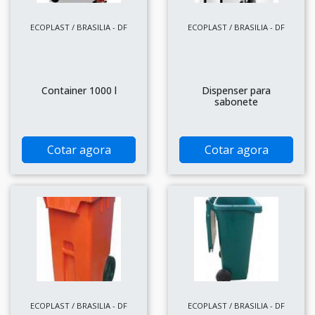
ECOPLAST / BRASILIA - DF
ECOPLAST / BRASILIA - DF
Container 1000 l
Dispenser para
sabonete
Cotar agora
Cotar agora
ECOPLAST / BRASILIA - DF
ECOPLAST / BRASILIA - DF