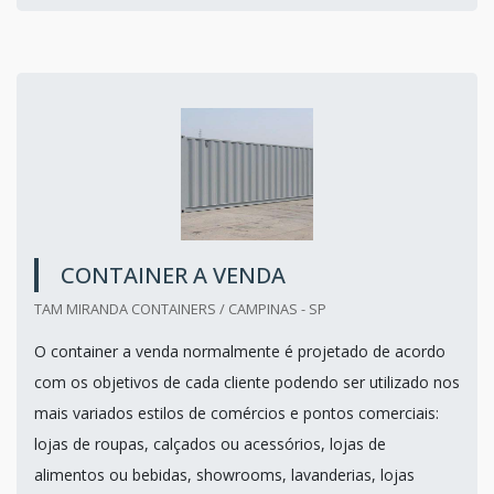
CONTAINER A VENDA
TAM MIRANDA CONTAINERS / CAMPINAS - SP
O container a venda normalmente é projetado de acordo
com os objetivos de cada cliente podendo ser utilizado nos
mais variados estilos de comércios e pontos comerciais:
lojas de roupas, calçados ou acessórios, lojas de
alimentos ou bebidas, showrooms, lavanderias, lojas