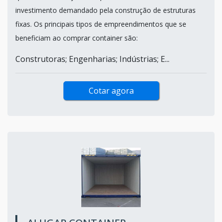
investimento demandado pela construção de estruturas
fixas. Os principais tipos de empreendimentos que se
beneficiam ao comprar container são:
Construtoras; Engenharias; Indústrias; E...
Cotar agora