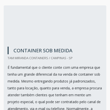
CONTAINER SOB MEDIDA
TAM MIRANDA CONTAINERS / CAMPINAS - SP
É fundamental que o cliente conte com uma empresa que
tenha um grande diferencial da na venda de container sob
medida. Mesmo entregando produtos já padronizados,
tanto para locação, quanto para venda, a empresa procura
atender também clientes que tenham em mente um
projeto especial, o qual pode ser contratado pelo canal de
atendimento, via e-mail ou telefone. Normalmente, a