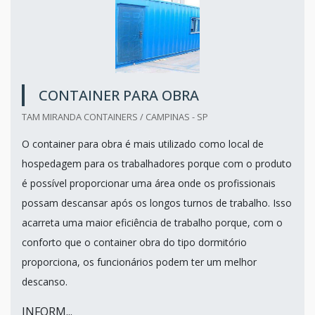
CONTAINER PARA OBRA
TAM MIRANDA CONTAINERS / CAMPINAS - SP
O container para obra é mais utilizado como local de
hospedagem para os trabalhadores porque com o produto
é possível proporcionar uma área onde os profissionais
possam descansar após os longos turnos de trabalho. Isso
acarreta uma maior eficiência de trabalho porque, com o
conforto que o container obra do tipo dormitório
proporciona, os funcionários podem ter um melhor
descanso.
INFORM...