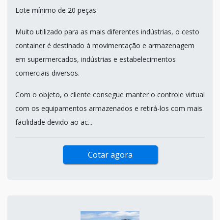
Lote mínimo de 20 peças
Muito utilizado para as mais diferentes indústrias, o cesto
container é destinado à movimentação e armazenagem
em supermercados, indústrias e estabelecimentos
comerciais diversos.
Com o objeto, o cliente consegue manter o controle virtual
com os equipamentos armazenados e retirá-los com mais
facilidade devido ao ac...
Cotar agora