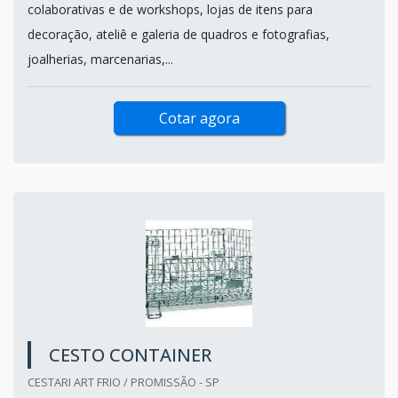
colaborativas e de workshops, lojas de itens para
decoração, ateliê e galeria de quadros e fotografias,
joalherias, marcenarias,...
Cotar agora
CESTO CONTAINER
CESTARI ART FRIO / PROMISSÃO - SP