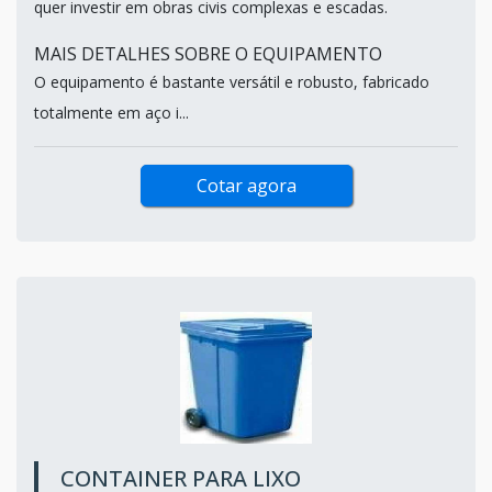
quer investir em obras civis complexas e escadas.
MAIS DETALHES SOBRE O EQUIPAMENTO
O equipamento é bastante versátil e robusto, fabricado
totalmente em aço i...
Cotar agora
CONTAINER PARA LIXO