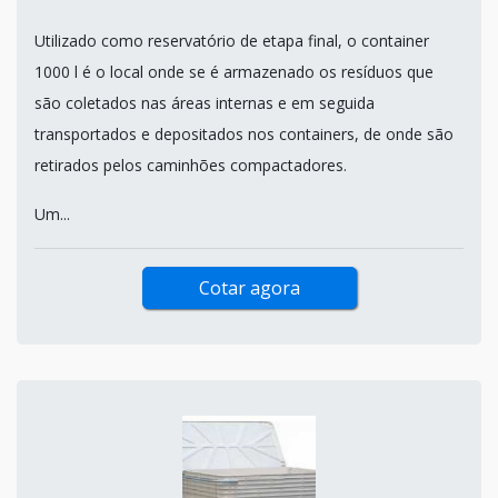
Utilizado como reservatório de etapa final, o container
1000 l é o local onde se é armazenado os resíduos que
são coletados nas áreas internas e em seguida
transportados e depositados nos containers, de onde são
retirados pelos caminhões compactadores.
Um...
Cotar agora