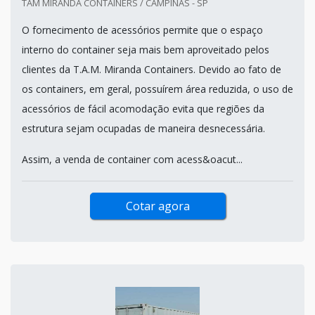
TAM MIRANDA CONTAINERS / CAMPINAS - SP
O fornecimento de acessórios permite que o espaço
interno do container seja mais bem aproveitado pelos
clientes da T.A.M. Miranda Containers. Devido ao fato de
os containers, em geral, possuírem área reduzida, o uso de
acessórios de fácil acomodação evita que regiões da
estrutura sejam ocupadas de maneira desnecessária.
Assim, a venda de container com acess&oacut...
Cotar agora