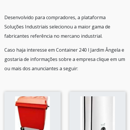
Desenvolvido para compradores, a plataforma
Soluções Industriais selecionou a maior gama de
fabricantes referência no mercano industrial.
Caso haja interesse em Container 240 l Jardim Ângela e
gostaria de informações sobre a empresa clique em um
ou mais dos anunciantes a seguir: