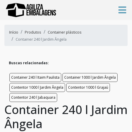
Início
Produtos
Container plásticos
Container 240 l Jardim Ângela
Buscas relacionadas:
Container 240 l Itaim Paulista
Container 1000 l Jardim Ângela
Contentor 1000 l Jardim Ângela
Contentor 1000 l Grajaú
Contentor 240 l Jabaquara
Container 240 l Jardim
Ângela