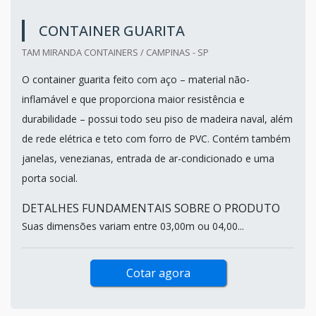
CONTAINER GUARITA
TAM MIRANDA CONTAINERS / CAMPINAS - SP
O container guarita feito com aço – material não-
inflamável e que proporciona maior resistência e
durabilidade – possui todo seu piso de madeira naval, além
de rede elétrica e teto com forro de PVC. Contém também
janelas, venezianas, entrada de ar-condicionado e uma
porta social.
DETALHES FUNDAMENTAIS SOBRE O PRODUTO
Suas dimensões variam entre 03,00m ou 04,00...
Cotar agora