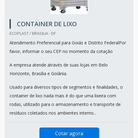
CONTAINER DE LIXO
ECOPLAST / BRASILIA - DF
Atendimento Preferencial para Goiás e Distrito FederalPor
favor, informar o seu CEP no momento da cotação
A empresa atende através de suas lojas em Belo
Horizonte, Brasília e Goiânia.
Usado para diversos tipos de segmentos e finalidades, o
container de lixo nada mais é do que uma lixeira com
rodas, utilizado para o armazenamento e transporte de
resíduos coletados nos ambientes interno...
Cotar agora