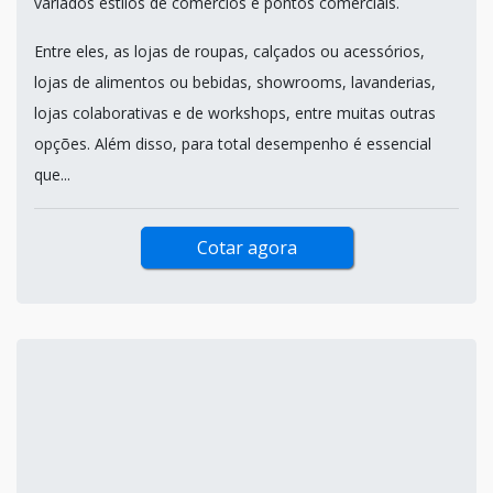
variados estilos de comércios e pontos comerciais.
Entre eles, as lojas de roupas, calçados ou acessórios,
lojas de alimentos ou bebidas, showrooms, lavanderias,
lojas colaborativas e de workshops, entre muitas outras
opções. Além disso, para total desempenho é essencial
que...
Cotar agora