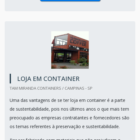
LOJA EM CONTAINER
TAM MIRANDA CONTAINERS / CAMPINAS - SP
Uma das vantagens de se ter loja em container é a parte
de sustentabilidade, pois nos últimos anos o que mais tem
preocupado as empresas contratantes e fornecedores são
os temas referentes à preservação e sustentabilidade.