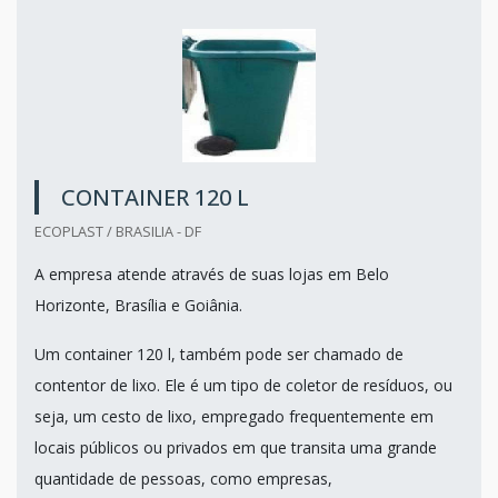
CONTAINER 120 L
ECOPLAST / BRASILIA - DF
A empresa atende através de suas lojas em Belo
Horizonte, Brasília e Goiânia.
Um container 120 l, também pode ser chamado de
contentor de lixo. Ele é um tipo de coletor de resíduos, ou
seja, um cesto de lixo, empregado frequentemente em
locais públicos ou privados em que transita uma grande
quantidade de pessoas, como empresas,