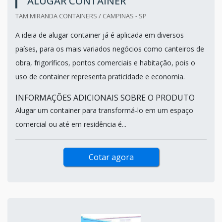
ALUGAR CONTAINER
TAM MIRANDA CONTAINERS / CAMPINAS - SP
A ideia de alugar container já é aplicada em diversos
países, para os mais variados negócios como canteiros de
obra, frigoríficos, pontos comerciais e habitação, pois o
uso de container representa praticidade e economia.
INFORMAÇÕES ADICIONAIS SOBRE O PRODUTO
Alugar um container para transformá-lo em um espaço
comercial ou até em residência é...
Cotar agora