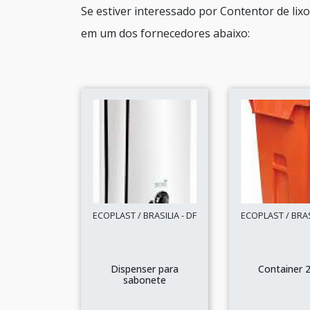
Se estiver interessado por Contentor de lix
em um dos fornecedores abaixo:
ECOPLAST / BRASILIA - DF
ECOPLAST / BRASI
Dispenser para
Container 2
sabonete