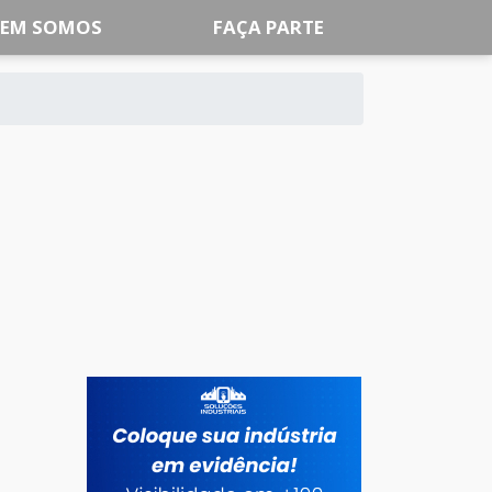
EM SOMOS
FAÇA PARTE