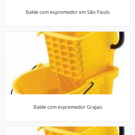
Balde com espremedor em São Paulo
Balde com espremedor Grajaú