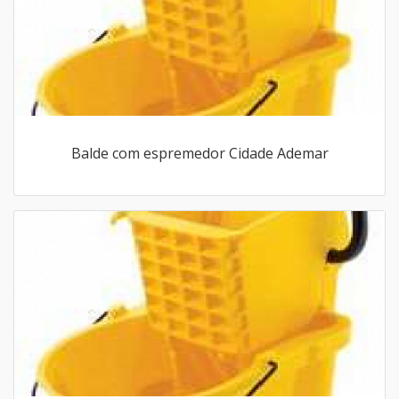
Balde com espremedor Cidade Ademar