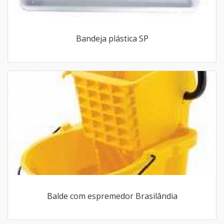
Bandeja plástica SP
Balde com espremedor Brasilândia