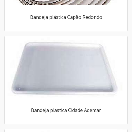
Bandeja plástica Capão Redondo
Bandeja plástica Cidade Ademar