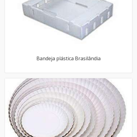
Bandeja plástica Brasilândia