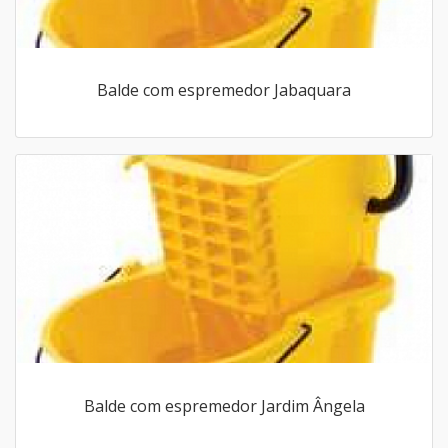
Balde com espremedor Jabaquara
Balde com espremedor Jardim Ângela