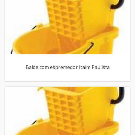
Balde com espremedor Itaim Paulista