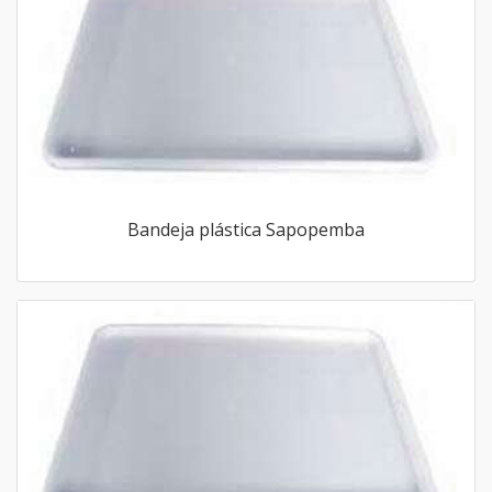
Bandeja plástica Sapopemba