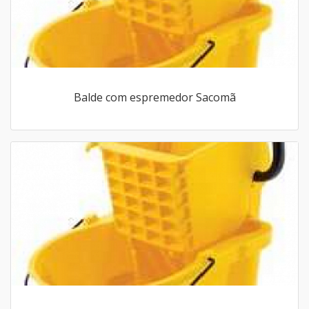
Balde com espremedor Sacomã