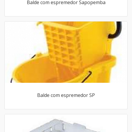
Balde com espremedor Sapopemba
Balde com espremedor SP