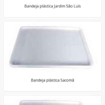
Bandeja plástica Jardim São Luís
Bandeja plástica Sacomã