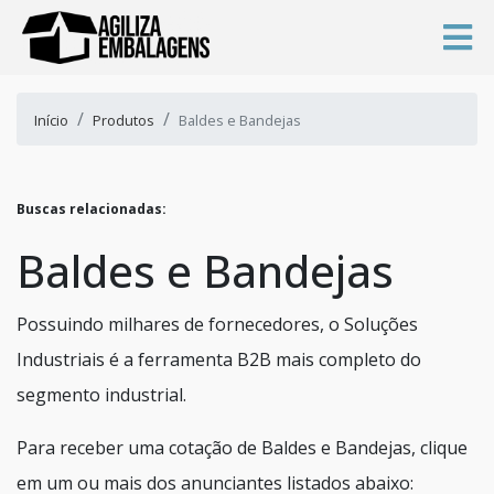
Início
Produtos
Baldes e Bandejas
Buscas relacionadas:
Baldes e Bandejas
Possuindo milhares de fornecedores, o Soluções
Industriais é a ferramenta B2B mais completo do
segmento industrial.
Para receber uma cotação de Baldes e Bandejas, clique
em um ou mais dos anunciantes listados abaixo: