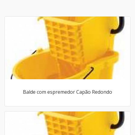
Balde com espremedor Capão Redondo