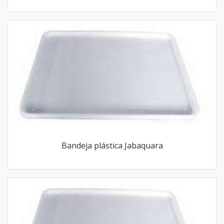
Bandeja plástica Jabaquara