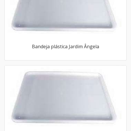
Bandeja plástica Jardim Ângela