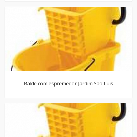
Balde com espremedor Jardim São Luís