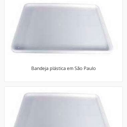
Bandeja plástica em São Paulo