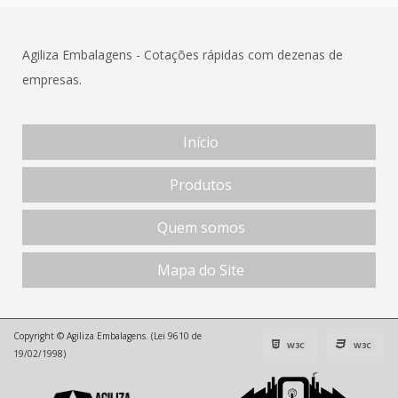
Agiliza Embalagens - Cotações rápidas com dezenas de
empresas.
Início
Produtos
Quem somos
Mapa do Site
Copyright © Agiliza Embalagens. (Lei 9610 de
W3C
W3C
19/02/1998)