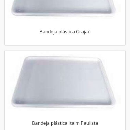
Bandeja plástica Grajaú
Bandeja plástica Itaim Paulista