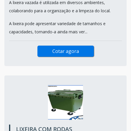
A lixeira vazada é utilizada em diversos ambientes,
colaborando para a organização e a limpeza do local.
A lixeira pode apresentar variedade de tamanhos e
capacidades, tornando-a ainda mais ver...
Cotar agora
LIXEIRA COM RODAS