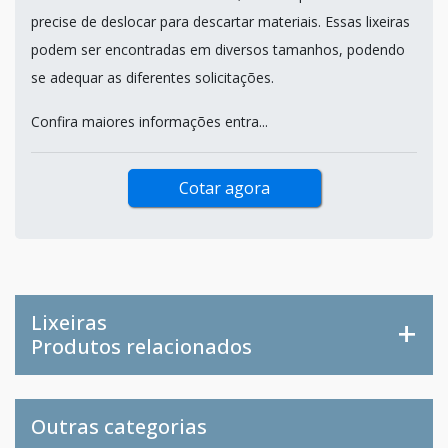
precise de deslocar para descartar materiais. Essas lixeiras
podem ser encontradas em diversos tamanhos, podendo
se adequar as diferentes solicitações.
Confira maiores informações entra...
Cotar agora
Lixeiras
Produtos relacionados
Outras categorias