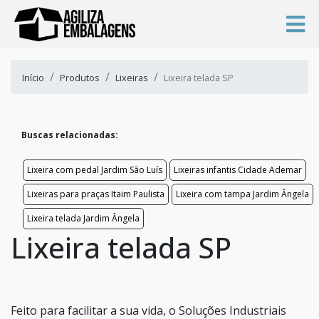
Início
Produtos
Lixeiras
Lixeira telada SP
Buscas relacionadas:
Lixeira com pedal Jardim São Luís
Lixeiras infantis Cidade Ademar
Lixeiras para praças Itaim Paulista
Lixeira com tampa Jardim Ângela
Lixeira telada Jardim Ângela
Lixeira telada SP
Feito para facilitar a sua vida, o Soluções Industriais