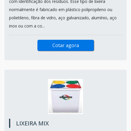
com identificação dos resíduos. Esse tipo de lixeira
normalmente é fabricado em plástico polipropileno ou
polietileno, fibra de vidro, aço galvanizado, alumínio, aço
inox ou com a co...
Cotar agora
LIXEIRA MIX