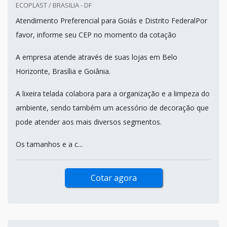
ECOPLAST / BRASILIA - DF
Atendimento Preferencial para Goiás e Distrito FederalPor
favor, informe seu CEP no momento da cotação
A empresa atende através de suas lojas em Belo
Horizonte, Brasília e Goiânia.
A lixeira telada colabora para a organização e a limpeza do
ambiente, sendo também um acessório de decoração que
pode atender aos mais diversos segmentos.
Os tamanhos e a c...
Cotar agora