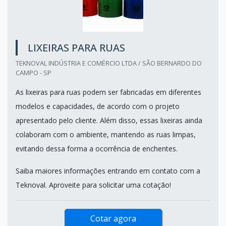
LIXEIRAS PARA RUAS
TEKNOVAL INDÚSTRIA E COMÉRCIO LTDA / SÃO BERNARDO DO
CAMPO - SP
As lixeiras para ruas podem ser fabricadas em diferentes
modelos e capacidades, de acordo com o projeto
apresentado pelo cliente. Além disso, essas lixeiras ainda
colaboram com o ambiente, mantendo as ruas limpas,
evitando dessa forma a ocorrência de enchentes.
Saiba maiores informações entrando em contato com a
Teknoval. Aproveite para solicitar uma cotação!
Cotar agora