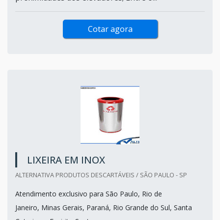
Cotar agora
LIXEIRA EM INOX
ALTERNATIVA PRODUTOS DESCARTÁVEIS / SÃO PAULO - SP
Atendimento exclusivo para São Paulo, Rio de
Janeiro, Minas Gerais, Paraná, Rio Grande do Sul, Santa