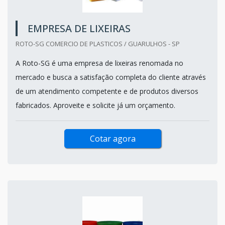
EMPRESA DE LIXEIRAS
ROTO-SG COMERCIO DE PLASTICOS / GUARULHOS - SP
A Roto-SG é uma empresa de lixeiras renomada no
mercado e busca a satisfação completa do cliente através
de um atendimento competente e de produtos diversos
fabricados. Aproveite e solicite já um orçamento.
Cotar agora