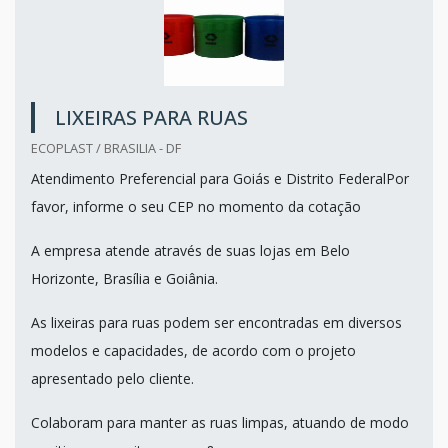
LIXEIRAS PARA RUAS
ECOPLAST / BRASILIA - DF
Atendimento Preferencial para Goiás e Distrito FederalPor
favor, informe o seu CEP no momento da cotação
A empresa atende através de suas lojas em Belo
Horizonte, Brasília e Goiânia.
As lixeiras para ruas podem ser encontradas em diversos
modelos e capacidades, de acordo com o projeto
apresentado pelo cliente.
Colaboram para manter as ruas limpas, atuando de modo