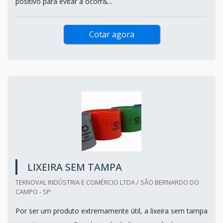
positivo para evitar a ocorr&...
Cotar agora
LIXEIRA SEM TAMPA
TEKNOVAL INDÚSTRIA E COMÉRCIO LTDA / SÃO BERNARDO DO
CAMPO - SP
Por ser um produto extremamente útil, a lixeira sem tampa