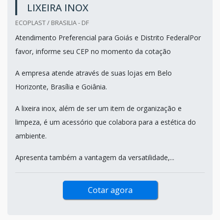
LIXEIRA INOX
ECOPLAST / BRASILIA - DF
Atendimento Preferencial para Goiás e Distrito FederalPor
favor, informe seu CEP no momento da cotação
A empresa atende através de suas lojas em Belo
Horizonte, Brasília e Goiânia.
A lixeira inox, além de ser um item de organização e
limpeza, é um acessório que colabora para a estética do
ambiente.
Apresenta também a vantagem da versatilidade,...
Cotar agora