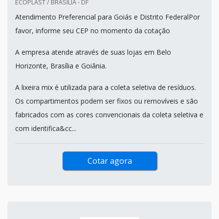
ECOPLAST / BRASILIA - DF
Atendimento Preferencial para Goiás e Distrito FederalPor
favor, informe seu CEP no momento da cotação
A empresa atende através de suas lojas em Belo
Horizonte, Brasília e Goiânia.
A lixeira mix é utilizada para a coleta seletiva de resíduos.
Os compartimentos podem ser fixos ou removíveis e são
fabricados com as cores convencionais da coleta seletiva e
com identifica&cc...
Cotar agora