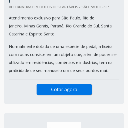
ALTERNATIVA PRODUTOS DESCARTÁVEIS / SÃO PAULO - SP
Atendimento exclusivo para São Paulo, Rio de
Janeiro, Minas Gerais, Paraná, Rio Grande do Sul, Santa
Catarina e Espirito Santo
Normalmente dotada de uma espécie de pedal, a lixeira
com rodas consiste em um objeto que, além de poder ser
utilizado em residências, comércios e indústrias, tem na
praticidade de seu manuseio um de seus pontos mai...
Cotar agora