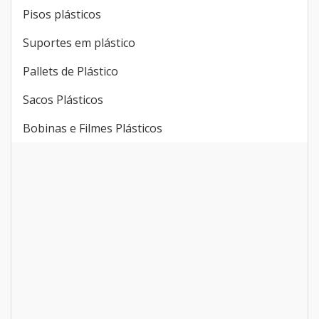
Pisos plásticos
Suportes em plástico
Pallets de Plástico
Sacos Plásticos
Bobinas e Filmes Plásticos