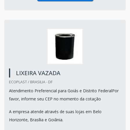
LIXEIRA VAZADA
ECOPLAST / BRASILIA - DF
Atendimento Preferencial para Goiás e Distrito FederalPor
favor, informe seu CEP no momento da cotação
A empresa atende através de suas lojas em Belo
Horizonte, Brasília e Goiânia.