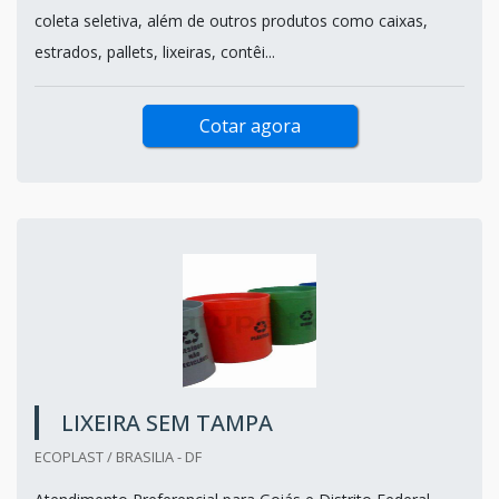
coleta seletiva, além de outros produtos como caixas,
estrados, pallets, lixeiras, contêi...
Cotar agora
LIXEIRA SEM TAMPA
ECOPLAST / BRASILIA - DF