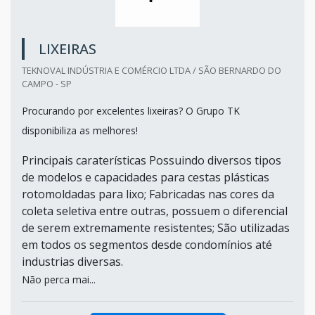
LIXEIRAS
TEKNOVAL INDÚSTRIA E COMÉRCIO LTDA / SÃO BERNARDO DO
CAMPO - SP
Procurando por excelentes lixeiras? O Grupo TK
disponibiliza as melhores!
Principais caraterísticas Possuindo diversos tipos
de modelos e capacidades para cestas plásticas
rotomoldadas para lixo; Fabricadas nas cores da
coleta seletiva entre outras, possuem o diferencial
de serem extremamente resistentes; São utilizadas
em todos os segmentos desde condomínios até
industrias diversas.
Não perca mai...