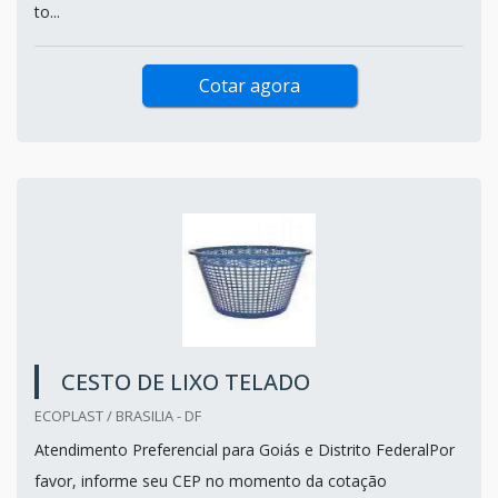
to...
Cotar agora
CESTO DE LIXO TELADO
ECOPLAST / BRASILIA - DF
Atendimento Preferencial para Goiás e Distrito FederalPor
favor, informe seu CEP no momento da cotação