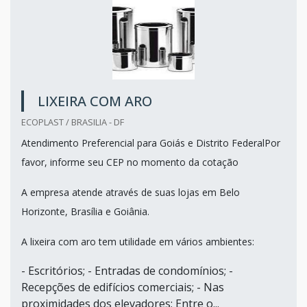
LIXEIRA COM ARO
ECOPLAST / BRASILIA - DF
Atendimento Preferencial para Goiás e Distrito FederalPor
favor, informe seu CEP no momento da cotação
A empresa atende através de suas lojas em Belo
Horizonte, Brasília e Goiânia.
A lixeira com aro tem utilidade em vários ambientes:
- Escritórios; - Entradas de condomínios; -
Recepções de edifícios comerciais; - Nas
proximidades dos elevadores; Entre o...