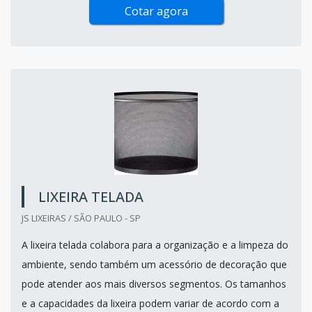
Cotar agora
LIXEIRA TELADA
JS LIXEIRAS / SÃO PAULO - SP
A lixeira telada colabora para a organização e a limpeza do
ambiente, sendo também um acessório de decoração que
pode atender aos mais diversos segmentos. Os tamanhos
e a capacidades da lixeira podem variar de acordo com a