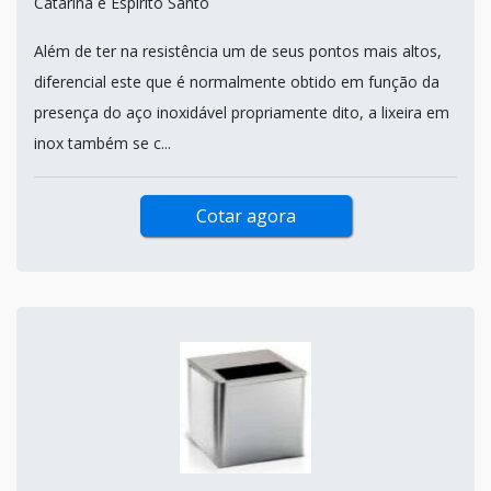
Catarina e Espirito Santo
Além de ter na resistência um de seus pontos mais altos,
diferencial este que é normalmente obtido em função da
presença do aço inoxidável propriamente dito, a lixeira em
inox também se c...
Cotar agora