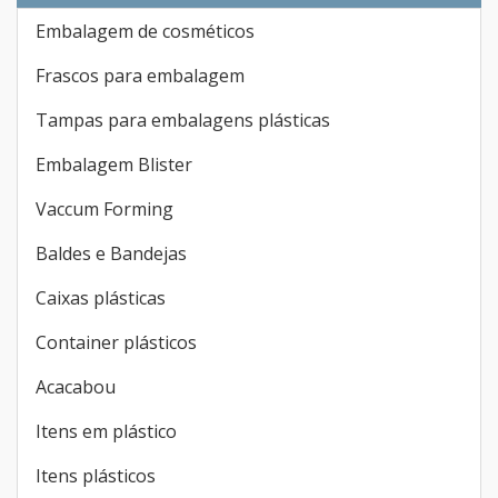
Embalagem de cosméticos
Frascos para embalagem
Tampas para embalagens plásticas
Embalagem Blister
Vaccum Forming
Baldes e Bandejas
Caixas plásticas
Container plásticos
Acacabou
Itens em plástico
Itens plásticos