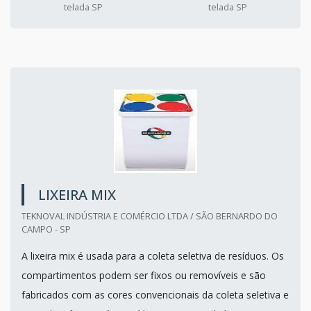
telada SP
telada SP
LIXEIRA MIX
TEKNOVAL INDÚSTRIA E COMÉRCIO LTDA / SÃO BERNARDO DO
CAMPO - SP
A lixeira mix é usada para a coleta seletiva de resíduos. Os
compartimentos podem ser fixos ou removíveis e são
fabricados com as cores convencionais da coleta seletiva e