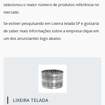
selecionou o maior número de produtos referência no
mercado.
Se estiver pesquisando em Lixeira telada SP e gostaria
de saber mais informações sobre a empresa clique em
um dos anunciantes logo abaixo:
LIXEIRA TELADA