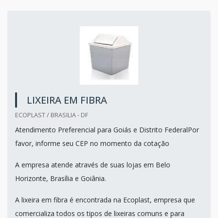
LIXEIRA EM FIBRA
ECOPLAST / BRASILIA - DF
Atendimento Preferencial para Goiás e Distrito FederalPor
favor, informe seu CEP no momento da cotação
A empresa atende através de suas lojas em Belo
Horizonte, Brasília e Goiânia.
A lixeira em fibra é encontrada na Ecoplast, empresa que
comercializa todos os tipos de lixeiras comuns e para