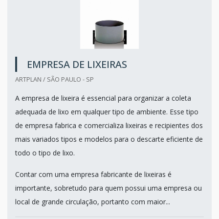
EMPRESA DE LIXEIRAS
ARTPLAN / SÃO PAULO - SP
A empresa de lixeira é essencial para organizar a coleta
adequada de lixo em qualquer tipo de ambiente. Esse tipo
de empresa fabrica e comercializa lixeiras e recipientes dos
mais variados tipos e modelos para o descarte eficiente de
todo o tipo de lixo.
Contar com uma empresa fabricante de lixeiras é
importante, sobretudo para quem possui uma empresa ou
local de grande circulação, portanto com maior...