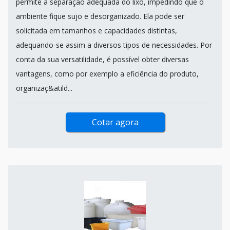
permite a separação adequada do lixo, impedindo que o
ambiente fique sujo e desorganizado. Ela pode ser
solicitada em tamanhos e capacidades distintas,
adequando-se assim a diversos tipos de necessidades. Por
conta da sua versatilidade, é possível obter diversas
vantagens, como por exemplo a eficiência do produto,
organizaç&atild...
Cotar agora