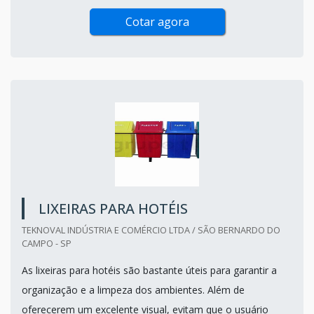
Cotar agora
LIXEIRAS PARA HOTÉIS
TEKNOVAL INDÚSTRIA E COMÉRCIO LTDA / SÃO BERNARDO DO
CAMPO - SP
As lixeiras para hotéis são bastante úteis para garantir a
organização e a limpeza dos ambientes. Além de
oferecerem um excelente visual, evitam que o usuário