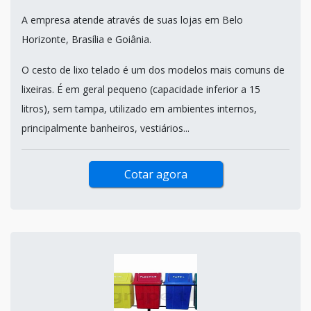
A empresa atende através de suas lojas em Belo
Horizonte, Brasília e Goiânia.
O cesto de lixo telado é um dos modelos mais comuns de
lixeiras. É em geral pequeno (capacidade inferior a 15
litros), sem tampa, utilizado em ambientes internos,
principalmente banheiros, vestiários...
Cotar agora