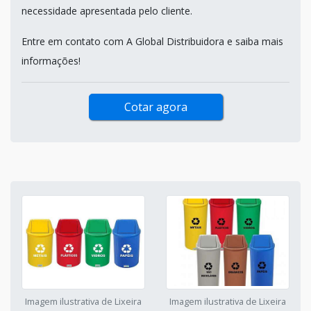
necessidade apresentada pelo cliente.
Entre em contato com A Global Distribuidora e saiba mais
informações!
Cotar agora
Imagem ilustrativa de Lixeira
Imagem ilustrativa de Lixeira