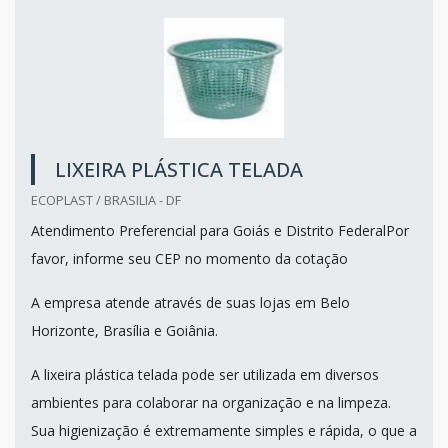
LIXEIRA PLÁSTICA TELADA
ECOPLAST / BRASILIA - DF
Atendimento Preferencial para Goiás e Distrito FederalPor
favor, informe seu CEP no momento da cotação
A empresa atende através de suas lojas em Belo
Horizonte, Brasília e Goiânia.
A lixeira plástica telada pode ser utilizada em diversos
ambientes para colaborar na organização e na limpeza.
Sua higienização é extremamente simples e rápida, o que a