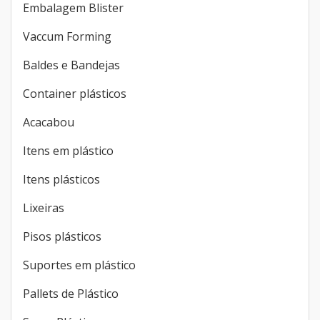
Embalagem Blister
Vaccum Forming
Baldes e Bandejas
Container plásticos
Acacabou
Itens em plástico
Itens plásticos
Lixeiras
Pisos plásticos
Suportes em plástico
Pallets de Plástico