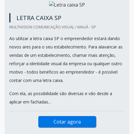
LETRA CAIXA SP
MULTIVISION COMUNICAÇÃO VISUAL / MAUÁ - SP
Ao utilizar a letra caixa SP o empreendedor estará dando
novos ares para o seu estabelecimento. Para alavancar as
vendas de um estabelecimento, chamar mais atenção,
reforçar a identidade visual da empresa ou qualquer outro
motivo - todos benéficos ao empreendedor - é possível
contar com uma letra caixa.
Com ela, as possibilidade são diversas e vão desde a
aplicar em fachadas...
Cotar agora