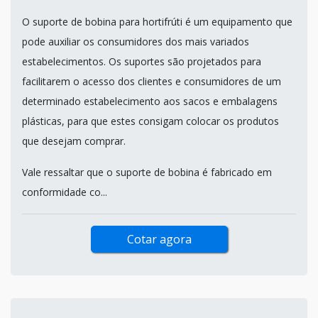
O suporte de bobina para hortifrúti é um equipamento que
pode auxiliar os consumidores dos mais variados
estabelecimentos. Os suportes são projetados para
facilitarem o acesso dos clientes e consumidores de um
determinado estabelecimento aos sacos e embalagens
plásticas, para que estes consigam colocar os produtos
que desejam comprar.
Vale ressaltar que o suporte de bobina é fabricado em
conformidade co...
Cotar agora