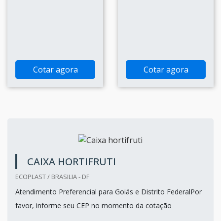
Cotar agora
Cotar agora
CAIXA HORTIFRUTI
ECOPLAST / BRASILIA - DF
Atendimento Preferencial para Goiás e Distrito FederalPor
favor, informe seu CEP no momento da cotação