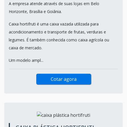
A empresa atende através de suas lojas em Belo
Horizonte, Brasília e Goiânia.
Caixa hortifruti é uma caixa vazada utilizada para
acondicionamento e transporte de frutas, verduras e
legumes. É também conhecida como caixa agrícola ou
caixa de mercado.
Um modelo ampl...
Cotar agora