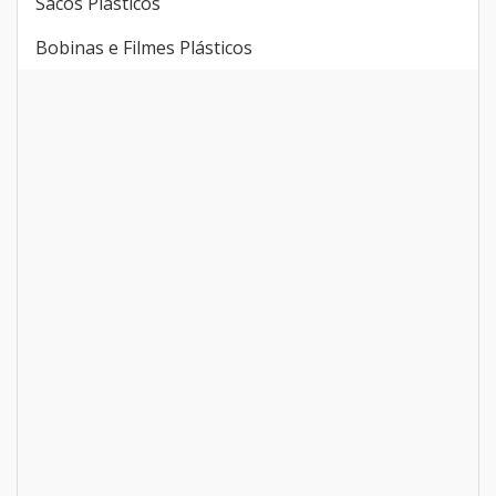
Sacos Plásticos
Bobinas e Filmes Plásticos