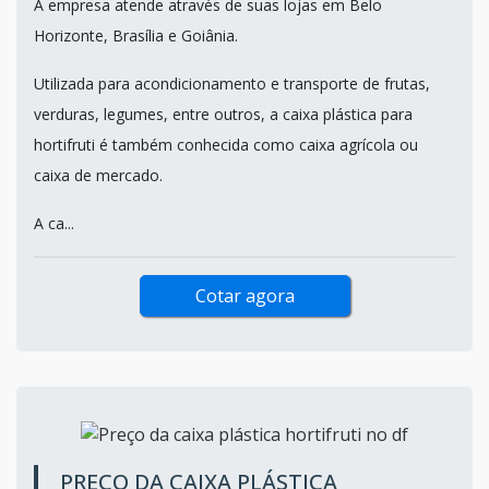
A empresa atende através de suas lojas em Belo
Horizonte, Brasília e Goiânia.
Utilizada para acondicionamento e transporte de frutas,
verduras, legumes, entre outros, a caixa plástica para
hortifruti é também conhecida como caixa agrícola ou
caixa de mercado.
A ca...
Cotar agora
PREÇO DA CAIXA PLÁSTICA