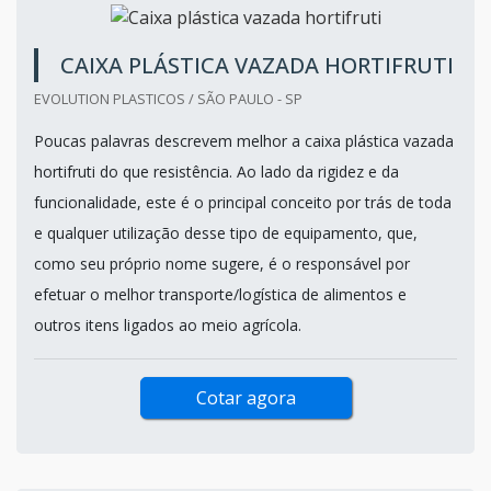
CAIXA PLÁSTICA VAZADA HORTIFRUTI
EVOLUTION PLASTICOS / SÃO PAULO - SP
Poucas palavras descrevem melhor a caixa plástica vazada
hortifruti do que resistência. Ao lado da rigidez e da
funcionalidade, este é o principal conceito por trás de toda
e qualquer utilização desse tipo de equipamento, que,
como seu próprio nome sugere, é o responsável por
efetuar o melhor transporte/logística de alimentos e
outros itens ligados ao meio agrícola.
Cotar agora