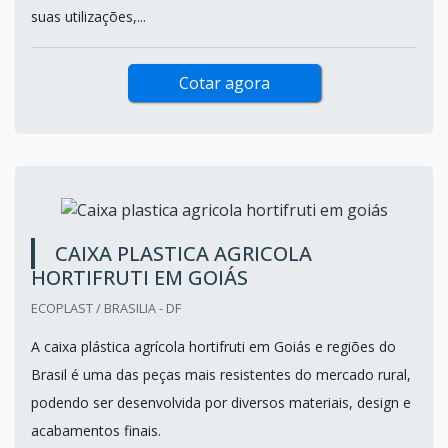
suas utilizações,...
Cotar agora
CAIXA PLASTICA AGRICOLA
HORTIFRUTI EM GOIÁS
ECOPLAST / BRASILIA - DF
A caixa plástica agrícola hortifruti em Goiás e regiões do
Brasil é uma das peças mais resistentes do mercado rural,
podendo ser desenvolvida por diversos materiais, design e
acabamentos finais.