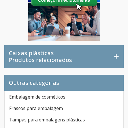
Caixas plásticas
Produtos relacionados
Outras categorias
Embalagem de cosméticos
Frascos para embalagem
Tampas para embalagens plásticas