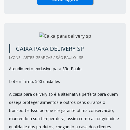
CAIXA PARA DELIVERY SP
LYONS - ARTES GRÁFICAS / SÃO PAULO - SP
Atendimento exclusivo para São Paulo
Lote mínimo: 500 unidades
A caixa para delivery sp é a alternativa perfeita para quem
deseja proteger alimentos e outros itens durante o
transporte. Isso porque ele garante ótima conservação,
mantendo a sua temperatura, assim como a integridade e
qualidade dos produtos, chegando a casa dos clientes