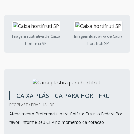
Imagem ilustrativa de Caixa
Imagem ilustrativa de Caixa
hortifruti SP
hortifruti SP
CAIXA PLÁSTICA PARA HORTIFRUTI
ECOPLAST / BRASILIA - DF
Atendimento Preferencial para Goiás e Distrito FederalPor
favor, informe seu CEP no momento da cotação