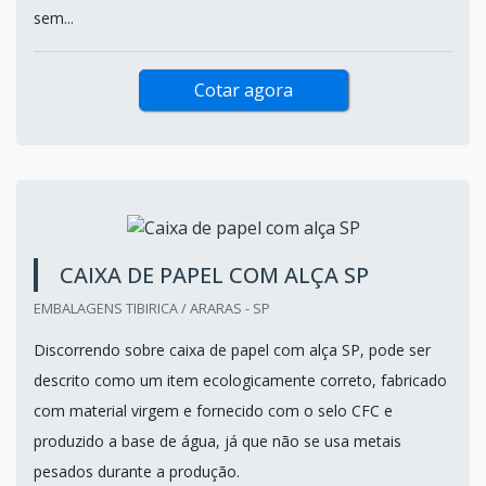
sem...
Cotar agora
CAIXA DE PAPEL COM ALÇA SP
EMBALAGENS TIBIRICA / ARARAS - SP
Discorrendo sobre caixa de papel com alça SP, pode ser
descrito como um item ecologicamente correto, fabricado
com material virgem e fornecido com o selo CFC e
produzido a base de água, já que não se usa metais
pesados durante a produção.