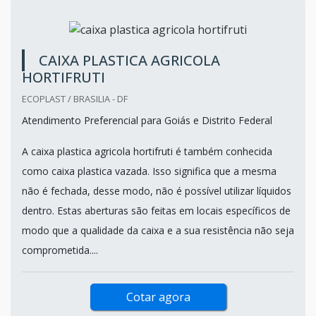
CAIXA PLASTICA AGRICOLA
HORTIFRUTI
ECOPLAST / BRASILIA - DF
Atendimento Preferencial para Goiás e Distrito Federal
A caixa plastica agricola hortifruti é também conhecida
como caixa plastica vazada. Isso significa que a mesma
não é fechada, desse modo, não é possível utilizar líquidos
dentro. Estas aberturas são feitas em locais específicos de
modo que a qualidade da caixa e a sua resistência não seja
comprometida....
Cotar agora