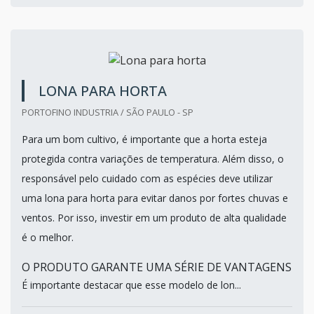
LONA PARA HORTA
PORTOFINO INDUSTRIA / SÃO PAULO - SP
Para um bom cultivo, é importante que a horta esteja
protegida contra variações de temperatura. Além disso, o
responsável pelo cuidado com as espécies deve utilizar
uma lona para horta para evitar danos por fortes chuvas e
ventos. Por isso, investir em um produto de alta qualidade
é o melhor.
O PRODUTO GARANTE UMA SÉRIE DE VANTAGENS
É importante destacar que esse modelo de lon...