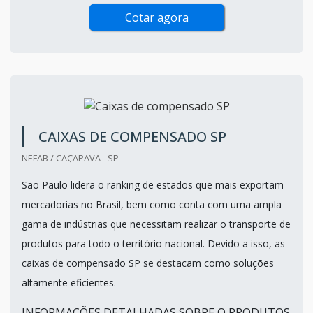
Cotar agora
CAIXAS DE COMPENSADO SP
NEFAB / CAÇAPAVA - SP
São Paulo lidera o ranking de estados que mais exportam
mercadorias no Brasil, bem como conta com uma ampla
gama de indústrias que necessitam realizar o transporte de
produtos para todo o território nacional. Devido a isso, as
caixas de compensado SP se destacam como soluções
altamente eficientes.
INFORMAÇÕES DETALHADAS SOBRE O PRODUTOS