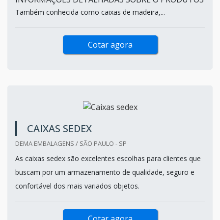
Também conhecida como caixas de madeira,...
Cotar agora
CAIXAS SEDEX
DEMA EMBALAGENS / SÃO PAULO - SP
As caixas sedex são excelentes escolhas para clientes que
buscam por um armazenamento de qualidade, seguro e
confortável dos mais variados objetos.
Cotar agora