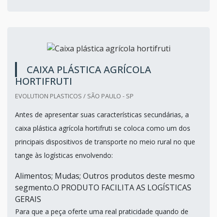
CAIXA PLÁSTICA AGRÍCOLA
HORTIFRUTI
EVOLUTION PLASTICOS / SÃO PAULO - SP
Antes de apresentar suas características secundárias, a
caixa plástica agrícola hortifruti se coloca como um dos
principais dispositivos de transporte no meio rural no que
tange às logísticas envolvendo:
Alimentos; Mudas; Outros produtos deste mesmo
segmento.O PRODUTO FACILITA AS LOGÍSTICAS
GERAIS
Para que a peça oferte uma real praticidade quando de