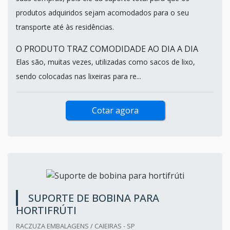
produtos adquiridos sejam acomodados para o seu
transporte até às residências.
O PRODUTO TRAZ COMODIDADE AO DIA A DIA
Elas são, muitas vezes, utilizadas como sacos de lixo,
sendo colocadas nas lixeiras para re...
Cotar agora
SUPORTE DE BOBINA PARA
HORTIFRÚTI
RACZUZA EMBALAGENS / CAIEIRAS - SP