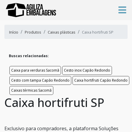
Início
Produtos
Caixas plásticas
Caixa hortifruti SP
Buscas relacionadas:
Caixa para verduras Sacomã
Cesto inox Capão Redondo
Cesto com tampa Capão Redondo
Caixa hortifruti Capão Redondo
Caixas térmicas Sacomã
Caixa hortifruti SP
Exclusivo para compradores, a plataforma Soluções