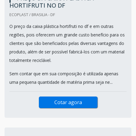
HORTIFRUTI NO DF
ECOPLAST / BRASILIA - DF
O preço da caixa plástica hortifruti no df e em outras
regiões, pois oferecem um grande custo benefício para os
clientes que são beneficiados pelas diversas vantagens do
produto, além de ser possível fabricá-los com um material
totalmente reciclável.
Sem contar que em sua composição é utilizada apenas
uma pequena quantidade de matéria prima seja ne...
Cotar agora