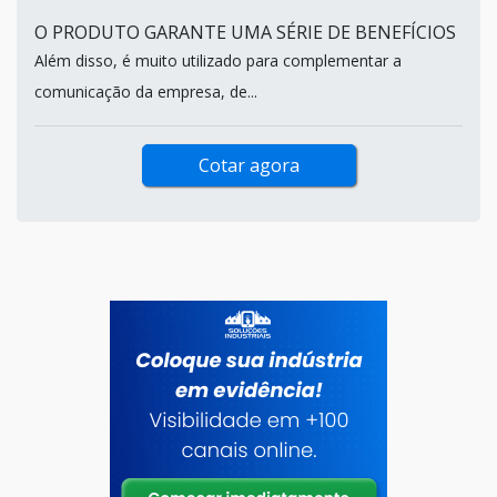
O PRODUTO GARANTE UMA SÉRIE DE BENEFÍCIOS
Além disso, é muito utilizado para complementar a
comunicação da empresa, de...
Cotar agora