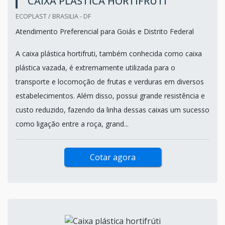
CAIXA PLÁSTICA HORTIFRUTI
ECOPLAST / BRASILIA - DF
Atendimento Preferencial para Goiás e Distrito Federal
A caixa plástica hortifruti, também conhecida como caixa
plástica vazada, é extremamente utilizada para o
transporte e locomoção de frutas e verduras em diversos
estabelecimentos. Além disso, possui grande resistência e
custo reduzido, fazendo da linha dessas caixas um sucesso
como ligação entre a roça, grand...
Cotar agora