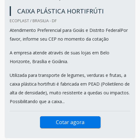
CAIXA PLÁSTICA HORTIFRÚTI
ECOPLAST / BRASILIA - DF
Atendimento Preferencial para Goiás e Distrito FederalPor
favor, informe seu CEP no momento da cotação
A empresa atende através de suas lojas em Belo
Horizonte, Brasília e Goiânia.
Utilizada para transporte de legumes, verduras e frutas, a
caixa plástica hortifruti é fabricada em PEAD (Polietileno de
alta de densidade), muito resistente a quedas ou impactos.
Possibilitando que a caixa...
Cotar agora