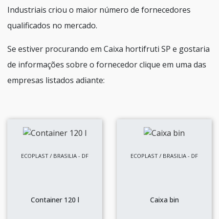
Industriais criou o maior número de fornecedores
qualificados no mercado.
Se estiver procurando em Caixa hortifruti SP e gostaria
de informações sobre o fornecedor clique em uma das
empresas listados adiante:
ECOPLAST / BRASILIA - DF
ECOPLAST / BRASILIA - DF
Container 120 l
Caixa bin