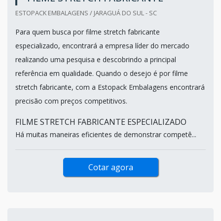
ESTOPACK EMBALAGENS / JARAGUÁ DO SUL - SC
Para quem busca por filme stretch fabricante
especializado, encontrará a empresa líder do mercado
realizando uma pesquisa e descobrindo a principal
referência em qualidade. Quando o desejo é por filme
stretch fabricante, com a Estopack Embalagens encontrará
precisão com preços competitivos.
FILME STRETCH FABRICANTE ESPECIALIZADO
Há muitas maneiras eficientes de demonstrar competê...
Cotar agora