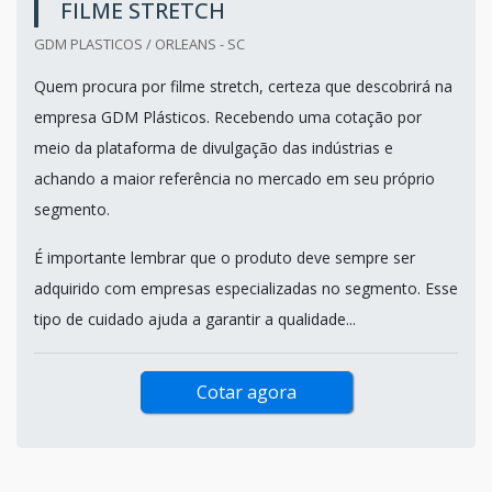
FILME STRETCH
GDM PLASTICOS / ORLEANS - SC
Quem procura por filme stretch, certeza que descobrirá na
empresa GDM Plásticos. Recebendo uma cotação por
meio da plataforma de divulgação das indústrias e
achando a maior referência no mercado em seu próprio
segmento.
É importante lembrar que o produto deve sempre ser
adquirido com empresas especializadas no segmento. Esse
tipo de cuidado ajuda a garantir a qualidade...
Cotar agora