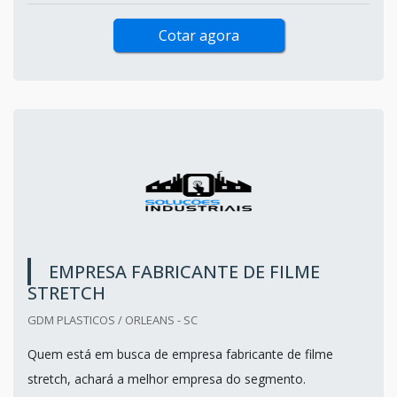
Cotar agora
EMPRESA FABRICANTE DE FILME
STRETCH
GDM PLASTICOS / ORLEANS - SC
Quem está em busca de empresa fabricante de filme
stretch, achará a melhor empresa do segmento.