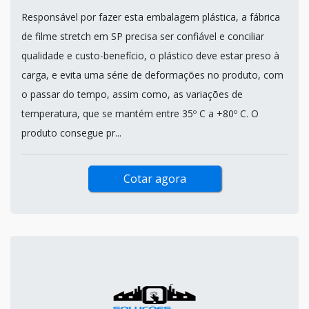
Responsável por fazer esta embalagem plástica, a fábrica
de filme stretch em SP precisa ser confiável e conciliar
qualidade e custo-benefício, o plástico deve estar preso à
carga, e evita uma série de deformações no produto, com
o passar do tempo, assim como, as variações de
temperatura, que se mantém entre 35º C a +80º C. O
produto consegue pr...
Cotar agora