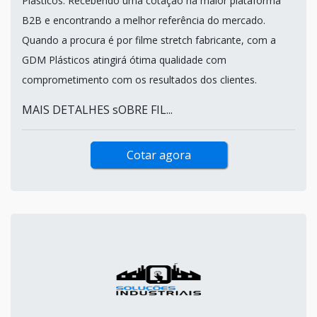
Plásticos. Recebendo uma cotação na maior plataforma
B2B e encontrando a melhor referência do mercado.
Quando a procura é por filme stretch fabricante, com a
GDM Plásticos atingirá ótima qualidade com
comprometimento com os resultados dos clientes.
MAIS DETALHES sOBRE FIL...
Cotar agora