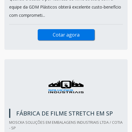
equipe da GDM Plásticos obterá excelente custo-benefício
com comprometi...
Cotar agora
FÁBRICA DE FILME STRETCH EM SP
MOSCKA SOLUÇÕES EM EMBALAGENS INDUSTRIAIS LTDA / COTIA
- SP