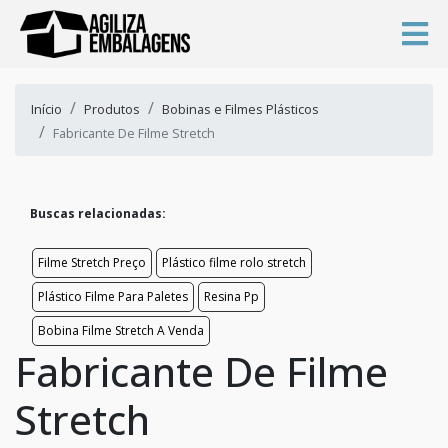
Início
Produtos
Bobinas e Filmes Plásticos
Fabricante De Filme Stretch
Buscas relacionadas:
Filme Stretch Preço
Plástico filme rolo stretch
Plástico Filme Para Paletes
Resina Pp
Bobina Filme Stretch A Venda
Fabricante De Filme
Stretch