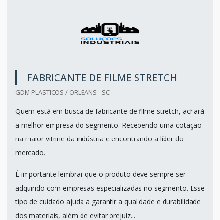
FABRICANTE DE FILME STRETCH
GDM PLASTICOS / ORLEANS - SC
Quem está em busca de fabricante de filme stretch, achará
a melhor empresa do segmento. Recebendo uma cotação
na maior vitrine da indústria e encontrando a líder do
mercado.
É importante lembrar que o produto deve sempre ser
adquirido com empresas especializadas no segmento. Esse
tipo de cuidado ajuda a garantir a qualidade e durabilidade
dos materiais, além de evitar prejuíz...