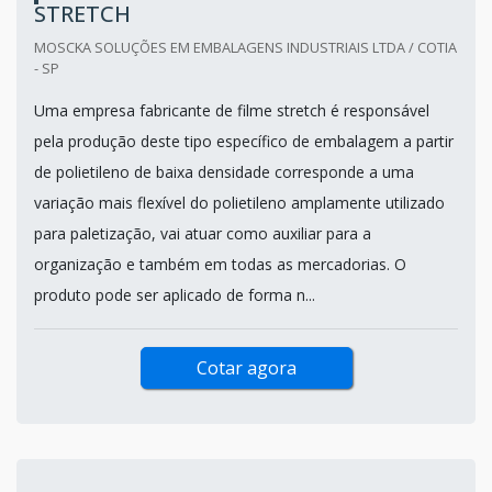
STRETCH
MOSCKA SOLUÇÕES EM EMBALAGENS INDUSTRIAIS LTDA / COTIA
- SP
Uma empresa fabricante de filme stretch é responsável
pela produção deste tipo específico de embalagem a partir
de polietileno de baixa densidade corresponde a uma
variação mais flexível do polietileno amplamente utilizado
para paletização, vai atuar como auxiliar para a
organização e também em todas as mercadorias. O
produto pode ser aplicado de forma n...
Cotar agora