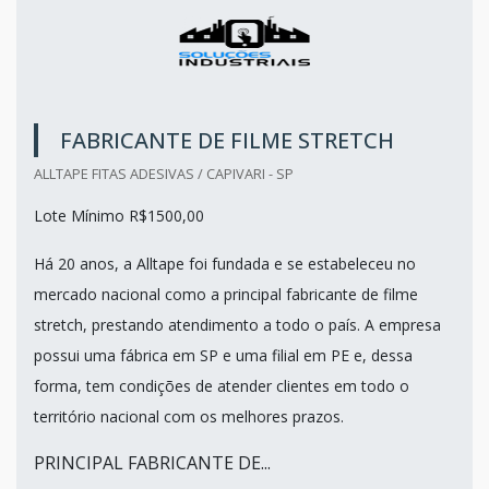
FABRICANTE DE FILME STRETCH
ALLTAPE FITAS ADESIVAS / CAPIVARI - SP
Lote Mínimo R$1500,00
Há 20 anos, a Alltape foi fundada e se estabeleceu no
mercado nacional como a principal fabricante de filme
stretch, prestando atendimento a todo o país. A empresa
possui uma fábrica em SP e uma filial em PE e, dessa
forma, tem condições de atender clientes em todo o
território nacional com os melhores prazos.
PRINCIPAL FABRICANTE DE...