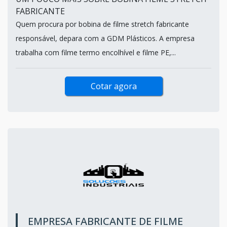
FABRICANTE
Quem procura por bobina de filme stretch fabricante
responsável, depara com a GDM Plásticos. A empresa
trabalha com filme termo encolhível e filme PE,...
Cotar agora
EMPRESA FABRICANTE DE FILME