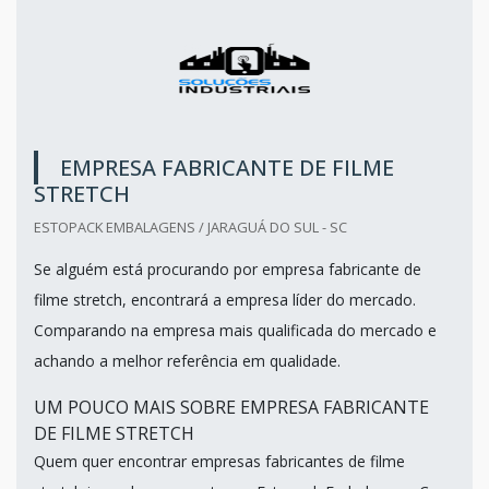
EMPRESA FABRICANTE DE FILME
STRETCH
ESTOPACK EMBALAGENS / JARAGUÁ DO SUL - SC
Se alguém está procurando por empresa fabricante de
filme stretch, encontrará a empresa líder do mercado.
Comparando na empresa mais qualificada do mercado e
achando a melhor referência em qualidade.
UM POUCO MAIS SOBRE EMPRESA FABRICANTE
DE FILME STRETCH
Quem quer encontrar empresas fabricantes de filme