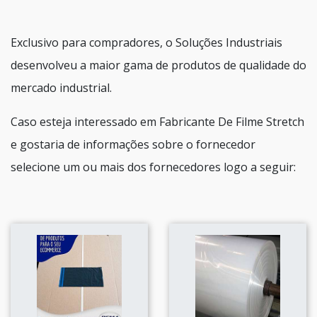
Exclusivo para compradores, o Soluções Industriais
desenvolveu a maior gama de produtos de qualidade do
mercado industrial.
Caso esteja interessado em Fabricante De Filme Stretch
e gostaria de informações sobre o fornecedor
selecione um ou mais dos fornecedores logo a seguir: