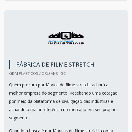
FÁBRICA DE FILME STRETCH
GDM PLASTICOS / ORLEANS - SC
Quem procura por fábrica de filme stretch, achará a
melhor empresa do segmento. Recebendo uma cotação
por meio da plataforma de divulgação das indústrias e
achando a maior referência no mercado em seu próprio
segmento.
Quando a busca é por fábricas de filme stretch, com a