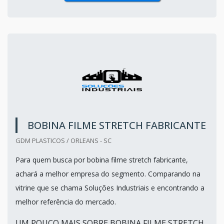
BOBINA FILME STRETCH FABRICANTE
GDM PLASTICOS / ORLEANS - SC
Para quem busca por bobina filme stretch fabricante,
achará a melhor empresa do segmento. Comparando na
vitrine que se chama Soluções Industriais e encontrando a
melhor referência do mercado.
UM POUCO MAIS SOBRE BOBINA FILME STRETCH