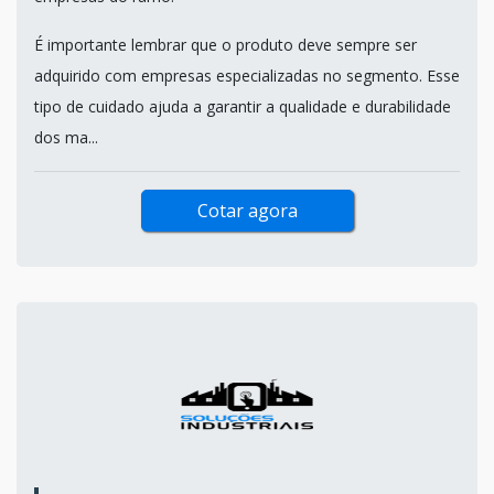
É importante lembrar que o produto deve sempre ser
adquirido com empresas especializadas no segmento. Esse
tipo de cuidado ajuda a garantir a qualidade e durabilidade
dos ma...
Cotar agora