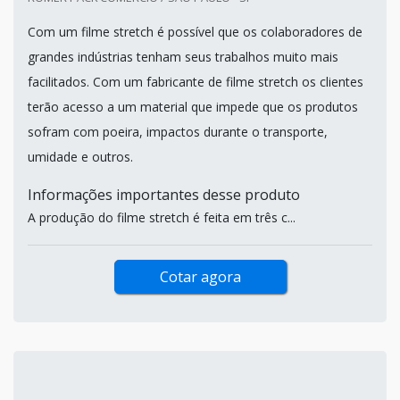
Com um filme stretch é possível que os colaboradores de
grandes indústrias tenham seus trabalhos muito mais
facilitados. Com um fabricante de filme stretch os clientes
terão acesso a um material que impede que os produtos
sofram com poeira, impactos durante o transporte,
umidade e outros.
Informações importantes desse produto
A produção do filme stretch é feita em três c...
Cotar agora