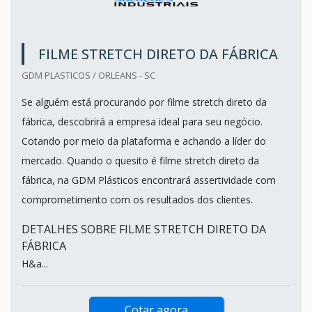
FILME STRETCH DIRETO DA FÁBRICA
GDM PLASTICOS / ORLEANS - SC
Se alguém está procurando por filme stretch direto da
fábrica, descobrirá a empresa ideal para seu negócio.
Cotando por meio da plataforma e achando a líder do
mercado. Quando o quesito é filme stretch direto da
fábrica, na GDM Plásticos encontrará assertividade com
comprometimento com os resultados dos clientes.
DETALHES SOBRE FILME STRETCH DIRETO DA
FÁBRICA
H&a...
Cotar agora