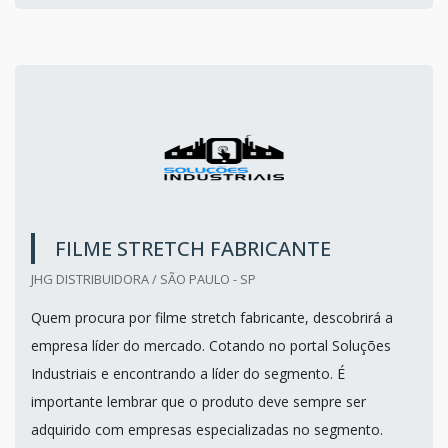
FILME STRETCH FABRICANTE
JHG DISTRIBUIDORA / SÃO PAULO - SP
Quem procura por filme stretch fabricante, descobrirá a
empresa líder do mercado. Cotando no portal Soluções
Industriais e encontrando a líder do segmento. É
importante lembrar que o produto deve sempre ser
adquirido com empresas especializadas no segmento.