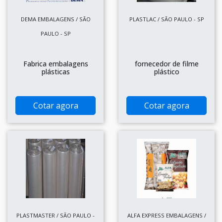
DEMA EMBALAGENS / SÃO
PLASTLAC / SÃO PAULO - SP
PAULO - SP
Fabrica embalagens
fornecedor de filme
plásticas
plástico
Cotar agora
Cotar agora
PLASTMASTER / SÃO PAULO -
ALFA EXPRESS EMBALAGENS /