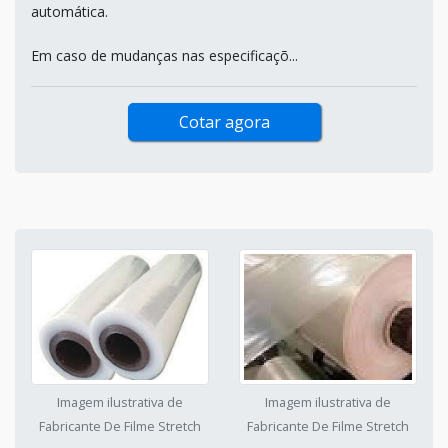
automática.
Em caso de mudanças nas especificaçõ...
Cotar agora
Imagem ilustrativa de
Imagem ilustrativa de
Fabricante De Filme Stretch
Fabricante De Filme Stretch