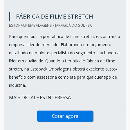
FÁBRICA DE FILME STRETCH
ESTOPACK EMBALAGENS / JARAGUÁ DO SUL - SC
Para quem busca por fábrica de filme stretch, encontrará a
empresa líder do mercado. Elaborando um orçamento
detalhado na maior especialista do segmento e achando a
líder em qualidade. Quando a temática é fábrica de filme
stretch, na Estopack Embalagens obterá excelente custo-
benefício com assessoria completa para qualquer tipo de
indústria.
MAIS DETALHES INTERESSA...
Cotar agora