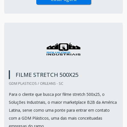
FILME STRETCH 500X25
GDM PLASTICOS / ORLEANS - SC
Para o cliente que busca por filme stretch 500x25, o
Soluções Industriais, o maior marketplace B2B da América
Latina, serve como uma ponte para entrar em contato
com a GDM Plásticos, uma das mais conceituadas
empresas do ramo.