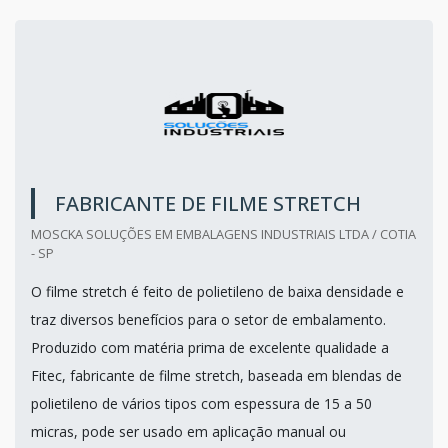
FABRICANTE DE FILME STRETCH
MOSCKA SOLUÇÕES EM EMBALAGENS INDUSTRIAIS LTDA / COTIA
- SP
O filme stretch é feito de polietileno de baixa densidade e
traz diversos benefícios para o setor de embalamento.
Produzido com matéria prima de excelente qualidade a
Fitec, fabricante de filme stretch, baseada em blendas de
polietileno de vários tipos com espessura de 15 a 50
micras, pode ser usado em aplicação manual ou