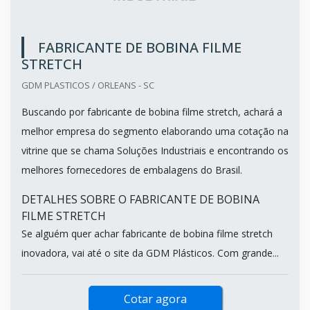
FABRICANTE DE BOBINA FILME
STRETCH
GDM PLASTICOS / ORLEANS - SC
Buscando por fabricante de bobina filme stretch, achará a
melhor empresa do segmento elaborando uma cotação na
vitrine que se chama Soluções Industriais e encontrando os
melhores fornecedores de embalagens do Brasil.
DETALHES SOBRE O FABRICANTE DE BOBINA
FILME STRETCH
Se alguém quer achar fabricante de bobina filme stretch
inovadora, vai até o site da GDM Plásticos. Com grande...
Cotar agora