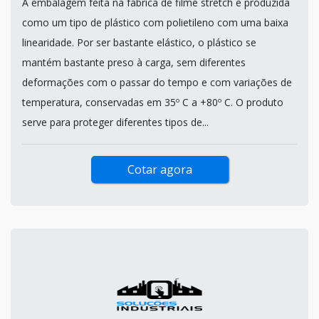
A embalagem feita na fábrica de filme stretch é produzida
como um tipo de plástico com polietileno com uma baixa
linearidade. Por ser bastante elástico, o plástico se
mantém bastante preso à carga, sem diferentes
deformações com o passar do tempo e com variações de
temperatura, conservadas em 35º C a +80º C. O produto
serve para proteger diferentes tipos de...
Cotar agora