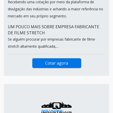
Recebendo uma cotação por meio da plataforma de
divulgação das indústrias e achando a maior referência no
mercado em seu próprio segmento.
UM POUCO MAIS SOBRE EMPRESA FABRICANTE
DE FILME STRETCH
Se alguém procurar por empresas fabricante de filme
stretch altamente qualificada,...
Cotar agora