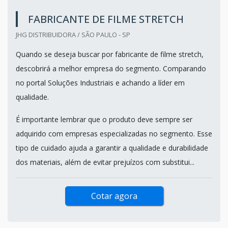
FABRICANTE DE FILME STRETCH
JHG DISTRIBUIDORA / SÃO PAULO - SP
Quando se deseja buscar por fabricante de filme stretch,
descobrirá a melhor empresa do segmento. Comparando
no portal Soluções Industriais e achando a líder em
qualidade.
É importante lembrar que o produto deve sempre ser
adquirido com empresas especializadas no segmento. Esse
tipo de cuidado ajuda a garantir a qualidade e durabilidade
dos materiais, além de evitar prejuízos com substitui...
Cotar agora