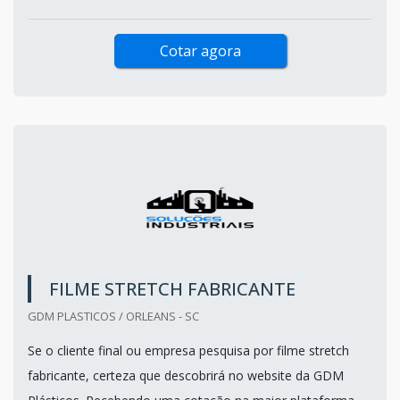
Cotar agora
FILME STRETCH FABRICANTE
GDM PLASTICOS / ORLEANS - SC
Se o cliente final ou empresa pesquisa por filme stretch
fabricante, certeza que descobrirá no website da GDM