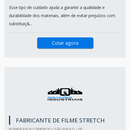
Esse tipo de cuidado ajuda a garantir a qualidade e
durabilidade dos materiais, além de evitar prejuízos com
substituiç&...
Cotar agora
FABRICANTE DE FILME STRETCH
ROMER PACK COMERCIO / SÃO PAULO - SP