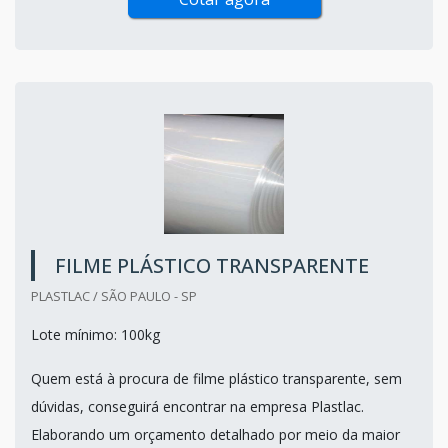
FILME PLÁSTICO TRANSPARENTE
PLASTLAC / SÃO PAULO - SP
Lote mínimo: 100kg
Quem está à procura de filme plástico transparente, sem
dúvidas, conseguirá encontrar na empresa Plastlac.
Elaborando um orçamento detalhado por meio da maior