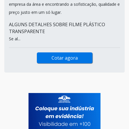
empresa da área e encontrando a sofisticação, qualidade e
preço justo em um só lugar.
ALGUNS DETALHES SOBRE FILME PLÁSTICO
TRANSPARENTE
Se al...
Cotar agora