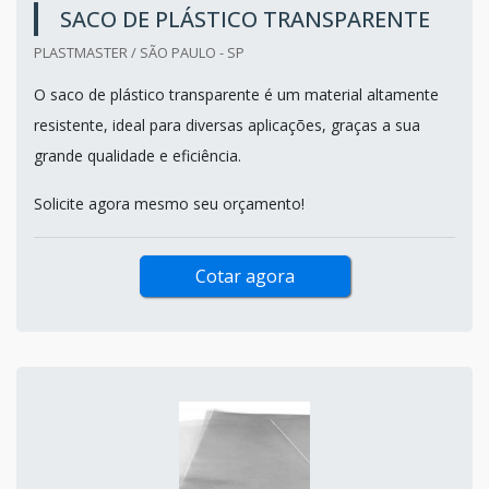
SACO DE PLÁSTICO TRANSPARENTE
PLASTMASTER / SÃO PAULO - SP
O saco de plástico transparente é um material altamente
resistente, ideal para diversas aplicações, graças a sua
grande qualidade e eficiência.
Solicite agora mesmo seu orçamento!
Cotar agora