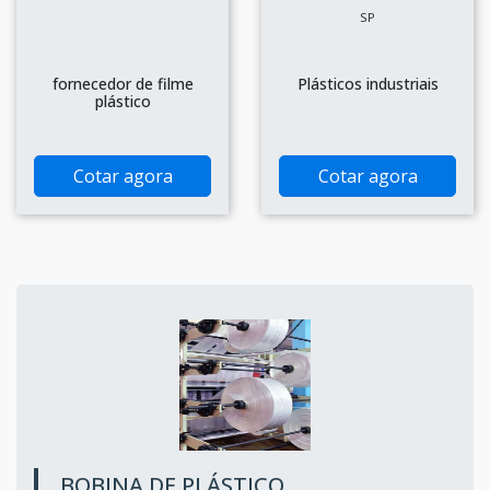
SP
fornecedor de filme
Plásticos industriais
plástico
Cotar agora
Cotar agora
BOBINA DE PLÁSTICO