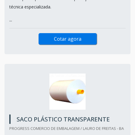
técnica especializada.
...
Cotar agora
SACO PLÁSTICO TRANSPARENTE
PROGRESS COMERCIO DE EMBALAGEM / LAURO DE FREITAS - BA