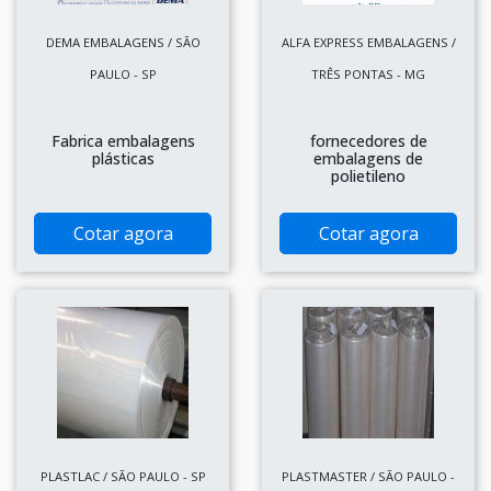
DEMA EMBALAGENS / SÃO
ALFA EXPRESS EMBALAGENS /
PAULO - SP
TRÊS PONTAS - MG
Fabrica embalagens
fornecedores de
plásticas
embalagens de
polietileno
Cotar agora
Cotar agora
PLASTLAC / SÃO PAULO - SP
PLASTMASTER / SÃO PAULO -