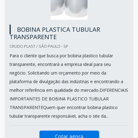
BOBINA PLASTICA TUBULAR
TRANSPARENTE
CRUDO PLAST / SÃO PAULO - SP
Para o cliente que busca por bobina plastico tubular
transparente, encontrará a empresa ideal para seu
negócio. Solicitando um orçamento por meio da
plataforma de divulgação das indústrias e encontrando a
melhor referência em qualidade do mercado.DIFERENCIAIS
IMPORTANTES DE BOBINA PLASTICO TUBULAR
TRANSPARENTEQuem quer encontrar bobina plastico
tubular transparente responsável, acha o site da...
Cotar agora