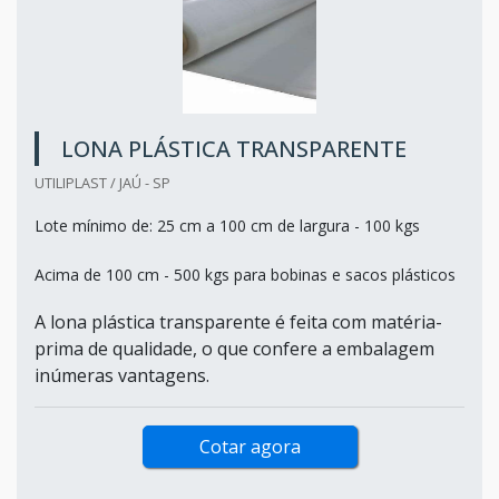
LONA PLÁSTICA TRANSPARENTE
UTILIPLAST / JAÚ - SP
Lote mínimo de: 25 cm a 100 cm de largura - 100 kgs
Acima de 100 cm - 500 kgs para bobinas e sacos plásticos
A lona plástica transparente é feita com matéria-
prima de qualidade, o que confere a embalagem
inúmeras vantagens.
Cotar agora