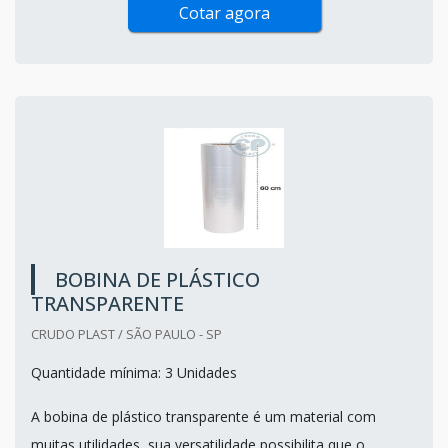
Cotar agora
BOBINA DE PLÁSTICO
TRANSPARENTE
CRUDO PLAST / SÃO PAULO - SP
Quantidade mínima: 3 Unidades
A bobina de plástico transparente é um material com
muitas utilidades, sua versatilidade possibilita que o