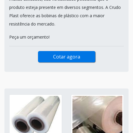
produto esteja presente em diversos segmentos. A Crudo
Plast oferece as bobinas de plástico com a maior
resistência do mercado.
Peça um orçamento!
Cotar agora