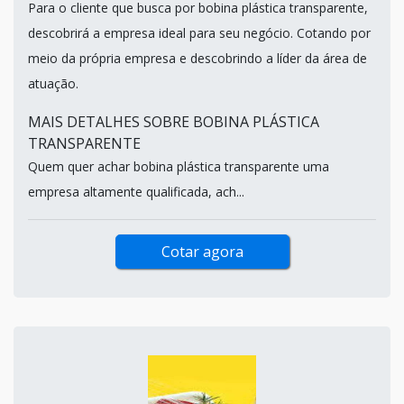
Para o cliente que busca por bobina plástica transparente,
descobrirá a empresa ideal para seu negócio. Cotando por
meio da própria empresa e descobrindo a líder da área de
atuação.
MAIS DETALHES SOBRE BOBINA PLÁSTICA
TRANSPARENTE
Quem quer achar bobina plástica transparente uma
empresa altamente qualificada, ach...
Cotar agora