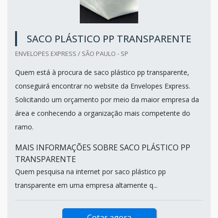
SACO PLÁSTICO PP TRANSPARENTE
ENVELOPES EXPRESS / SÃO PAULO - SP
Quem está à procura de saco plástico pp transparente,
conseguirá encontrar no website da Envelopes Express.
Solicitando um orçamento por meio da maior empresa da
área e conhecendo a organização mais competente do
ramo.
MAIS INFORMAÇÕES SOBRE SACO PLÁSTICO PP
TRANSPARENTE
Quem pesquisa na internet por saco plástico pp
transparente em uma empresa altamente q...
Cotar agora