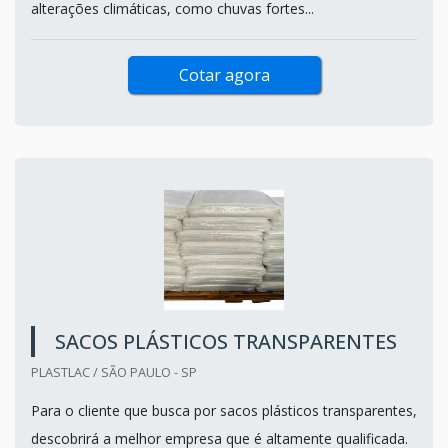
alterações climáticas, como chuvas fortes...
Cotar agora
SACOS PLÁSTICOS TRANSPARENTES
PLASTLAC / SÃO PAULO - SP
Para o cliente que busca por sacos plásticos transparentes,
descobrirá a melhor empresa que é altamente qualificada.