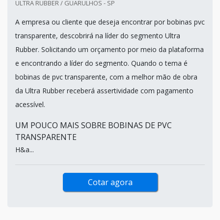
ULTRA RUBBER / GUARULHOS - SP
A empresa ou cliente que deseja encontrar por bobinas pvc
transparente, descobrirá na líder do segmento Ultra
Rubber. Solicitando um orçamento por meio da plataforma
e encontrando a líder do segmento. Quando o tema é
bobinas de pvc transparente, com a melhor mão de obra
da Ultra Rubber receberá assertividade com pagamento
acessível.
UM POUCO MAIS SOBRE BOBINAS DE PVC
TRANSPARENTE
H&a...
Cotar agora