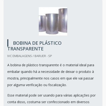
BOBINA DE PLÁSTICO
TRANSPARENTE
IVC EMBALAGENS / BARUER - SP
A bobina de plástico transparente é o material ideal para
embalar quando há a necessidade de deixar o produto à
mostra, principalmente nos casos em que ele vai passar
por alguma verificação ou fiscalização.
Esse material pode ser usando para várias aplicações por
conta disso, costuma ser confeccionado em diversos