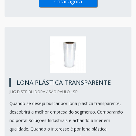
Cotar agora
LONA PLÁSTICA TRANSPARENTE
JHG DISTRIBUIDORA / SÃO PAULO - SP
Quando se deseja buscar por lona plástica transparente,
descobrirá a melhor empresa do segmento. Comparando
no portal Soluções Industriais e achando a líder em
qualidade. Quando o interesse é por lona plástica