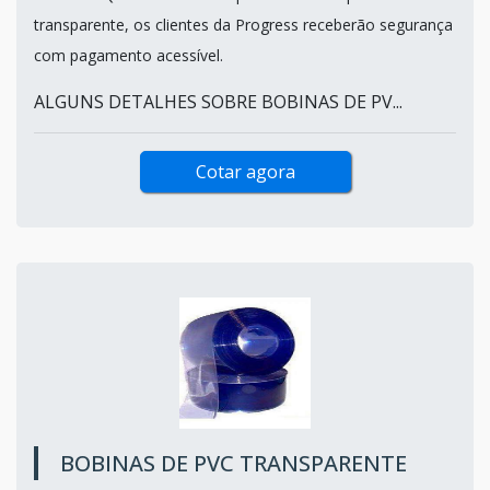
transparente, os clientes da Progress receberão segurança
com pagamento acessível.
ALGUNS DETALHES SOBRE BOBINAS DE PV...
Cotar agora
BOBINAS DE PVC TRANSPARENTE