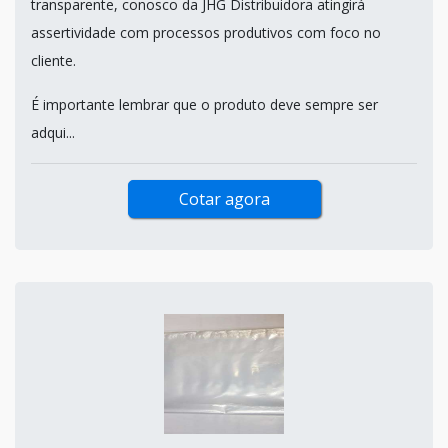
transparente, conosco da JHG Distribuidora atingirá
assertividade com processos produtivos com foco no
cliente.
É importante lembrar que o produto deve sempre ser
adqui...
Cotar agora