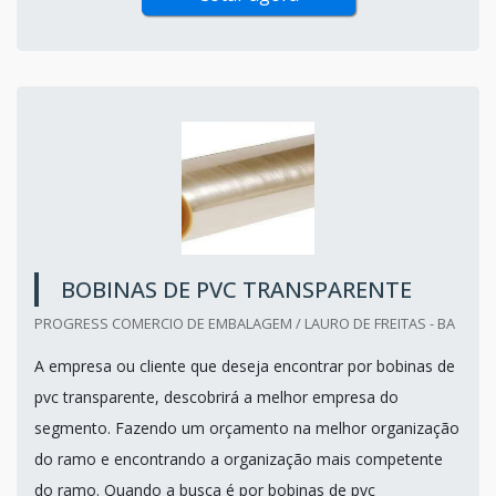
BOBINAS DE PVC TRANSPARENTE
PROGRESS COMERCIO DE EMBALAGEM / LAURO DE FREITAS - BA
A empresa ou cliente que deseja encontrar por bobinas de
pvc transparente, descobrirá a melhor empresa do
segmento. Fazendo um orçamento na melhor organização
do ramo e encontrando a organização mais competente
do ramo. Quando a busca é por bobinas de pvc