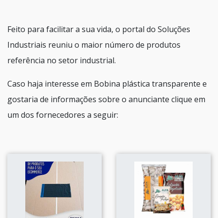
Feito para facilitar a sua vida, o portal do Soluções
Industriais reuniu o maior número de produtos
referência no setor industrial.
Caso haja interesse em Bobina plástica transparente e
gostaria de informações sobre o anunciante clique em
um dos fornecedores a seguir: