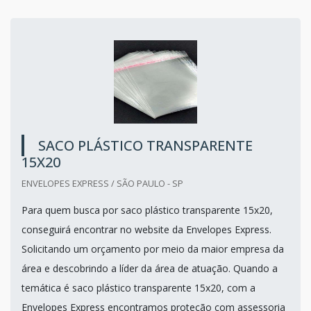
SACO PLÁSTICO TRANSPARENTE
15X20
ENVELOPES EXPRESS / SÃO PAULO - SP
Para quem busca por saco plástico transparente 15x20,
conseguirá encontrar no website da Envelopes Express.
Solicitando um orçamento por meio da maior empresa da
área e descobrindo a líder da área de atuação. Quando a
temática é saco plástico transparente 15x20, com a
Envelopes Express encontramos proteção com assessoria