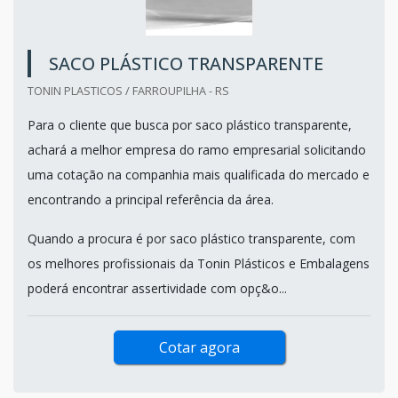
SACO PLÁSTICO TRANSPARENTE
TONIN PLASTICOS / FARROUPILHA - RS
Para o cliente que busca por saco plástico transparente,
achará a melhor empresa do ramo empresarial solicitando
uma cotação na companhia mais qualificada do mercado e
encontrando a principal referência da área.
Quando a procura é por saco plástico transparente, com
os melhores profissionais da Tonin Plásticos e Embalagens
poderá encontrar assertividade com opç&o...
Cotar agora