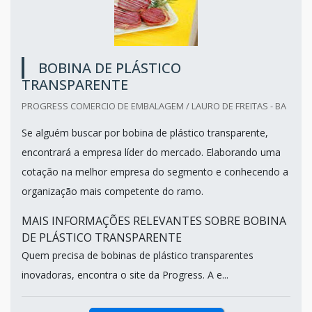
BOBINA DE PLÁSTICO
TRANSPARENTE
PROGRESS COMERCIO DE EMBALAGEM / LAURO DE FREITAS - BA
Se alguém buscar por bobina de plástico transparente,
encontrará a empresa líder do mercado. Elaborando uma
cotação na melhor empresa do segmento e conhecendo a
organização mais competente do ramo.
MAIS INFORMAÇÕES RELEVANTES SOBRE BOBINA
DE PLÁSTICO TRANSPARENTE
Quem precisa de bobinas de plástico transparentes
inovadoras, encontra o site da Progress. A e...