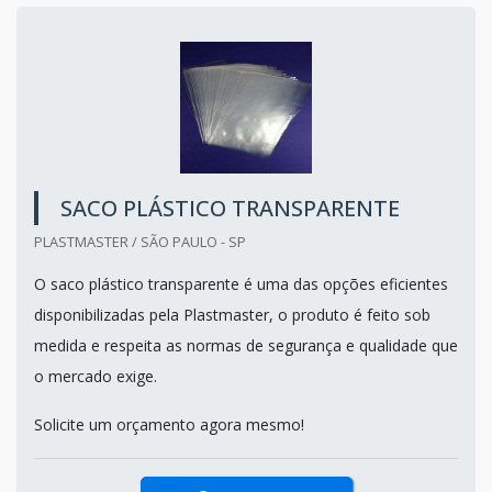
SACO PLÁSTICO TRANSPARENTE
PLASTMASTER / SÃO PAULO - SP
O saco plástico transparente é uma das opções eficientes
disponibilizadas pela Plastmaster, o produto é feito sob
medida e respeita as normas de segurança e qualidade que
o mercado exige.
Solicite um orçamento agora mesmo!