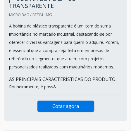
TRANSPARENTE
MICRO BAG / BETIM - MG
A bobina de plástico transparente é um item de suma
importância no mercado industrial, destacando-se por
oferecer diversas vantagens para quem o adquire. Porém,
é essencial que a compra seja feita em empresas de
referência no segmento, que atuem com projetos
personalizados realizados com maquinários modernos.
AS PRINCIPAIS CARACTERÍSTICAS DO PRODUTO
Rotineiramente, é poss&...
Cotar agora