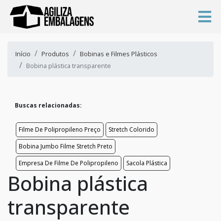
Início
Produtos
Bobinas e Filmes Plásticos
Bobina plástica transparente
Buscas relacionadas:
Filme De Polipropileno Preço
Stretch Colorido
Bobina Jumbo Filme Stretch Preto
Empresa De Filme De Polipropileno
Sacola Plástica
Bobina plástica
transparente