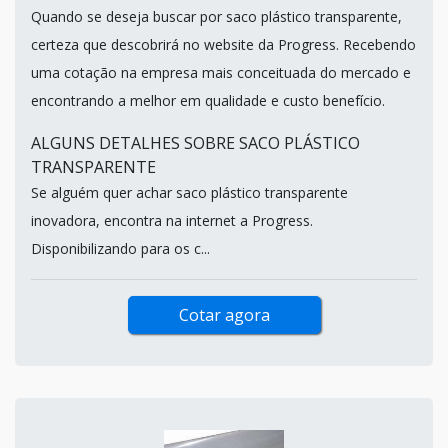
Quando se deseja buscar por saco plástico transparente,
certeza que descobrirá no website da Progress. Recebendo
uma cotação na empresa mais conceituada do mercado e
encontrando a melhor em qualidade e custo benefício.
ALGUNS DETALHES SOBRE SACO PLÁSTICO
TRANSPARENTE
Se alguém quer achar saco plástico transparente
inovadora, encontra na internet a Progress.
Disponibilizando para os c...
Cotar agora