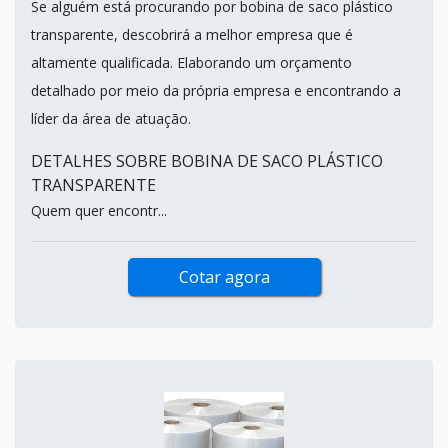
Se alguém está procurando por bobina de saco plástico
transparente, descobrirá a melhor empresa que é
altamente qualificada. Elaborando um orçamento
detalhado por meio da própria empresa e encontrando a
líder da área de atuação.
DETALHES SOBRE BOBINA DE SACO PLÁSTICO
TRANSPARENTE
Quem quer encontr...
Cotar agora