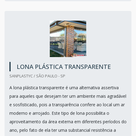
LONA PLÁSTICA TRANSPARENTE
SANPLASTYC / SÃO PAULO - SP
A lona plástica transparente é uma alternativa assertiva
para aqueles que desejam ter um ambiente mais agradável
e sosfisticado, pois a transparência confere ao local um ar
moderno e arrojado. Este tipo de lona possibilita o
aproveitamento da área externa em diferentes períodos do
ano, pelo fato de ela ter uma substancial resistência a