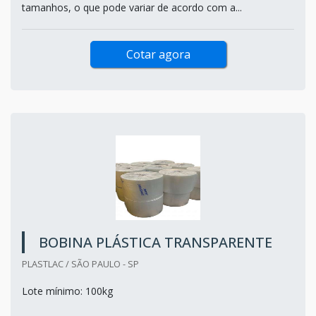
tamanhos, o que pode variar de acordo com a...
Cotar agora
BOBINA PLÁSTICA TRANSPARENTE
PLASTLAC / SÃO PAULO - SP
Lote mínimo: 100kg