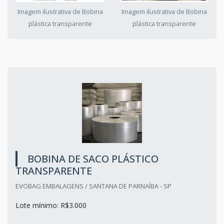
Imagem ilustrativa de Bobina
Imagem ilustrativa de Bobina
plástica transparente
plástica transparente
BOBINA DE SACO PLÁSTICO
TRANSPARENTE
EVOBAG EMBALAGENS / SANTANA DE PARNAÍBA - SP
Lote mínimo: R$3.000