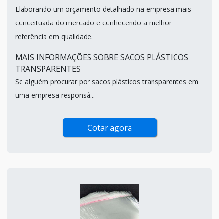
Elaborando um orçamento detalhado na empresa mais
conceituada do mercado e conhecendo a melhor
referência em qualidade.
MAIS INFORMAÇÕES SOBRE SACOS PLÁSTICOS
TRANSPARENTES
Se alguém procurar por sacos plásticos transparentes em
uma empresa responsá...
Cotar agora