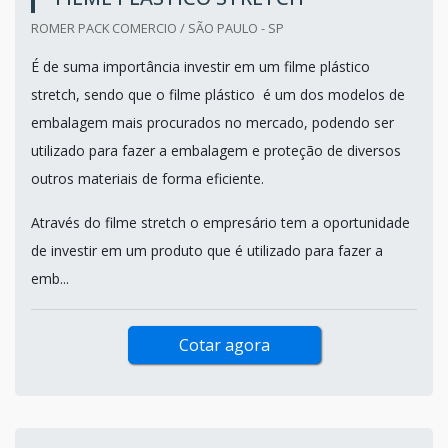
ROMER PACK COMERCIO / SÃO PAULO - SP
É de suma importância investir em um filme plástico
stretch, sendo que o filme plástico é um dos modelos de
embalagem mais procurados no mercado, podendo ser
utilizado para fazer a embalagem e proteção de diversos
outros materiais de forma eficiente.
Através do filme stretch o empresário tem a oportunidade
de investir em um produto que é utilizado para fazer a
emb...
Cotar agora