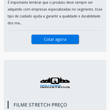
É importante lembrar que o produto deve sempre ser
adquirido com empresas especializadas no segmento. Esse
tipo de cuidado ajuda a garantir a qualidade e durabilidade
dos ma...
Cotar agora
FILME STRETCH PREÇO