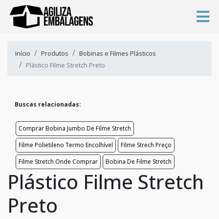
Início
Produtos
Bobinas e Filmes Plásticos
Plástico Filme Stretch Preto
Buscas relacionadas:
Comprar Bobina Jumbo De Filme Stretch
Filme Polietileno Termo Encolhível
Filme Strech Preço
Filme Stretch Onde Comprar
Bobina De Filme Stretch
Plástico Filme Stretch
Preto