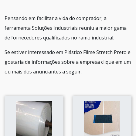
Pensando em facilitar a vida do comprador, a
ferramenta Soluções Industriais reuniu a maior gama
de fornecedores qualificados no ramo industrial.
Se estiver interessado em Plástico Filme Stretch Preto e
gostaria de informações sobre a empresa clique em um
ou mais dos anunciantes a seguir: