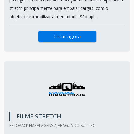
stretch principalmente para embalar cargas, com o
objetivo de imobilizar a mercadoria. São apl...
Cotar agora
FILME STRETCH
ESTOPACK EMBALAGENS / JARAGUÁ DO SUL - SC