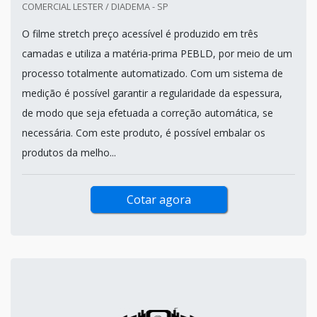
COMERCIAL LESTER / DIADEMA - SP
O filme stretch preço acessível é produzido em três
camadas e utiliza a matéria-prima PEBLD, por meio de um
processo totalmente automatizado. Com um sistema de
medição é possível garantir a regularidade da espessura,
de modo que seja efetuada a correção automática, se
necessária. Com este produto, é possível embalar os
produtos da melho...
Cotar agora