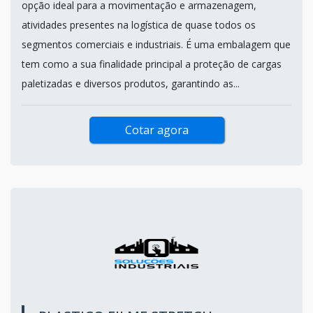
opção ideal para a movimentação e armazenagem,
atividades presentes na logística de quase todos os
segmentos comerciais e industriais. É uma embalagem que
tem como a sua finalidade principal a proteção de cargas
paletizadas e diversos produtos, garantindo as...
Cotar agora