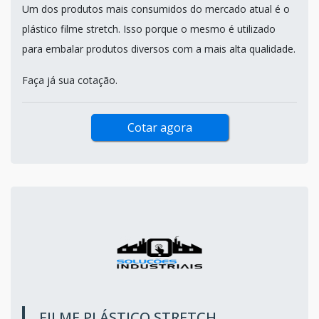
Um dos produtos mais consumidos do mercado atual é o
plástico filme stretch. Isso porque o mesmo é utilizado
para embalar produtos diversos com a mais alta qualidade.
Faça já sua cotação.
Cotar agora
FILME PLÁSTICO STRETCH