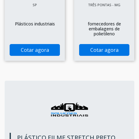
SP
TRÊS PONTAS - MG
Plásticos industriais
fornecedores de
embalagens de
polietileno
Cotar agora
Cotar agora
PLÁSTICO FILME STRETCH PRETO