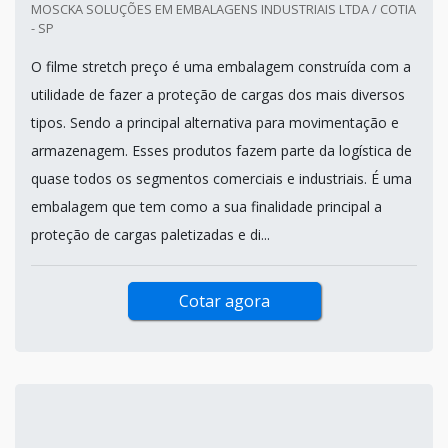
MOSCKA SOLUÇÕES EM EMBALAGENS INDUSTRIAIS LTDA / COTIA
- SP
O filme stretch preço é uma embalagem construída com a
utilidade de fazer a proteção de cargas dos mais diversos
tipos. Sendo a principal alternativa para movimentação e
armazenagem. Esses produtos fazem parte da logística de
quase todos os segmentos comerciais e industriais. É uma
embalagem que tem como a sua finalidade principal a
proteção de cargas paletizadas e di...
Cotar agora