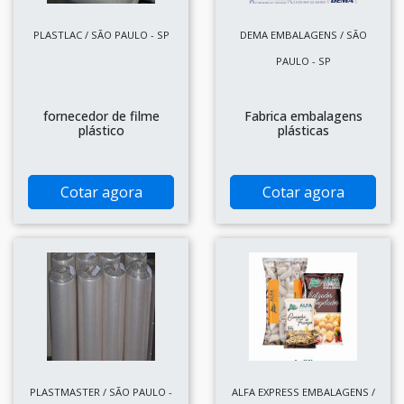
PLASTLAC / SÃO PAULO - SP
DEMA EMBALAGENS / SÃO
PAULO - SP
fornecedor de filme
Fabrica embalagens
plástico
plásticas
Cotar agora
Cotar agora
PLASTMASTER / SÃO PAULO -
ALFA EXPRESS EMBALAGENS /