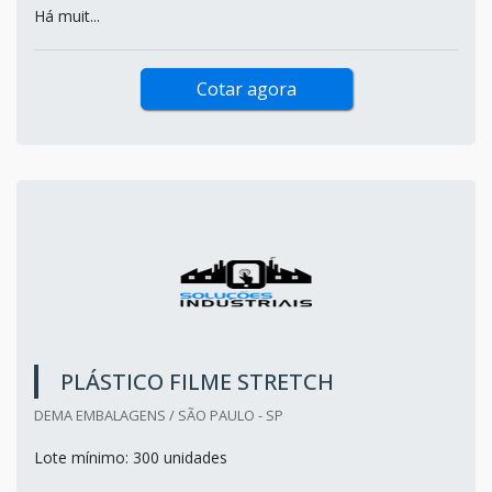
Há muit...
Cotar agora
PLÁSTICO FILME STRETCH
DEMA EMBALAGENS / SÃO PAULO - SP
Lote mínimo: 300 unidades