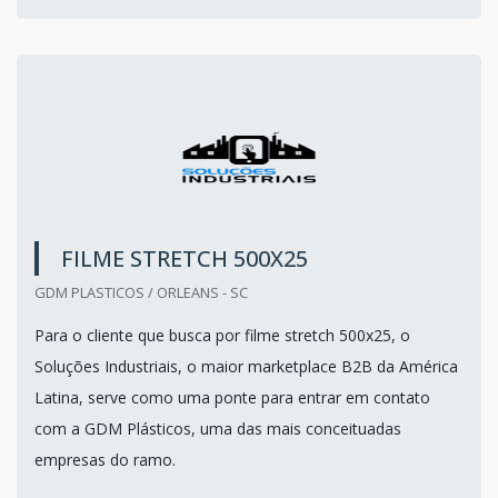
FILME STRETCH 500X25
GDM PLASTICOS / ORLEANS - SC
Para o cliente que busca por filme stretch 500x25, o
Soluções Industriais, o maior marketplace B2B da América
Latina, serve como uma ponte para entrar em contato
com a GDM Plásticos, uma das mais conceituadas
empresas do ramo.