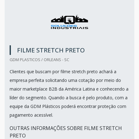
FILME STRETCH PRETO
GDM PLASTICOS / ORLEANS - SC
Clientes que buscam por filme stretch preto achará a
empresa perfeita solicitando uma cotação por meio do
maior marketplace B2B da América Latina e conhecendo a
líder do segmento. Quando a busca é pelo produto, com a
equipe da GDM Plásticos poderá encontrar proteção com
pagamento acessível.
OUTRAS INFORMAÇÕES SOBRE FILME STRETCH
PRETO