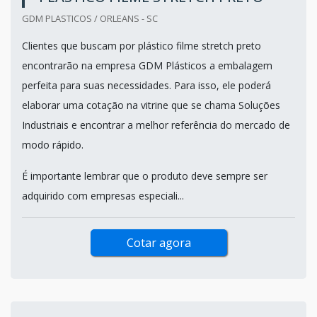
GDM PLASTICOS / ORLEANS - SC
Clientes que buscam por plástico filme stretch preto
encontrarão na empresa GDM Plásticos a embalagem
perfeita para suas necessidades. Para isso, ele poderá
elaborar uma cotação na vitrine que se chama Soluções
Industriais e encontrar a melhor referência do mercado de
modo rápido.
É importante lembrar que o produto deve sempre ser
adquirido com empresas especiali...
Cotar agora