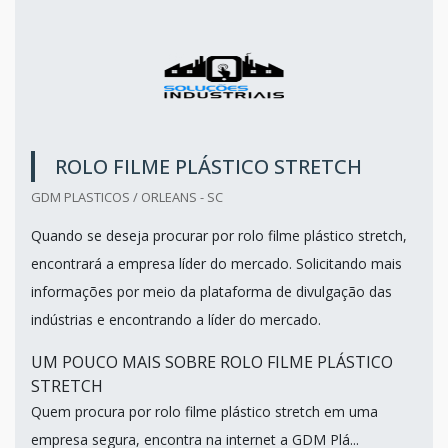
ROLO FILME PLÁSTICO STRETCH
GDM PLASTICOS / ORLEANS - SC
Quando se deseja procurar por rolo filme plástico stretch,
encontrará a empresa líder do mercado. Solicitando mais
informações por meio da plataforma de divulgação das
indústrias e encontrando a líder do mercado.
UM POUCO MAIS SOBRE ROLO FILME PLÁSTICO
STRETCH
Quem procura por rolo filme plástico stretch em uma
empresa segura, encontra na internet a GDM Plá...