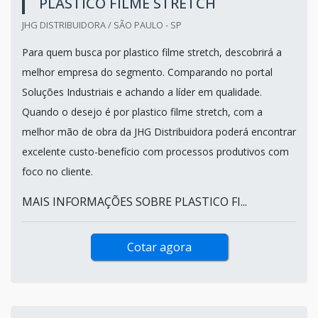
PLASTICO FILME STRETCH
JHG DISTRIBUIDORA / SÃO PAULO - SP
Para quem busca por plastico filme stretch, descobrirá a
melhor empresa do segmento. Comparando no portal
Soluções Industriais e achando a líder em qualidade.
Quando o desejo é por plastico filme stretch, com a
melhor mão de obra da JHG Distribuidora poderá encontrar
excelente custo-benefício com processos produtivos com
foco no cliente.
MAIS INFORMAÇÕES SOBRE PLASTICO FI...
Cotar agora