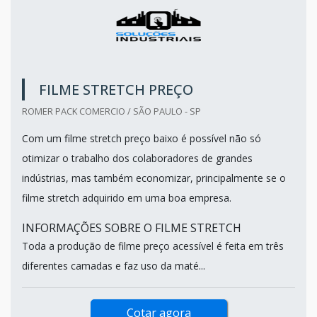
FILME STRETCH PREÇO
ROMER PACK COMERCIO / SÃO PAULO - SP
Com um filme stretch preço baixo é possível não só
otimizar o trabalho dos colaboradores de grandes
indústrias, mas também economizar, principalmente se o
filme stretch adquirido em uma boa empresa.
INFORMAÇÕES SOBRE O FILME STRETCH
Toda a produção de filme preço acessível é feita em três
diferentes camadas e faz uso da maté...
Cotar agora