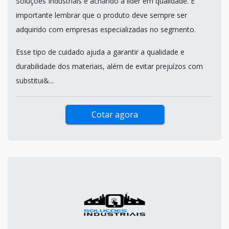
Soluções Industriais e achando a líder em qualidade. É
importante lembrar que o produto deve sempre ser
adquirido com empresas especializadas no segmento.
Esse tipo de cuidado ajuda a garantir a qualidade e
durabilidade dos materiais, além de evitar prejuízos com
substitui&...
Cotar agora