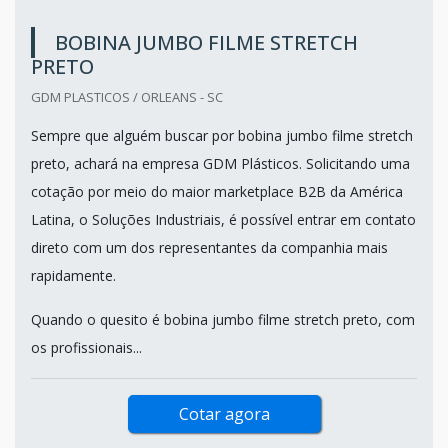
BOBINA JUMBO FILME STRETCH
PRETO
GDM PLASTICOS / ORLEANS - SC
Sempre que alguém buscar por bobina jumbo filme stretch
preto, achará na empresa GDM Plásticos. Solicitando uma
cotação por meio do maior marketplace B2B da América
Latina, o Soluções Industriais, é possível entrar em contato
direto com um dos representantes da companhia mais
rapidamente.
Quando o quesito é bobina jumbo filme stretch preto, com
os profissionais...
Cotar agora