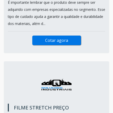
É importante lembrar que o produto deve sempre ser
adquirido com empresas especializadas no segmento. Esse
tipo de cuidado ajuda a garantir a qualidade e durabilidade
dos materiais, além d...
Cotar agora
FILME STRETCH PREÇO