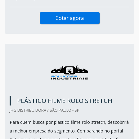
Cotar agora
PLÁSTICO FILME ROLO STRETCH
JHG DISTRIBUIDORA / SÃO PAULO - SP
Para quem busca por plástico filme rolo stretch, descobrirá
a melhor empresa do segmento. Comparando no portal