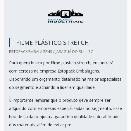
FILME PLÁSTICO STRETCH
ESTOPACK EMBALAGENS / JARAGUÁ DO SUL - SC
Para quem busca por filme plástico stretch, encontrará
com certeza na empresa Estopack Embalagens.
Elaborando um orçamento detalhado na maior especialista
do segmento e achando a líder em qualidade.
É importante lembrar que o produto deve sempre ser
adquirido com empresas especializadas no segmento. Esse
tipo de cuidado ajuda a garantir a qualidade e durabilidade
dos materiais, além de evitar pre...