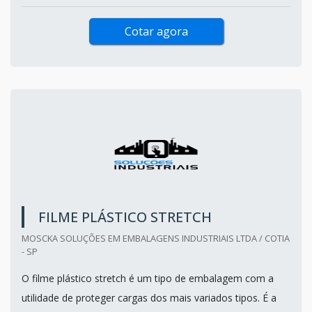
Cotar agora
FILME PLÁSTICO STRETCH
MOSCKA SOLUÇÕES EM EMBALAGENS INDUSTRIAIS LTDA / COTIA
- SP
O filme plástico stretch é um tipo de embalagem com a
utilidade de proteger cargas dos mais variados tipos. É a