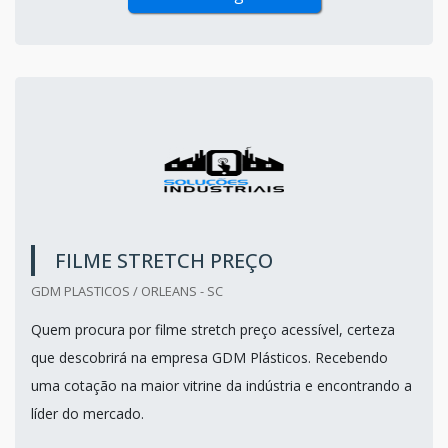
FILME STRETCH PREÇO
GDM PLASTICOS / ORLEANS - SC
Quem procura por filme stretch preço acessível, certeza
que descobrirá na empresa GDM Plásticos. Recebendo
uma cotação na maior vitrine da indústria e encontrando a
líder do mercado.