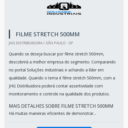
FILME STRETCH 500MM
JHG DISTRIBUIDORA / SÃO PAULO - SP
Quando se deseja buscar por filme stretch 500mm,
descobrirá a melhor empresa do segmento. Comparando
no portal Soluções Industriais e achando a líder em
qualidade. Quando o tema é filme stretch 500mm, com a
JHG Distribuidora poderá contar assertividade com
monitoramento e controle na qualidade dos produtos.
MAIS DETALHES SOBRE FILME STRETCH 500MM
Há muitas maneiras eficientes de demonstrar...