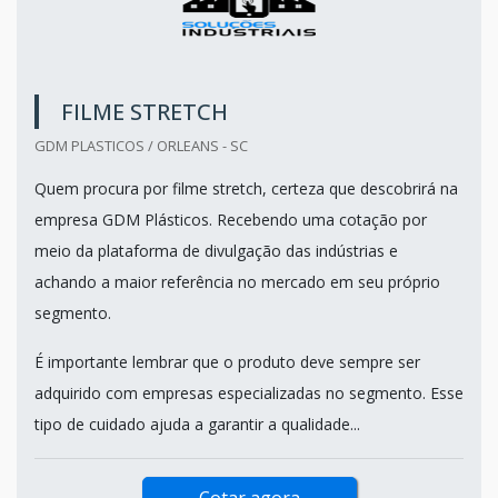
FILME STRETCH
GDM PLASTICOS / ORLEANS - SC
Quem procura por filme stretch, certeza que descobrirá na
empresa GDM Plásticos. Recebendo uma cotação por
meio da plataforma de divulgação das indústrias e
achando a maior referência no mercado em seu próprio
segmento.
É importante lembrar que o produto deve sempre ser
adquirido com empresas especializadas no segmento. Esse
tipo de cuidado ajuda a garantir a qualidade...
Cotar agora