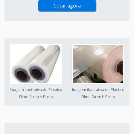
Cotar agora
Imagem ilustrativa de Plástico
Imagem ilustrativa de Plástico
Filme Stretch Preto
Filme Stretch Preto