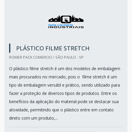
PLÁSTICO FILME STRETCH
ROMER PACK COMERCIO / SÃO PAULO - SP
O plástico filme stretch é um dos modelos de embalagem
mais procurados no mercado, pois o filme stretch é um
tipo de embalagem versátil e prático, sendo utilizado para
fazer a proteção de diversos tipos de produtos. Entre os
benefícios da aplicação do material pode se destacar sua
atoxidade, permitindo que o plástico entre em contato
direto com um produto,...