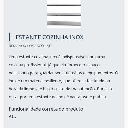
ESTANTE COZINHA INOX
REMANOX / OSASCO - SP
Uma estante cozinha inox é indispensável para uma
cozinha profissional, já que ela fornece o espaço
necessário para guardar seus utensílios e equipamentos. O
inox é um material resiliente, que oferece facilidade na
hora da limpeza e baixo custo de manutenção. Por isso.
optar por uma estante de inox é vantajoso e prático.
Funcionalidade correta do produto
As...