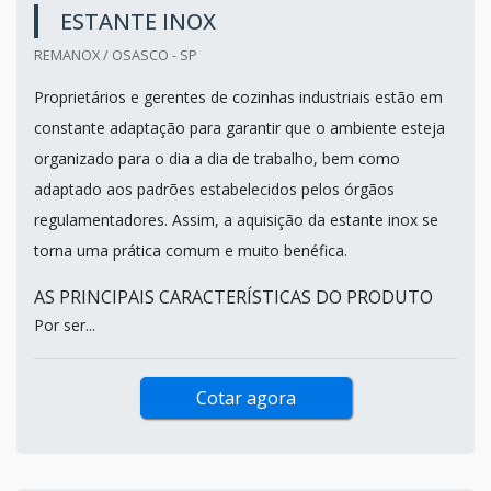
ESTANTE INOX
REMANOX / OSASCO - SP
Proprietários e gerentes de cozinhas industriais estão em
constante adaptação para garantir que o ambiente esteja
organizado para o dia a dia de trabalho, bem como
adaptado aos padrões estabelecidos pelos órgãos
regulamentadores. Assim, a aquisição da estante inox se
torna uma prática comum e muito benéfica.
AS PRINCIPAIS CARACTERÍSTICAS DO PRODUTO
Por ser...
Cotar agora