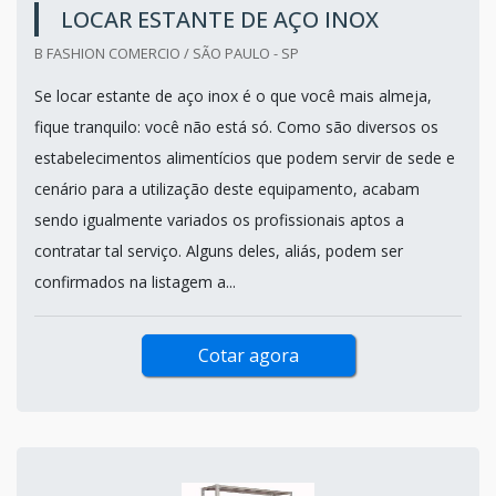
LOCAR ESTANTE DE AÇO INOX
B FASHION COMERCIO / SÃO PAULO - SP
Se locar estante de aço inox é o que você mais almeja,
fique tranquilo: você não está só. Como são diversos os
estabelecimentos alimentícios que podem servir de sede e
cenário para a utilização deste equipamento, acabam
sendo igualmente variados os profissionais aptos a
contratar tal serviço. Alguns deles, aliás, podem ser
confirmados na listagem a...
Cotar agora