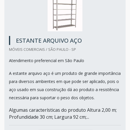
ESTANTE ARQUIVO AÇO
MÓVEIS COMERCIAIS / SÃO PAULO - SP
Atendimento preferencial em São Paulo
A estante arquivo aço é um produto de grande importância
para diversos ambientes em que pode ser aplicado, pois o
aço usado em sua construção dá ao produto a resistência
necessária para suportar o peso dos objetos.
Algumas características do produto Altura 2,00 m;
Profundidade 30 cm; Largura 92 cm;...