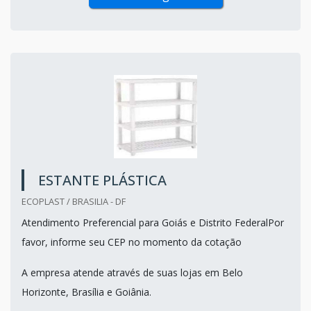
ESTANTE PLÁSTICA
ECOPLAST / BRASILIA - DF
Atendimento Preferencial para Goiás e Distrito FederalPor
favor, informe seu CEP no momento da cotação
A empresa atende através de suas lojas em Belo
Horizonte, Brasília e Goiânia.