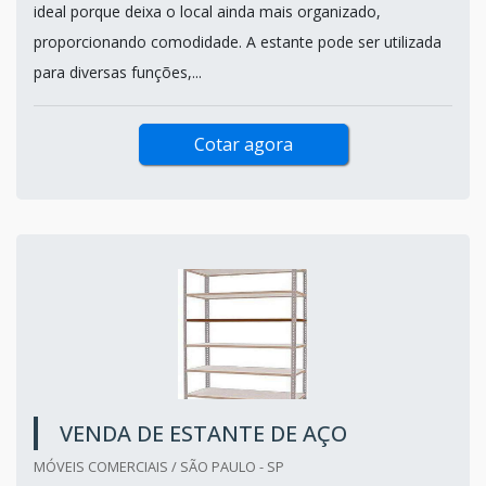
ideal porque deixa o local ainda mais organizado,
proporcionando comodidade. A estante pode ser utilizada
para diversas funções,...
Cotar agora
VENDA DE ESTANTE DE AÇO
MÓVEIS COMERCIAIS / SÃO PAULO - SP