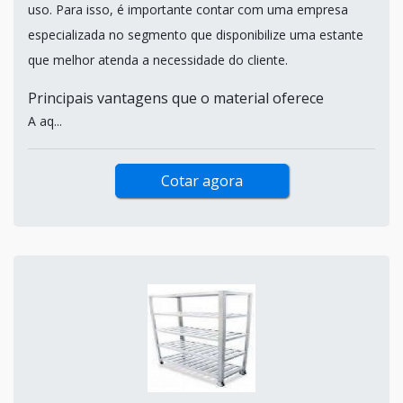
uso. Para isso, é importante contar com uma empresa
especializada no segmento que disponibilize uma estante
que melhor atenda a necessidade do cliente.
Principais vantagens que o material oferece
A aq...
Cotar agora