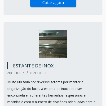
Cotar agora
ESTANTE DE INOX
ABC STEEL / SÃO PAULO - SP
Muito utilizada por diversos setores por manter a
organização do local, a estante de inox pode ser
encontrada em diferentes tamanhos, espessuras e
medidas e com o número de divisórias adequadas para o