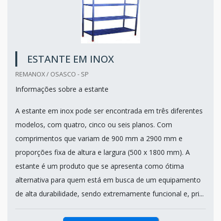
ESTANTE EM INOX
REMANOX / OSASCO - SP
Informações sobre a estante
A estante em inox pode ser encontrada em três diferentes
modelos, com quatro, cinco ou seis planos. Com
comprimentos que variam de 900 mm a 2900 mm e
proporções fixa de altura e largura (500 x 1800 mm). A
estante é um produto que se apresenta como ótima
alternativa para quem está em busca de um equipamento
de alta durabilidade, sendo extremamente funcional e, pri...