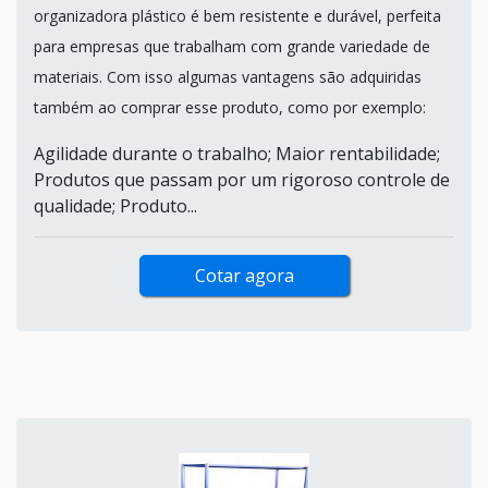
organizadora plástico é bem resistente e durável, perfeita
para empresas que trabalham com grande variedade de
materiais. Com isso algumas vantagens são adquiridas
também ao comprar esse produto, como por exemplo:
Agilidade durante o trabalho; Maior rentabilidade;
Produtos que passam por um rigoroso controle de
qualidade; Produto...
Cotar agora