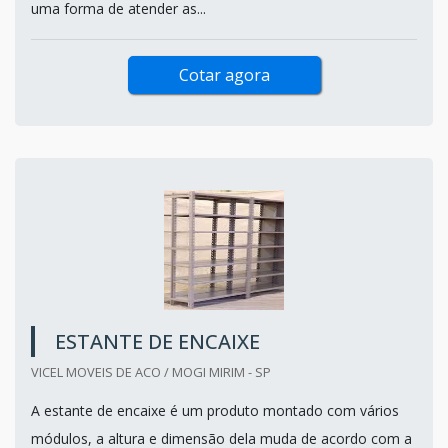
uma forma de atender as...
Cotar agora
ESTANTE DE ENCAIXE
VICEL MOVEIS DE ACO / MOGI MIRIM - SP
A estante de encaixe é um produto montado com vários
módulos, a altura e dimensão dela muda de acordo com a