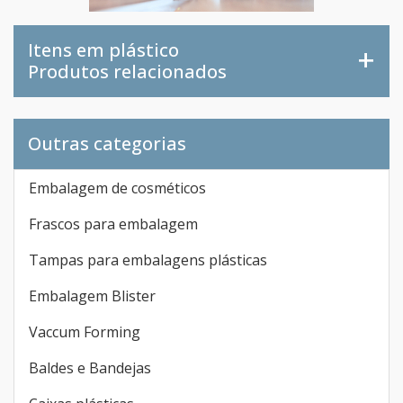
Itens em plástico
Produtos relacionados
Outras categorias
Embalagem de cosméticos
Frascos para embalagem
Tampas para embalagens plásticas
Embalagem Blister
Vaccum Forming
Baldes e Bandejas