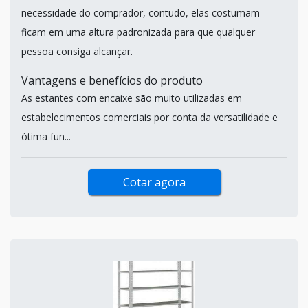
necessidade do comprador, contudo, elas costumam
ficam em uma altura padronizada para que qualquer
pessoa consiga alcançar.
Vantagens e benefícios do produto
As estantes com encaixe são muito utilizadas em
estabelecimentos comerciais por conta da versatilidade e
ótima fun...
Cotar agora