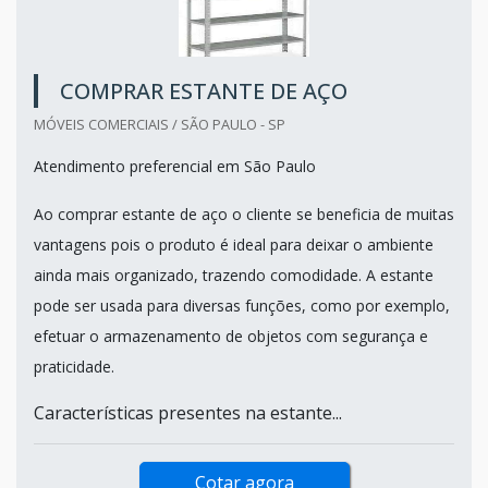
COMPRAR ESTANTE DE AÇO
MÓVEIS COMERCIAIS / SÃO PAULO - SP
Atendimento preferencial em São Paulo
Ao comprar estante de aço o cliente se beneficia de muitas
vantagens pois o produto é ideal para deixar o ambiente
ainda mais organizado, trazendo comodidade. A estante
pode ser usada para diversas funções, como por exemplo,
efetuar o armazenamento de objetos com segurança e
praticidade.
Características presentes na estante...
Cotar agora