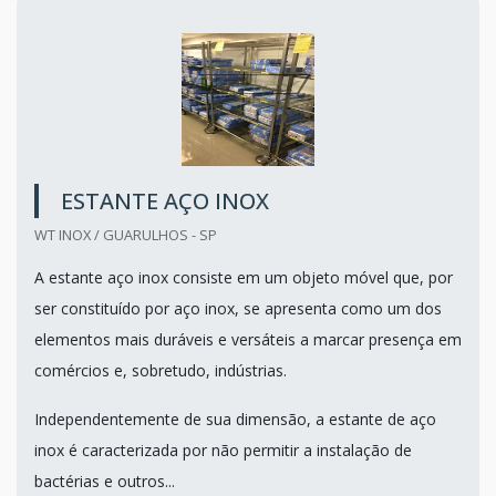
ESTANTE AÇO INOX
WT INOX / GUARULHOS - SP
A estante aço inox consiste em um objeto móvel que, por
ser constituído por aço inox, se apresenta como um dos
elementos mais duráveis e versáteis a marcar presença em
comércios e, sobretudo, indústrias.
Independentemente de sua dimensão, a estante de aço
inox é caracterizada por não permitir a instalação de
bactérias e outros...