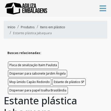
Início
Produtos
Itens em plástico
Estante plástica Jabaquara
Buscas relacionadas:
Placa de sinalização Itaim Paulista
Dispenser para sabonete Jardim Ângela
Mop úmido Capão Redondo
Estante de plástico SP
Dispenser para papel toalha Brasilândia
Estante plástica