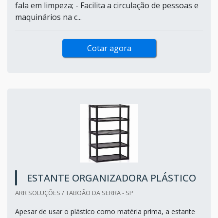
fala em limpeza; - Facilita a circulação de pessoas e
maquinários na c...
Cotar agora
ESTANTE ORGANIZADORA PLÁSTICO
ARR SOLUÇÕES / TABOÃO DA SERRA - SP
Apesar de usar o plástico como matéria prima, a estante