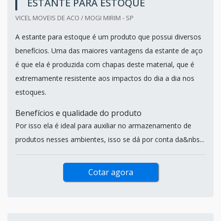
ESTANTE PARA ESTOQUE
VICEL MOVEIS DE ACO / MOGI MIRIM - SP
A estante para estoque é um produto que possui diversos
benefícios. Uma das maiores vantagens da estante de aço
é que ela é produzida com chapas deste material, que é
extremamente resistente aos impactos do dia a dia nos
estoques.
Benefícios e qualidade do produto
Por isso ela é ideal para auxiliar no armazenamento de
produtos nesses ambientes, isso se dá por conta da&nbs...
Cotar agora