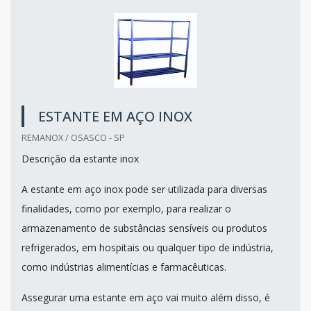
ESTANTE EM AÇO INOX
REMANOX / OSASCO - SP
Descrição da estante inox
A estante em aço inox pode ser utilizada para diversas
finalidades, como por exemplo, para realizar o
armazenamento de substâncias sensíveis ou produtos
refrigerados, em hospitais ou qualquer tipo de indústria,
como indústrias alimentícias e farmacêuticas.
Assegurar uma estante em aço vai muito além disso, é