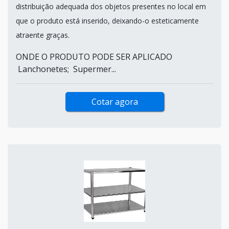
distribuição adequada dos objetos presentes no local em
que o produto está inserido, deixando-o esteticamente
atraente graças.
ONDE O PRODUTO PODE SER APLICADO
Lanchonetes; Supermer...
Cotar agora