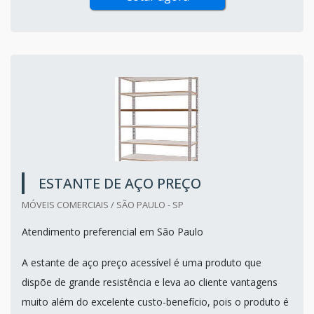
ESTANTE DE AÇO PREÇO
MÓVEIS COMERCIAIS / SÃO PAULO - SP
Atendimento preferencial em São Paulo
A estante de aço preço acessível é uma produto que
dispõe de grande resistência e leva ao cliente vantagens
muito além do excelente custo-benefício, pois o produto é