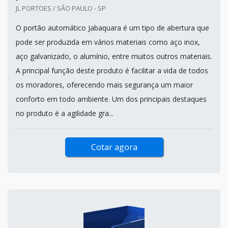
JL PORTOES / SÃO PAULO - SP
O portão automático Jabaquara é um tipo de abertura que
pode ser produzida em vários materiais como aço inox,
aço galvanizado, o alumínio, entre muitos outros materiais.
A principal função deste produto é facilitar a vida de todos
os moradores, oferecendo mais segurança um maior
conforto em todo ambiente. Um dos principais destaques
no produto é a agilidade gra...
Cotar agora