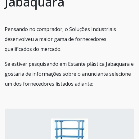
Jabaquara
Pensando no comprador, o Soluções Industriais
desenvolveu a maior gama de fornecedores
qualificados do mercado.
Se estiver pesquisando em Estante plástica Jabaquara e
gostaria de informações sobre o anunciante selecione
um dos fornecedores listados adiante: