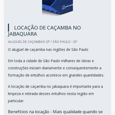
LOCAÇÃO DE CAÇAMBA NO
JABAQUARA
ALUGUEL DE CAÇAMBAS SP / SÃO PAULO - SP
O aluguel de caçamba nas regiões de São Paulo
Em toda a cidade de São Paulo milhares de obras e
construções iniciam diariamente e consequentemente a
formação de entulhos acontece em grandes quantidades.
A locação de caçamba no jabaquara é importante para a
limpeza e retirada desses entulhos nesta região em
particular.
Benefícios na locação - Mais qualidade quando se