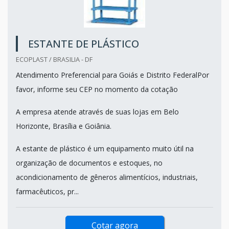
ESTANTE DE PLÁSTICO
ECOPLAST / BRASILIA - DF
Atendimento Preferencial para Goiás e Distrito FederalPor
favor, informe seu CEP no momento da cotação
A empresa atende através de suas lojas em Belo
Horizonte, Brasília e Goiânia.
A estante de plástico é um equipamento muito útil na
organização de documentos e estoques, no
acondicionamento de gêneros alimentícios, industriais,
farmacêuticos, pr...
Cotar agora