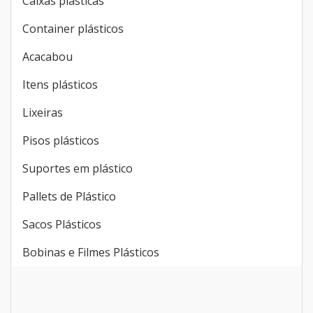
Caixas plásticas
Container plásticos
Acacabou
Itens plásticos
Lixeiras
Pisos plásticos
Suportes em plástico
Pallets de Plástico
Sacos Plásticos
Bobinas e Filmes Plásticos