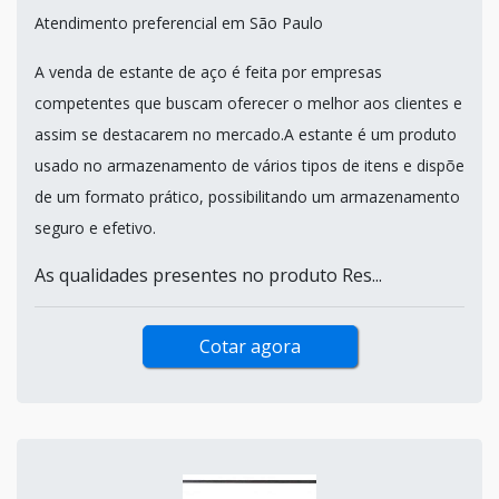
Atendimento preferencial em São Paulo
A venda de estante de aço é feita por empresas
competentes que buscam oferecer o melhor aos clientes e
assim se destacarem no mercado.A estante é um produto
usado no armazenamento de vários tipos de itens e dispõe
de um formato prático, possibilitando um armazenamento
seguro e efetivo.
As qualidades presentes no produto Res...
Cotar agora