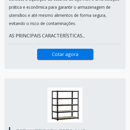
prática e econômica para garantir o armazenagem de
utensílios e até mesmo alimentos de forma segura,
evitando o risco de contaminações.
AS PRINCIPAIS CARACTERÍSTICAS...
Cotar agora