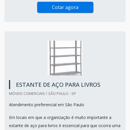
Cotar agora
ESTANTE DE AÇO PARA LIVROS
MÓVEIS COMERCIAIS / SÃO PAULO - SP
Atendimento preferencial em São Paulo
Em locais em que a organização é muito importante a
estante de aço para livros é essencial para que ocorra uma