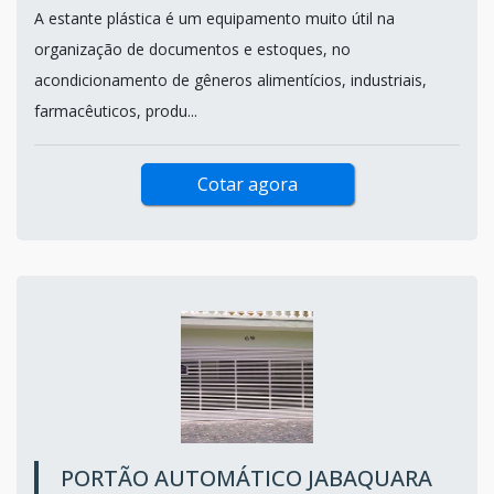
A estante plástica é um equipamento muito útil na
organização de documentos e estoques, no
acondicionamento de gêneros alimentícios, industriais,
farmacêuticos, produ...
Cotar agora
PORTÃO AUTOMÁTICO JABAQUARA