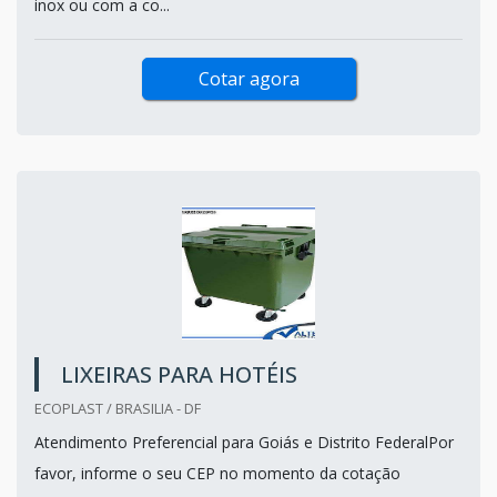
inox ou com a co...
Cotar agora
LIXEIRAS PARA HOTÉIS
ECOPLAST / BRASILIA - DF
Atendimento Preferencial para Goiás e Distrito FederalPor
favor, informe o seu CEP no momento da cotação