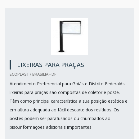
LIXEIRAS PARA PRAÇAS
ECOPLAST / BRASILIA - DF
Atendimento Preferencial para Goiás e Distrito FederalAs
lixeiras para praças são compostas de coletor e poste.
Têm como principal característica a sua posição estática e
em altura adequada ao fácil descarte dos resíduos. Os
postes podem ser parafusados ou chumbados ao
piso.Informações adicionais importantes