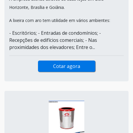
Horizonte, Brasília e Goiânia.
A lixeira com aro tem utilidade em vários ambientes:
- Escritórios; - Entradas de condomínios; -
Recepções de edifícios comerciais; - Nas
proximidades dos elevadores; Entre o...
Cotar agora