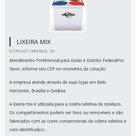
LIXEIRA MIX
ECOPLAST / BRASILIA - DF
Atendimento Preferencial para Goiás e Distrito FederalPor
favor, informe seu CEP no momento da cotação
A empresa atende através de suas lojas em Belo
Horizonte, Brasília e Goiânia.
A lixeira mix é utilizada para a coleta seletiva de resíduos.
Os compartimentos podem ser fixos ou removíveis e são
fabricados com as cores convencionais da coleta seletiva e
com identifica&cc...