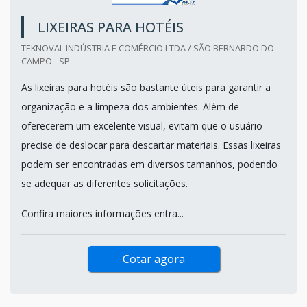
LIXEIRAS PARA HOTÉIS
TEKNOVAL INDÚSTRIA E COMÉRCIO LTDA / SÃO BERNARDO DO
CAMPO - SP
As lixeiras para hotéis são bastante úteis para garantir a
organização e a limpeza dos ambientes. Além de
oferecerem um excelente visual, evitam que o usuário
precise de deslocar para descartar materiais. Essas lixeiras
podem ser encontradas em diversos tamanhos, podendo
se adequar as diferentes solicitações.
Confira maiores informações entra...
Cotar agora