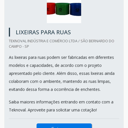
LIXEIRAS PARA RUAS
TEKNOVAL INDÚSTRIA E COMÉRCIO LTDA / SÃO BERNARDO DO
CAMPO - SP
As lixeiras para ruas podem ser fabricadas em diferentes
modelos e capacidades, de acordo com o projeto
apresentado pelo cliente. Além disso, essas lixeiras ainda
colaboram com o ambiente, mantendo as ruas limpas,
evitando dessa forma a ocorrência de enchentes.
Saiba maiores informações entrando em contato com a
Teknoval. Aproveite para solicitar uma cotação!