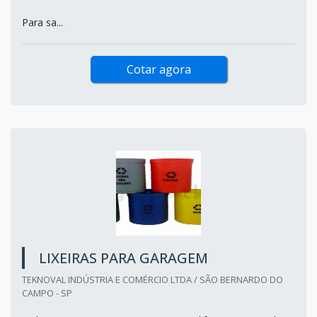
Para sa...
Cotar agora
LIXEIRAS PARA GARAGEM
TEKNOVAL INDÚSTRIA E COMÉRCIO LTDA / SÃO BERNARDO DO
CAMPO - SP