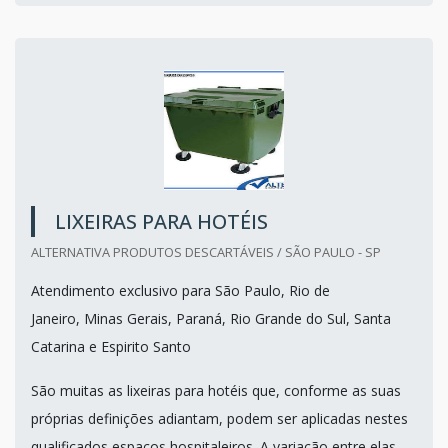
LIXEIRAS PARA HOTÉIS
ALTERNATIVA PRODUTOS DESCARTÁVEIS / SÃO PAULO - SP
Atendimento exclusivo para São Paulo, Rio de
Janeiro, Minas Gerais, Paraná, Rio Grande do Sul, Santa
Catarina e Espirito Santo
São muitas as lixeiras para hotéis que, conforme as suas
próprias definições adiantam, podem ser aplicadas nestes
qualificados espaços hospitaleiros. A variação entre elas,