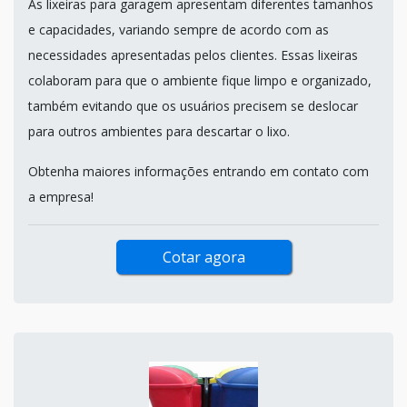
As lixeiras para garagem apresentam diferentes tamanhos
e capacidades, variando sempre de acordo com as
necessidades apresentadas pelos clientes. Essas lixeiras
colaboram para que o ambiente fique limpo e organizado,
também evitando que os usuários precisem se deslocar
para outros ambientes para descartar o lixo.
Obtenha maiores informações entrando em contato com
a empresa!
Cotar agora