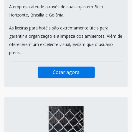
A empresa atende através de suas lojas em Belo
Horizonte, Brasília e Goiânia.
As lixeiras para hotéis são extremamente úteis para
garantir a organização e a limpeza dos ambientes. Além de
oferecerem um excelente visual, evitam que o usuário
precis...
Cotar agora