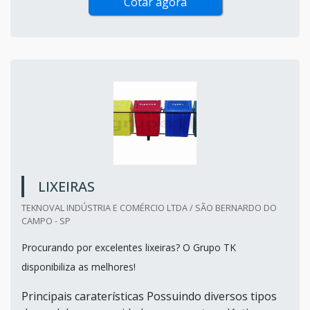
Cotar agora
LIXEIRAS
TEKNOVAL INDÚSTRIA E COMÉRCIO LTDA / SÃO BERNARDO DO
CAMPO - SP
Procurando por excelentes lixeiras? O Grupo TK
disponibiliza as melhores!
Principais caraterísticas Possuindo diversos tipos