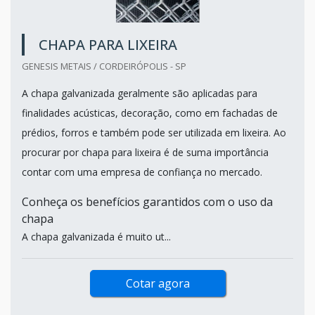
CHAPA PARA LIXEIRA
GENESIS METAIS / CORDEIRÓPOLIS - SP
A chapa galvanizada geralmente são aplicadas para
finalidades acústicas, decoração, como em fachadas de
prédios, forros e também pode ser utilizada em lixeira. Ao
procurar por chapa para lixeira é de suma importância
contar com uma empresa de confiança no mercado.
Conheça os benefícios garantidos com o uso da
chapa
A chapa galvanizada é muito ut...
Cotar agora