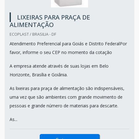
LIXEIRAS PARA PRAÇA DE
ALIMENTAÇÃO
ECOPLAST / BRASILIA - DF
Atendimento Preferencial para Goiás e Distrito FederalPor
favor, informe o seu CEP no momento da cotação
A empresa atende através de suas lojas em Belo
Horizonte, Brasília e Goiânia.
As lixeiras para praça de alimentação são indispensáveis,
uma vez que são ambientes com grande movimento de
pessoas e grande número de materiais para descarte.
As...