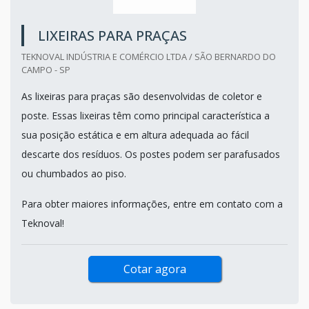
LIXEIRAS PARA PRAÇAS
TEKNOVAL INDÚSTRIA E COMÉRCIO LTDA / SÃO BERNARDO DO
CAMPO - SP
As lixeiras para praças são desenvolvidas de coletor e
poste. Essas lixeiras têm como principal característica a
sua posição estática e em altura adequada ao fácil
descarte dos resíduos. Os postes podem ser parafusados
ou chumbados ao piso.
Para obter maiores informações, entre em contato com a
Teknoval!
Cotar agora