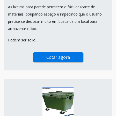
As lixeiras para parede permitem o fácil descarte de
materiais, poupando espaço e impedindo que o usuário
precise se deslocar muito em busca de um local para
armazenar o lixo.
Podem ser solic...
Cotar agora