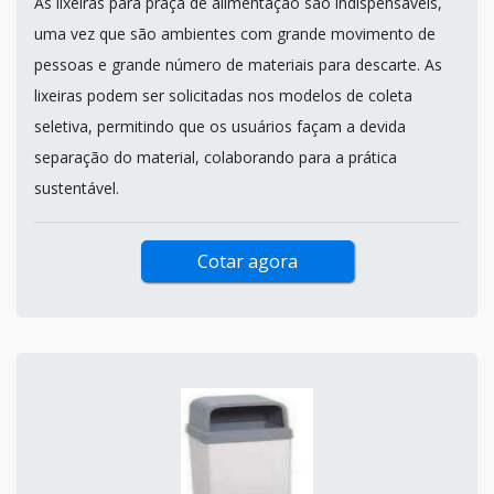
As lixeiras para praça de alimentação são indispensáveis,
uma vez que são ambientes com grande movimento de
pessoas e grande número de materiais para descarte. As
lixeiras podem ser solicitadas nos modelos de coleta
seletiva, permitindo que os usuários façam a devida
separação do material, colaborando para a prática
sustentável.
Cotar agora