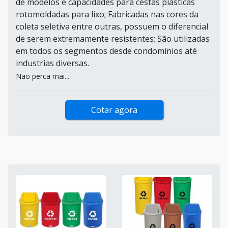
de modelos e capacidades para cestas plásticas
rotomoldadas para lixo; Fabricadas nas cores da
coleta seletiva entre outras, possuem o diferencial
de serem extremamente resistentes; São utilizadas
em todos os segmentos desde condomínios até
industrias diversas.
Não perca mai...
Cotar agora