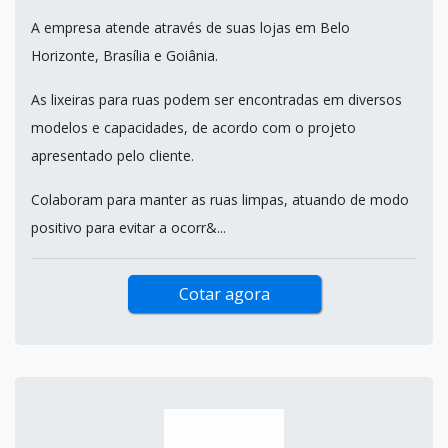
A empresa atende através de suas lojas em Belo
Horizonte, Brasília e Goiânia.
As lixeiras para ruas podem ser encontradas em diversos
modelos e capacidades, de acordo com o projeto
apresentado pelo cliente.
Colaboram para manter as ruas limpas, atuando de modo
positivo para evitar a ocorr&...
Cotar agora