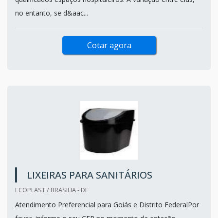
no entanto, se d&aac...
Cotar agora
LIXEIRAS PARA SANITÁRIOS
ECOPLAST / BRASILIA - DF
Atendimento Preferencial para Goiás e Distrito FederalPor