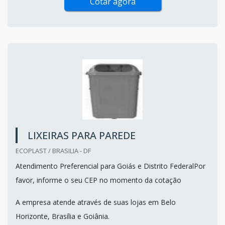
Cotar agora
LIXEIRAS PARA PAREDE
ECOPLAST / BRASILIA - DF
Atendimento Preferencial para Goiás e Distrito FederalPor
favor, informe o seu CEP no momento da cotação
A empresa atende através de suas lojas em Belo
Horizonte, Brasília e Goiânia.