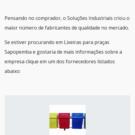
Pensando no comprador, o Soluções Industriais criou o
maior número de fabricantes de qualidade no mercado.
Se estiver procurando em Lixeiras para praças
Sapopemba e gostaria de mais informações sobre a
empresa clique em um dos fornecedores listados
abaixo: