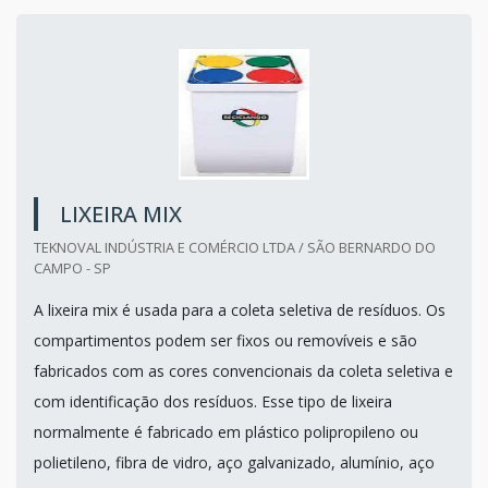
LIXEIRA MIX
TEKNOVAL INDÚSTRIA E COMÉRCIO LTDA / SÃO BERNARDO DO
CAMPO - SP
A lixeira mix é usada para a coleta seletiva de resíduos. Os
compartimentos podem ser fixos ou removíveis e são
fabricados com as cores convencionais da coleta seletiva e
com identificação dos resíduos. Esse tipo de lixeira
normalmente é fabricado em plástico polipropileno ou
polietileno, fibra de vidro, aço galvanizado, alumínio, aço