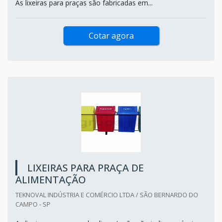
As lixeiras para praças são fabricadas em...
Cotar agora
LIXEIRAS PARA PRAÇA DE
ALIMENTAÇÃO
TEKNOVAL INDÚSTRIA E COMÉRCIO LTDA / SÃO BERNARDO DO
CAMPO - SP