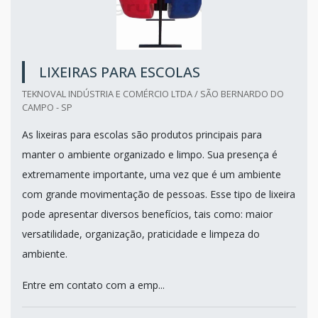
LIXEIRAS PARA ESCOLAS
TEKNOVAL INDÚSTRIA E COMÉRCIO LTDA / SÃO BERNARDO DO
CAMPO - SP
As lixeiras para escolas são produtos principais para
manter o ambiente organizado e limpo. Sua presença é
extremamente importante, uma vez que é um ambiente
com grande movimentação de pessoas. Esse tipo de lixeira
pode apresentar diversos benefícios, tais como: maior
versatilidade, organização, praticidade e limpeza do
ambiente.
Entre em contato com a emp...