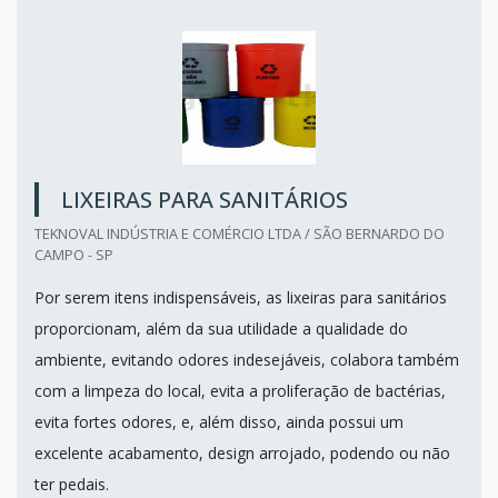
LIXEIRAS PARA SANITÁRIOS
TEKNOVAL INDÚSTRIA E COMÉRCIO LTDA / SÃO BERNARDO DO
CAMPO - SP
Por serem itens indispensáveis, as lixeiras para sanitários
proporcionam, além da sua utilidade a qualidade do
ambiente, evitando odores indesejáveis, colabora também
com a limpeza do local, evita a proliferação de bactérias,
evita fortes odores, e, além disso, ainda possui um
excelente acabamento, design arrojado, podendo ou não
ter pedais.