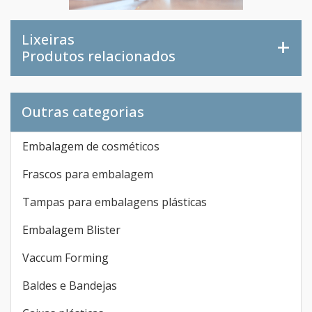
Lixeiras
Produtos relacionados
Outras categorias
Embalagem de cosméticos
Frascos para embalagem
Tampas para embalagens plásticas
Embalagem Blister
Vaccum Forming
Baldes e Bandejas