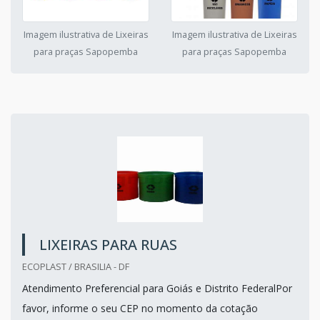
Imagem ilustrativa de Lixeiras
Imagem ilustrativa de Lixeiras
para praças Sapopemba
para praças Sapopemba
LIXEIRAS PARA RUAS
ECOPLAST / BRASILIA - DF
Atendimento Preferencial para Goiás e Distrito FederalPor
favor, informe o seu CEP no momento da cotação