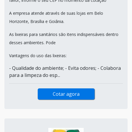
favor, informe o seu CEP no momento da cotação
A empresa atende através de suas lojas em Belo
Horizonte, Brasília e Goiânia.
As lixeiras para sanitários são itens indispensáveis dentro
desses ambientes. Pode
Vantagens do uso das lixeiras:
- Qualidade do ambiente; - Evita odores; - Colabora
para a limpeza do esp...
Cotar agora