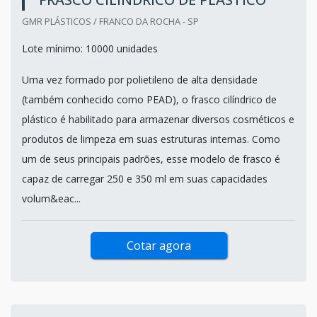
GMR PLÁSTICOS / FRANCO DA ROCHA - SP
Lote mínimo: 10000 unidades
Uma vez formado por polietileno de alta densidade
(também conhecido como PEAD), o frasco cilíndrico de
plástico é habilitado para armazenar diversos cosméticos e
produtos de limpeza em suas estruturas internas. Como
um de seus principais padrões, esse modelo de frasco é
capaz de carregar 250 e 350 ml em suas capacidades
volum&eac...
Cotar agora