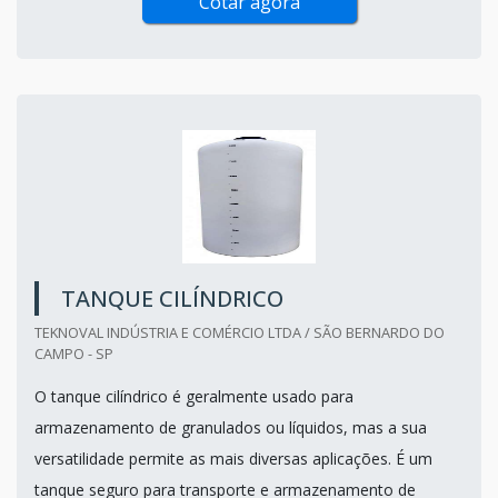
Cotar agora
TANQUE CILÍNDRICO
TEKNOVAL INDÚSTRIA E COMÉRCIO LTDA / SÃO BERNARDO DO
CAMPO - SP
O tanque cilíndrico é geralmente usado para
armazenamento de granulados ou líquidos, mas a sua
versatilidade permite as mais diversas aplicações. É um
tanque seguro para transporte e armazenamento de