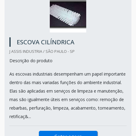
ESCOVA CILÍNDRICA
J ASSIS INDUSTRIA / SÃO PAULO - SP
Descrição do produto
As escovas industriais desempenham um papel importante
dentro das mais variadas funções do ambiente industrial.
Elas são aplicadas em serviços de limpeza e manutenção,
mas são igualmente úteis em serviços como: remoção de
rebarbas, perfuração, limpeza, acabamento, torneamento,
retificaç&...