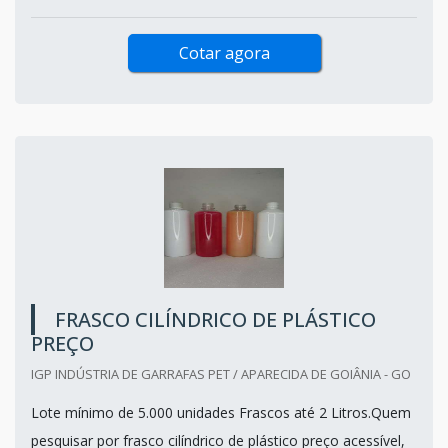
Cotar agora
FRASCO CILÍNDRICO DE PLÁSTICO
PREÇO
IGP INDÚSTRIA DE GARRAFAS PET / APARECIDA DE GOIÂNIA - GO
Lote mínimo de 5.000 unidades Frascos até 2 Litros.Quem
pesquisar por frasco cilíndrico de plástico preço acessível,