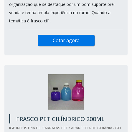
organização que se destaque por um bom suporte pré-
venda e tenha ampla experiência no ramo. Quando a
temática é frasco cilí...
Cotar agora
FRASCO PET CILÍNDRICO 200ML
IGP INDÚSTRIA DE GARRAFAS PET / APARECIDA DE GOIÂNIA - GO