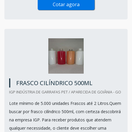
Cotar agora
FRASCO CILÍNDRICO 500ML
IGP INDÚSTRIA DE GARRAFAS PET / APARECIDA DE GOIÂNIA - GO
Lote mínimo de 5.000 unidades Frascos até 2 Litros.Quem
buscar por frasco cilíndrico 500ml, com certeza descobrirá
na empresa IGP. Para receber produtos que atendem
qualquer necessidade, o cliente deve escolher uma