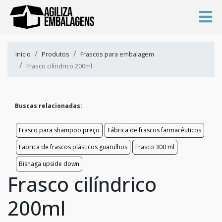
Início
Produtos
Frascos para embalagem
Frasco cilíndrico 200ml
Buscas relacionadas:
Frasco para shampoo preço
Fábrica de frascos farmacêuticos
Fabrica de frascos plásticos guarulhos
Frasco 300 ml
Bisnaga upside down
Frasco cilíndrico
200ml