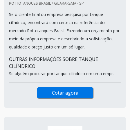
ROTTOTANQUES BRASIL / GUARAREMA - SP
Se o cliente final ou empresa pesquisa por tanque
cilíndrico, encontrará com certeza na referência do
mercado Rottotanques Brasil. Fazendo um orçamento por
meio da própria empresa e descobrindo a sofisticação,
qualidade e preço justo em um só lugar.
OUTRAS INFORMAÇÕES SOBRE TANQUE
CILÍNDRICO
Se alguém procurar por tanque cilíndrico em uma empr...
Cotar agora