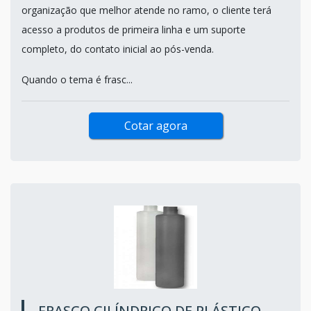
organização que melhor atende no ramo, o cliente terá
acesso a produtos de primeira linha e um suporte
completo, do contato inicial ao pós-venda.
Quando o tema é frasc...
Cotar agora
FRASCO CILÍNDRICO DE PLÁSTICO