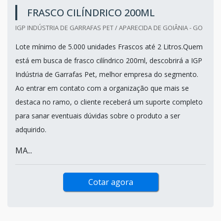
FRASCO CILÍNDRICO 200ML
IGP INDÚSTRIA DE GARRAFAS PET / APARECIDA DE GOIÂNIA - GO
Lote mínimo de 5.000 unidades Frascos até 2 Litros.Quem
está em busca de frasco cilíndrico 200ml, descobrirá a IGP
Indústria de Garrafas Pet, melhor empresa do segmento.
Ao entrar em contato com a organização que mais se
destaca no ramo, o cliente receberá um suporte completo
para sanar eventuais dúvidas sobre o produto a ser
adquirido.
MA...
Cotar agora