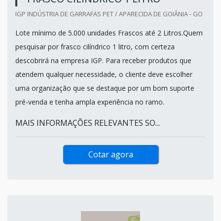
IGP INDÚSTRIA DE GARRAFAS PET / APARECIDA DE GOIÂNIA - GO
Lote mínimo de 5.000 unidades Frascos até 2 Litros.Quem
pesquisar por frasco cilíndrico 1 litro, com certeza
descobrirá na empresa IGP. Para receber produtos que
atendem qualquer necessidade, o cliente deve escolher
uma organização que se destaque por um bom suporte
pré-venda e tenha ampla experiência no ramo.
MAIS INFORMAÇÕES RELEVANTES SO...
Cotar agora