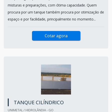
misturas e preparações, com ótima capacidade. Quem
procura por um tanque também procura por otimização de
espaço e por facilidade, principalmente no momento...
Cotar agora
TANQUE CILÍNDRICO
UNIMETAL / HIDROLÂNDIA - GO