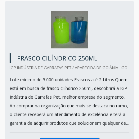
FRASCO CILÍNDRICO 250ML
IGP INDÚSTRIA DE GARRAFAS PET / APARECIDA DE GOIÂNIA - GO
Lote mínimo de 5.000 unidades Frascos até 2 Litros.Quem
está em busca de frasco cilíndrico 250ml, descobrirá a IGP
Indústria de Garrafas Pet, melhor empresa do segmento.
Ao comprar na organização que mais se destaca no ramo,
o cliente receberá um atendimento de excelência e terá a
garantia de adquirir produtos que solucionem qualquer de...