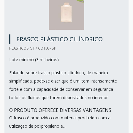
FRASCO PLÁSTICO CILÍNDRICO
PLASTICOS GT / COTIA - SP
Lote mínimo (3 milheiros)
Falando sobre frasco plástico cilíndrico, de maneira
simplificada, pode-se dizer que é um item intensamente
forte e com a capacidade de conservar em segurança
todos os fluidos que forem depositados no interior.
O PRODUTO OFERECE DIVERSAS VANTAGENS
O frasco é produzido com material produzido com a
utilização de polipropileno e...