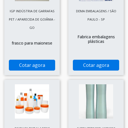
IGP INDÚSTRIA DE GARRAFAS
DEMA EMBALAGENS / SÃO
PET / APARECIDA DE GOIÂNIA -
PAULO - SP
GO
Fabrica embalagens
plásticas
frasco para maionese
Cotar agora
Cotar agora