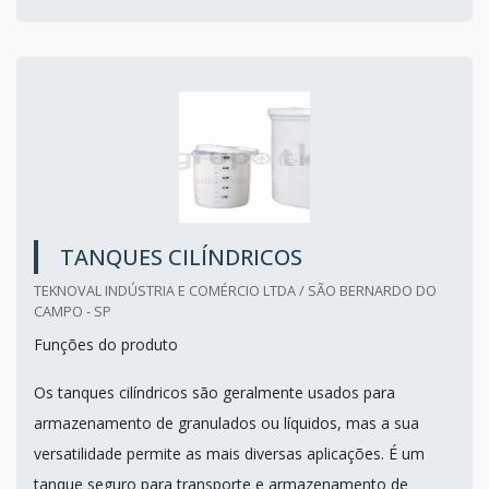
TANQUES CILÍNDRICOS
TEKNOVAL INDÚSTRIA E COMÉRCIO LTDA / SÃO BERNARDO DO
CAMPO - SP
Funções do produto
Os tanques cilíndricos são geralmente usados para
armazenamento de granulados ou líquidos, mas a sua
versatilidade permite as mais diversas aplicações. É um
tanque seguro para transporte e armazenamento de