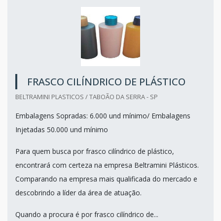
FRASCO CILÍNDRICO DE PLÁSTICO
BELTRAMINI PLASTICOS / TABOÃO DA SERRA - SP
Embalagens Sopradas: 6.000 und mínimo/ Embalagens
Injetadas 50.000 und mínimo
Para quem busca por frasco cilíndrico de plástico,
encontrará com certeza na empresa Beltramini Plásticos.
Comparando na empresa mais qualificada do mercado e
descobrindo a líder da área de atuação.
Quando a procura é por frasco cilíndrico de...