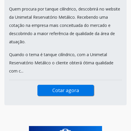
Quem procura por tanque cilíndrico, descobrirá no website
da Unimetal Reservatório Metálico. Recebendo uma
cotação na empresa mais conceituada do mercado e
descobrindo a maior referência de qualidade da área de
atuação.
Quando o tema é tanque cilíndrico, com a Unimetal
Reservatório Metálico o cliente obterá ótima qualidade
com c...
Cotar agora