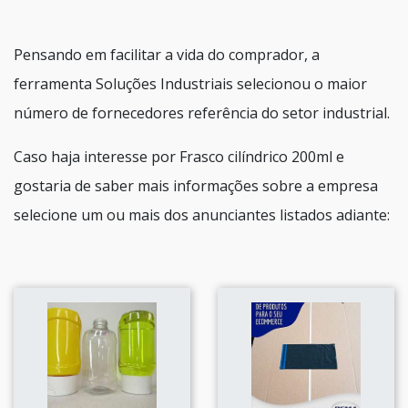
Pensando em facilitar a vida do comprador, a
ferramenta Soluções Industriais selecionou o maior
número de fornecedores referência do setor industrial.
Caso haja interesse por Frasco cilíndrico 200ml e
gostaria de saber mais informações sobre a empresa
selecione um ou mais dos anunciantes listados adiante: