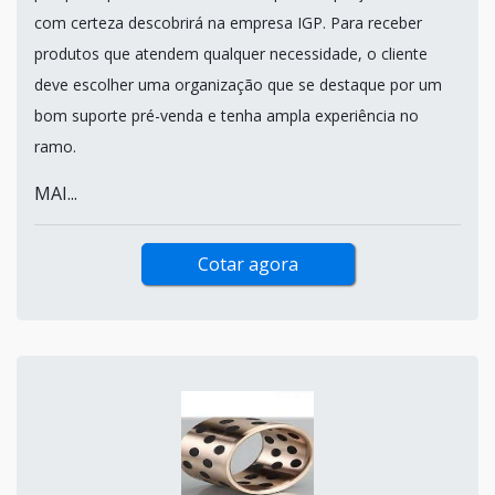
com certeza descobrirá na empresa IGP. Para receber
produtos que atendem qualquer necessidade, o cliente
deve escolher uma organização que se destaque por um
bom suporte pré-venda e tenha ampla experiência no
ramo.
MAI...
Cotar agora