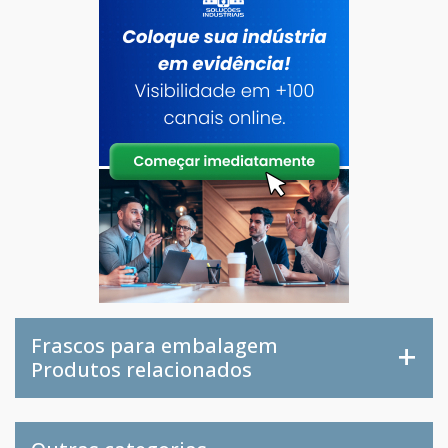
Frascos para embalagem
Produtos relacionados