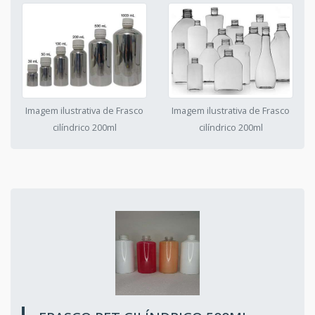
Imagem ilustrativa de Frasco
Imagem ilustrativa de Frasco
cilíndrico 200ml
cilíndrico 200ml