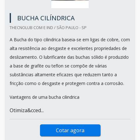
BUCHA CILÍNDRICA
THECNOLUB COM E IND / SÃO PAULO - SP
A Bucha do tipo cilindrica baseia-se em ligas de cobre, com
alta resistência ao desgaste e excelentes propriedades de
deslizamento. O lubrificante das buchas sólido é produzido
a base de grafite ou teflon se compõe de várias
substâncias altamente eficazes que reduzem tanto a
fricção como o desgaste e protegem contra a corrosão.
Vantagens de uma bucha cilindrica
Otimiza&cced...
Cotar agora