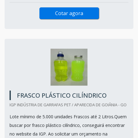
Cotar agora
FRASCO PLÁSTICO CILÍNDRICO
IGP INDÚSTRIA DE GARRAFAS PET / APARECIDA DE GOIÂNIA - GO
Lote mínimo de 5.000 unidades Frascos até 2 Litros.Quem
buscar por frasco plástico cilíndrico, conseguirá encontrar
no website da IGP. Ao solicitar um orçamento na