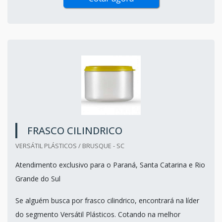
FRASCO CILINDRICO
VERSÁTIL PLÁSTICOS / BRUSQUE - SC
Atendimento exclusivo para o Paraná, Santa Catarina e Rio
Grande do Sul
Se alguém busca por frasco cilindrico, encontrará na líder
do segmento Versátil Plásticos. Cotando na melhor