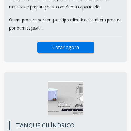
misturas e preparações, com ótima capacidade.
Quem procura por tanques tipo cilíndricos também procura
por otimizaç&ati...
Cotar agora
TANQUE CILÍNDRICO