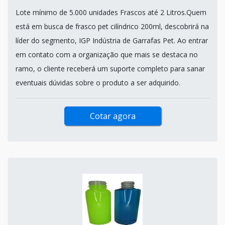
Lote mínimo de 5.000 unidades Frascos até 2 Litros.Quem
está em busca de frasco pet cilíndrico 200ml, descobrirá na
líder do segmento, IGP Indústria de Garrafas Pet. Ao entrar
em contato com a organização que mais se destaca no
ramo, o cliente receberá um suporte completo para sanar
eventuais dúvidas sobre o produto a ser adquirido.
Cotar agora