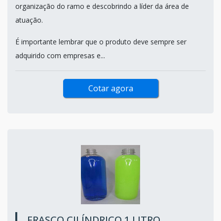
organização do ramo e descobrindo a líder da área de
atuação.
É importante lembrar que o produto deve sempre ser
adquirido com empresas e...
Cotar agora
FRASCO CILÍNDRICO 1 LITRO