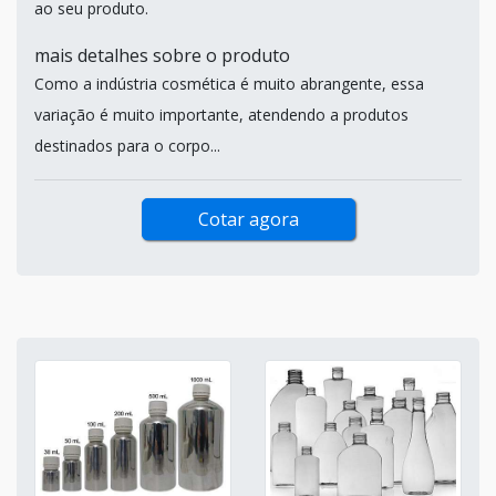
ao seu produto.
mais detalhes sobre o produto
Como a indústria cosmética é muito abrangente, essa
variação é muito importante, atendendo a produtos
destinados para o corpo...
Cotar agora