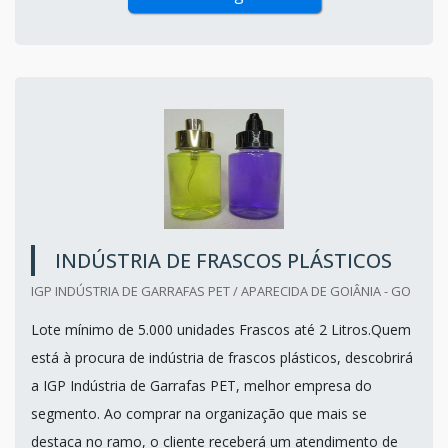
INDÚSTRIA DE FRASCOS PLÁSTICOS
IGP INDÚSTRIA DE GARRAFAS PET / APARECIDA DE GOIÂNIA - GO
Lote mínimo de 5.000 unidades Frascos até 2 Litros.Quem
está à procura de indústria de frascos plásticos, descobrirá
a IGP Indústria de Garrafas PET, melhor empresa do
segmento. Ao comprar na organização que mais se
destaca no ramo, o cliente receberá um atendimento de