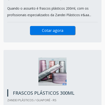
Quando o assunto é frascos plásticos 200ml, com os
profissionais especializados da Zandei Plásticos ir&aa...
Cotar agora
FRASCOS PLÁSTICOS 300ML
ZANDEI PLÁSTICOS / GUAPORÉ - RS