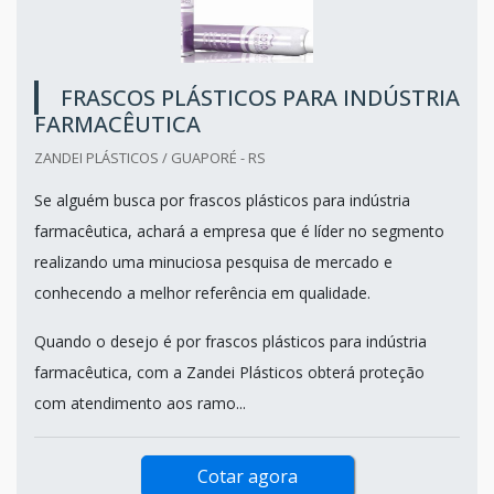
FRASCOS PLÁSTICOS PARA INDÚSTRIA
FARMACÊUTICA
ZANDEI PLÁSTICOS / GUAPORÉ - RS
Se alguém busca por frascos plásticos para indústria
farmacêutica, achará a empresa que é líder no segmento
realizando uma minuciosa pesquisa de mercado e
conhecendo a melhor referência em qualidade.
Quando o desejo é por frascos plásticos para indústria
farmacêutica, com a Zandei Plásticos obterá proteção
com atendimento aos ramo...
Cotar agora