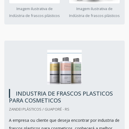
Imagem ilustrativa de
Imagem ilustrativa de
Indústria de frascos plásticos
Indústria de frascos plásticos
INDUSTRIA DE FRASCOS PLASTICOS
PARA COSMETICOS
ZANDEI PLÁSTICOS / GUAPORÉ - RS
A empresa ou cliente que deseja encontrar por industria de
frascos plasticos para cosmeticos, conhecerá a melhor