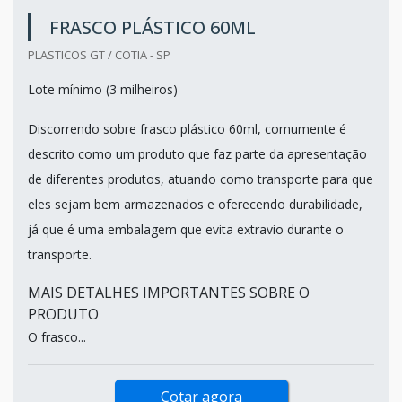
FRASCO PLÁSTICO 60ML
PLASTICOS GT / COTIA - SP
Lote mínimo (3 milheiros)
Discorrendo sobre frasco plástico 60ml, comumente é
descrito como um produto que faz parte da apresentação
de diferentes produtos, atuando como transporte para que
eles sejam bem armazenados e oferecendo durabilidade,
já que é uma embalagem que evita extravio durante o
transporte.
MAIS DETALHES IMPORTANTES SOBRE O
PRODUTO
O frasco...
Cotar agora