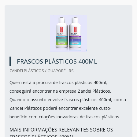
FRASCOS PLÁSTICOS 400ML
ZANDEI PLÁSTICOS / GUAPORÉ - RS
Quem está à procura de frascos plásticos 400ml,
conseguirá encontrar na empresa Zandei Plásticos.
Quando o assunto envolve frascos plásticos 400ml, com a
Zandei Plásticos poderá encontrar excelente custo-
benefício com criações inovadoras de frascos plásticos.
MAIS INFORMAÇÕES RELEVANTES SOBRE OS
FRASCOS PLÁSTICOS 400ML