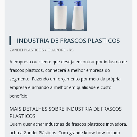
INDUSTRIA DE FRASCOS PLASTICOS
ZANDEI PLÁSTICOS / GUAPORÉ - RS
A empresa ou cliente que deseja encontrar por industria de
frascos plasticos, conhecerá a melhor empresa do
segmento. Fazendo um orçamento por meio da própria
empresa e achando a melhor em qualidade e custo
benefício.
MAIS DETALHES SOBRE INDUSTRIA DE FRASCOS
PLASTICOS
Quem quer achar industrias de frascos plasticos inovadora,
acha a Zandei Plásticos. Com grande know-how focado