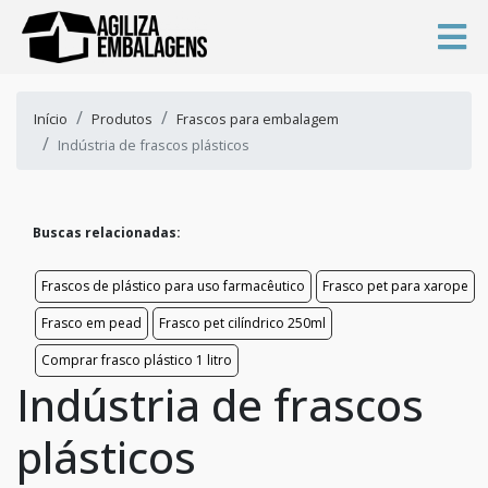
Início
Produtos
Frascos para embalagem
Indústria de frascos plásticos
Buscas relacionadas:
Frascos de plástico para uso farmacêutico
Frasco pet para xarope
Frasco em pead
Frasco pet cilíndrico 250ml
Comprar frasco plástico 1 litro
Indústria de frascos
plásticos