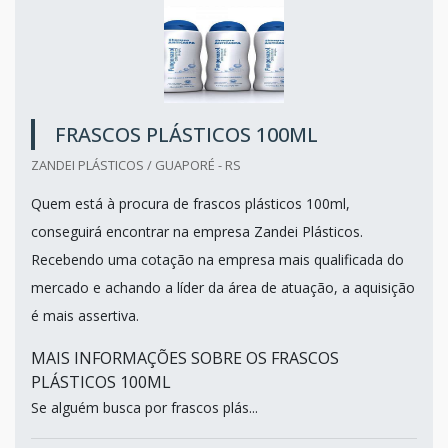
FRASCOS PLÁSTICOS 100ML
ZANDEI PLÁSTICOS / GUAPORÉ - RS
Quem está à procura de frascos plásticos 100ml,
conseguirá encontrar na empresa Zandei Plásticos.
Recebendo uma cotação na empresa mais qualificada do
mercado e achando a líder da área de atuação, a aquisição
é mais assertiva.
MAIS INFORMAÇÕES SOBRE OS FRASCOS
PLÁSTICOS 100ML
Se alguém busca por frascos plás...