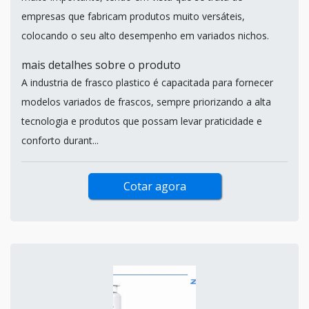
empresas que fabricam produtos muito versáteis,
colocando o seu alto desempenho em variados nichos.
mais detalhes sobre o produto
A industria de frasco plastico é capacitada para fornecer
modelos variados de frascos, sempre priorizando a alta
tecnologia e produtos que possam levar praticidade e
conforto durant...
Cotar agora