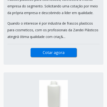
empresa do segmento. Solicitando uma cotação por meio
da própria empresa e descobrindo a líder em qualidade.
Quando o interesse é por industria de frascos plasticos
para cosmeticos, com os profissionais da Zandei Plásticos
atingirá ótima qualidade com criaç&...
Cotar agora