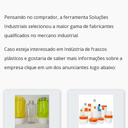
Pensando no comprador, a ferramenta Soluções
Industriais selecionou a maior gama de fabricantes
qualificados no mercano industrial.
Caso esteja interessado em Indústria de frascos
plásticos e gostaria de saber mais informações sobre a
empresa clique em um dos anunciantes logo abaixo: