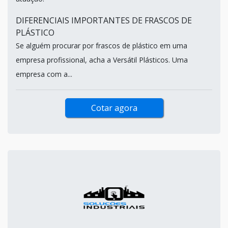
DIFERENCIAIS IMPORTANTES DE FRASCOS DE
PLÁSTICO
Se alguém procurar por frascos de plástico em uma
empresa profissional, acha a Versátil Plásticos. Uma
empresa com a...
Cotar agora