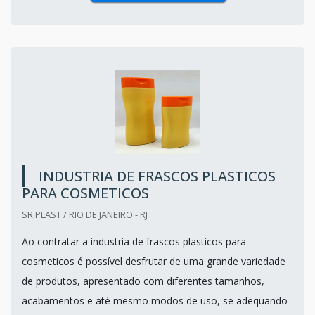
INDUSTRIA DE FRASCOS PLASTICOS
PARA COSMETICOS
SR PLAST / RIO DE JANEIRO - RJ
Ao contratar a industria de frascos plasticos para
cosmeticos é possível desfrutar de uma grande variedade
de produtos, apresentado com diferentes tamanhos,
acabamentos e até mesmo modos de uso, se adequando