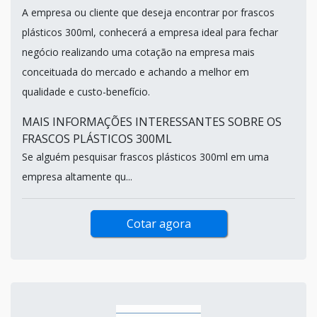
A empresa ou cliente que deseja encontrar por frascos
plásticos 300ml, conhecerá a empresa ideal para fechar
negócio realizando uma cotação na empresa mais
conceituada do mercado e achando a melhor em
qualidade e custo-benefício.
MAIS INFORMAÇÕES INTERESSANTES SOBRE OS
FRASCOS PLÁSTICOS 300ML
Se alguém pesquisar frascos plásticos 300ml em uma
empresa altamente qu...
Cotar agora