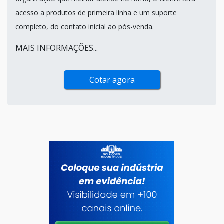
acesso a produtos de primeira linha e um suporte
completo, do contato inicial ao pós-venda.
MAIS INFORMAÇÕES...
Cotar agora