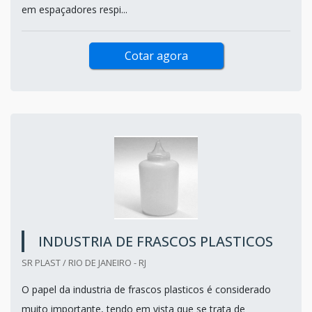
em espaçadores respi...
Cotar agora
INDUSTRIA DE FRASCOS PLASTICOS
SR PLAST / RIO DE JANEIRO - RJ
O papel da industria de frascos plasticos é considerado
muito importante, tendo em vista que se trata de