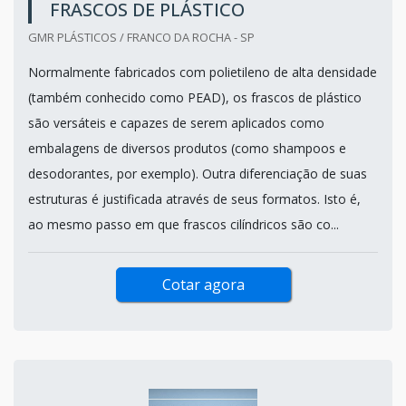
FRASCOS DE PLÁSTICO
GMR PLÁSTICOS / FRANCO DA ROCHA - SP
Normalmente fabricados com polietileno de alta densidade
(também conhecido como PEAD), os frascos de plástico
são versáteis e capazes de serem aplicados como
embalagens de diversos produtos (como shampoos e
desodorantes, por exemplo). Outra diferenciação de suas
estruturas é justificada através de seus formatos. Isto é,
ao mesmo passo em que frascos cilíndricos são co...
Cotar agora