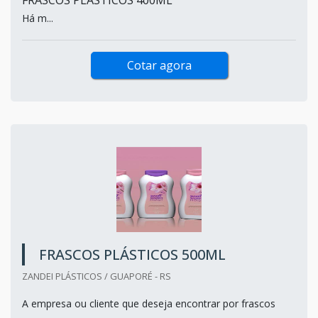
Há m...
Cotar agora
FRASCOS PLÁSTICOS 500ML
ZANDEI PLÁSTICOS / GUAPORÉ - RS
A empresa ou cliente que deseja encontrar por frascos