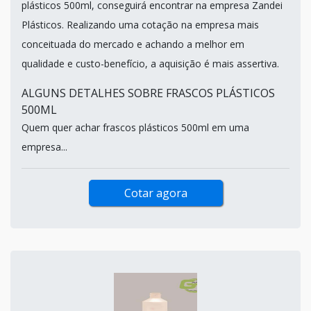
plásticos 500ml, conseguirá encontrar na empresa Zandei
Plásticos. Realizando uma cotação na empresa mais
conceituada do mercado e achando a melhor em
qualidade e custo-benefício, a aquisição é mais assertiva.
ALGUNS DETALHES SOBRE FRASCOS PLÁSTICOS
500ML
Quem quer achar frascos plásticos 500ml em uma
empresa...
Cotar agora