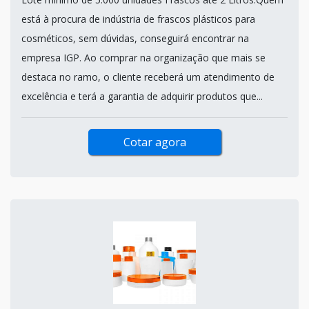
está à procura de indústria de frascos plásticos para
cosméticos, sem dúvidas, conseguirá encontrar na
empresa IGP. Ao comprar na organização que mais se
destaca no ramo, o cliente receberá um atendimento de
excelência e terá a garantia de adquirir produtos que...
Cotar agora