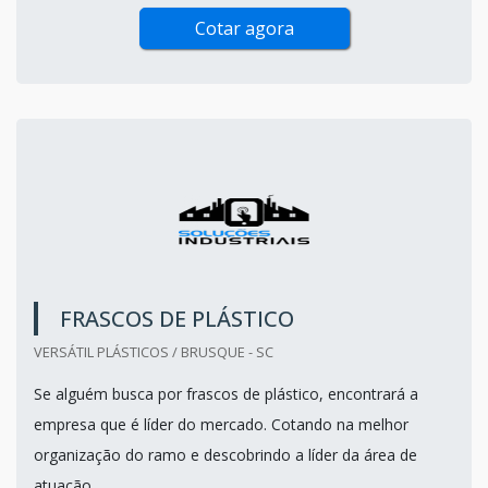
Cotar agora
FRASCOS DE PLÁSTICO
VERSÁTIL PLÁSTICOS / BRUSQUE - SC
Se alguém busca por frascos de plástico, encontrará a
empresa que é líder do mercado. Cotando na melhor
organização do ramo e descobrindo a líder da área de
atuação.