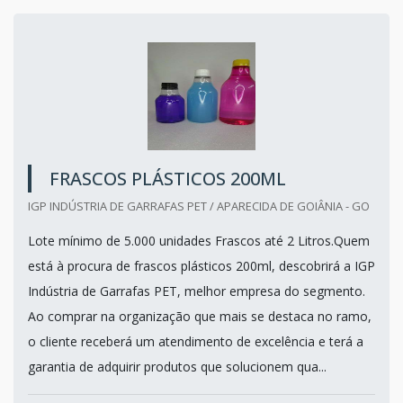
FRASCOS PLÁSTICOS 200ML
IGP INDÚSTRIA DE GARRAFAS PET / APARECIDA DE GOIÂNIA - GO
Lote mínimo de 5.000 unidades Frascos até 2 Litros.Quem
está à procura de frascos plásticos 200ml, descobrirá a IGP
Indústria de Garrafas PET, melhor empresa do segmento.
Ao comprar na organização que mais se destaca no ramo,
o cliente receberá um atendimento de excelência e terá a
garantia de adquirir produtos que solucionem qua...