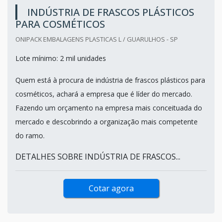
INDÚSTRIA DE FRASCOS PLÁSTICOS
PARA COSMÉTICOS
ONIPACK EMBALAGENS PLASTICAS L / GUARULHOS - SP
Lote mínimo: 2 mil unidades
Quem está à procura de indústria de frascos plásticos para
cosméticos, achará a empresa que é líder do mercado.
Fazendo um orçamento na empresa mais conceituada do
mercado e descobrindo a organização mais competente
do ramo.
DETALHES SOBRE INDÚSTRIA DE FRASCOS...
Cotar agora