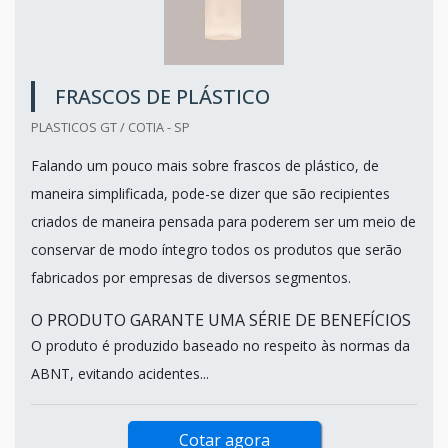
FRASCOS DE PLÁSTICO
PLASTICOS GT / COTIA - SP
Falando um pouco mais sobre frascos de plástico, de
maneira simplificada, pode-se dizer que são recipientes
criados de maneira pensada para poderem ser um meio de
conservar de modo íntegro todos os produtos que serão
fabricados por empresas de diversos segmentos.
O PRODUTO GARANTE UMA SÉRIE DE BENEFÍCIOS
O produto é produzido baseado no respeito às normas da
ABNT, evitando acidentes...
Cotar agora