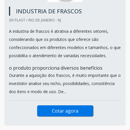
INDUSTRIA DE FRASCOS
SR PLAST / RIO DE JANEIRO - RJ
A industria de frascos é atrativa a diferentes setores,
considerando que os produtos que oferece são
confeccionados em diferentes modelos e tamanhos, o que
possibilita o atendimento de variadas necessidades.
o produto proporciona diversos benefícios
Durante a aquisição dos frascos, é muito importante que o
investidor analise seu nicho, possibilidades, consistência
dos itens e modo de uso. De...
Cotar agora