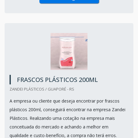
FRASCOS PLÁSTICOS 200ML
ZANDEI PLÁSTICOS / GUAPORÉ - RS
A empresa ou cliente que deseja encontrar por frascos
plásticos 200ml, conseguirá encontrar na empresa Zandei
Plásticos. Realizando uma cotação na empresa mais
conceituada do mercado e achando a melhor em
qualidade e custo-benefício, a compra não terá erros.