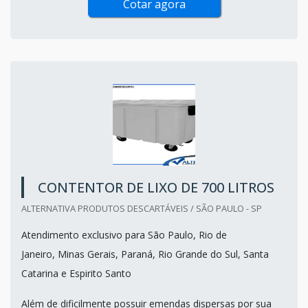
Cotar agora
CONTENTOR DE LIXO DE 700 LITROS
ALTERNATIVA PRODUTOS DESCARTÁVEIS / SÃO PAULO - SP
Atendimento exclusivo para São Paulo, Rio de
Janeiro, Minas Gerais, Paraná, Rio Grande do Sul, Santa
Catarina e Espirito Santo
Além de dificilmente possuir emendas dispersas por sua