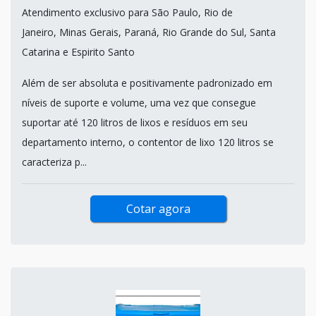
Atendimento exclusivo para São Paulo, Rio de
Janeiro, Minas Gerais, Paraná, Rio Grande do Sul, Santa
Catarina e Espirito Santo
Além de ser absoluta e positivamente padronizado em
níveis de suporte e volume, uma vez que consegue
suportar até 120 litros de lixos e resíduos em seu
departamento interno, o contentor de lixo 120 litros se
caracteriza p...
Cotar agora