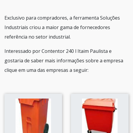
Exclusivo para compradores, a ferramenta Soluções
Industriais criou a maior gama de fornecedores
referência no setor industrial.
Interessado por Contentor 240 l Itaim Paulista e
gostaria de saber mais informações sobre a empresa
clique em uma das empresas a seguir: