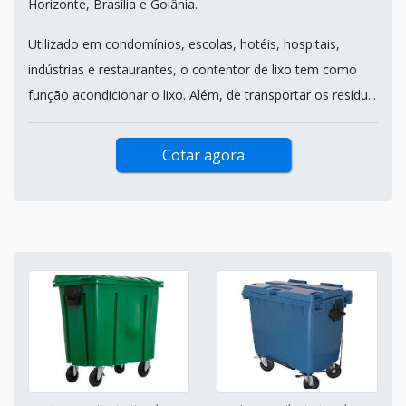
Horizonte, Brasília e Goiânia.
Utilizado em condomínios, escolas, hotéis, hospitais,
indústrias e restaurantes, o contentor de lixo tem como
função acondicionar o lixo. Além, de transportar os resídu...
Cotar agora