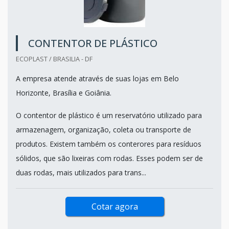
CONTENTOR DE PLÁSTICO
ECOPLAST / BRASILIA - DF
A empresa atende através de suas lojas em Belo
Horizonte, Brasília e Goiânia.
O contentor de plástico é um reservatório utilizado para
armazenagem, organização, coleta ou transporte de
produtos. Existem também os conterores para resíduos
sólidos, que são lixeiras com rodas. Esses podem ser de
duas rodas, mais utilizados para trans...
Cotar agora