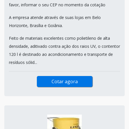
favor, informar o seu CEP no momento da cotação
A empresa atende através de suas lojas em Belo
Horizonte, Brasília e Goiânia.
Feito de materiais excelentes como polietileno de alta
densidade, aditivado contra ação dos raios UV, o contentor
120 l é destinado ao acondicionamento e transporte de
resíduos sólid...
Cotar agora