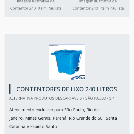
Imagem ilustrativa de
Imagem ilustrativa de
Contentor 240 l Itaim Paulista
Contentor 240 l Itaim Paulista
CONTENTORES DE LIXO 240 LITROS
ALTERNATIVA PRODUTOS DESCARTÁVEIS / SÃO PAULO - SP
Atendimento exclusivo para São Paulo, Rio de
Janeiro, Minas Gerais, Paraná, Rio Grande do Sul, Santa
Catarina e Espirito Santo