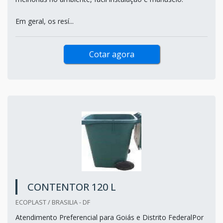
Em geral, os resí...
Cotar agora
CONTENTOR 120 L
ECOPLAST / BRASILIA - DF
Atendimento Preferencial para Goiás e Distrito FederalPor