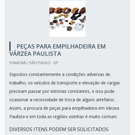
PEÇAS PARA EMPILHADEIRA EM
VÁRZEA PAULISTA
YOKKOMI / SÃO PAULO - SP
Expostos constantemente a condições adversas de
trabalho, os veículos de transporte e elevação de cargas
precisam passar por vistorias constantes, e isso pode
ocasionar a necessidade de troca de alguns artefatos.
Assim, a procura de peças para empilhadeira em Várzea
Paulista e em toda as regiões vizinhas é muito comum.
DIVERSOS ITENS PODEM SER SOLICITADOS