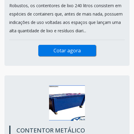
Robustos, os contentores de lixo 240 litros consistem em
espécies de containers que, antes de mais nada, possuem
indicações de uso voltadas aos espaços que lançam uma
alta quantidade de lixo e resíduos diari...
Cotar agora
CONTENTOR METÁLICO