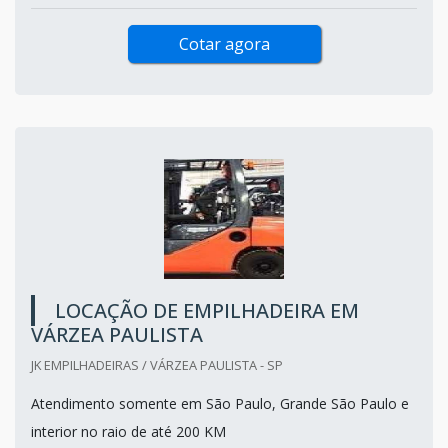
Cotar agora
LOCAÇÃO DE EMPILHADEIRA EM
VÁRZEA PAULISTA
JK EMPILHADEIRAS / VÁRZEA PAULISTA - SP
Atendimento somente em São Paulo, Grande São Paulo e
interior no raio de até 200 KM