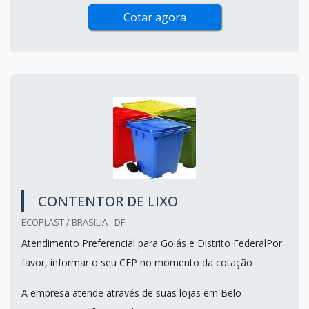
Cotar agora
CONTENTOR DE LIXO
ECOPLAST / BRASILIA - DF
Atendimento Preferencial para Goiás e Distrito FederalPor
favor, informar o seu CEP no momento da cotação
A empresa atende através de suas lojas em Belo