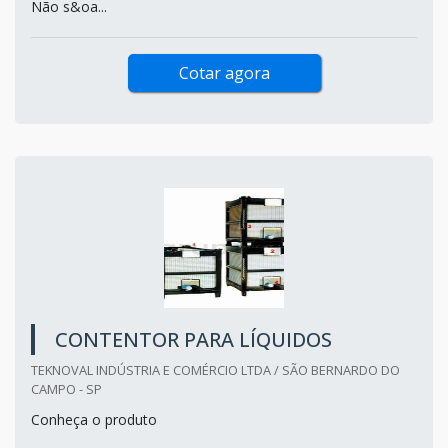
Não s&oa...
Cotar agora
CONTENTOR PARA LÍQUIDOS
TEKNOVAL INDÚSTRIA E COMÉRCIO LTDA / SÃO BERNARDO DO
CAMPO - SP
Conheça o produto