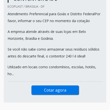
ECOPLAST / BRASILIA - DF
Atendimento Preferencial para Goiás e Distrito FederalPor
favor, informar o seu CEP no momento da cotação
A empresa atende através de suas lojas em Belo
Horizonte, Brasília e Goiânia.
Se você não sabe como armazenar seus resíduos sólidos
antes do descarte final, o contentor 240 l é ideal!
Utilizado em locais como condomínios, escolas, hotéis,
ho...
Cotar agora