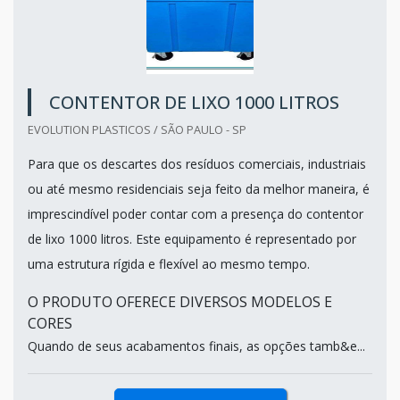
CONTENTOR DE LIXO 1000 LITROS
EVOLUTION PLASTICOS / SÃO PAULO - SP
Para que os descartes dos resíduos comerciais, industriais
ou até mesmo residenciais seja feito da melhor maneira, é
imprescindível poder contar com a presença do contentor
de lixo 1000 litros. Este equipamento é representado por
uma estrutura rígida e flexível ao mesmo tempo.
O PRODUTO OFERECE DIVERSOS MODELOS E
CORES
Quando de seus acabamentos finais, as opções tamb&e...