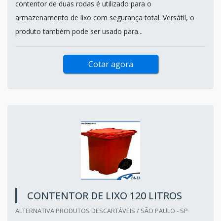
contentor de duas rodas é utilizado para o
armazenamento de lixo com segurança total. Versátil, o
produto também pode ser usado para...
Cotar agora
CONTENTOR DE LIXO 120 LITROS
ALTERNATIVA PRODUTOS DESCARTÁVEIS / SÃO PAULO - SP