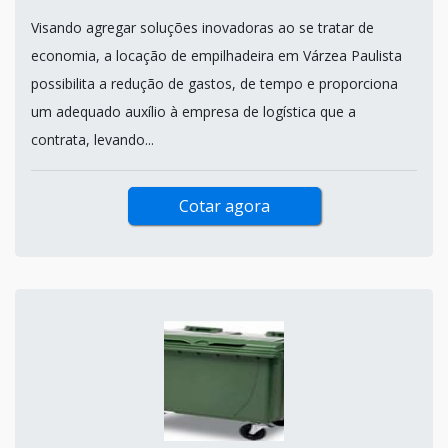
Visando agregar soluções inovadoras ao se tratar de
economia, a locação de empilhadeira em Várzea Paulista
possibilita a redução de gastos, de tempo e proporciona
um adequado auxílio à empresa de logística que a
contrata, levando...
Cotar agora