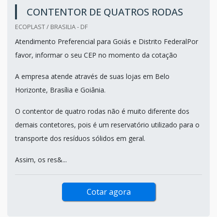
CONTENTOR DE QUATROS RODAS
ECOPLAST / BRASILIA - DF
Atendimento Preferencial para Goiás e Distrito FederalPor
favor, informar o seu CEP no momento da cotação
A empresa atende através de suas lojas em Belo
Horizonte, Brasília e Goiânia.
O contentor de quatro rodas não é muito diferente dos
demais contetores, pois é um reservatório utilizado para o
transporte dos resíduos sólidos em geral.
Assim, os res&...
Cotar agora