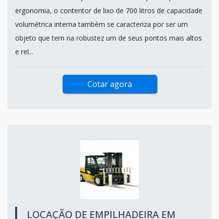
ergonomia, o contentor de lixo de 700 litros de capacidade
volumétrica interna também se caracteriza por ser um
objeto que tem na robustez um de seus pontos mais altos
e rel...
Cotar agora
LOCAÇÃO DE EMPILHADEIRA EM