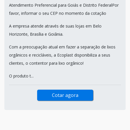
Atendimento Preferencial para Goiás e Distrito FederalPor
favor, informar o seu CEP no momento da cotação
A empresa atende através de suas lojas em Belo
Horizonte, Brasília e Goiânia.
Com a preocupação atual em fazer a separação de lixos
orgânicos e recicláveis, a Ecoplast disponibiliza a seus
clientes, o contentor para lixo orgânico!
O produto t...
Cotar agora