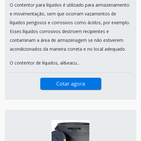
O contentor para líquidos é utilizado para armazenamento
e movimentação, sem que ocorram vazamentos de
líquidos perigosos e corrosivos como ácidos, por exemplo.
Esses líquidos corrosivos destroem recipientes e
contaminam a área de armazenagem se não estiverem
acondicionados da maneira correta e no local adequado.
O contentor de líquidos, al&eacu...
Cotar agora