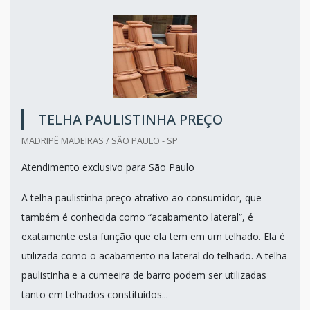
TELHA PAULISTINHA PREÇO
MADRIPÊ MADEIRAS / SÃO PAULO - SP
Atendimento exclusivo para São Paulo
A telha paulistinha preço atrativo ao consumidor, que
também é conhecida como “acabamento lateral”, é
exatamente esta função que ela tem em um telhado. Ela é
utilizada como o acabamento na lateral do telhado. A telha
paulistinha e a cumeeira de barro podem ser utilizadas
tanto em telhados constituídos...