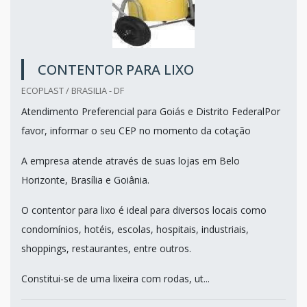
CONTENTOR PARA LIXO
ECOPLAST / BRASILIA - DF
Atendimento Preferencial para Goiás e Distrito FederalPor
favor, informar o seu CEP no momento da cotação
A empresa atende através de suas lojas em Belo
Horizonte, Brasília e Goiânia.
O contentor para lixo é ideal para diversos locais como
condomínios, hotéis, escolas, hospitais, industriais,
shoppings, restaurantes, entre outros.
Constitui-se de uma lixeira com rodas, ut...