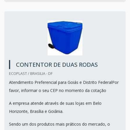
CONTENTOR DE DUAS RODAS
ECOPLAST / BRASILIA - DF
Atendimento Preferencial para Goiás e Distrito FederalPor
favor, informar o seu CEP no momento da cotação
A empresa atende através de suas lojas em Belo
Horizonte, Brasília e Goiânia.
Sendo um dos produtos mais práticos do mercado, o