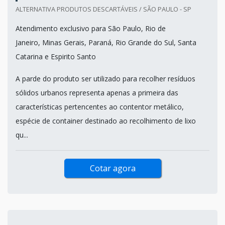
ALTERNATIVA PRODUTOS DESCARTÁVEIS / SÃO PAULO - SP
Atendimento exclusivo para São Paulo, Rio de
Janeiro, Minas Gerais, Paraná, Rio Grande do Sul, Santa
Catarina e Espirito Santo
A parde do produto ser utilizado para recolher resíduos
sólidos urbanos representa apenas a primeira das
características pertencentes ao contentor metálico,
espécie de container destinado ao recolhimento de lixo
qu...
Cotar agora