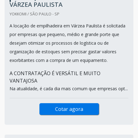
VÁRZEA PAULISTA
YOKKOMI / SÃO PAULO - SP
A locação de empilhadeira em Várzea Paulista é solicitada
por empresas que pequeno, médio e grande porte que
desejam otimizar os processos de logística ou de
organização de estoques sem precisar gastar valores
exorbitantes com a compra de um equipamento.
A CONTRATAÇÃO É VERSÁTIL E MUITO
VANTAJOSA
Na atualidade, é cada dia mais comum que empresas opt...
Cotar agora