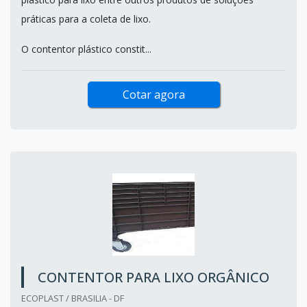
práticas para a coleta de lixo.
O contentor plástico constit...
Cotar agora
CONTENTOR PARA LIXO ORGÂNICO
ECOPLAST / BRASILIA - DF