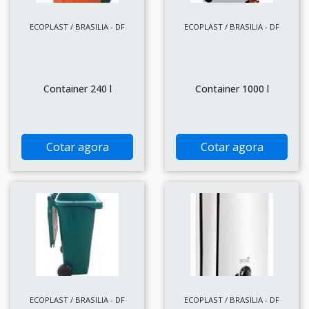
ECOPLAST / BRASILIA - DF
ECOPLAST / BRASILIA - DF
Container 240 l
Container 1000 l
Cotar agora
Cotar agora
ECOPLAST / BRASILIA - DF
ECOPLAST / BRASILIA - DF