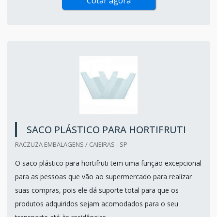
Cotar agora
SACO PLÁSTICO PARA HORTIFRUTI
RACZUZA EMBALAGENS / CAIEIRAS - SP
O saco plástico para hortifruti tem uma função excepcional
para as pessoas que vão ao supermercado para realizar
suas compras, pois ele dá suporte total para que os
produtos adquiridos sejam acomodados para o seu