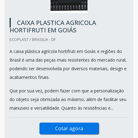
CAIXA PLASTICA AGRICOLA
HORTIFRUTI EM GOIÁS
ECOPLAST / BRASILIA - DF
A caixa plástica agrícola hortifruti em Goiás e regiões do
Brasil é uma das peças mais resistentes do mercado rural,
podendo ser desenvolvida por diversos materiais, design e
acabamentos finais.
Que por sua vez, podem fazer com que a personalização
do objeto seja otimizada ao máximo, além de facilitar seu
manuseio e versatilidade. Quanto às resistências e...
Cotar agora