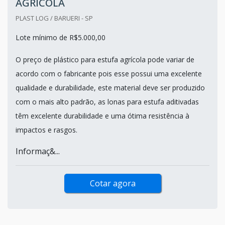
AGRÍCOLA
PLAST LOG / BARUERI - SP
Lote mínimo de R$5.000,00
O preço de plástico para estufa agrícola pode variar de
acordo com o fabricante pois esse possui uma excelente
qualidade e durabilidade, este material deve ser produzido
com o mais alto padrão, as lonas para estufa aditivadas
têm excelente durabilidade e uma ótima resistência à
impactos e rasgos.
Informaç&...
Cotar agora