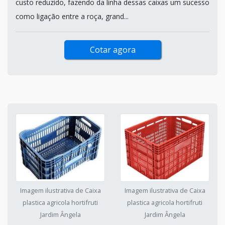
custo reduzido, fazendo da linha dessas caixas um sucesso
como ligação entre a roça, grand...
Cotar agora
Imagem ilustrativa de Caixa
Imagem ilustrativa de Caixa
plastica agricola hortifruti
plastica agricola hortifruti
Jardim Ângela
Jardim Ângela