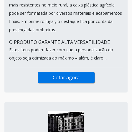
mais resistentes no meio rural, a caixa plástica agrícola
pode ser formatada por diversos materiais e acabamentos
finais. Em primeiro lugar, o destaque fica por conta da
presença das ombreiras.
O PRODUTO GARANTE ALTA VERSATILIDADE
Estes itens podem fazer com que a personalização do
objeto seja otimizada ao máximo – além, é claro,...
Cotar agora