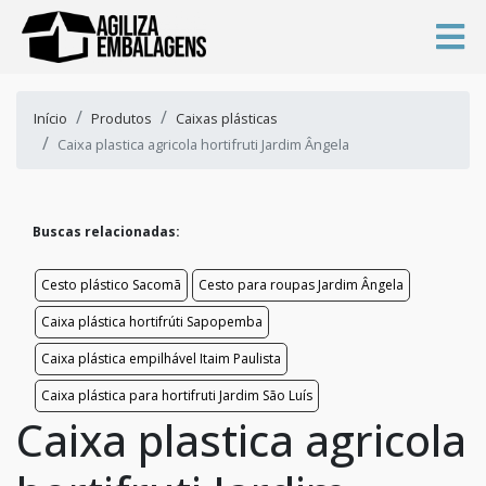
Início
Produtos
Caixas plásticas
Caixa plastica agricola hortifruti Jardim Ângela
Buscas relacionadas:
Cesto plástico Sacomã
Cesto para roupas Jardim Ângela
Caixa plástica hortifrúti Sapopemba
Caixa plástica empilhável Itaim Paulista
Caixa plástica para hortifruti Jardim São Luís
Caixa plastica agricola