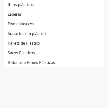
Itens plásticos
Lixeiras
Pisos plásticos
Suportes em plástico
Pallets de Plástico
Sacos Plásticos
Bobinas e Filmes Plásticos