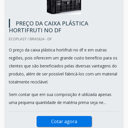
PREÇO DA CAIXA PLÁSTICA
HORTIFRUTI NO DF
ECOPLAST / BRASILIA - DF
O preço da caixa plástica hortifruti no df e em outras
regiões, pois oferecem um grande custo benefício para os
clientes que são beneficiados pelas diversas vantagens do
produto, além de ser possível fabricá-los com um material
totalmente reciclável.
Sem contar que em sua composição é utilizada apenas
uma pequena quantidade de matéria prima seja ne...
Cotar agora