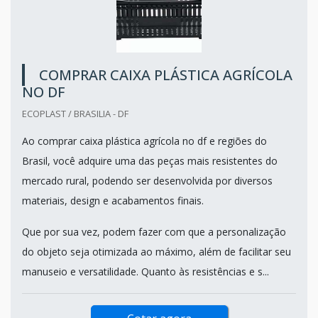
COMPRAR CAIXA PLÁSTICA AGRÍCOLA
NO DF
ECOPLAST / BRASILIA - DF
Ao comprar caixa plástica agrícola no df e regiões do
Brasil, você adquire uma das peças mais resistentes do
mercado rural, podendo ser desenvolvida por diversos
materiais, design e acabamentos finais.
Que por sua vez, podem fazer com que a personalização
do objeto seja otimizada ao máximo, além de facilitar seu
manuseio e versatilidade. Quanto às resistências e s...