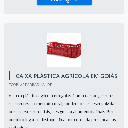
CAIXA PLÁSTICA AGRÍCOLA EM GOIÁS
ECOPLAST / BRASILIA - DF
A caixa plástica agrícola em goiás é uma das peças mais
resistentes do mercado rural, podendo ser desenvolvida
por diversos materiais, design e acabamentos finais. Em
primeiro lugar, o destaque fica por conta da presença das
ombreiras.