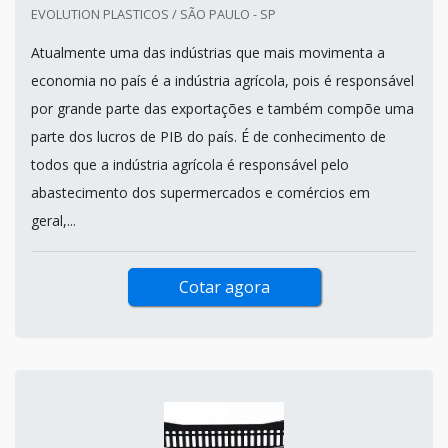
EVOLUTION PLASTICOS / SÃO PAULO - SP
Atualmente uma das indústrias que mais movimenta a
economia no país é a indústria agrícola, pois é responsável
por grande parte das exportações e também compõe uma
parte dos lucros de PIB do país. É de conhecimento de
todos que a indústria agrícola é responsável pelo
abastecimento dos supermercados e comércios em
geral,...
Cotar agora