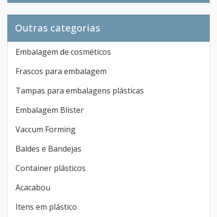
Outras categorias
Embalagem de cosméticos
Frascos para embalagem
Tampas para embalagens plásticas
Embalagem Blister
Vaccum Forming
Baldes e Bandejas
Container plásticos
Acacabou
Itens em plástico