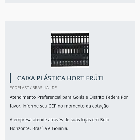
CAIXA PLÁSTICA HORTIFRÚTI
ECOPLAST / BRASILIA - DF
Atendimento Preferencial para Goiás e Distrito FederalPor
favor, informe seu CEP no momento da cotação
A empresa atende através de suas lojas em Belo
Horizonte, Brasília e Goiânia.