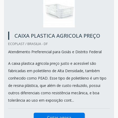
CAIXA PLASTICA AGRICOLA PREÇO
ECOPLAST / BRASILIA - DF
Atendimento Preferencial para Goiás e Distrito Federal
A caixa plastica agricola preço justo e acessível são
fabricadas em polietileno de Alta Densidade, também
conhecido como PEAD. Esse tipo de polietileno é um tipo
de resina plástica, que além de custo reduzido, possui
outros diferenciais como resistência mecânica, e boa
tolerância ao uso em exposição cont...
Cotar agora