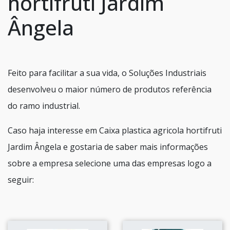
hortifruti Jardim
Ângela
Feito para facilitar a sua vida, o Soluções Industriais
desenvolveu o maior número de produtos referência
do ramo industrial.
Caso haja interesse em Caixa plastica agricola hortifruti
Jardim Ângela e gostaria de saber mais informações
sobre a empresa selecione uma das empresas logo a
seguir: