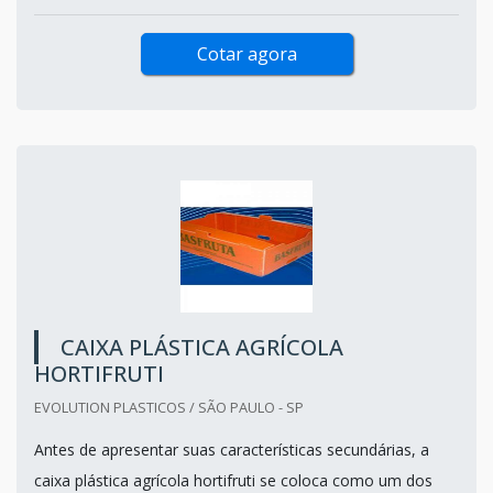
Cotar agora
CAIXA PLÁSTICA AGRÍCOLA
HORTIFRUTI
EVOLUTION PLASTICOS / SÃO PAULO - SP
Antes de apresentar suas características secundárias, a
caixa plástica agrícola hortifruti se coloca como um dos