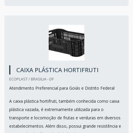
CAIXA PLÁSTICA HORTIFRUTI
ECOPLAST / BRASILIA - DF
Atendimento Preferencial para Goiás e Distrito Federal
A caixa plástica hortifruti, também conhecida como caixa
plástica vazada, é extremamente utilizada para o
transporte e locomoção de frutas e verduras em diversos
estabelecimentos. Além disso, possui grande resistência e