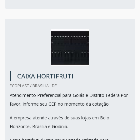
CAIXA HORTIFRUTI
ECOPLAST / BRASILIA - DF
Atendimento Preferencial para Goiás e Distrito FederalPor
favor, informe seu CEP no momento da cotação
A empresa atende através de suas lojas em Belo
Horizonte, Brasília e Goiânia.