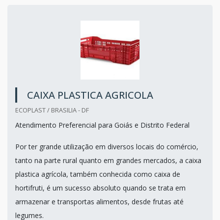
CAIXA PLASTICA AGRICOLA
ECOPLAST / BRASILIA - DF
Atendimento Preferencial para Goiás e Distrito Federal
Por ter grande utilização em diversos locais do comércio,
tanto na parte rural quanto em grandes mercados, a caixa
plastica agrícola, também conhecida como caixa de
hortifruti, é um sucesso absoluto quando se trata em
armazenar e transportas alimentos, desde frutas até
legumes.