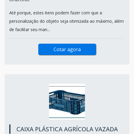
Até porque, estes itens podem fazer com que a
personalização do objeto seja otimizada ao máximo, além
de facilitar seu man...
Cotar agora
CAIXA PLÁSTICA AGRÍCOLA VAZADA