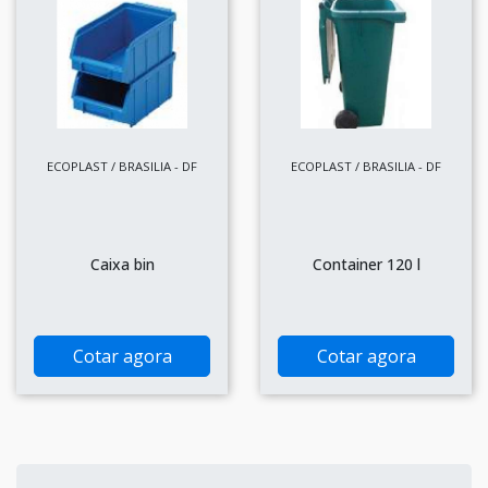
ECOPLAST / BRASILIA - DF
ECOPLAST / BRASILIA - DF
Caixa bin
Container 120 l
Cotar agora
Cotar agora