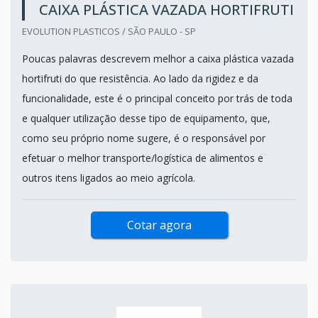
CAIXA PLÁSTICA VAZADA HORTIFRUTI
EVOLUTION PLASTICOS / SÃO PAULO - SP
Poucas palavras descrevem melhor a caixa plástica vazada
hortifruti do que resistência. Ao lado da rigidez e da
funcionalidade, este é o principal conceito por trás de toda
e qualquer utilização desse tipo de equipamento, que,
como seu próprio nome sugere, é o responsável por
efetuar o melhor transporte/logística de alimentos e
outros itens ligados ao meio agrícola.
Cotar agora