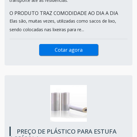
transporte até às residências.
O PRODUTO TRAZ COMODIDADE AO DIA A DIA
Elas são, muitas vezes, utilizadas como sacos de lixo,
sendo colocadas nas lixeiras para re...
Cotar agora
PREÇO DE PLÁSTICO PARA ESTUFA