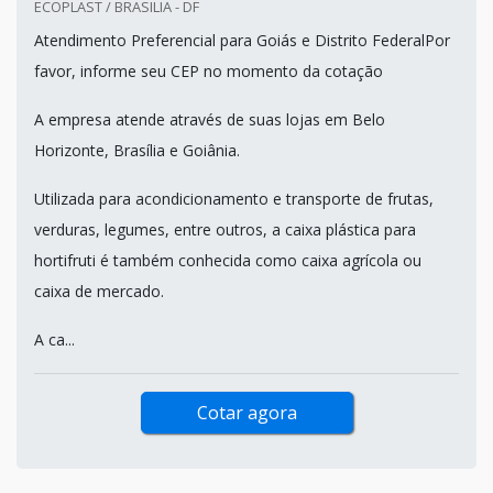
ECOPLAST / BRASILIA - DF
Atendimento Preferencial para Goiás e Distrito FederalPor
favor, informe seu CEP no momento da cotação
A empresa atende através de suas lojas em Belo
Horizonte, Brasília e Goiânia.
Utilizada para acondicionamento e transporte de frutas,
verduras, legumes, entre outros, a caixa plástica para
hortifruti é também conhecida como caixa agrícola ou
caixa de mercado.
A ca...
Cotar agora