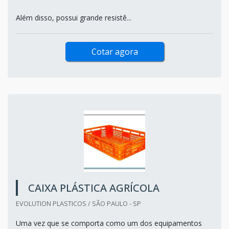
Além disso, possui grande resistê...
Cotar agora
CAIXA PLÁSTICA AGRÍCOLA
EVOLUTION PLASTICOS / SÃO PAULO - SP
Uma vez que se comporta como um dos equipamentos