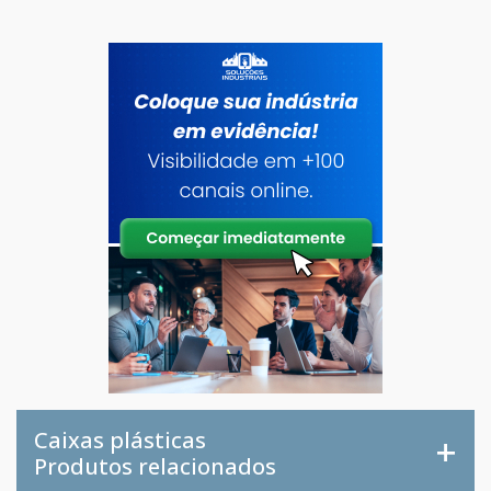
Caixas plásticas
Produtos relacionados