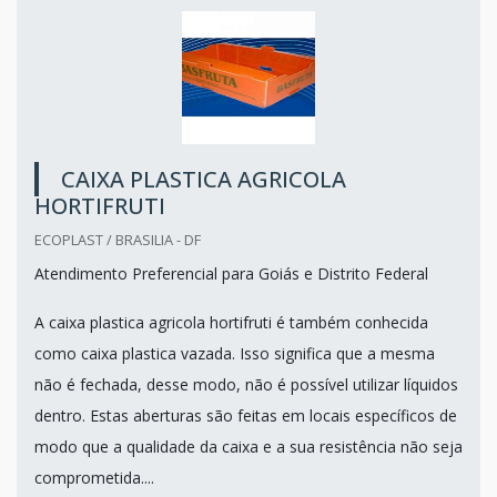
CAIXA PLASTICA AGRICOLA
HORTIFRUTI
ECOPLAST / BRASILIA - DF
Atendimento Preferencial para Goiás e Distrito Federal
A caixa plastica agricola hortifruti é também conhecida
como caixa plastica vazada. Isso significa que a mesma
não é fechada, desse modo, não é possível utilizar líquidos
dentro. Estas aberturas são feitas em locais específicos de
modo que a qualidade da caixa e a sua resistência não seja
comprometida....