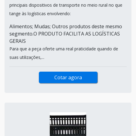
principais dispositivos de transporte no meio rural no que
tange às logísticas envolvendo:
Alimentos; Mudas; Outros produtos deste mesmo
segmento.O PRODUTO FACILITA AS LOGÍSTICAS
GERAIS
Para que a peça oferte uma real praticidade quando de
suas utilizações,...
Cotar agora