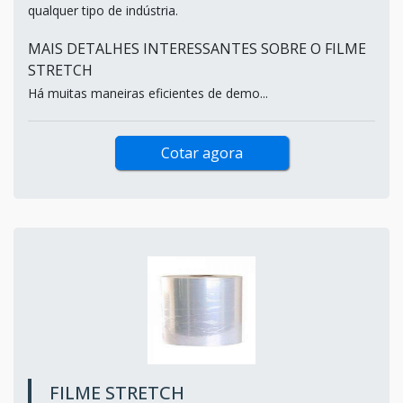
qualquer tipo de indústria.
MAIS DETALHES INTERESSANTES SOBRE O FILME
STRETCH
Há muitas maneiras eficientes de demo...
Cotar agora
FILME STRETCH