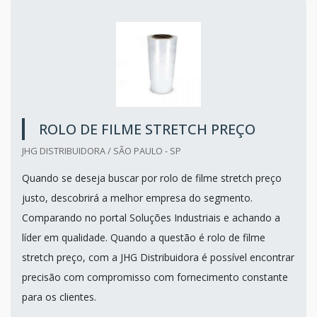
ROLO DE FILME STRETCH PREÇO
JHG DISTRIBUIDORA / SÃO PAULO - SP
Quando se deseja buscar por rolo de filme stretch preço
justo, descobrirá a melhor empresa do segmento.
Comparando no portal Soluções Industriais e achando a
líder em qualidade. Quando a questão é rolo de filme
stretch preço, com a JHG Distribuidora é possível encontrar
precisão com compromisso com fornecimento constante
para os clientes.