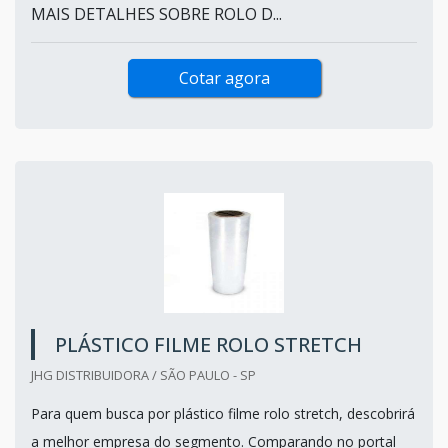
MAIS DETALHES SOBRE ROLO D...
Cotar agora
PLÁSTICO FILME ROLO STRETCH
JHG DISTRIBUIDORA / SÃO PAULO - SP
Para quem busca por plástico filme rolo stretch, descobrirá
a melhor empresa do segmento. Comparando no portal