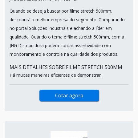
Quando se deseja buscar por filme stretch 500mm,
descobrirá a melhor empresa do segmento. Comparando
no portal Soluções Industriais e achando a líder em
qualidade. Quando o tema é filme stretch 500mm, com a
JHG Distribuidora poderá contar assertividade com
monitoramento e controle na qualidade dos produtos.
MAIS DETALHES SOBRE FILME STRETCH 500MM
Há muitas maneiras eficientes de demonstrar...
Cotar agora