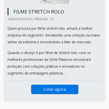
FILME STRETCH ROLO
GDM PLASTICOS / ORLEANS - SC
Quem procura por filme stretch rolo, achará a melhor
empresa do segmento. Recebendo uma cotação na maior
vitrine da indústria e encontrando a líder do mercado.
Quando o desejo é por filme de stretch rolo, com os
melhores profissionais da GDM Plásticos encontrará
proteção com soluções práticas e inovadoras no
segmento de embalagens plásticas...
Cotar agora