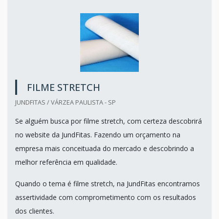
FILME STRETCH
JUNDFITAS / VÁRZEA PAULISTA - SP
Se alguém busca por filme stretch, com certeza descobrirá
no website da JundFitas. Fazendo um orçamento na
empresa mais conceituada do mercado e descobrindo a
melhor referência em qualidade.
Quando o tema é filme stretch, na JundFitas encontramos
assertividade com comprometimento com os resultados
dos clientes.