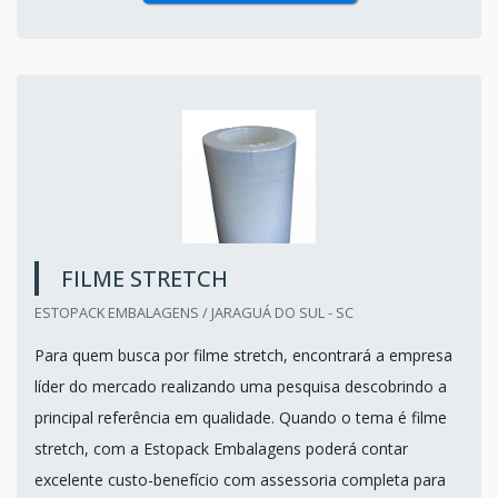
FILME STRETCH
ESTOPACK EMBALAGENS / JARAGUÁ DO SUL - SC
Para quem busca por filme stretch, encontrará a empresa
líder do mercado realizando uma pesquisa descobrindo a
principal referência em qualidade. Quando o tema é filme
stretch, com a Estopack Embalagens poderá contar
excelente custo-benefício com assessoria completa para