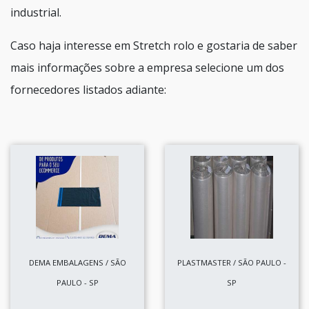
industrial.
Caso haja interesse em Stretch rolo e gostaria de saber
mais informações sobre a empresa selecione um dos
fornecedores listados adiante:
DEMA EMBALAGENS / SÃO
PLASTMASTER / SÃO PAULO -
PAULO - SP
SP