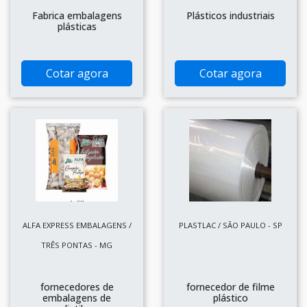
Fabrica embalagens
Plásticos industriais
plásticas
Cotar agora
Cotar agora
ALFA EXPRESS EMBALAGENS /
PLASTLAC / SÃO PAULO - SP
TRÊS PONTAS - MG
fornecedores de
fornecedor de filme
embalagens de
plástico