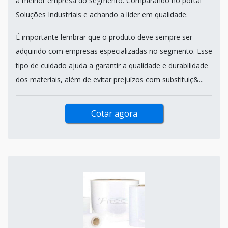
a melhor empresa do segmento. Comparando no portal
Soluções Industriais e achando a líder em qualidade.
É importante lembrar que o produto deve sempre ser
adquirido com empresas especializadas no segmento. Esse
tipo de cuidado ajuda a garantir a qualidade e durabilidade
dos materiais, além de evitar prejuízos com substituiç&...
Cotar agora