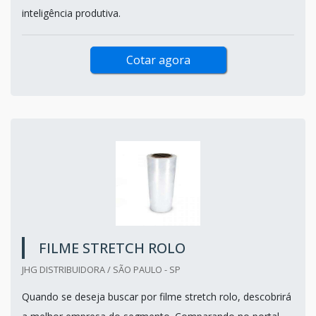
inteligência produtiva.
Cotar agora
FILME STRETCH ROLO
JHG DISTRIBUIDORA / SÃO PAULO - SP
Quando se deseja buscar por filme stretch rolo, descobrirá