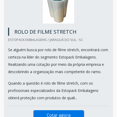
ROLO DE FILME STRETCH
ESTOPACK EMBALAGENS / JARAGUÁ DO SUL - SC
Se alguém busca por rolo de filme stretch, encontrará com
certeza na líder do segmento Estopack Embalagens.
Realizando uma cotação por meio da própria empresa e
descobrindo a organização mais competente do ramo.
Quando a questão é rolo de filme stretch, com os
profissionais especializados da Estopack Embalagens
obterá proteção com produtos de quali...
Cotar agora