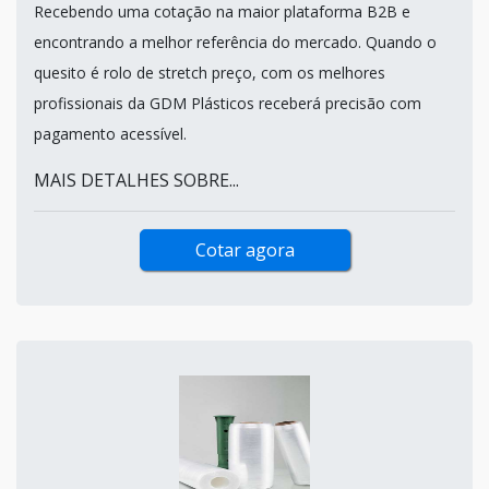
Recebendo uma cotação na maior plataforma B2B e
encontrando a melhor referência do mercado. Quando o
quesito é rolo de stretch preço, com os melhores
profissionais da GDM Plásticos receberá precisão com
pagamento acessível.
MAIS DETALHES SOBRE...
Cotar agora