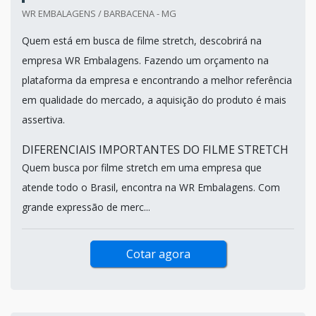
WR EMBALAGENS / BARBACENA - MG
Quem está em busca de filme stretch, descobrirá na
empresa WR Embalagens. Fazendo um orçamento na
plataforma da empresa e encontrando a melhor referência
em qualidade do mercado, a aquisição do produto é mais
assertiva.
DIFERENCIAIS IMPORTANTES DO FILME STRETCH
Quem busca por filme stretch em uma empresa que
atende todo o Brasil, encontra na WR Embalagens. Com
grande expressão de merc...
Cotar agora