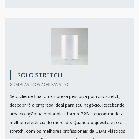
ROLO STRETCH
GDM PLASTICOS / ORLEANS - SC
Se o cliente final ou empresa pesquisa por rolo stretch,
descobrirá a empresa ideal para seu negócio. Recebendo
uma cotação na maior plataforma B2B e encontrando a
melhor referência do mercado. Quando o quesito é rolo
stretch, com os melhores profissionais da GDM Plásticos