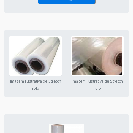
Imagem ilustrativa de Stretch
Imagem ilustrativa de Stretch
rolo
rolo