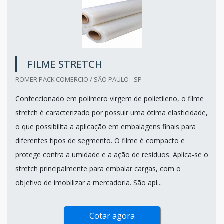
FILME STRETCH
ROMER PACK COMERCIO / SÃO PAULO - SP
Confeccionado em polímero virgem de polietileno, o filme
stretch é caracterizado por possuir uma ótima elasticidade,
o que possibilita a aplicação em embalagens finais para
diferentes tipos de segmento. O filme é compacto e
protege contra a umidade e a ação de resíduos. Aplica-se o
stretch principalmente para embalar cargas, com o
objetivo de imobilizar a mercadoria. São apl...
Cotar agora