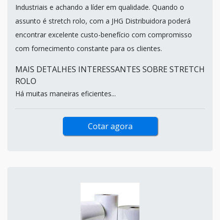
Industriais e achando a líder em qualidade. Quando o
assunto é stretch rolo, com a JHG Distribuidora poderá
encontrar excelente custo-benefício com compromisso
com fornecimento constante para os clientes.
MAIS DETALHES INTERESSANTES SOBRE STRETCH
ROLO
Há muitas maneiras eficientes...
Cotar agora