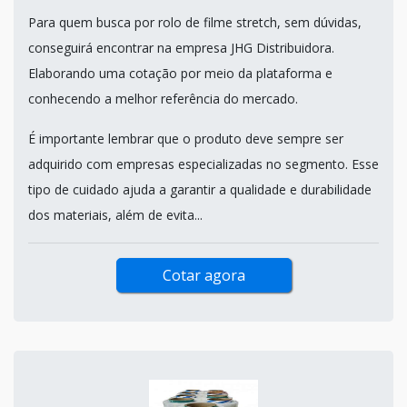
Para quem busca por rolo de filme stretch, sem dúvidas,
conseguirá encontrar na empresa JHG Distribuidora.
Elaborando uma cotação por meio da plataforma e
conhecendo a melhor referência do mercado.
É importante lembrar que o produto deve sempre ser
adquirido com empresas especializadas no segmento. Esse
tipo de cuidado ajuda a garantir a qualidade e durabilidade
dos materiais, além de evita...
Cotar agora