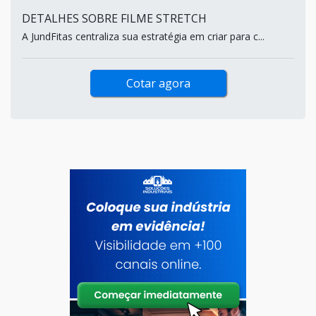
DETALHES SOBRE FILME STRETCH
A JundFitas centraliza sua estratégia em criar para c...
Cotar agora