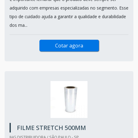
adquirido com empresas especializadas no segmento. Esse
tipo de cuidado ajuda a garantir a qualidade e durabilidade
dos ma...
Cotar agora
FILME STRETCH 500MM
JHG DISTRIBUIDORA / SÃO PAULO - SP