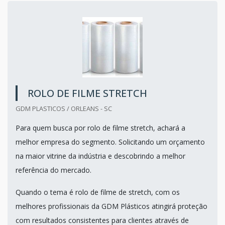
ROLO DE FILME STRETCH
GDM PLASTICOS / ORLEANS - SC
Para quem busca por rolo de filme stretch, achará a
melhor empresa do segmento. Solicitando um orçamento
na maior vitrine da indústria e descobrindo a melhor
referência do mercado.
Quando o tema é rolo de filme de stretch, com os
melhores profissionais da GDM Plásticos atingirá proteção
com resultados consistentes para clientes através de