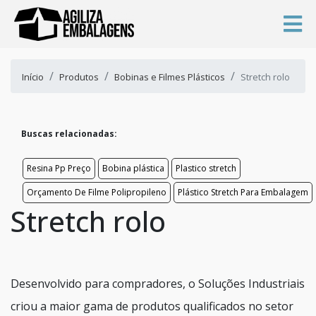
Início
Produtos
Bobinas e Filmes Plásticos
Stretch rolo
Buscas relacionadas:
Resina Pp Preço
Bobina plástica
Plastico stretch
Orçamento De Filme Polipropileno
Plástico Stretch Para Embalagem
Stretch rolo
Desenvolvido para compradores, o Soluções Industriais
criou a maior gama de produtos qualificados no setor