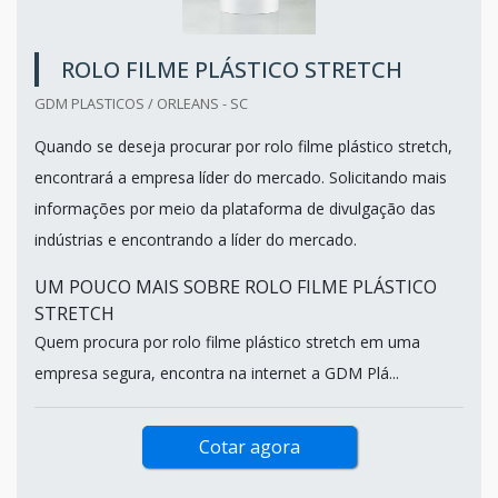
ROLO FILME PLÁSTICO STRETCH
GDM PLASTICOS / ORLEANS - SC
Quando se deseja procurar por rolo filme plástico stretch,
encontrará a empresa líder do mercado. Solicitando mais
informações por meio da plataforma de divulgação das
indústrias e encontrando a líder do mercado.
UM POUCO MAIS SOBRE ROLO FILME PLÁSTICO
STRETCH
Quem procura por rolo filme plástico stretch em uma
empresa segura, encontra na internet a GDM Plá...
Cotar agora