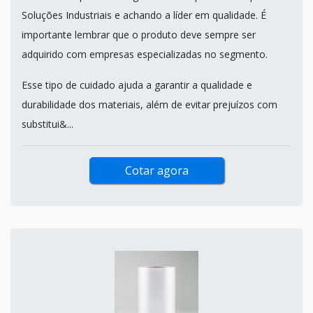
Soluções Industriais e achando a líder em qualidade. É
importante lembrar que o produto deve sempre ser
adquirido com empresas especializadas no segmento.
Esse tipo de cuidado ajuda a garantir a qualidade e
durabilidade dos materiais, além de evitar prejuízos com
substitui&...
Cotar agora