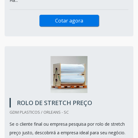
Há...
Cotar agora
ROLO DE STRETCH PREÇO
GDM PLASTICOS / ORLEANS - SC
Se o cliente final ou empresa pesquisa por rolo de stretch
preço justo, descobrirá a empresa ideal para seu negócio.