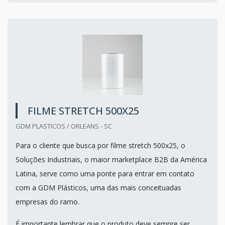
FILME STRETCH 500X25
GDM PLASTICOS / ORLEANS - SC
Para o cliente que busca por filme stretch 500x25, o
Soluções Industriais, o maior marketplace B2B da América
Latina, serve como uma ponte para entrar em contato
com a GDM Plásticos, uma das mais conceituadas
empresas do ramo.
É importante lembrar que o produto deve sempre ser