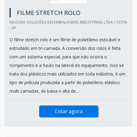
FILME STRETCH ROLO
MOSCKA SOLUÇÕES EM EMBALAGENS INDUSTRIAIS LTDA / COTIA
- SP
O filme stretch rolo é um filme de polietileno esticável e
extrudado em tri-camada. A conversão dos rolos é feita
com um sistema especial, para que não ocorra o
rompimento e a fusão na lateral do equipamento. Isso se
trata dos plásticos mais utilizados em toda indústria, é um
tipo de película produzida a partir do polietileno elástico
multi camadas, de baixa e alta de...
Cotar agora