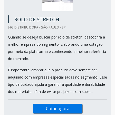
ROLO DE STRETCH
JHG DISTRIBUIDORA / SÃO PAULO - SP
Quando se deseja buscar por rolo de stretch, descobrirá a
melhor empresa do segmento. Elaborando uma cotação
por meio da plataforma e conhecendo a melhor referência
do mercado.
É importante lembrar que o produto deve sempre ser
adquirido com empresas especializadas no segmento. Esse
tipo de cuidado ajuda a garantir a qualidade e durabilidade
dos materiais, além de evitar prejuízos com subst...
Cotar agora