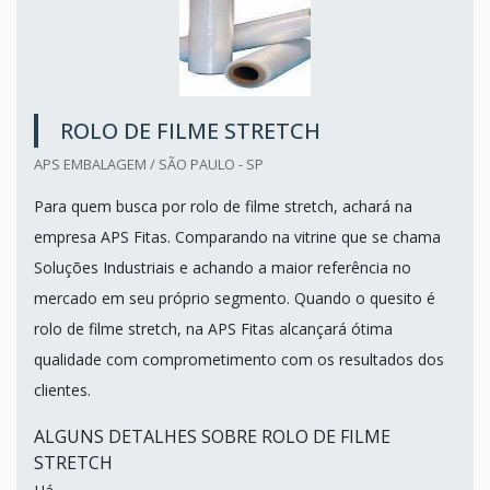
ROLO DE FILME STRETCH
APS EMBALAGEM / SÃO PAULO - SP
Para quem busca por rolo de filme stretch, achará na
empresa APS Fitas. Comparando na vitrine que se chama
Soluções Industriais e achando a maior referência no
mercado em seu próprio segmento. Quando o quesito é
rolo de filme stretch, na APS Fitas alcançará ótima
qualidade com comprometimento com os resultados dos
clientes.
ALGUNS DETALHES SOBRE ROLO DE FILME
STRETCH