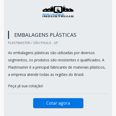
EMBALAGENS PLÁSTICAS
PLASTMASTER / SÃO PAULO - SP
As embalagens plásticas são utilizadas por diversos
segmentos, os produtos são resistentes e qualificados. A
Plastmaster é a principal fabricante de materiais plásticos,
a empresa atende todas as regiões do Brasil.
Peça já sua cotação!
Cotar agora