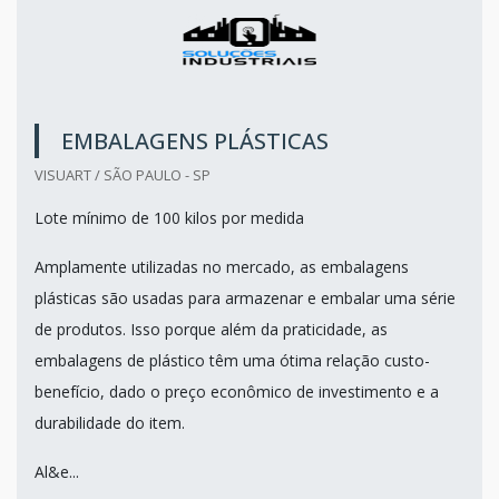
EMBALAGENS PLÁSTICAS
VISUART / SÃO PAULO - SP
Lote mínimo de 100 kilos por medida
Amplamente utilizadas no mercado, as embalagens
plásticas são usadas para armazenar e embalar uma série
de produtos. Isso porque além da praticidade, as
embalagens de plástico têm uma ótima relação custo-
benefício, dado o preço econômico de investimento e a
durabilidade do item.
Al&e...