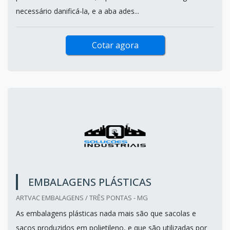
necessário danificá-la, e a aba ades...
Cotar agora
EMBALAGENS PLÁSTICAS
ARTVAC EMBALAGENS / TRÊS PONTAS - MG
As embalagens plásticas nada mais são que sacolas e
sacos produzidos em polietileno, e que são utilizadas por