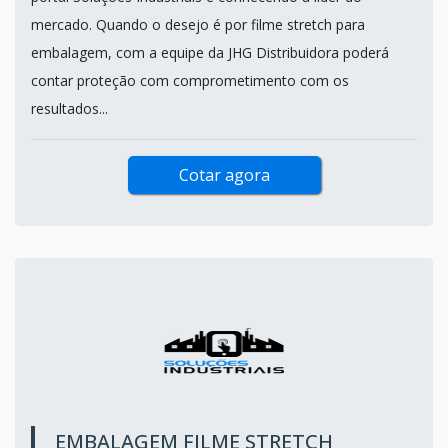
mercado. Quando o desejo é por filme stretch para
embalagem, com a equipe da JHG Distribuidora poderá
contar proteção com comprometimento com os
resultados...
Cotar agora
EMBALAGEM FILME STRETCH