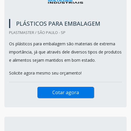
PLÁSTICOS PARA EMBALAGEM
PLASTMASTER / SÃO PAULO - SP
Os plásticos para embalagem são materiais de extrema
importância, já que através dele diversos tipos de produtos
e alimentos sejam mantidos em bom estado.
Solicite agora mesmo seu orçamento!
Cotar agora