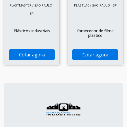
PLASTMASTER / SÃO PAULO -
PLASTLAC / SÃO PAULO - SP
SP
Plásticos industriais
fornecedor de filme
plástico
Cotar agora
Cotar agora