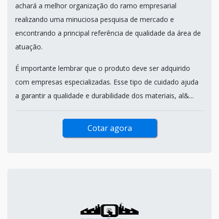
achará a melhor organização do ramo empresarial
realizando uma minuciosa pesquisa de mercado e
encontrando a principal referência de qualidade da área de
atuação.
É importante lembrar que o produto deve ser adquirido
com empresas especializadas. Esse tipo de cuidado ajuda
a garantir a qualidade e durabilidade dos materiais, al&...
Cotar agora