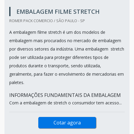
EMBALAGEM FILME STRETCH
ROMER PACK COMERCIO / SÃO PAULO - SP
A embalagem filme stretch é um dos modelos de
embalagem mais procurados no mercado de embalagem
por diversos setores da indústria. Uma embalagem stretch
pode ser utilizada para proteger diferentes tipos de
produtos durante o transporte, sendo utilizada,
geralmente, para fazer o envolvimento de mercadorias em
paletes.
INFORMAÇÕES FUNDAMENTAIS DA EMBALAGEM
Com a embalagem de stretch o consumidor tem acesso...
Cotar agora