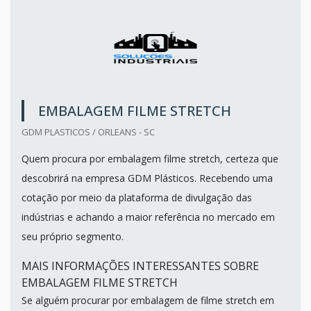
EMBALAGEM FILME STRETCH
GDM PLASTICOS / ORLEANS - SC
Quem procura por embalagem filme stretch, certeza que
descobrirá na empresa GDM Plásticos. Recebendo uma
cotação por meio da plataforma de divulgação das
indústrias e achando a maior referência no mercado em
seu próprio segmento.
MAIS INFORMAÇÕES INTERESSANTES SOBRE
EMBALAGEM FILME STRETCH
Se alguém procurar por embalagem de filme stretch em