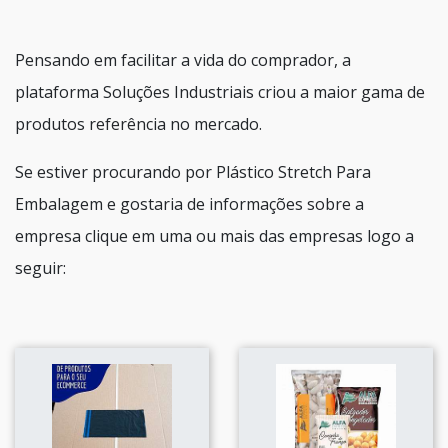
Pensando em facilitar a vida do comprador, a
plataforma Soluções Industriais criou a maior gama de
produtos referência no mercado.
Se estiver procurando por Plástico Stretch Para
Embalagem e gostaria de informações sobre a
empresa clique em uma ou mais das empresas logo a
seguir: