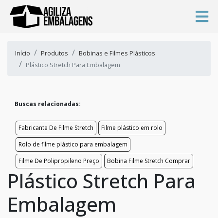
Início
Produtos
Bobinas e Filmes Plásticos
Plástico Stretch Para Embalagem
Buscas relacionadas:
Fabricante De Filme Stretch
Filme plástico em rolo
Rolo de filme plástico para embalagem
Filme De Polipropileno Preço
Bobina Filme Stretch Comprar
Plástico Stretch Para
Embalagem