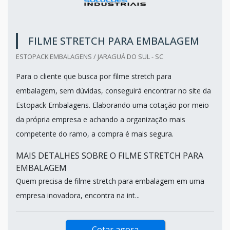
FILME STRETCH PARA EMBALAGEM
ESTOPACK EMBALAGENS / JARAGUÁ DO SUL - SC
Para o cliente que busca por filme stretch para
embalagem, sem dúvidas, conseguirá encontrar no site da
Estopack Embalagens. Elaborando uma cotação por meio
da própria empresa e achando a organização mais
competente do ramo, a compra é mais segura.
MAIS DETALHES SOBRE O FILME STRETCH PARA
EMBALAGEM
Quem precisa de filme stretch para embalagem em uma
empresa inovadora, encontra na int...
Cotar agora