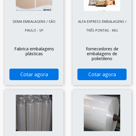
DEMA EMBALAGENS / SÃO
ALFA EXPRESS EMBALAGENS /
PAULO - SP
TRÊS PONTAS - MG
Fabrica embalagens
fornecedores de
plásticas
embalagens de
polietileno
Cotar agora
Cotar agora