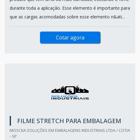
durante toda a aplicação. Esse elemento é importante para
que as cargas acomodadas sobre esse elemento n&ati...
Cotar agora
FILME STRETCH PARA EMBALAGEM
MOSCKA SOLUÇÕES EM EMBALAGENS INDUSTRIAIS LTDA / COTIA
- SP