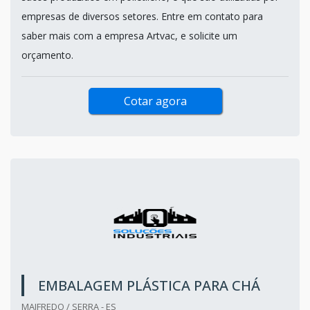
empresas de diversos setores. Entre em contato para
saber mais com a empresa Artvac, e solicite um
orçamento.
Cotar agora
EMBALAGEM PLÁSTICA PARA CHÁ
MAIFREDO / SERRA - ES