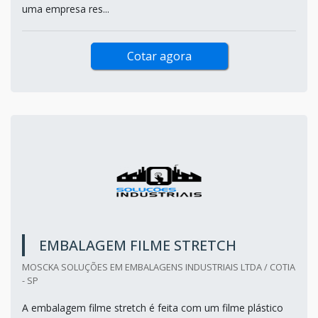
uma empresa res...
Cotar agora
EMBALAGEM FILME STRETCH
MOSCKA SOLUÇÕES EM EMBALAGENS INDUSTRIAIS LTDA / COTIA
- SP
A embalagem filme stretch é feita com um filme plástico