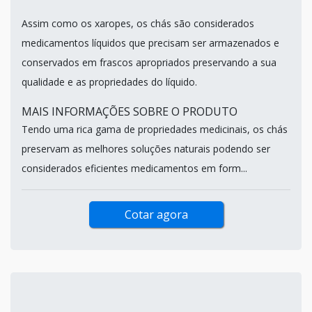
Assim como os xaropes, os chás são considerados
medicamentos líquidos que precisam ser armazenados e
conservados em frascos apropriados preservando a sua
qualidade e as propriedades do líquido.
MAIS INFORMAÇÕES SOBRE O PRODUTO
Tendo uma rica gama de propriedades medicinais, os chás
preservam as melhores soluções naturais podendo ser
considerados eficientes medicamentos em form...
Cotar agora