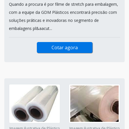
Quando a procura é por filme de stretch para embalagem,
com a equipe da GDM Plásticos encontrará precisão com
soluções práticas e inovadoras no segmento de
embalagens pl&aacut...
Cotar agora
Imagem ilustrativa de Plástico
Imagem ilustrativa de Plástico