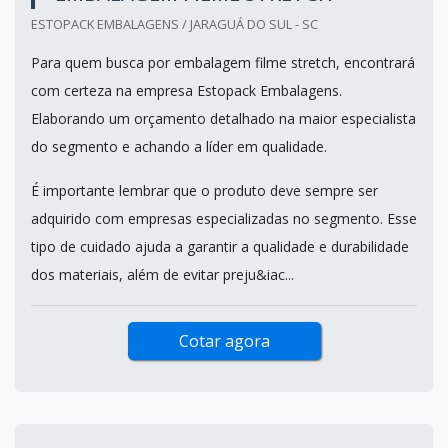
ESTOPACK EMBALAGENS / JARAGUÁ DO SUL - SC
Para quem busca por embalagem filme stretch, encontrará
com certeza na empresa Estopack Embalagens.
Elaborando um orçamento detalhado na maior especialista
do segmento e achando a líder em qualidade.
É importante lembrar que o produto deve sempre ser
adquirido com empresas especializadas no segmento. Esse
tipo de cuidado ajuda a garantir a qualidade e durabilidade
dos materiais, além de evitar preju&iac...
Cotar agora