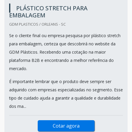
PLÁSTICO STRETCH PARA
EMBALAGEM
GDM PLASTICOS / ORLEANS - SC
Se o cliente final ou empresa pesquisa por plástico stretch
para embalagem, certeza que descobrirá no website da
GDM Plásticos. Recebendo uma cotação na maior
plataforma B2B e encontrando a melhor referência do
mercado.
É importante lembrar que o produto deve sempre ser
adquirido com empresas especializadas no segmento. Esse
tipo de cuidado ajuda a garantir a qualidade e durabilidade
dos ma...
Cotar agora