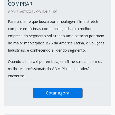
COMPRAR
GDM PLASTICOS / ORLEANS - SC
Para o cliente que busca por embalagem filme stretch
comprar em ótimas companhias, achará a melhor
empresa do segmento solicitando uma cotação por meio
do maior marketplace B2B da América Latina, o Soluções
Industriais, e conhecendo a líder do segmento.
Quando a busca é por embalagem filme stretch, com os
melhores profissionais da GDM Plásticos poderá
encontrar...
Cotar agora