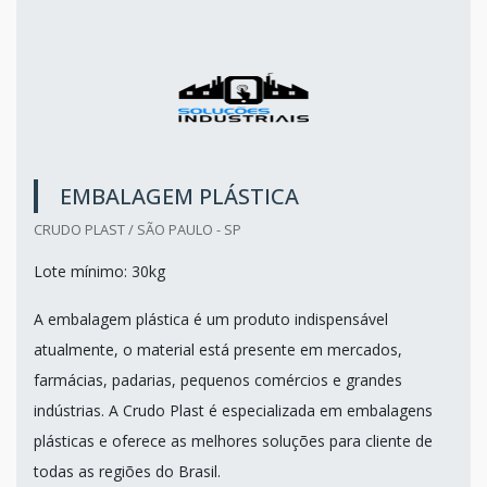
EMBALAGEM PLÁSTICA
CRUDO PLAST / SÃO PAULO - SP
Lote mínimo: 30kg
A embalagem plástica é um produto indispensável
atualmente, o material está presente em mercados,
farmácias, padarias, pequenos comércios e grandes
indústrias. A Crudo Plast é especializada em embalagens
plásticas e oferece as melhores soluções para cliente de
todas as regiões do Brasil.