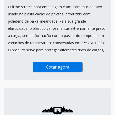
O filme stretch para embalagem é um elemento adesivo
usado na plastificação de paletes, produzido com
polieteno de baixa linearidade. Pela sua grande
elasticidade, o plástico vai se mantar extremamente preso
à carga, sem deformação com o passar do tempo e com
variações de temperatura, conservadas em 35º C a +80º C.
O produto serve para proteger diferentes tipos de cargas,...
Cotar agora