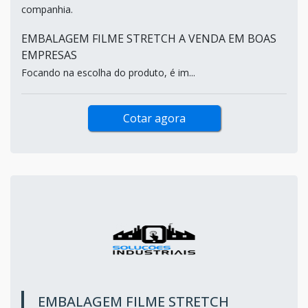
companhia.
EMBALAGEM FILME STRETCH A VENDA EM BOAS
EMPRESAS
Focando na escolha do produto, é im...
Cotar agora
EMBALAGEM FILME STRETCH