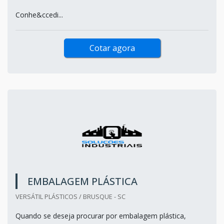
Conhe&ccedi...
Cotar agora
EMBALAGEM PLÁSTICA
VERSÁTIL PLÁSTICOS / BRUSQUE - SC
Quando se deseja procurar por embalagem plástica,