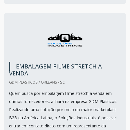
EMBALAGEM FILME STRETCH A
VENDA
GDM PLASTICOS / ORLEANS - SC
Quem busca por embalagem filme stretch a venda em
ótimos fornecedores, achará na empresa GDM Plásticos.
Realizando uma cotação por meio do maior marketplace
B2B da América Latina, o Soluções Industriais, é possível
entrar em contato direto com um representante da