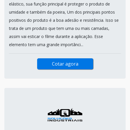
elástico, sua função principal é proteger o produto de
umidade e também da poeira, Um dos principais pontos
positivos do produto é a boa adesão e resistência. Isso se
trata de um produto que tem uma ou mais camadas,
assim vai esticar o filme durante a aplicação. Esse
elemento tem uma grande importânci...
Cotar agora