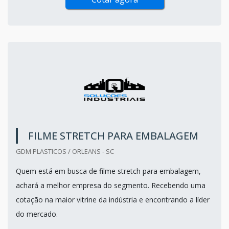
FILME STRETCH PARA EMBALAGEM
GDM PLASTICOS / ORLEANS - SC
Quem está em busca de filme stretch para embalagem,
achará a melhor empresa do segmento. Recebendo uma
cotação na maior vitrine da indústria e encontrando a líder
do mercado.