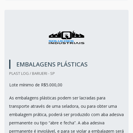
EMBALAGENS PLÁSTICAS
PLAST LOG / BARUERI - SP
Lote mínimo de R$5.000,00
As embalagens plásticas podem ser lacradas para
transporte através de uma seladora, ou para obter uma
embalagem prática, poderá ser produzido com aba adesiva
permanente ou tipo “abre e fecha”. A aba adesiva
permanente é inviolável, e para se violar a embalagem será